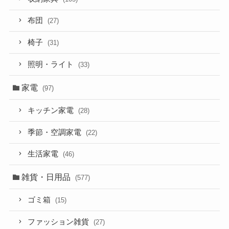
布団
(27)
椅子
(31)
照明・ライト
(33)
家電
(97)
キッチン家電
(28)
季節・空調家電
(22)
生活家電
(46)
雑貨・日用品
(577)
ゴミ箱
(15)
ファッション雑貨
(27)