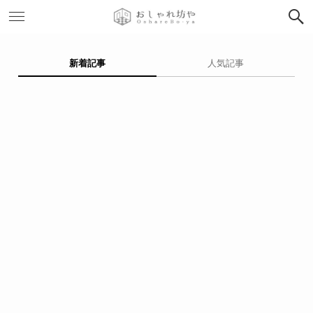
新着記事
人気記事