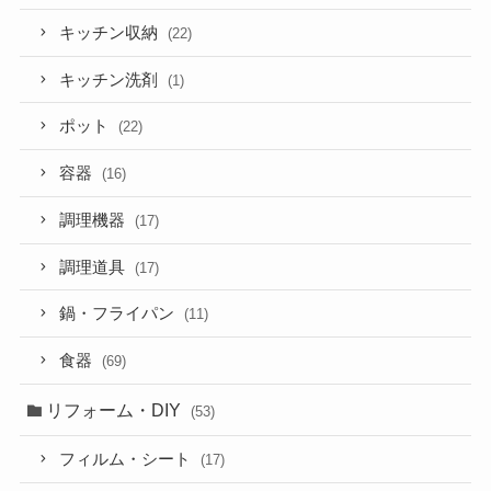
キッチン収納
(22)
キッチン洗剤
(1)
ポット
(22)
容器
(16)
調理機器
(17)
調理道具
(17)
鍋・フライパン
(11)
食器
(69)
リフォーム・DIY
(53)
フィルム・シート
(17)