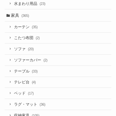
水まわり用品
(23)
家具
(365)
カーテン
(35)
こたつ布団
(2)
ソファ
(20)
ソファーカバー
(2)
テーブル
(33)
テレビ台
(4)
ベッド
(17)
ラグ・マット
(36)
収納家具
(105)