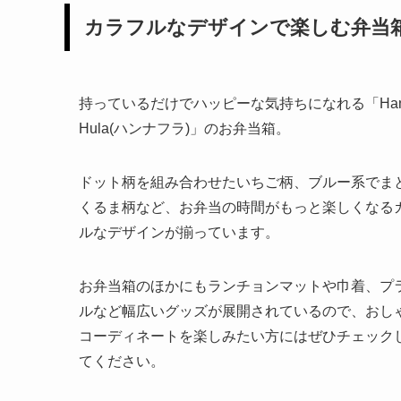
カラフルなデザインで楽しむ弁当
持っているだけでハッピーな気持ちになれる「Han
Hula(ハンナフラ)」のお弁当箱。
ドット柄を組み合わせたいちご柄、ブルー系でま
くるま柄など、お弁当の時間がもっと楽しくなる
ルなデザインが揃っています。
お弁当箱のほかにもランチョンマットや巾着、プ
ルなど幅広いグッズが展開されているので、おし
コーディネートを楽しみたい方にはぜひチェック
てください。