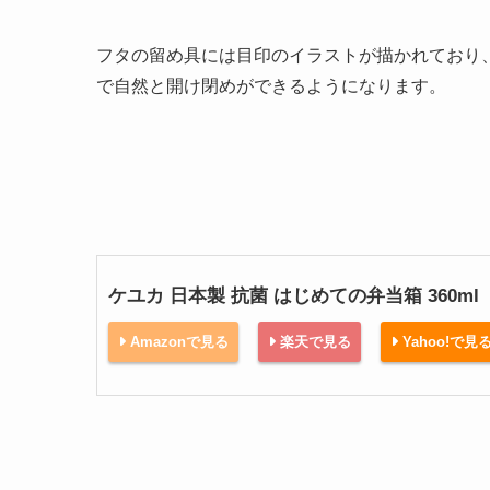
フタの留め具には目印のイラストが描かれており
で自然と開け閉めができるようになります。
ケユカ 日本製 抗菌 はじめての弁当箱 360ml
Amazonで見る
楽天で見る
Yahoo!で見