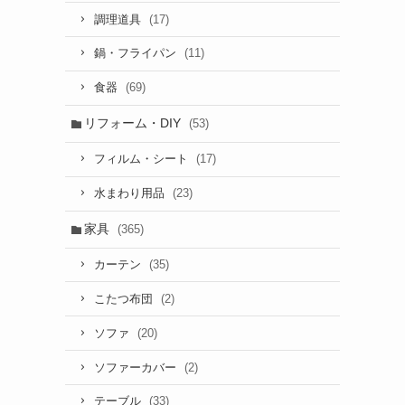
(17)
調理道具
(11)
鍋・フライパン
(69)
食器
リフォーム・DIY
(53)
(17)
フィルム・シート
(23)
水まわり用品
家具
(365)
(35)
カーテン
(2)
こたつ布団
(20)
ソファ
(2)
ソファーカバー
(33)
テーブル