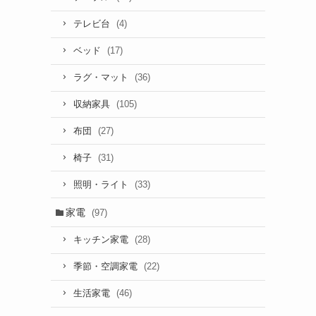
(4)
テレビ台
(17)
ベッド
(36)
ラグ・マット
(105)
収納家具
(27)
布団
(31)
椅子
(33)
照明・ライト
家電
(97)
(28)
キッチン家電
(22)
季節・空調家電
(46)
生活家電