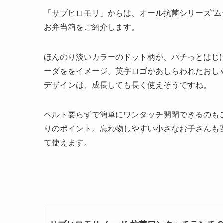
「サブヒロモリ」からは、オール抗菌シリーズ”ム
お弁当箱をご紹介します。
ほんのり淡いカラーのドット柄が、パチっとはじ
ーダををイメージ。英字ロゴがあしらわれたおし
デザインは、成長しても長く使えそうですね。
ベルト要らずで簡単にワンタッチ開閉できるのも
りのポイント。忘れ物しやすい小さなお子さんも
て使えます。