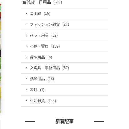
雑貨・日用品
(577)
(15)
ゴミ箱
(27)
ファッション雑貨
(32)
ペット用品
(159)
小物・置物
(8)
掃除用品
(67)
文房具・事務用品
(18)
洗濯用品
(1)
灰皿
(244)
生活雑貨
新着記事