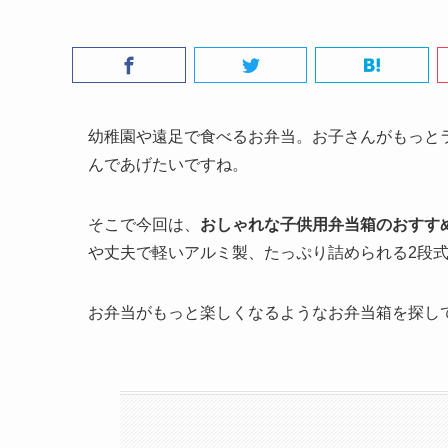
幼稚園や遠足で食べるお弁当。お子さんがもっと
んであげたいですね。
そこで今回は、
おしゃれな子供用弁当箱のおすすめ
や丈夫で軽いアルミ製、たっぷり詰められる2段
お弁当がもっと楽しくなるようなお弁当箱を探し