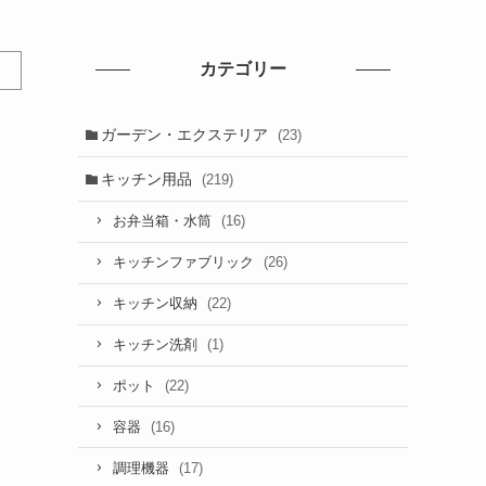
カテゴリー
ガーデン・エクステリア
(23)
キッチン用品
(219)
(16)
お弁当箱・水筒
(26)
キッチンファブリック
(22)
キッチン収納
(1)
キッチン洗剤
(22)
ポット
(16)
容器
(17)
調理機器