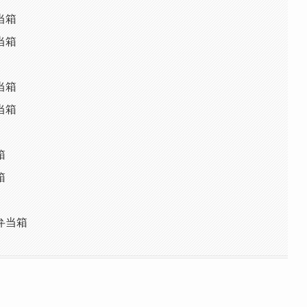
当箱
当箱
当箱
当箱
箱
箱
弁当箱