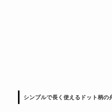
シンプルで長く使えるドット柄の