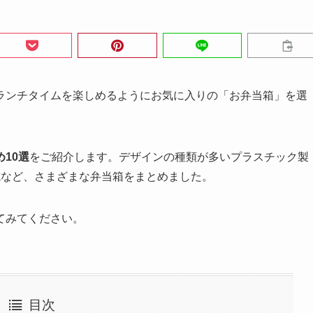
ランチタイムを楽しめるようにお気に入りの「お弁当箱」を選
10選
をご紹介します。デザインの種類が多いプラスチック製
式など、さまざまな弁当箱をまとめました。
てみてください。
目次