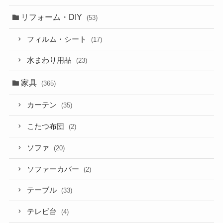
リフォーム・DIY
(53)
フィルム・シート
(17)
水まわり用品
(23)
家具
(365)
カーテン
(35)
こたつ布団
(2)
ソファ
(20)
ソファーカバー
(2)
テーブル
(33)
テレビ台
(4)