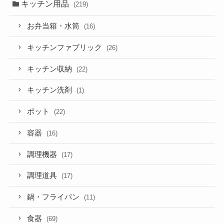
キッチン用品
(219)
お弁当箱・水筒
(16)
キッチンファブリック
(26)
キッチン収納
(22)
キッチン洗剤
(1)
ポット
(22)
容器
(16)
調理機器
(17)
調理道具
(17)
鍋・フライパン
(11)
食器
(69)