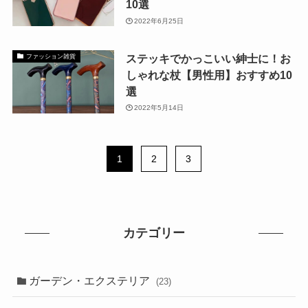
10選
2022年6月25日
ステッキでかっこいい紳士に！お
ファッション雑貨
しゃれな杖【男性用】おすすめ10
選
2022年5月14日
1
2
3
カテゴリー
ガーデン・エクステリア
(23)