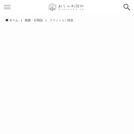
ホーム
雑貨・日用品
ファッション雑貨