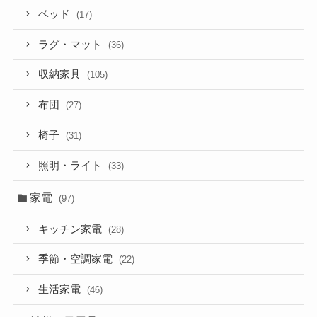
ベッド
(17)
ラグ・マット
(36)
収納家具
(105)
布団
(27)
椅子
(31)
照明・ライト
(33)
家電
(97)
キッチン家電
(28)
季節・空調家電
(22)
生活家電
(46)