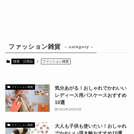
ファッション雑貨
– category –
雑貨・日用品
ファッション雑貨
気分あがる！おしゃれでかわいい
ファッション雑貨
レディース用パスケースおすすめ
10選
2022年10月23日
大人も子供も使いたい！おしゃれ
ファッション雑貨
でかわいい浮き輪おすすめ10選