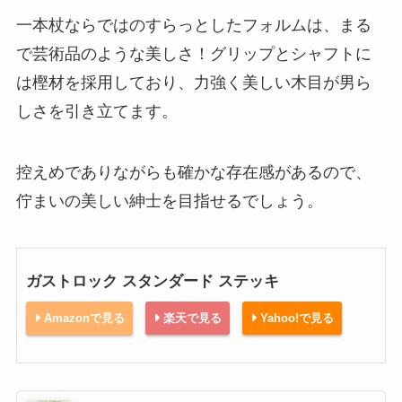
一本杖ならではのすらっとしたフォルムは、まる
で芸術品のような美しさ！グリップとシャフトに
は樫材を採用しており、力強く美しい木目が男ら
しさを引き立てます。
控えめでありながらも確かな存在感があるので、
佇まいの美しい紳士を目指せるでしょう。
ガストロック スタンダード ステッキ
Amazonで見る
楽天で見る
Yahoo!で見る