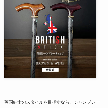
英国紳士のスタイルを目指すなら、シャンブレー