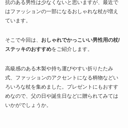
抗のある男性は少なくないと思いますが、最近で
はファッションの一部になるおしゃれな杖が増え
ています。
そこで今回は、
おしゃれでかっこいい男性用の杖/
ステッキのおすすめ
をご紹介します。
高級感のある木製や持ち運びやすい折りたたみ
式、ファッションのアクセントになる柄物などい
ろいろな杖を集めました。プレゼントにもおすす
めなので、父の日や誕生日などに贈られてみては
いかがでしょうか。