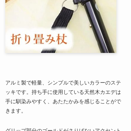
アルミ製で軽量、シンプルで美しいカラーのステ
ッキです。持ち手に使用している天然木カエデは
手に馴染みやすく、あたたかみを感じることがで
きます。
グリップ部分のゴールドがさりげないアクセント