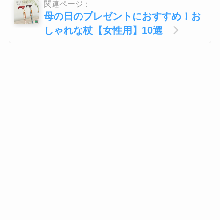
関連ページ：
母の日のプレゼントにおすすめ！お
しゃれな杖【女性用】10選