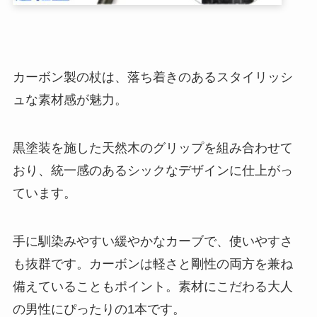
カーボン製の杖は、落ち着きのあるスタイリッシ
ュな素材感が魅力。
黒塗装を施した天然木のグリップを組み合わせて
おり、統一感のあるシックなデザインに仕上がっ
ています。
手に馴染みやすい緩やかなカーブで、使いやすさ
も抜群です。カーボンは軽さと剛性の両方を兼ね
備えていることもポイント。素材にこだわる大人
の男性にぴったりの1本です。