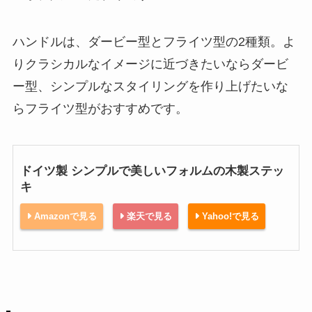
ハンドルは、ダービー型とフライツ型の2種類。よ
りクラシカルなイメージに近づきたいならダービ
ー型、シンプルなスタイリングを作り上げたいな
らフライツ型がおすすめです。
ドイツ製 シンプルで美しいフォルムの木製ステッ
キ
Amazonで見る
楽天で見る
Yahoo!で見る