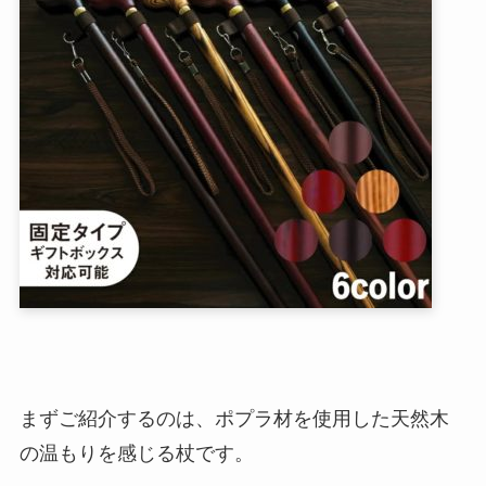
まずご紹介するのは、ポプラ材を使用した天然木
の温もりを感じる杖です。