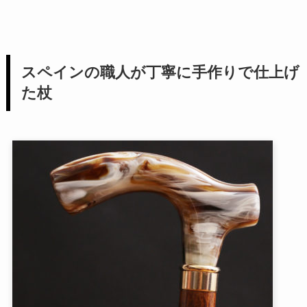
スペインの職人が丁寧に手作りで仕上げ
た杖