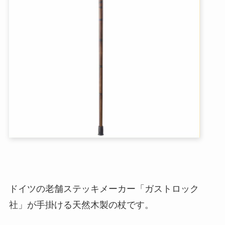
ドイツの老舗ステッキメーカー「ガストロック
社」が手掛ける天然木製の杖です。