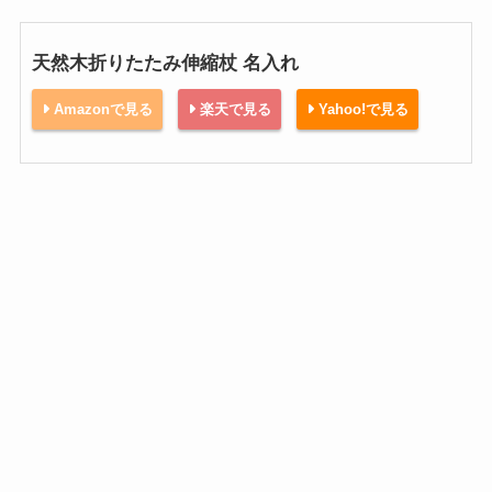
天然木折りたたみ伸縮杖 名入れ
Amazonで見る
楽天で見る
Yahoo!で見る