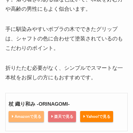
や高齢の男性にもよく似合います。
手に馴染みやすいポプラの木でできたグリップ
は、シャフトの色に合わせて塗装されているのも
こだわりのポイント。
折りたたむ必要がなく、シンプルでスマートな一
本杖をお探しの方にもおすすめです。
杖 織り和み -ORINAGOMI-
Amazonで見る
楽天で見る
Yahoo!で見る