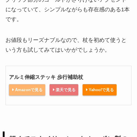
になっていて、シンプルながらも存在感のある1本
です。
お値段もリーズナブルなので、杖を初めて使うと
いう方も試してみてはいかがでしょうか。
アルミ伸縮ステッキ 歩行補助杖
Amazonで見る
楽天で見る
Yahoo!で見る