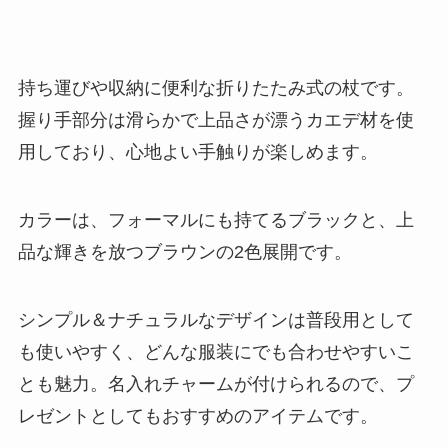
持ち運びや収納に便利な折りたたみ式の杖です。
握り手部分は滑らかで上品さが漂うカエデ材を使
用しており、心地よい手触りが楽しめます。
カラーは、フォーマルにも持てるブラックと、上
品な輝きを放つブラウンの2色展開です。
シンプル＆ナチュラルなデザインは普段用として
も使いやすく、どんな服装にでも合わせやすいこ
とも魅力。名入れチャームが付けられるので、プ
レゼントとしてもおすすめのアイテムです。