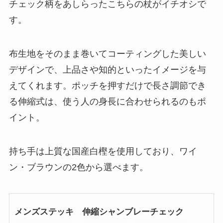
チェック柄をあしらったこちらの杖がイチオシで
す。
布生地をそのまま巻いてコーティングした美しい
デザインで、上品さや知的といったイメージを与
えてくれます。ポッチを押すだけで長さ調節でき
る伸縮式は、使う人の身長に合わせられるのもポ
イント。
持ち手は上質な国産白樫を使用しており、ワイ
ン・ブラウンの2色から選べます。
メンズステッキ 伸縮シャンブレーチェック