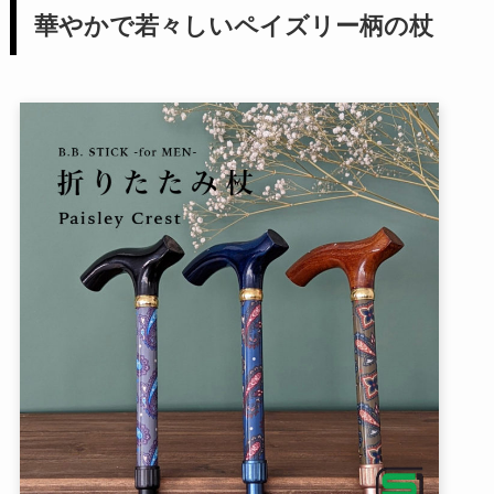
華やかで若々しいペイズリー柄の杖