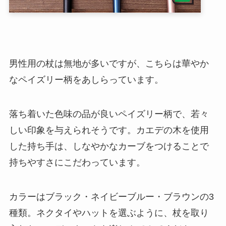
男性用の杖は無地が多いですが、こちらは華やか
なペイズリー柄をあしらっています。
落ち着いた色味の品が良いペイズリー柄で、若々
しい印象を与えられそうです。カエデの木を使用
した持ち手は、しなやかなカーブをつけることで
持ちやすさにこだわっています。
カラーはブラック・ネイビーブルー・ブラウンの3
種類。ネクタイやハットを選ぶように、杖を取り