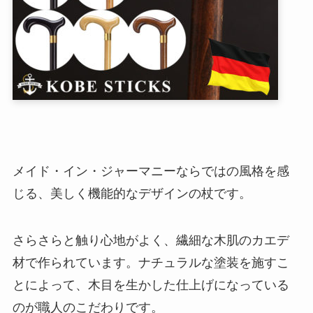
メイド・イン・ジャーマニーならではの風格を感
じる、美しく機能的なデザインの杖です。
さらさらと触り心地がよく、繊細な木肌のカエデ
材で作られています。ナチュラルな塗装を施すこ
とによって、木目を生かした仕上げになっている
のが職人のこだわりです。