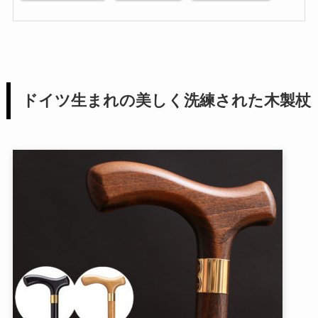
ドイツ生まれの美しく洗練された木製杖