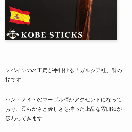
スペインの名工房が手掛ける「ガルシア社」製の
杖です。
ハンドメイドのマーブル柄がアクセントになって
おり、柔らかさと優しさを持った上品な雰囲気が
伝わってきます。