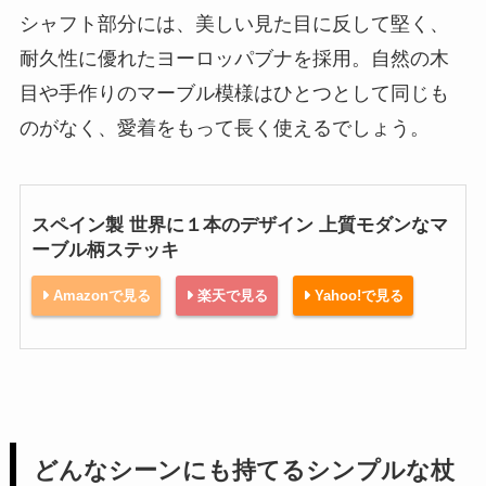
シャフト部分には、美しい見た目に反して堅く、
耐久性に優れたヨーロッパブナを採用。自然の木
目や手作りのマーブル模様はひとつとして同じも
のがなく、愛着をもって長く使えるでしょう。
スペイン製 世界に１本のデザイン 上質モダンなマ
ーブル柄ステッキ
Amazonで見る
楽天で見る
Yahoo!で見る
どんなシーンにも持てるシンプルな杖