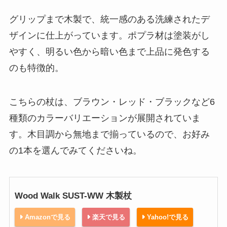
グリップまで木製で、統一感のある洗練されたデ
ザインに仕上がっています。ポプラ材は塗装がし
やすく、明るい色から暗い色まで上品に発色する
のも特徴的。
こちらの杖は、ブラウン・レッド・ブラックなど6
種類のカラーバリエーションが展開されていま
す。木目調から無地まで揃っているので、お好み
の1本を選んでみてくださいね。
Wood Walk SUST-WW 木製杖
Amazonで見る
楽天で見る
Yahoo!で見る