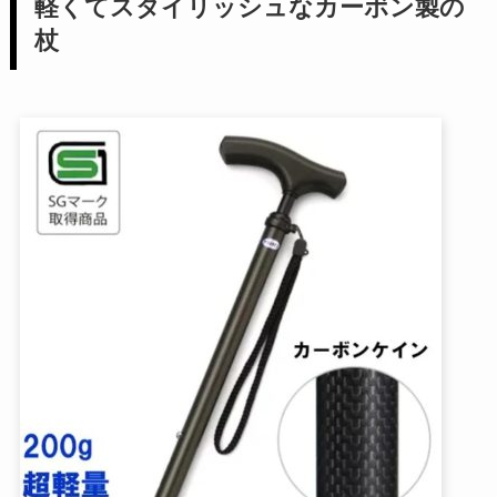
軽くてスタイリッシュなカーボン製の
杖