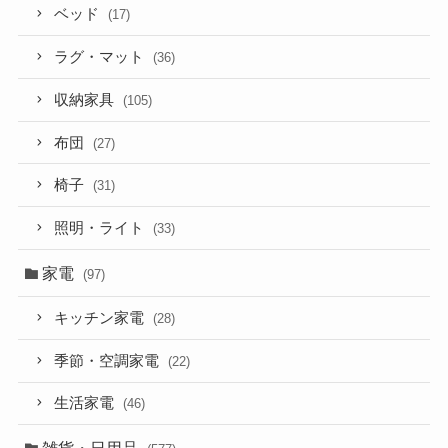
ベッド
(17)
ラグ・マット
(36)
収納家具
(105)
布団
(27)
椅子
(31)
照明・ライト
(33)
家電
(97)
キッチン家電
(28)
季節・空調家電
(22)
生活家電
(46)