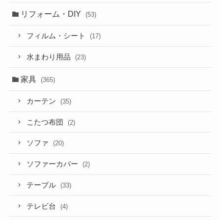
リフォーム・DIY
(53)
フィルム・シート
(17)
水まわり用品
(23)
家具
(365)
カーテン
(35)
こたつ布団
(2)
ソファ
(20)
ソファーカバー
(2)
テーブル
(33)
テレビ台
(4)