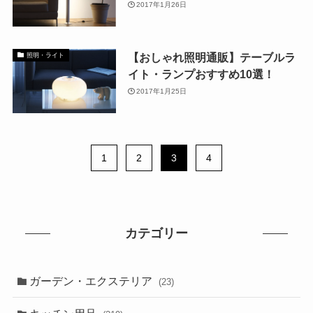
2017年1月26日
【おしゃれ照明通販】テーブルラ
照明・ライト
イト・ランプおすすめ10選！
2017年1月25日
1
2
3
4
カテゴリー
ガーデン・エクステリア
(23)