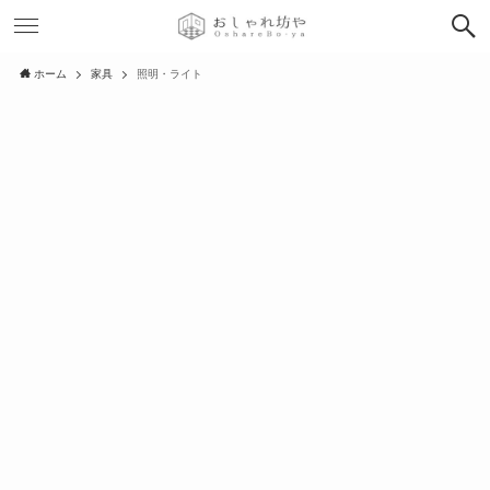
ホーム
家具
照明・ライト