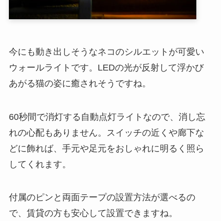
今にも動き出しそうなネコのシルエットが可愛い
ウォールライトです。LEDの光が反射して浮かび
あがる猫の姿に癒されそうですね。
60秒間で消灯する自動点灯ライトなので、消し忘
れの心配もありません。スイッチの近くや廊下な
どに飾れば、手元や足元をおしゃれに明るく照ら
してくれます。
付属のピンと両面テープの設置方法が選べるの
で、賃貸の方も安心して設置できますね。