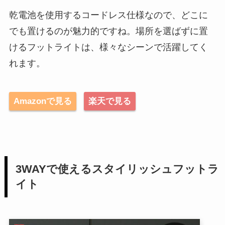
乾電池を使用するコードレス仕様なので、どこに
でも置けるのが魅力的ですね。場所を選ばずに置
けるフットライトは、様々なシーンで活躍してく
れます。
Amazonで見る
楽天で見る
3WAYで使えるスタイリッシュフットラ
イト