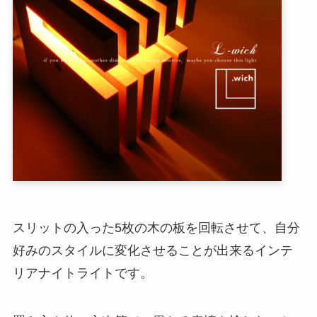
スリットの入った5枚の木の板を回転させて、自分
好みのスタイルに変化させることが出来るインテ
リアナイトライトです。