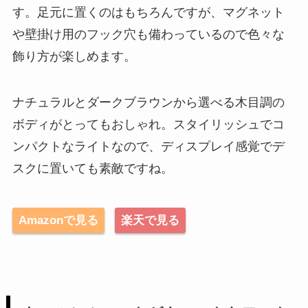
す。足元に置くのはもちろんですが、マグネット
や壁掛け用のフック穴も備わっているので色々な
飾り方が楽しめます。
ナチュラルとダークブラウンから選べる木目調の
ボディがとってもおしゃれ。スタイリッシュでコ
ンパクトなライトなので、ディスプレイ感覚でデ
スクに置いても素敵ですね。
Amazonで見る
楽天で見る