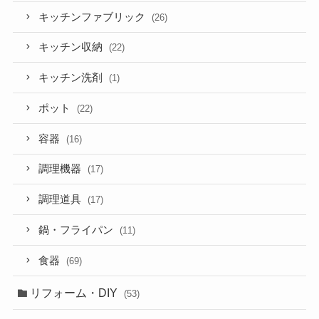
キッチンファブリック
(26)
キッチン収納
(22)
キッチン洗剤
(1)
ポット
(22)
容器
(16)
調理機器
(17)
調理道具
(17)
鍋・フライパン
(11)
食器
(69)
リフォーム・DIY
(53)