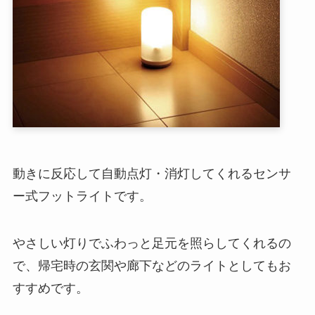
動きに反応して自動点灯・消灯してくれるセンサ
ー式フットライトです。
やさしい灯りでふわっと足元を照らしてくれるの
で、帰宅時の玄関や廊下などのライトとしてもお
すすめです。