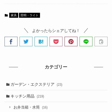
家具
照明・ライト
よかったらシェアしてね！
カテゴリー
ガーデン・エクステリア
(23)
キッチン用品
(219)
お弁当箱・水筒
(16)