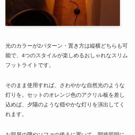
光のカラーが2パターン・置き方は縦横どちらも可
能で、4つのスタイルが楽しめるおしゃれなスリム
フットライトです。
そのまま使用すれば、さわやかな自然光のような
灯りを。セットのオレンジ色のアクリル板を差し
込めば、夕陽のような穏やかな灯りを演出してく
れます。
お部屋の隅やソファの後ろに置いて、間接照明に