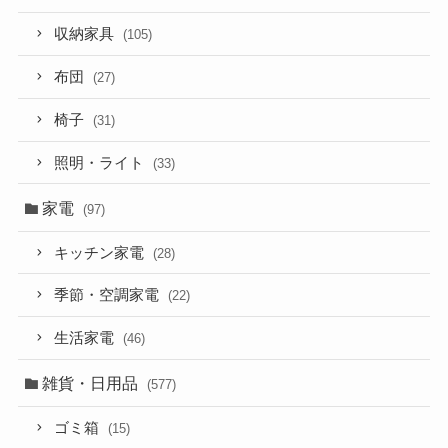
収納家具
(105)
布団
(27)
椅子
(31)
照明・ライト
(33)
家電
(97)
キッチン家電
(28)
季節・空調家電
(22)
生活家電
(46)
雑貨・日用品
(577)
ゴミ箱
(15)