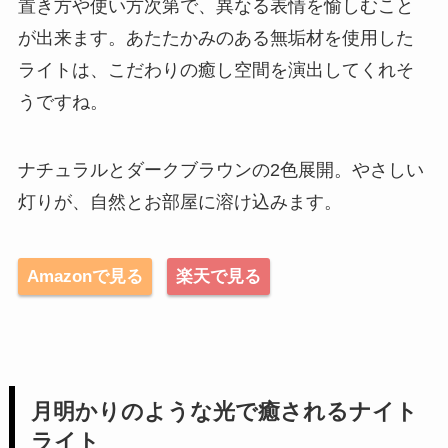
置き方や使い方次第で、異なる表情を愉しむこと
が出来ます。あたたかみのある無垢材を使用した
ライトは、こだわりの癒し空間を演出してくれそ
うですね。
ナチュラルとダークブラウンの2色展開。やさしい
灯りが、自然とお部屋に溶け込みます。
Amazonで見る
楽天で見る
月明かりのような光で癒されるナイト
ライト