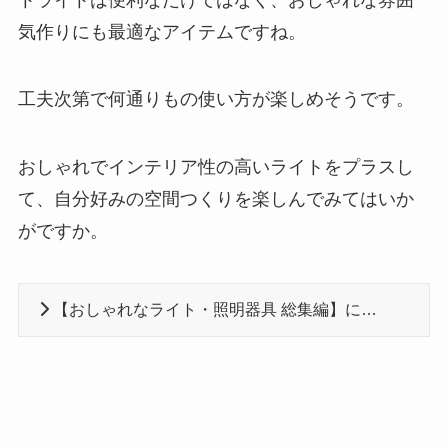
気作りにも最適なアイテムですね。
工夫次第で何通りもの使い方が楽しめそうです。
おしゃれでインテリア性の高いライトをプラスし
て、自分好みの空間つくりを楽しんでみてはいか
がですか。
【おしゃれなライト・照明器具 総集編】に戻る