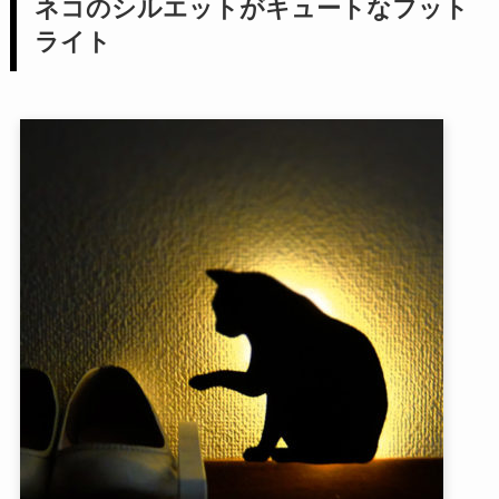
ネコのシルエットがキュートなフット
ライト