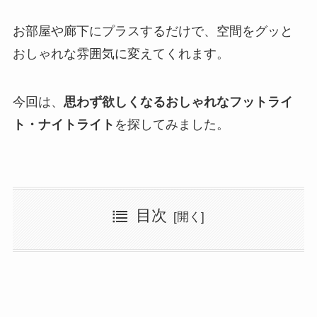
お部屋や廊下にプラスするだけで、空間をグッと
おしゃれな雰囲気に変えてくれます。
今回は、
思わず欲しくなるおしゃれなフットライ
ト・ナイトライト
を探してみました。
目次