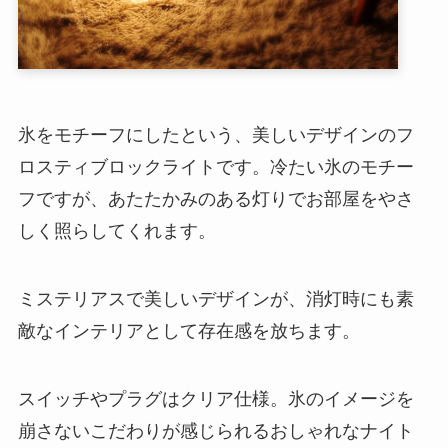
氷をモチーフにしたという、美しいデザインのフ
ロスティブロックライトです。冷たい氷のモチー
フですが、あたたかみのある灯りでお部屋をやさ
しく照らしてくれます。
ミステリアスで美しいデザインが、消灯時にも素
敵なインテリアとして存在感を放ちます。
スイッチやプラグはクリア仕様。氷のイメージを
崩さないこだわりが感じられるおしゃれなナイト