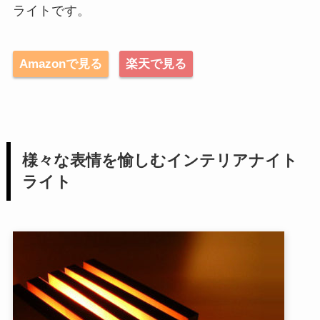
ライトです。
Amazonで見る
楽天で見る
様々な表情を愉しむインテリアナイト
ライト