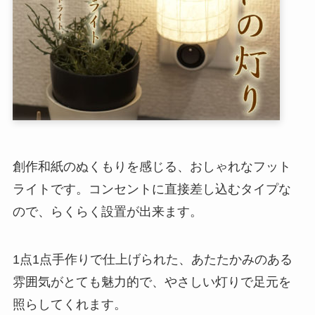
創作和紙のぬくもりを感じる、おしゃれなフット
ライトです。コンセントに直接差し込むタイプな
ので、らくらく設置が出来ます。
1点1点手作りで仕上げられた、あたたかみのある
雰囲気がとても魅力的で、やさしい灯りで足元を
照らしてくれます。