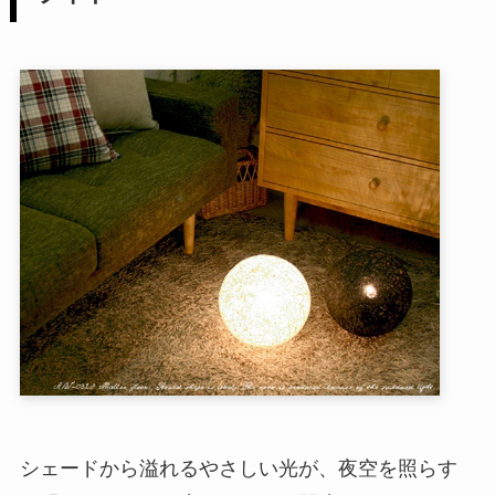
シェードから溢れるやさしい光が、夜空を照らす