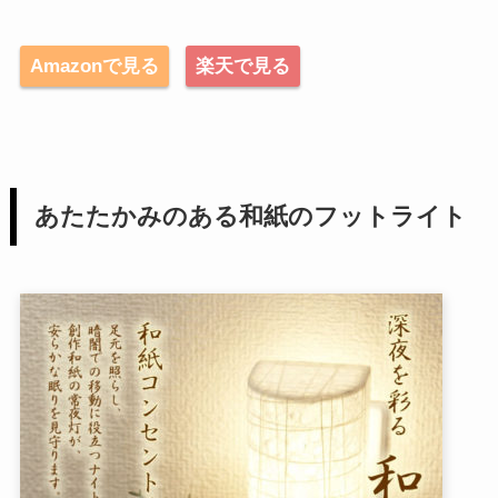
Amazonで見る
楽天で見る
あたたかみのある和紙のフットライト