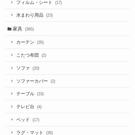
フィルム・シート
(17)
水まわり用品
(23)
家具
(365)
カーテン
(35)
こたつ布団
(2)
ソファ
(20)
ソファーカバー
(2)
テーブル
(33)
テレビ台
(4)
ベッド
(17)
ラグ・マット
(36)