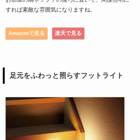
すれば素敵な雰囲気になりますね。
Amazonで見る
楽天で見る
足元をふわっと照らすフットライト