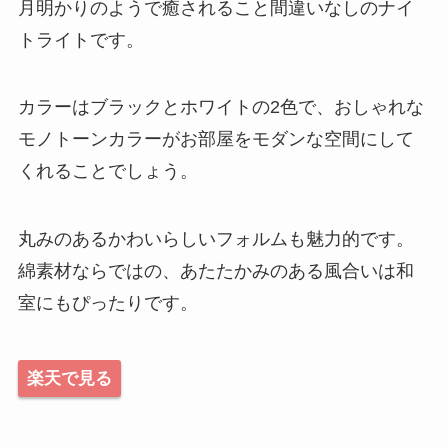
月明かりのようで癒されること間違いなしのナイ
トライトです。
カラーはブラックとホワイトの2色で、おしゃれな
モノトーンカラーがお部屋をモダンな空間にして
くれることでしょう。
丸みのあるかわいらしいフォルムも魅力的です。
綿素材ならではの、あたたかみのある風合いは和
室にもぴったりです。
楽天で見る