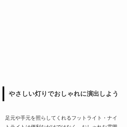
やさしい灯りでおしゃれに演出しよう
足元や手元を照らしてくれるフットライト・ナイ
トライトは便利なだけではなく、おしゃれな雰囲