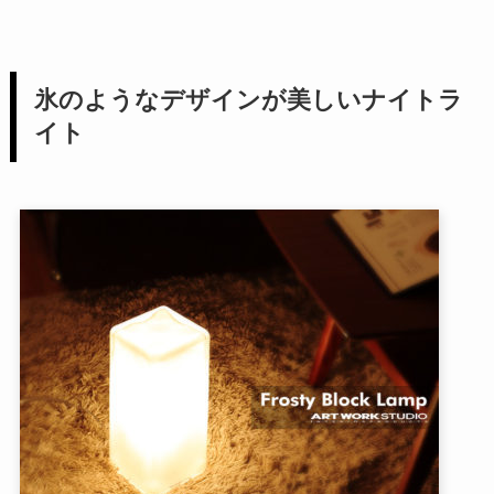
氷のようなデザインが美しいナイトラ
イト