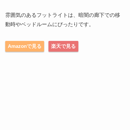
雰囲気のあるフットライトは、暗闇の廊下での移
動時やベッドルームにぴったりです。
Amazonで見る
楽天で見る