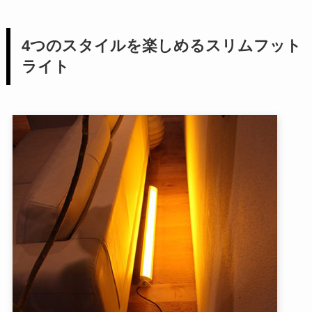
4つのスタイルを楽しめるスリムフット
ライト