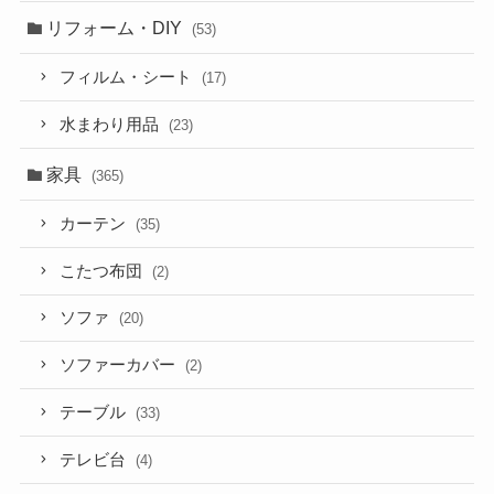
リフォーム・DIY
(53)
フィルム・シート
(17)
水まわり用品
(23)
家具
(365)
カーテン
(35)
こたつ布団
(2)
ソファ
(20)
ソファーカバー
(2)
テーブル
(33)
テレビ台
(4)