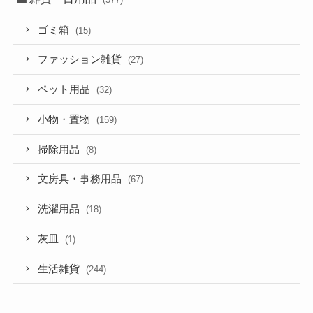
ゴミ箱
(15)
ファッション雑貨
(27)
ペット用品
(32)
小物・置物
(159)
掃除用品
(8)
文房具・事務用品
(67)
洗濯用品
(18)
灰皿
(1)
生活雑貨
(244)