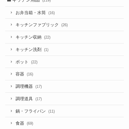
(219)
お弁当箱・水筒
(16)
キッチンファブリック
(26)
キッチン収納
(22)
キッチン洗剤
(1)
ポット
(22)
容器
(16)
調理機器
(17)
調理道具
(17)
鍋・フライパン
(11)
食器
(69)