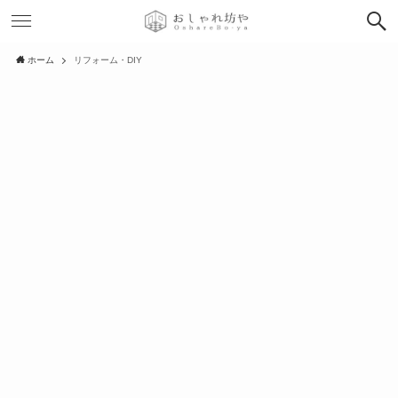
ホーム
リフォーム・DIY