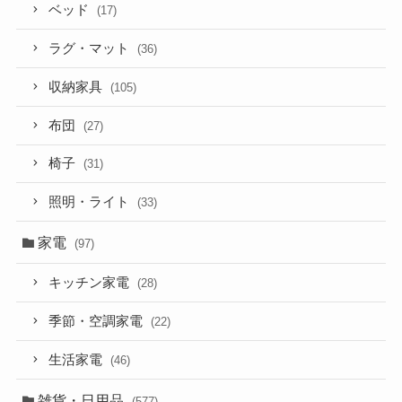
ベッド
(17)
ラグ・マット
(36)
収納家具
(105)
布団
(27)
椅子
(31)
照明・ライト
(33)
家電
(97)
キッチン家電
(28)
季節・空調家電
(22)
生活家電
(46)
雑貨・日用品
(577)