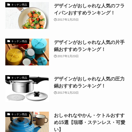
デザインがおしゃれな人気のフラ
キッチン用品
イパンおすすめランキング！
2017年1月25日
デザインがおしゃれな人気の片手
キッチン用品
鍋おすすめランキング！
2017年1月23日
デザインがおしゃれな人気の圧力
キッチン用品
鍋おすすめランキング！
2017年1月23日
おしゃれなやかん・ケトルおすす
キッチン用品
め15選【琺瑯・ステンレス・可愛
い】