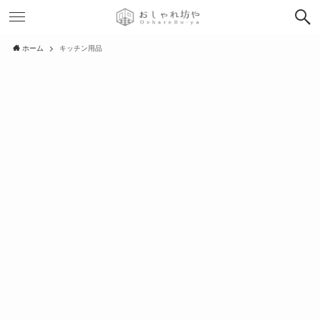
ホーム
キッチン用品