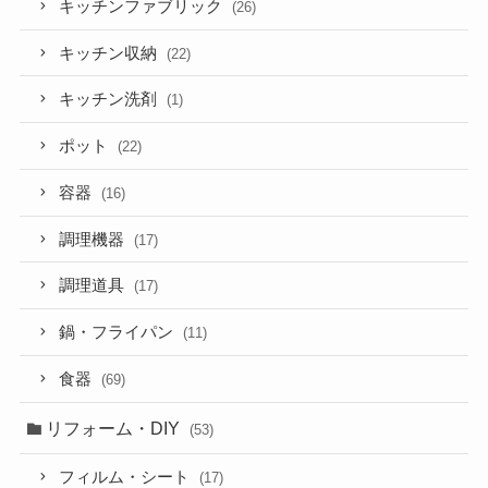
キッチンファブリック
(26)
キッチン収納
(22)
キッチン洗剤
(1)
ポット
(22)
容器
(16)
調理機器
(17)
調理道具
(17)
鍋・フライパン
(11)
食器
(69)
リフォーム・DIY
(53)
フィルム・シート
(17)