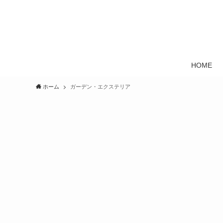
HOME
ホーム
ガーデン・エクステリア