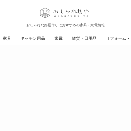
おしゃれな部屋作りにおすすめの家具・家電情報
家具
キッチン用品
家電
雑貨・日用品
リフォーム・D