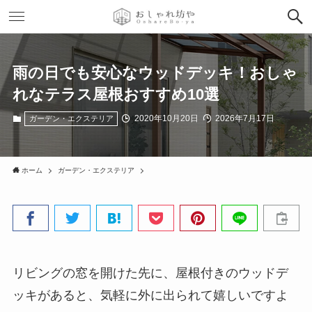
雨の日でも安心なウッドデッキ！おしゃ
れなテラス屋根おすすめ10選
2020年10月20日
2026年7月17日
ガーデン・エクステリア
ホーム
ガーデン・エクステリア
リビングの窓を開けた先に、屋根付きのウッドデ
ッキがあると、気軽に外に出られて嬉しいですよ