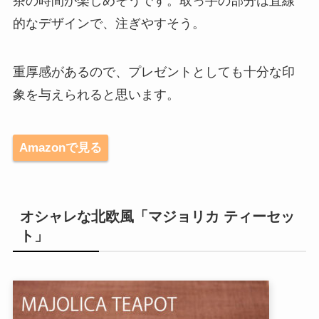
茶の時間が楽しめそうです。取っ手の部分は直線
的なデザインで、注ぎやすそう。
重厚感があるので、プレゼントとしても十分な印
象を与えられると思います。
Amazonで見る
オシャレな北欧風「マジョリカ ティーセッ
ト」