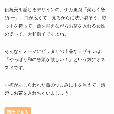
伝統美を感じるデザインの、伊万里焼「楽らく急
須 一」。口が広くて、見るからに洗い易そう。取
っ手を持って、蓋を抑えながらお茶を入れる女性
の姿って、大和撫子ですよね。
そんなイメージにピッタリの上品なデザインは、
「やっぱり和の急須が欲しい！」という方にオス
スメです。
小梅があしらわれた蓋のつまみに手を添えて、清
楚にお茶を入れちゃいましょう！
楽天で見る