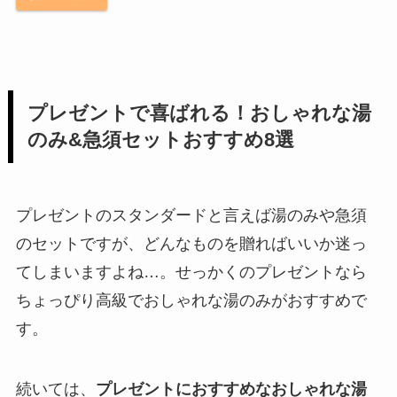
プレゼントで喜ばれる！おしゃれな湯
のみ&急須セットおすすめ8選
プレゼントのスタンダードと言えば湯のみや急須
のセットですが、どんなものを贈ればいいか迷っ
てしまいますよね…。せっかくのプレゼントなら
ちょっぴり高級でおしゃれな湯のみがおすすめで
す。
続いては、
プレゼントにおすすめなおしゃれな湯