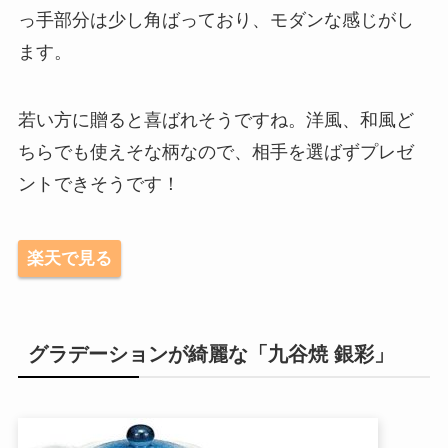
っ手部分は少し角ばっており、モダンな感じがし
ます。
若い方に贈ると喜ばれそうですね。洋風、和風ど
ちらでも使えそな柄なので、相手を選ばずプレゼ
ントできそうです！
楽天で見る
グラデーションが綺麗な「九谷焼 銀彩」