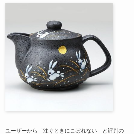
ユーザーから「注ぐときにこぼれない」と評判の