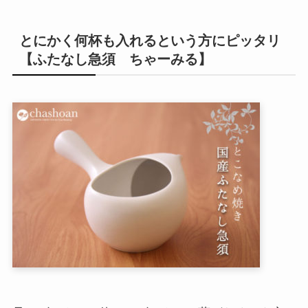
とにかく何杯も入れるという方にピッタリ
【ふたなし急須 ちゃーみる】