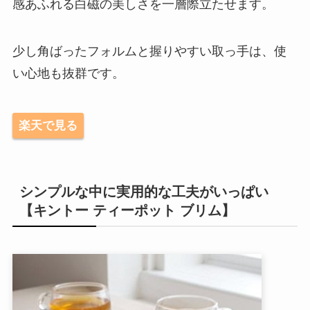
感あふれる白磁の美しさを一層際立たせます。
少し角ばったフォルムと握りやすい取っ手は、使
い心地も抜群です。
楽天で見る
シンプルな中に実用的な工夫がいっぱい
【キントー ティーポット ブリム】