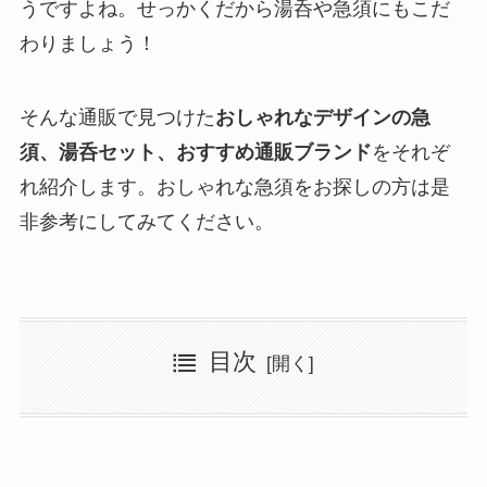
うですよね。せっかくだから湯呑や急須にもこだ
わりましょう！
そんな通販で見つけた
おしゃれなデザインの急
須、湯呑セット、おすすめ通販ブランド
をそれぞ
れ紹介します。おしゃれな急須をお探しの方は是
非参考にしてみてください。
目次