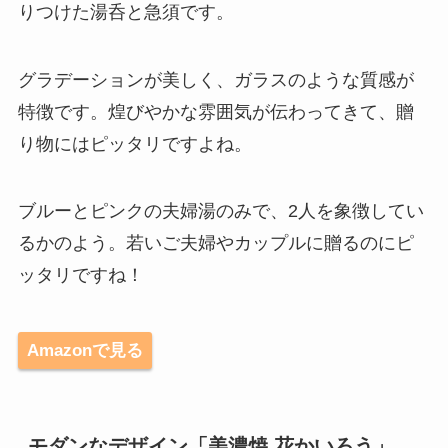
りつけた湯呑と急須です。
グラデーションが美しく、ガラスのような質感が
特徴です。煌びやかな雰囲気が伝わってきて、贈
り物にはピッタリですよね。
ブルーとピンクの夫婦湯のみで、2人を象徴してい
るかのよう。若いご夫婦やカップルに贈るのにピ
ッタリですね！
Amazonで見る
モダンなデザイン「美濃焼 花かいろう」