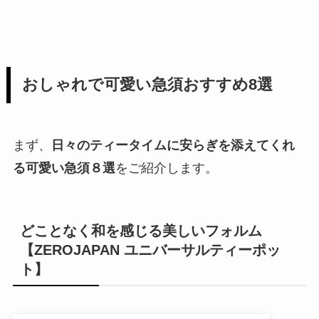
おしゃれで可愛い急須おすすめ8選
まず、
日々のティータイムに安らぎを添えてくれ
る可愛い急須８選
をご紹介します。
どことなく和を感じる美しいフォルム
【ZEROJAPAN ユニバーサルティーポッ
ト】