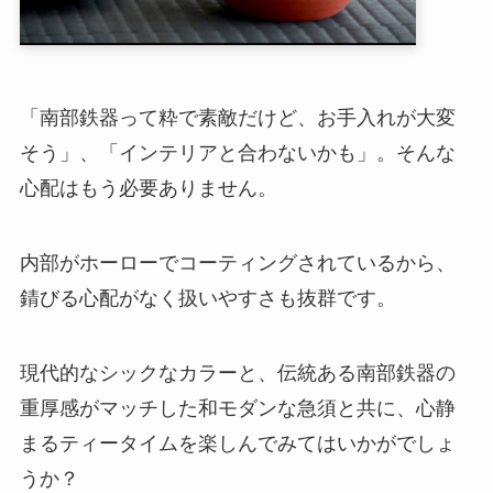
「南部鉄器って粋で素敵だけど、お手入れが大変
そう」、「インテリアと合わないかも」。そんな
心配はもう必要ありません。
内部がホーローでコーティングされているから、
錆びる心配がなく扱いやすさも抜群です。
現代的なシックなカラーと、伝統ある南部鉄器の
重厚感がマッチした和モダンな急須と共に、心静
まるティータイムを楽しんでみてはいかがでしょ
うか？