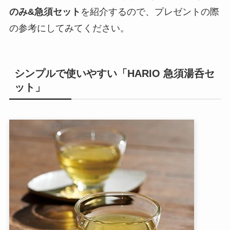
のみ&急須セット
を紹介するので、プレゼントの際
の参考にしてみてください。
シンプルで使いやすい「HARIO 急須湯呑セ
ット」