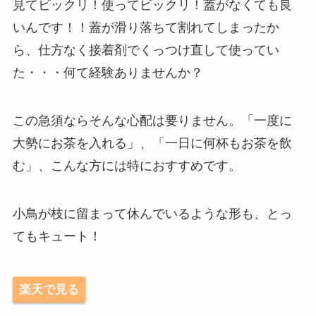
見てビックリ！使ってビックリ！蓋がなくても良
いんです！！蓋が滑り落ちて割れてしまったか
ら、仕方なく接着剤でくっつけ直して使ってい
た・・・何て経験ありませんか？
この急須ならそんな心配は要りません。「一度に
大勢にお茶を入れる」、「一日に何杯もお茶を飲
む」、こんな方には特におすすめです。
小鳥が枝に留まって休んでいるような形も、とっ
てもキュート！
楽天で見る