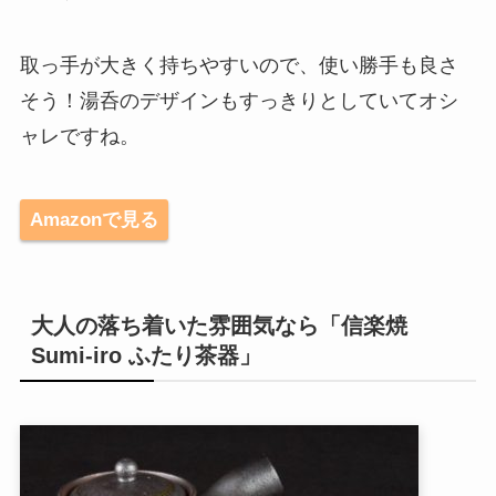
取っ手が大きく持ちやすいので、使い勝手も良さ
そう！湯呑のデザインもすっきりとしていてオシ
ャレですね。
Amazonで見る
大人の落ち着いた雰囲気なら「信楽焼
Sumi-iro ふたり茶器」