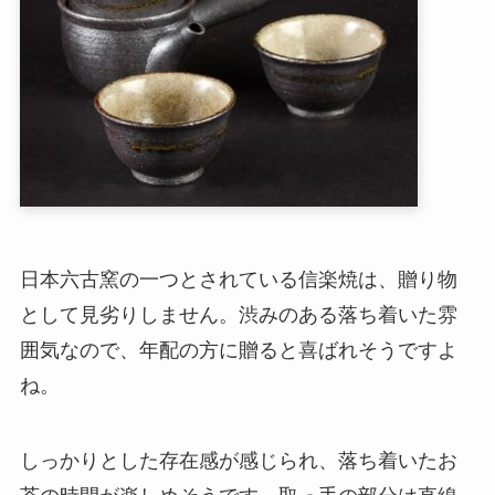
日本六古窯の一つとされている信楽焼は、贈り物
として見劣りしません。渋みのある落ち着いた雰
囲気なので、年配の方に贈ると喜ばれそうですよ
ね。
しっかりとした存在感が感じられ、落ち着いたお