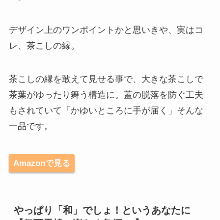
デザイン上のワンポイントかと思いきや、実はコ
レ、茶こしの縁。
茶こしの縁を敢えて見せる事で、大きな茶こしで
茶葉がゆったり舞う構造に。蓋の脱落を防ぐ工夫
もされていて「かゆいところに手が届く」そんな
一品です。
Amazonで見る
やっぱり「和」でしょ！というあなたに