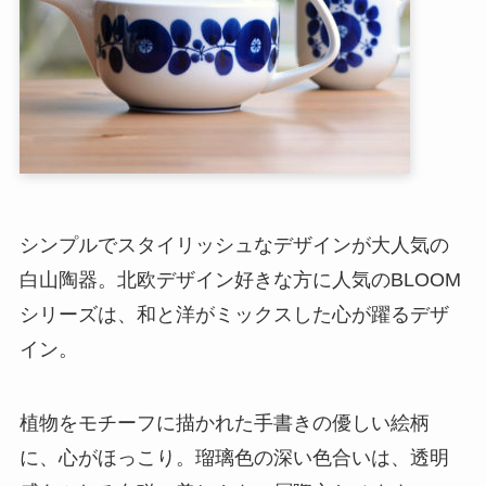
シンプルでスタイリッシュなデザインが大人気の
白山陶器。北欧デザイン好きな方に人気のBLOOM
シリーズは、和と洋がミックスした心が躍るデザ
イン。
植物をモチーフに描かれた手書きの優しい絵柄
に、心がほっこり。瑠璃色の深い色合いは、透明