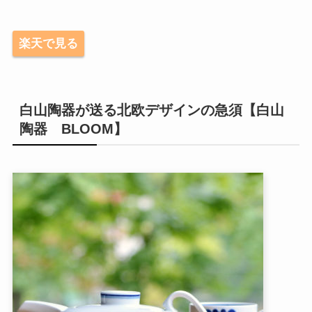
楽天で見る
白山陶器が送る北欧デザインの急須【白山
陶器 BLOOM】