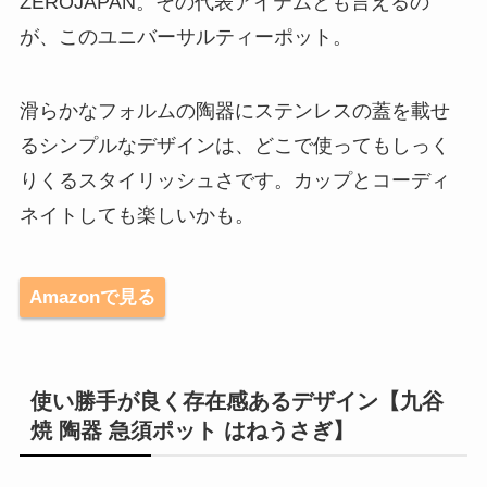
ZEROJAPAN。その代表アイテムとも言えるの
が、このユニバーサルティーポット。
滑らかなフォルムの陶器にステンレスの蓋を載せ
るシンプルなデザインは、どこで使ってもしっく
りくるスタイリッシュさです。カップとコーディ
ネイトしても楽しいかも。
Amazonで見る
使い勝手が良く存在感あるデザイン【九谷
焼 陶器 急須ポット はねうさぎ】