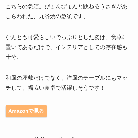
こちらの急須。ぴょんぴょんと跳ねるうさぎがあ
しらわれた、九谷焼の急須です。
なんとも可愛らしいでっぷりとした姿は、食卓に
置いてあるだけで、インテリアとしての存在感も
十分。
和風の座敷だけでなく、洋風のテーブルにもマッ
チして、幅広い食卓で活躍しそうです！
Amazonで見る