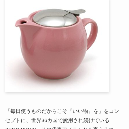
「毎日使うものだからこそ『いい物』を」をコン
セプトに、世界36カ国で愛用され続けている