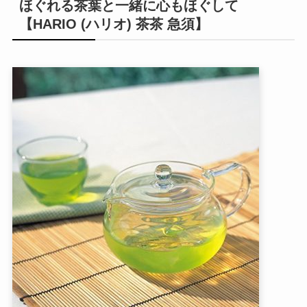
ほぐれる茶葉と一緒に心もほぐして
【HARIO (ハリオ) 茶茶 急須】