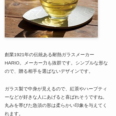
創業1921年の伝統ある耐熱ガラスメーカー
HARIO。メーカー力も抜群です。シンプルな形な
ので、贈る相手を選ばないデザインです。
ガラス製で中身が見えるので、紅茶やハーブティ
ーなどが好きな人にあげると喜ばれそうですね。
丸みを帯びた急須の形は柔らかい印象を与えてく
れます。