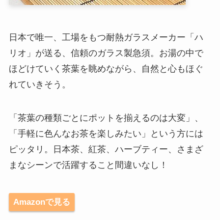
日本で唯一、工場をもつ耐熱ガラスメーカー「ハ
リオ」が送る、信頼のガラス製急須。お湯の中で
ほどけていく茶葉を眺めながら、自然と心もほぐ
れていきそう。
「茶葉の種類ごとにポットを揃えるのは大変」、
「手軽に色んなお茶を楽しみたい」という方には
ピッタリ。日本茶、紅茶、ハーブティー、さまざ
まなシーンで活躍すること間違いなし！
Amazonで見る