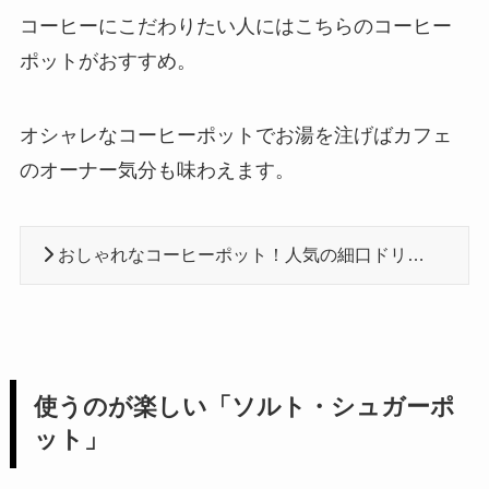
コーヒーにこだわりたい人にはこちらのコーヒー
ポットがおすすめ。
オシャレなコーヒーポットでお湯を注げばカフェ
のオーナー気分も味わえます。
おしゃれなコーヒーポット！人気の細口ドリップポットおすすめ11選
使うのが楽しい「ソルト・シュガーポ
ット」