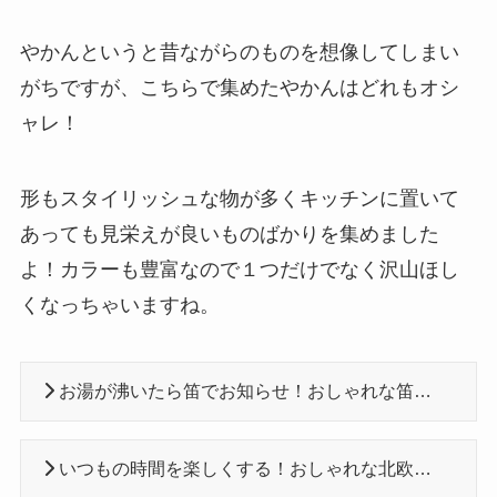
やかんというと昔ながらのものを想像してしまい
がちですが、こちらで集めたやかんはどれもオシ
ャレ！
形もスタイリッシュな物が多くキッチンに置いて
あっても見栄えが良いものばかりを集めました
よ！カラーも豊富なので１つだけでなく沢山ほし
くなっちゃいますね。
お湯が沸いたら笛でお知らせ！おしゃれな笛吹きやかんおすすめ10選
いつもの時間を楽しくする！おしゃれな北欧やかんおすすめ10選