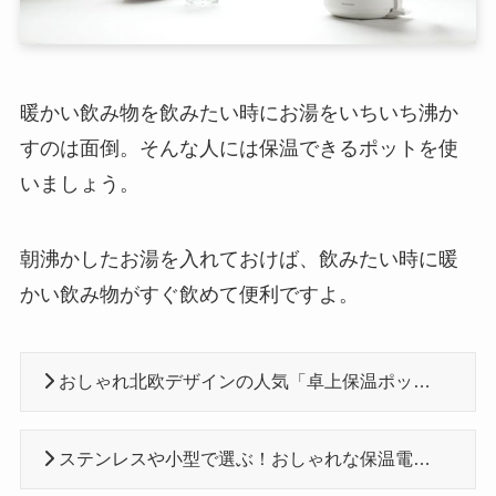
暖かい飲み物を飲みたい時にお湯をいちいち沸か
すのは面倒。そんな人には保温できるポットを使
いましょう。
朝沸かしたお湯を入れておけば、飲みたい時に暖
かい飲み物がすぐ飲めて便利ですよ。
おしゃれ北欧デザインの人気「卓上保温ポット・魔法瓶」おすすめ17選
ステンレスや小型で選ぶ！おしゃれな保温電気ポットおすすめ22選