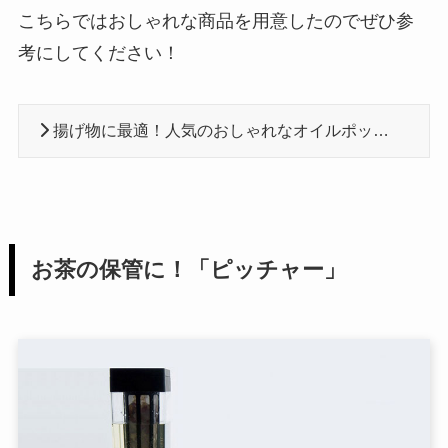
こちらではおしゃれな商品を用意したのでぜひ参
考にしてください！
揚げ物に最適！人気のおしゃれなオイルポットおすすめ６選
お茶の保管に！「ピッチャー」