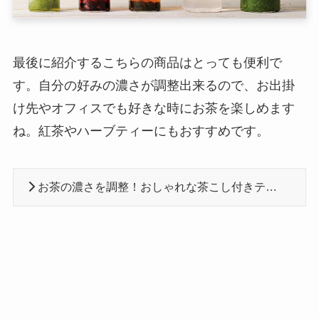
最後に紹介するこちらの商品はとっても便利で
す。自分の好みの濃さが調整出来るので、お出掛
け先やオフィスでも好きな時にお茶を楽しめます
ね。紅茶やハーブティーにもおすすめです。
お茶の濃さを調整！おしゃれな茶こし付きティーボトルおすすめ10選