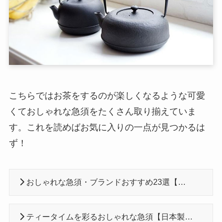
こちらではお茶をするのが楽しくなるような可愛
くておしゃれな急須をたくさん取り揃えていま
す。これを読めばお気に入りの一点が見つかるは
ず！
おしゃれな急須・ブランドおすすめ23選【可愛い・湯呑セット】
ティータイムを彩るおしゃれな急須【日本製・北欧・安い】30選