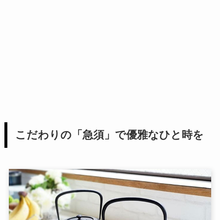
こだわりの「急須」で優雅なひと時を