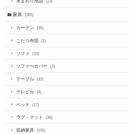
水まわり用品
(23)
家具
(365)
カーテン
(35)
こたつ布団
(2)
ソファ
(20)
ソファーカバー
(2)
テーブル
(33)
テレビ台
(4)
ベッド
(17)
ラグ・マット
(36)
収納家具
(105)