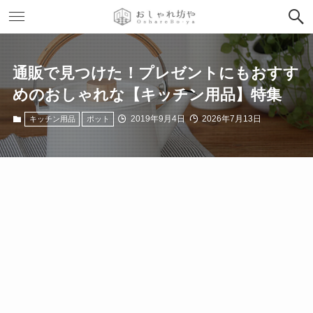
通販で見つけた！プレゼントにもおすす
めのおしゃれな【キッチン用品】特集
2019年9月4日
2026年7月13日
キッチン用品
ポット