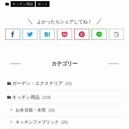
キッチン用品
ポット
よかったらシェアしてね！
カテゴリー
ガーデン・エクステリア
(23)
キッチン用品
(219)
お弁当箱・水筒
(16)
キッチンファブリック
(26)