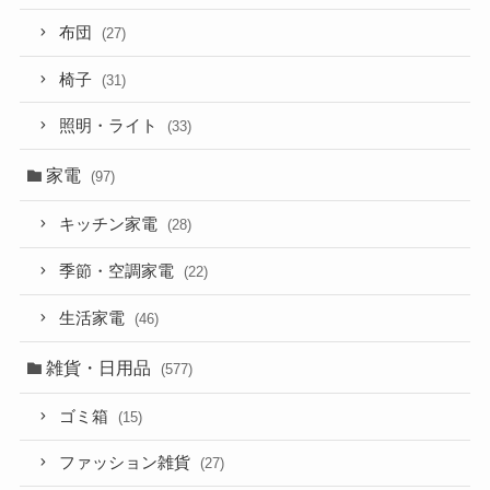
布団
(27)
椅子
(31)
照明・ライト
(33)
家電
(97)
キッチン家電
(28)
季節・空調家電
(22)
生活家電
(46)
雑貨・日用品
(577)
ゴミ箱
(15)
ファッション雑貨
(27)