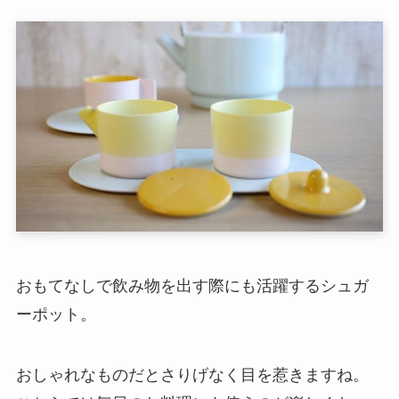
おもてなしで飲み物を出す際にも活躍するシュガ
ーポット。
おしゃれなものだとさりげなく目を惹きますね。