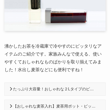
沸かしたお茶を冷蔵庫で冷やすのにピッタリなア
イテムのご紹介です。家族みんなで使える、使い
やすくておしゃれなものばかりを取り揃えてみま
した！水出し麦茶などにも便利ですね！
たっぷり大容量！おしゃれな２Lタイプのピッチャーおすすめ10選
【おしゃれな麦茶入れ】麦茶用ポット・ピッチャーおすすめ６選