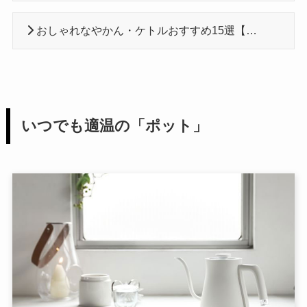
おしゃれなやかん・ケトルおすすめ15選【琺瑯・ステンレス・可愛い】
いつでも適温の「ポット」