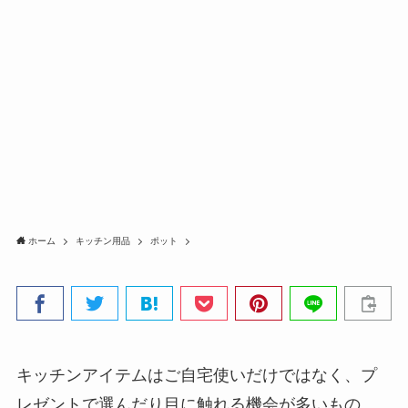
ホーム
キッチン用品
ポット
キッチンアイテムはご自宅使いだけではなく、プ
レゼントで選んだり目に触れる機会が多いもの。