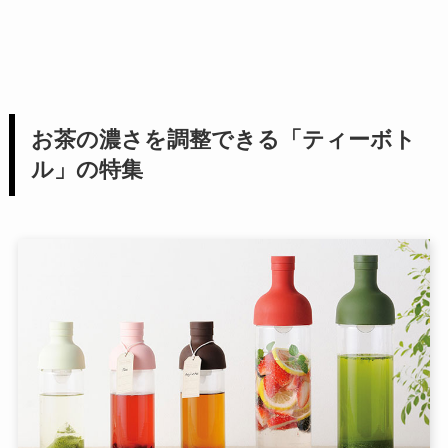
お茶の濃さを調整できる「ティーボト
ル」の特集