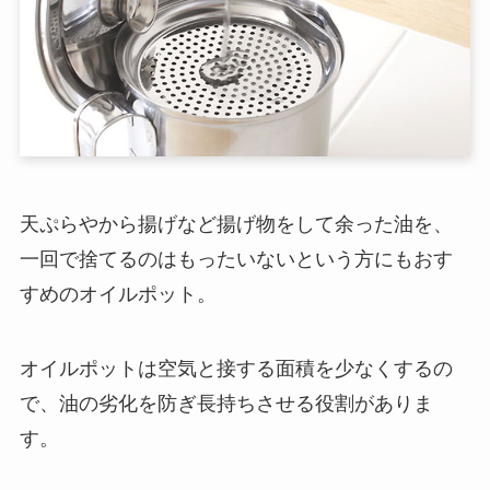
天ぷらやから揚げなど揚げ物をして余った油を、
一回で捨てるのはもったいないという方にもおす
すめのオイルポット。
オイルポットは空気と接する面積を少なくするの
で、油の劣化を防ぎ長持ちさせる役割がありま
す。