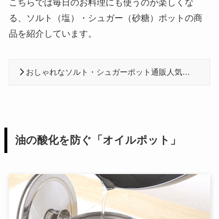
こちらでは毎日のお料理にも使うのが楽しくな
る、ソルト（塩）・シュガー（砂糖）ポットの商
品を紹介しています。
おしゃれなソルト・シュガーポット通販人気商品おすすめ8選
油の酸化を防ぐ「オイルポット」