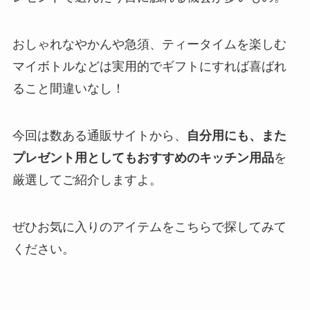
おしゃれなやかんや急須、ティータイムを楽しむ
マイボトルなどは実用的でギフトにすれば喜ばれ
ること間違いなし！
今回は数ある通販サイトから、
自分用にも、また
プレゼント用としてもおすすめのキッチン用品
を
厳選してご紹介しますよ。
ぜひお気に入りのアイテムをこちらで探してみて
ください。