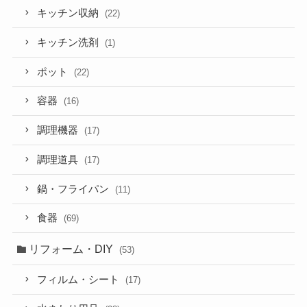
キッチン収納
(22)
キッチン洗剤
(1)
ポット
(22)
容器
(16)
調理機器
(17)
調理道具
(17)
鍋・フライパン
(11)
食器
(69)
リフォーム・DIY
(53)
フィルム・シート
(17)