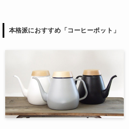
本格派におすすめ「コーヒーポット」