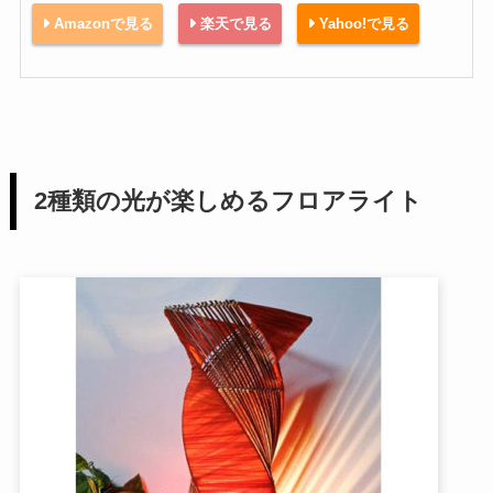
Amazonで見る
楽天で見る
Yahoo!で見る
2種類の光が楽しめるフロアライト