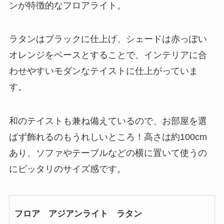
ンが特徴的なフロアライト。
ラタンはブラックに仕上げ、シェードは赤っぽい
オレンジをベースとすることで、インテリアに合
わせやすいモダンなテイストに仕上がっていま
す。
和のテイストも兼ね備えているので、お部屋を選
ばず飾れるのもうれしいところ！高さは約100cm
あり、ソファやテーブルなどの横に置いて使うの
にピッタリのサイズ感です。
フロア アジアンライト ラタン