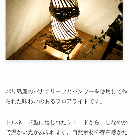
バリ島産のバナナリーフとバンブーを使用して作
られた味わいのあるフロアライトです。
トルネード型にねじれたシェードから、しなやか
で温かい光があふれます。自然素材の存在感がた