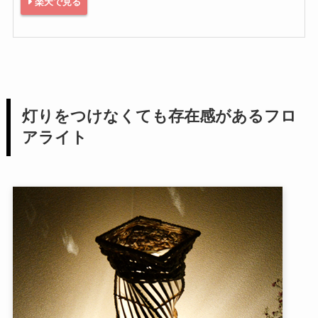
楽天で見る
灯りをつけなくても存在感があるフロ
アライト