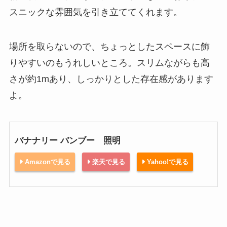
スニックな雰囲気を引き立ててくれます。
場所を取らないので、ちょっとしたスペースに飾
りやすいのもうれしいところ。スリムながらも高
さが約1mあり、しっかりとした存在感があります
よ。
バナナリー バンブー 照明
Amazonで見る
楽天で見る
Yahoo!で見る