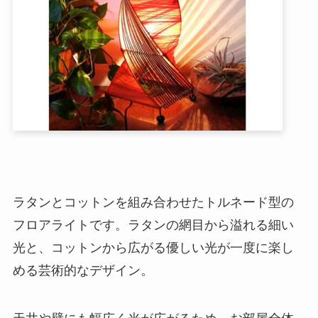
ラタンとコットンを組み合わせたトルネード型の
フロアライトです。ラタンの網目から溢れる細い
光と、コットンから広がる優しい光が一度に楽し
める芸術的なデザイン。