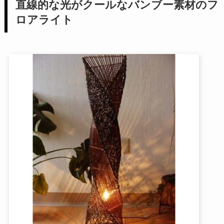
直線的な光がクールなバンブー素材のフ
ロアライト