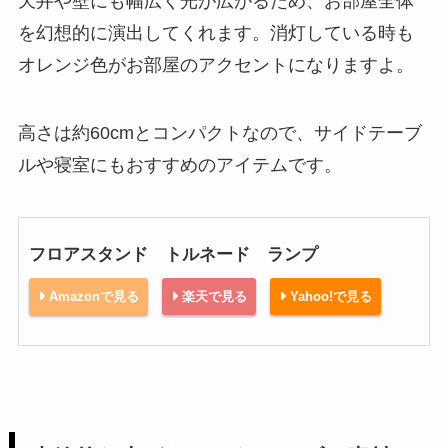
天井や壁にも幅広く光が広がるため、お部屋全体
を幻想的に演出してくれます。消灯している時も
オレンジ色がお部屋のアクセントになりますよ。
高さは約60cmとコンパクトなので、サイドテーブ
ルや寝室にもおすすめのアイテムです。
フロアスタンド トルネード ランプ
Amazonで見る
楽天で見る
Yahoo!で見る