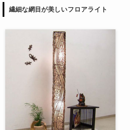
繊細な網目が美しいフロアライト