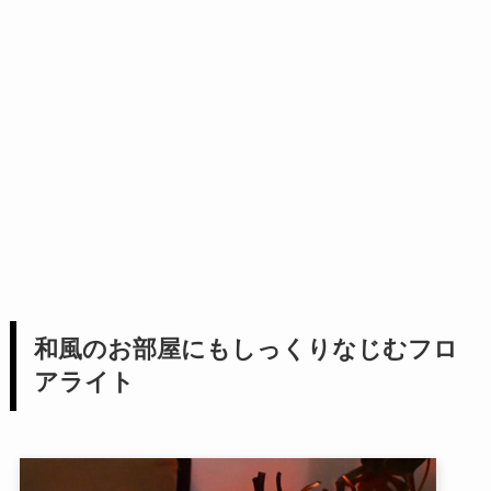
和風のお部屋にもしっくりなじむフロ
アライト