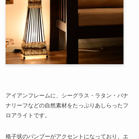
アイアンフレームに、シーグラス・ラタン・バナ
ナリーフなどの自然素材をたっぷりあしらったフ
ロアライトです。
格子状のバンブーがアクセントになっており、エ