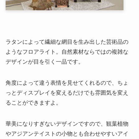
ラタンによって繊細な網目を生み出した芸術品の
ようなフロアライト。自然素材ならではの複雑な
デザインが目を引く一品です。
角度によって違う表情を見せてくれるので、ちょ
っとディスプレイを変えるだけでも雰囲気を変え
ることができますよ。
華美になりすぎないデザインですので、観葉植物
やアジアンテイストの小物とも合わせやすいアイ