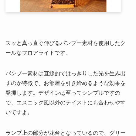
スッと真っ直ぐ伸びるバンブー素材を使用したク
ールなフロアライトです。
バンブー素材は直線的ではっきりした光を生み出
すのが特徴で、お部屋を引き締めるような効果を
発揮します。デザインは至ってシンプルですの
で、エスニック風以外のテイストにも合わせやす
いですよ。
ランプ上の部分が花台となっているので、グリー