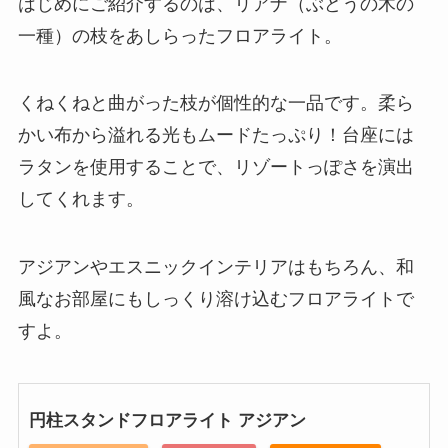
はじめにご紹介するのは、リアナ（ぶどうの木の
一種）の枝をあしらったフロアライト。
くねくねと曲がった枝が個性的な一品です。柔ら
かい布から溢れる光もムードたっぷり！台座には
ラタンを使用することで、リゾートっぽさを演出
してくれます。
アジアンやエスニックインテリアはもちろん、和
風なお部屋にもしっくり溶け込むフロアライトで
すよ。
円柱スタンドフロアライト アジアン