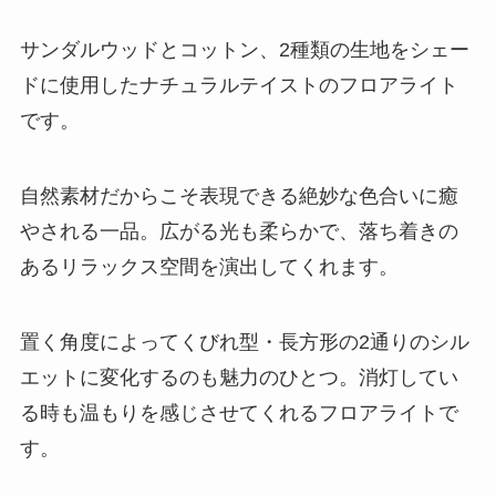
サンダルウッドとコットン、2種類の生地をシェー
ドに使用したナチュラルテイストのフロアライト
です。
自然素材だからこそ表現できる絶妙な色合いに癒
やされる一品。広がる光も柔らかで、落ち着きの
あるリラックス空間を演出してくれます。
置く角度によってくびれ型・長方形の2通りのシル
エットに変化するのも魅力のひとつ。消灯してい
る時も温もりを感じさせてくれるフロアライトで
す。