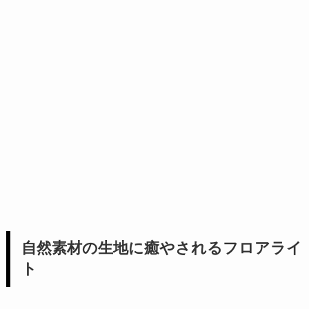
自然素材の生地に癒やされるフロアライ
ト