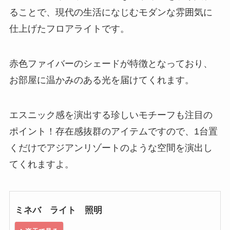
ることで、現代の生活になじむモダンな雰囲気に
仕上げたフロアライトです。
赤色ファイバーのシェードが特徴となっており、
お部屋に温かみのある光を届けてくれます。
エスニック感を演出する珍しいモチーフも注目の
ポイント！存在感抜群のアイテムですので、1台置
くだけでアジアンリゾートのような空間を演出し
てくれますよ。
ミネバ ライト 照明