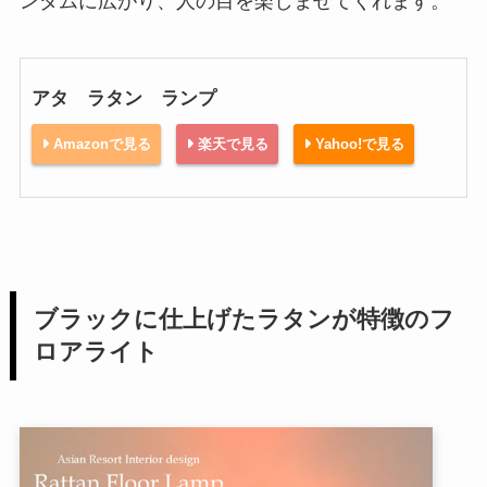
ンダムに広がり、人の目を楽しませてくれます。
アタ ラタン ランプ
Amazonで見る
楽天で見る
Yahoo!で見る
ブラックに仕上げたラタンが特徴のフ
ロアライト