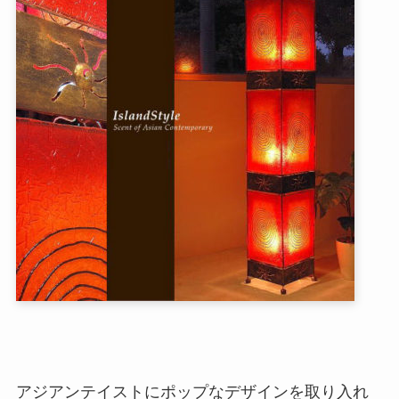
アジアンテイストにポップなデザインを取り入れ