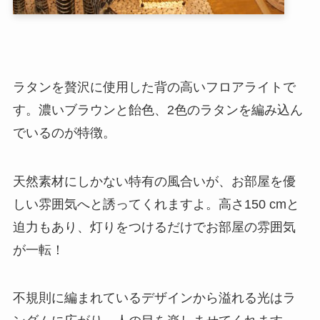
ラタンを贅沢に使用した背の高いフロアライトで
す。濃いブラウンと飴色、2色のラタンを編み込ん
でいるのが特徴。
天然素材にしかない特有の風合いが、お部屋を優
しい雰囲気へと誘ってくれますよ。高さ150 cmと
迫力もあり、灯りをつけるだけでお部屋の雰囲気
が一転！
不規則に編まれているデザインから溢れる光はラ