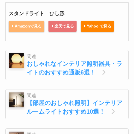
スタンドライト ひし形
Amazonで見る
楽天で見る
Yahoo!で見る
関連
おしゃれなインテリア照明器具・ラ
イトのおすすめ通販6選！
関連
【部屋のおしゃれ照明】インテリア
ルームライトおすすめ10選！