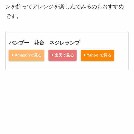
ンを飾ってアレンジを楽しんでみるのもおすすめ
です。
バンブー 花台 ネジレランプ
Amazonで見る
楽天で見る
Yahoo!で見る