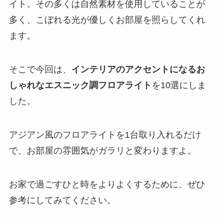
イト。その多くは自然素材を使用していることが
多く、こぼれる光が優しくお部屋を照らしてくれ
ます。
そこで今回は、
インテリアのアクセントになるお
しゃれなエスニック調フロアライト
を10選にしま
した。
アジアン風のフロアライトを1台取り入れるだけ
で、お部屋の雰囲気がガラリと変わりますよ。
お家で過ごすひと時をよりよくするために、ぜひ
参考にしてみてください。