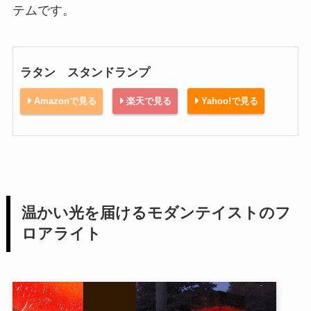
テムです。
ラタン スタンドランプ
Amazonで見る
楽天で見る
Yahoo!で見る
温かい光を届けるモダンテイストのフ
ロアライト