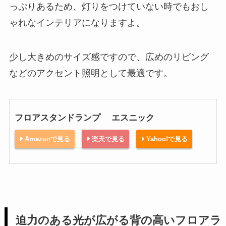
っぷりあるため、灯りをつけていない時でもおし
ゃれなインテリアになりますよ。
少し大きめのサイズ感ですので、広めのリビング
などのアクセント照明として最適です。
フロアスタンドランプ エスニック
Amazonで見る
楽天で見る
Yahoo!で見る
迫力のある光が広がる背の高いフロアラ