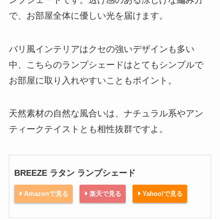
で、お部屋全体に優しい光を届けます。
バリ風インテリアはクセの強いデザインも多い
中、こちらのランプシェードはとてもシンプルで
お部屋に取り入れやすいこともポイント。
天然素材の自然な風合いは、ナチュラル系やアン
ティークテイストとも相性抜群ですよ。
BREEZE ラタン ランプシェード
Amazonで見る
楽天で見る
Yahoo!で見る