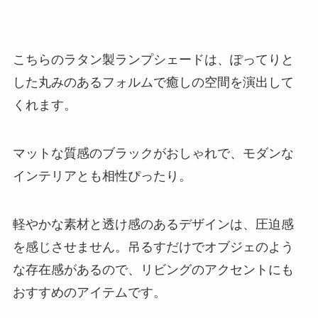
こちらのラタン製ランプシェードは、ぽってりと
した丸みのあるフォルムで癒しの空間を演出して
くれます。
マットな質感のブラックがおしゃれで、モダンな
インテリアとも相性ぴったり。
軽やかな素材と透け感のあるデザインは、圧迫感
を感じさせません。吊るすだけでオブジェのよう
な存在感があるので、リビングのアクセントにも
おすすめのアイテムです。