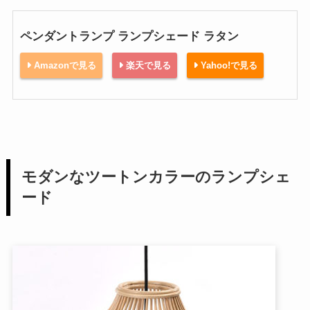
ペンダントランプ ランプシェード ラタン
Amazonで見る
楽天で見る
Yahoo!で見る
モダンなツートンカラーのランプシェ
ード