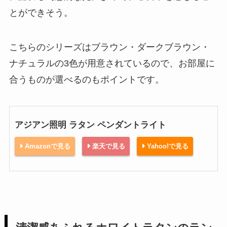
とができそう。
こちらのシリーズはブラウン・ダークブラウン・
ナチュラルの3色が用意されているので、お部屋に
合うものが選べるのもポイントです。
アジアン照明 ラタン ペンダントライト
Amazonで見る
楽天で見る
Yahoo!で見る