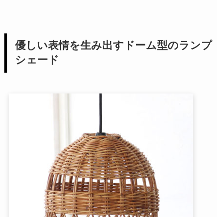
優しい表情を生み出すドーム型のランプ
シェード