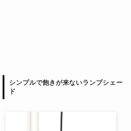
シンプルで飽きが来ないランプシェー
ド