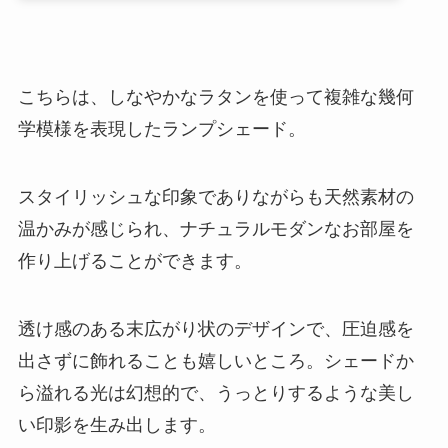
こちらは、しなやかなラタンを使って複雑な幾何
学模様を表現したランプシェード。
スタイリッシュな印象でありながらも天然素材の
温かみが感じられ、ナチュラルモダンなお部屋を
作り上げることができます。
透け感のある末広がり状のデザインで、圧迫感を
出さずに飾れることも嬉しいところ。シェードか
ら溢れる光は幻想的で、うっとりするような美し
い印影を生み出します。