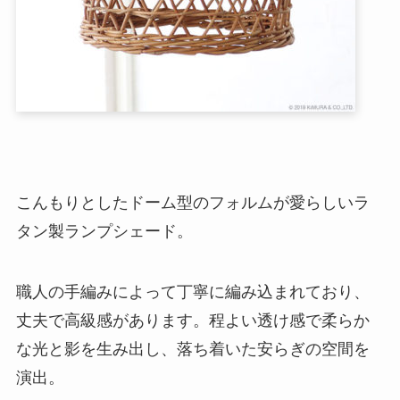
こんもりとしたドーム型のフォルムが愛らしいラ
タン製ランプシェード。
職人の手編みによって丁寧に編み込まれており、
丈夫で高級感があります。程よい透け感で柔らか
な光と影を生み出し、落ち着いた安らぎの空間を
演出。