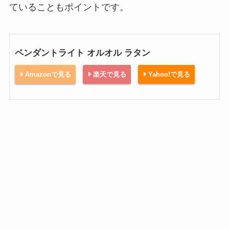
ていることもポイントです。
ペンダントライト オルオル ラタン
Amazonで見る
楽天で見る
Yahoo!で見る