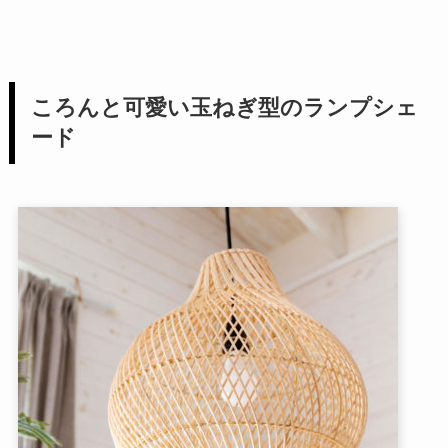
ころんと可愛い玉ねぎ型のランプシェ
ード