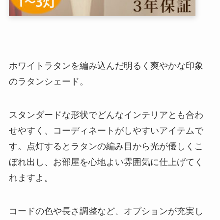
ホワイトラタンを編み込んだ明るく爽やかな印象
のラタンシェード。
スタンダードな形状でどんなインテリアとも合わ
せやすく、コーディネートがしやすいアイテムで
す。点灯するとラタンの編み目から光が優しくこ
ぼれ出し、お部屋を心地よい雰囲気に仕上げてく
れますよ。
コードの色や長さ調整など、オプションが充実し