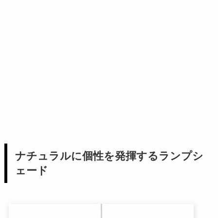
ナチュラルに個性を発揮するランプシ
ェード