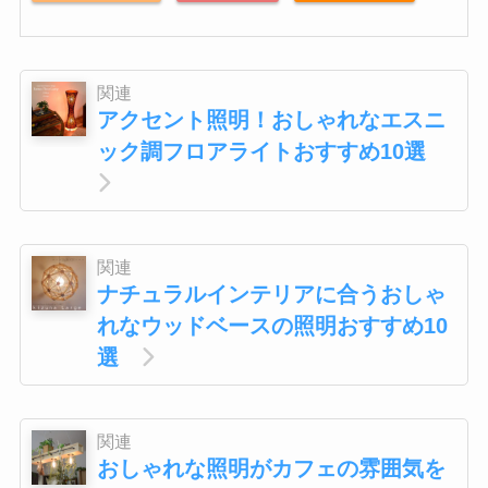
関連
アクセント照明！おしゃれなエスニ
ック調フロアライトおすすめ10選
関連
ナチュラルインテリアに合うおしゃ
れなウッドベースの照明おすすめ10
選
関連
おしゃれな照明がカフェの雰囲気を