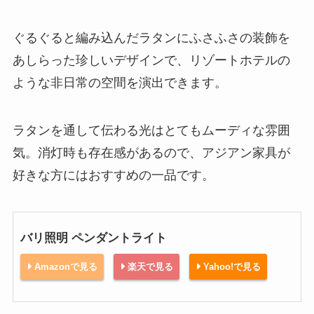
ぐるぐると編み込んだラタンにふさふさの装飾を
あしらった珍しいデザインで、リゾートホテルの
ような非日常の空間を演出できます。
ラタンを通して伝わる光はとてもムーディな雰囲
気。消灯時も存在感があるので、アジアン家具が
好きな方にはおすすめの一品です。
バリ照明 ペンダントライト
Amazonで見る
楽天で見る
Yahoo!で見る