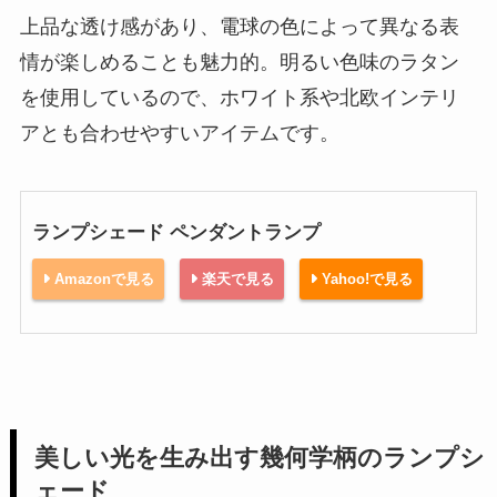
上品な透け感があり、電球の色によって異なる表
情が楽しめることも魅力的。明るい色味のラタン
を使用しているので、ホワイト系や北欧インテリ
アとも合わせやすいアイテムです。
ランプシェード ペンダントランプ
Amazonで見る
楽天で見る
Yahoo!で見る
美しい光を生み出す幾何学柄のランプシ
ェード