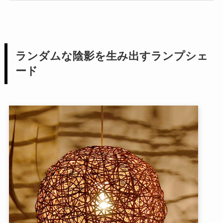
ランダムな陰影を生み出すランプシェ
ード