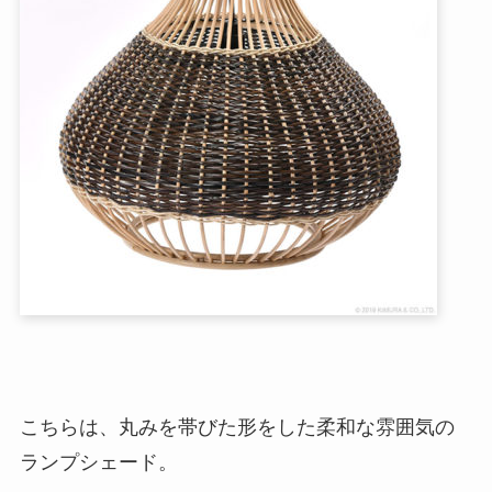
こちらは、丸みを帯びた形をした柔和な雰囲気の
ランプシェード。