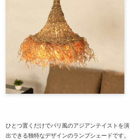
ひとつ置くだけでバリ風のアジアンテイストを演
出できる独特なデザインのランプシェードです。