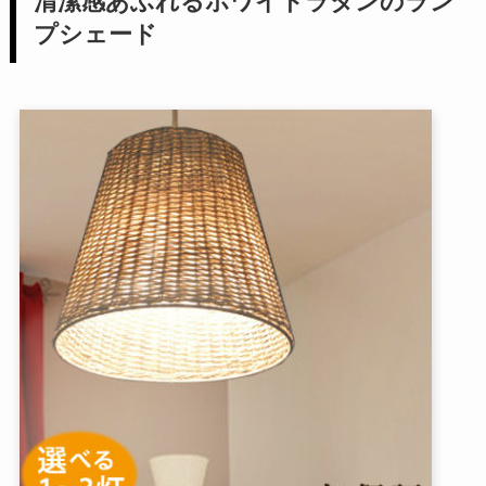
清潔感あふれるホワイトラタンのラン
プシェード