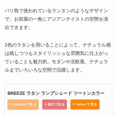
バリ島で使われているランタンのようなデザイン
で、お部屋の一角にアジアンテイストの空間を演
出できます。
2色のラタンを用いることによって、ナチュラル感
は残しつつもスタイリッシュな雰囲気に仕上がっ
ていることも魅力的。モダンや北欧風、ナチュラ
ルまでいろいろな空間で活躍します。
BREEZE ラタン ランプシェード ツートンカラー
Amazonで見る
楽天で見る
Yahoo!で見る