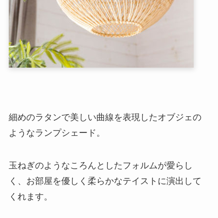
細めのラタンで美しい曲線を表現したオブジェの
ようなランプシェード。
玉ねぎのようなころんとしたフォルムが愛らし
く、お部屋を優しく柔らかなテイストに演出して
くれます。