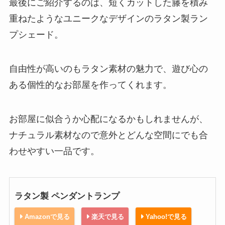
最後にご紹介するのは、短くカットした籐を積み
重ねたようなユニークなデザインのラタン製ラン
プシェード。
自由性が高いのもラタン素材の魅力で、遊び心の
ある個性的なお部屋を作ってくれます。
お部屋に似合うか心配になるかもしれませんが、
ナチュラル素材なので意外とどんな空間にでも合
わせやすい一品です。
ラタン製 ペンダントランプ
Amazonで見る
楽天で見る
Yahoo!で見る