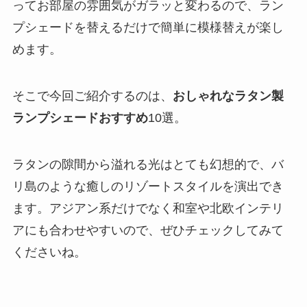
ってお部屋の雰囲気がガラッと変わるので、ラン
プシェードを替えるだけで簡単に模様替えが楽し
めます。
そこで今回ご紹介するのは、
おしゃれなラタン製
ランプシェードおすすめ
10選。
ラタンの隙間から溢れる光はとても幻想的で、バ
リ島のような癒しのリゾートスタイルを演出でき
ます。アジアン系だけでなく和室や北欧インテリ
アにも合わせやすいので、ぜひチェックしてみて
くださいね。