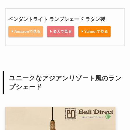
ペンダントライト ランプシェード ラタン製
Amazonで見る
楽天で見る
Yahoo!で見る
ユニークなアジアンリゾート風のラン
プシェード