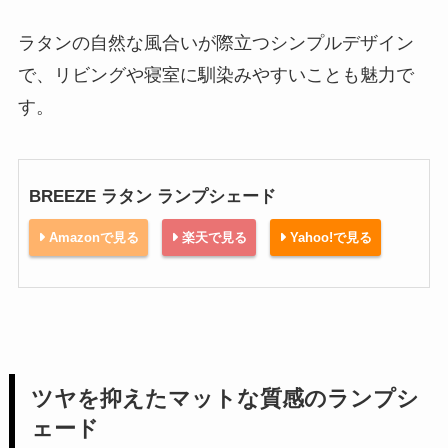
ラタンの自然な風合いが際立つシンプルデザイン
で、リビングや寝室に馴染みやすいことも魅力で
す。
BREEZE ラタン ランプシェード
Amazonで見る
楽天で見る
Yahoo!で見る
ツヤを抑えたマットな質感のランプシ
ェード