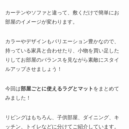
カーテンやソファと違って、敷くだけで簡単にお
部屋のイメージが変わります。
カラーやデザインもバリエーション豊かなので、
持っている家具と合わせたり、小物を買い足した
りしてお部屋のバランスを見ながら素敵にスタイ
ルアップさせましょう！
今回は
部屋ごとに使えるラグとマット
をまとめて
みました！
リビングはもちろん、子供部屋、ダイニング、キ
ッチン、トイレなどに分けてご紹介しています。