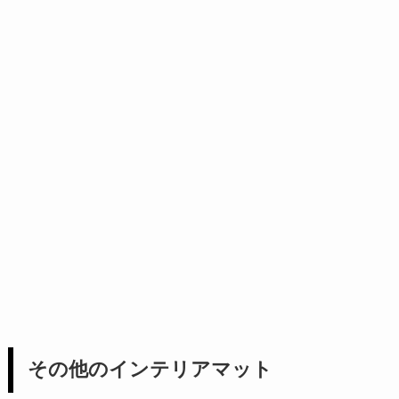
その他のインテリアマット