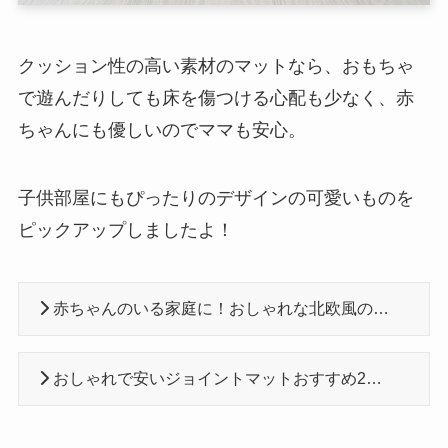
クッション性の高い素材のマットなら、おもちゃ
で遊んだりしても床を傷つける心配も少なく、赤
ちゃんにも優しいのでママも安心。
子供部屋にもぴったりのデザインの可愛いものを
ピックアップしましたよ！
赤ちゃんのいる家庭に！おしゃれな北欧風のベビープレイマット8選
おしゃれで安いジョイントマットおすすめ22選【北欧・可愛い・コルク】