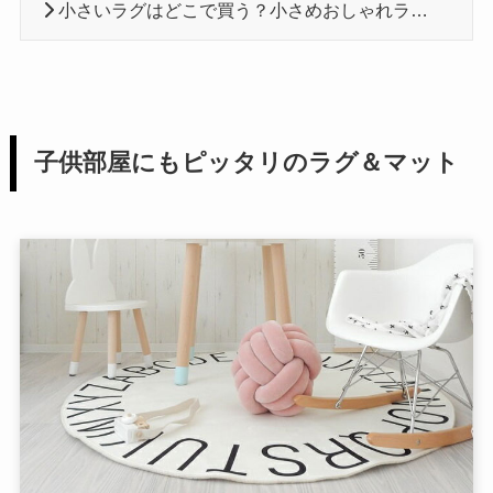
小さいラグはどこで買う？小さめおしゃれラグのおすすめ6選！
子供部屋にもピッタリのラグ＆マット