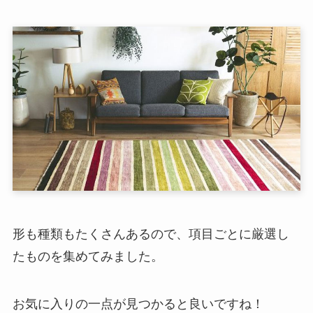
形も種類もたくさんあるので、項目ごとに厳選し
たものを集めてみました。
お気に入りの一点が見つかると良いですね！