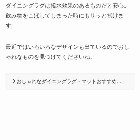
ダイニングラグは撥水効果のあるものだと安心。
飲み物をこぼしてしまった時にもサッと拭けま
す。
最近ではいろいろなデザインも出ているのでおし
ゃれなものを見つけてくださいね。
おしゃれなダイニングラグ・マットおすすめ通販9選【北欧・撥水】