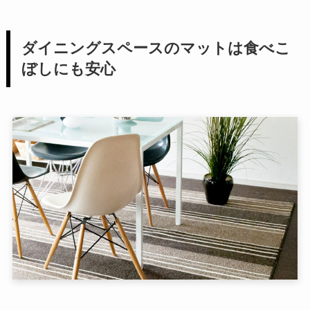
ダイニングスペースのマットは食べこ
ぼしにも安心