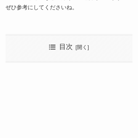
ぜひ参考にしてくださいね。
目次