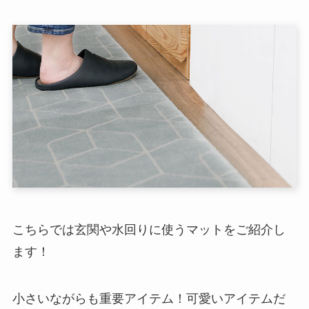
こちらでは玄関や水回りに使うマットをご紹介し
ます！
小さいながらも重要アイテム！可愛いアイテムだ