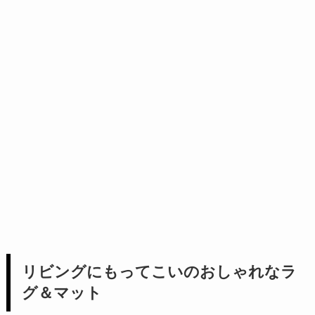
リビングにもってこいのおしゃれなラ
グ＆マット