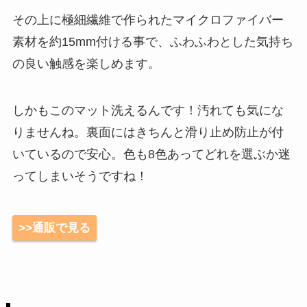
その上に極細繊維で作られたマイクロファイバー
素材を約15mm付ける事で、ふわふわとした気持ち
の良い触感を楽しめます。
しかもこのマット洗えるんです！汚れても気にな
りませんね。裏面にはきちんと滑り止め防止が付
いているので安心。色も8色あってどれを選ぶか迷
ってしまいそうですね！
>>通販で見る