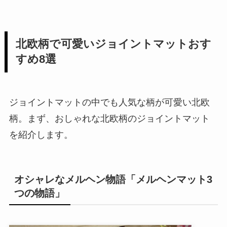
北欧柄で可愛いジョイントマットおす
すめ8選
ジョイントマットの中でも人気な柄が可愛い北欧
柄。まず、おしゃれな北欧柄のジョイントマット
を紹介します。
オシャレなメルヘン物語「メルヘンマット3
つの物語」