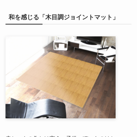
和を感じる「木目調ジョイントマット」