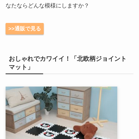
なたならどんな模様にしますか？
>>通販で見る
おしゃれでカワイイ！「北欧柄ジョイント
マット」