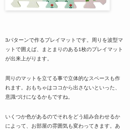
3パターンで作るプレイマットです。周りを波型マ
ットで囲えば、まとまりのある1枚のプレイマット
が出来上がります。
周りのマットを立てる事で立体的なスペースも作
れます。おもちゃはココから出さないといった、
意識づけになるかもですね。
いくつか色があるのでそれをどう組み合わせるか
によって、お部屋の雰囲気も変わってきます。あ