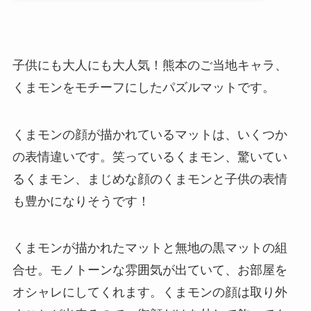
子供にも大人にも大人気！熊本のご当地キャラ、
くまモンをモチーフにしたパズルマットです。
くまモンの顔が描かれているマットは、いくつか
の表情違いです。笑っているくまモン、驚いてい
るくまモン、まじめな顔のくまモンと子供の表情
も豊かになりそうです！
くまモンが描かれたマットと無地の黒マットの組
合せ。モノトーンな雰囲気が出ていて、お部屋を
オシャレにしてくれます。くまモンの顔は取り外