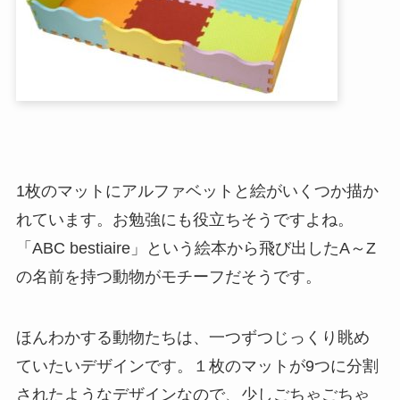
1枚のマットにアルファベットと絵がいくつか描か
れています。お勉強にも役立ちそうですよね。
「ABC bestiaire」という絵本から飛び出したA～Z
の名前を持つ動物がモチーフだそうです。
ほんわかする動物たちは、一つずつじっくり眺め
ていたいデザインです。１枚のマットが9つに分割
されたようなデザインなので、少しごちゃごちゃ