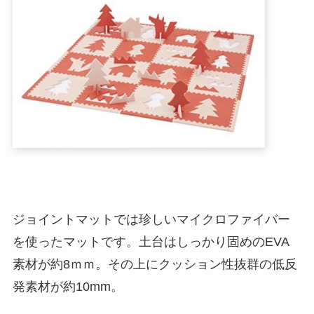
ジョイントマットでは珍しいマイクロファイバー
を使ったマットです。土台はしっかり固めのEVA
素材が約8ｍｍ。その上にクッション性抜群の低反
発素材が約10mm。