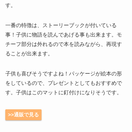
す。
一番の特徴は、ストーリーブックが付いている
事！子供に物語を読んであげる事も出来ます。モ
チーフ部分は外れるので本を読みながら、再現す
ることが出来ます。
子供も喜びそうですよね！パッケージが絵本の形
をしているので、プレゼントとしてもおすすめで
す。子供はこのマットに釘付けになりそうです。
>>通販で見る