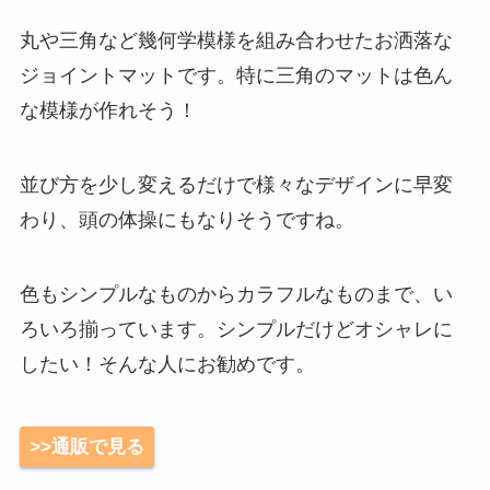
丸や三角など幾何学模様を組み合わせたお洒落な
ジョイントマットです。特に三角のマットは色ん
な模様が作れそう！
並び方を少し変えるだけで様々なデザインに早変
わり、頭の体操にもなりそうですね。
色もシンプルなものからカラフルなものまで、い
ろいろ揃っています。シンプルだけどオシャレに
したい！そんな人にお勧めです。
>>通販で見る