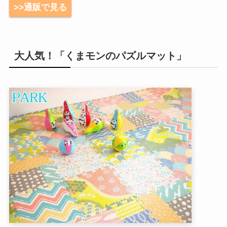
>>通販で見る
大人気！「くまモンのパズルマット」