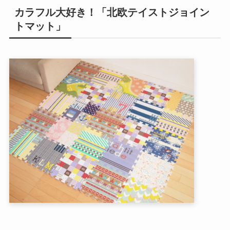
カラフル大好き！「北欧テイストジョイン
トマット」