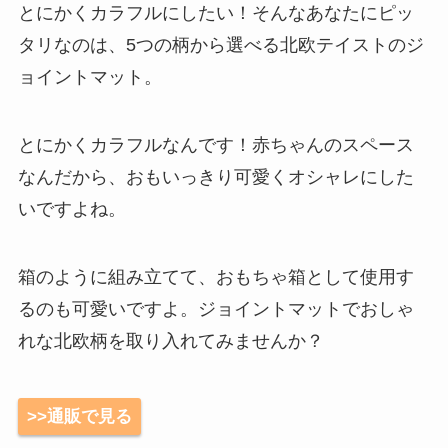
とにかくカラフルにしたい！そんなあなたにピッ
タリなのは、5つの柄から選べる北欧テイストのジ
ョイントマット。
とにかくカラフルなんです！赤ちゃんのスペース
なんだから、おもいっきり可愛くオシャレにした
いですよね。
箱のように組み立てて、おもちゃ箱として使用す
るのも可愛いですよ。ジョイントマットでおしゃ
れな北欧柄を取り入れてみませんか？
>>通販で見る