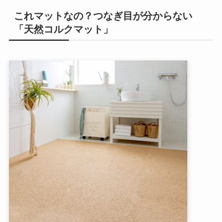
これマットなの？つなぎ目が分からない
「天然コルクマット」