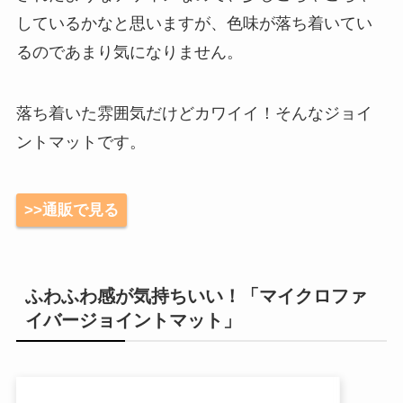
しているかなと思いますが、色味が落ち着いてい
るのであまり気になりません。
落ち着いた雰囲気だけどカワイイ！そんなジョイ
ントマットです。
>>通販で見る
ふわふわ感が気持ちいい！「マイクロファ
イバージョイントマット」