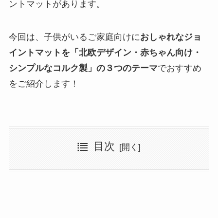
ントマットがあります。
今回は、子供がいるご家庭向けに
おしゃれなジョ
イントマットを「北欧デザイン・赤ちゃん向け・
シンプルなコルク製」の３つのテーマ
でおすすめ
をご紹介します！
目次