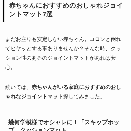
赤ちゃんにおすすめのおしゃれジョイ
ントマット7選
まだお座りも安定しない赤ちゃん。コロンと倒れ
てヒヤッとする事ありませんか？そんな時、クッ
ション性のあるのジョイントマットがあれば安
心。
続いては、
赤ちゃんがいる家庭におすすめのおし
ゃれなジョイントマット
探してみました。
幾何学模様でオシャレに！「スキップホッ
プ クッションマット」