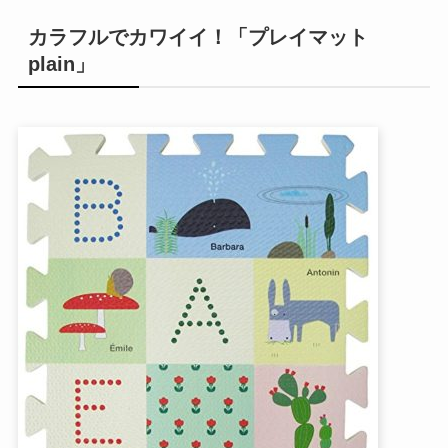
カラフルでカワイイ！「プレイマット
plain」