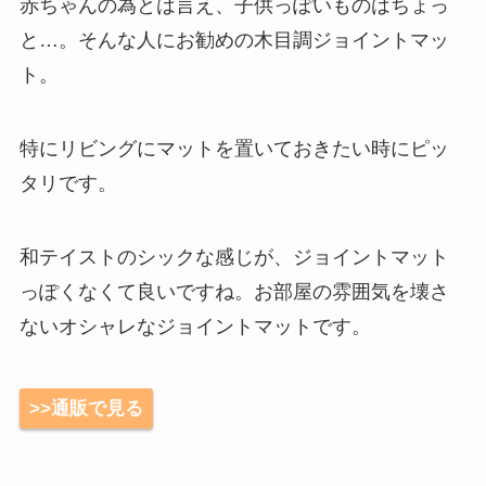
赤ちゃんの為とは言え、子供っぽいものはちょっ
と…。そんな人にお勧めの木目調ジョイントマッ
ト。
特にリビングにマットを置いておきたい時にピッ
タリです。
和テイストのシックな感じが、ジョイントマット
っぽくなくて良いですね。お部屋の雰囲気を壊さ
ないオシャレなジョイントマットです。
>>通販で見る