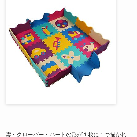
雲・クローバー・ハートの形が１枚に１つ描かれ