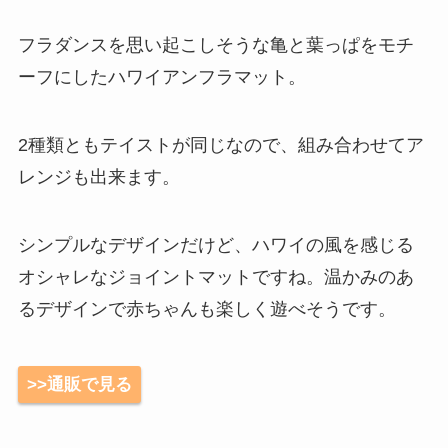
フラダンスを思い起こしそうな亀と葉っぱをモチ
ーフにしたハワイアンフラマット。
2種類ともテイストが同じなので、組み合わせてア
レンジも出来ます。
シンプルなデザインだけど、ハワイの風を感じる
オシャレなジョイントマットですね。温かみのあ
るデザインで赤ちゃんも楽しく遊べそうです。
>>通販で見る