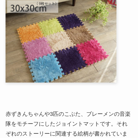
赤ずきんちゃんや3匹のこぶた、ブレーメンの音楽
隊をモチーフにしたジョイントマットです。それ
ぞれのストーリーに関連する絵柄が書かれていま