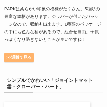
PARKは柔らかい印象の模様がたくさん。5種類の
豊富な絵柄があります。ジッパーが付いたパッケ
ージなので、収納も出来ます。1種類のパッケージ
の中にも色んな柄があるので、組合せ自由。子供
っぽくなり過ぎないところが良いですね！
>>通販で見る
シンプルでかわいい「ジョイントマット
雲・クローバー・ハート」