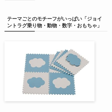
テーマごとのモチーフがいっぱい「ジョイ
ントラグ乗り物・動物・数字・おもちゃ」