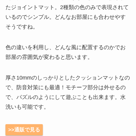
たジョイントマット。2種類の色のみで表現されて
いるのでシンプル。どんなお部屋にも合わせやす
そうですね。
色の違いを利用し、どんな風に配置するのかでお
部屋の雰囲気が変わると思います。
厚さ10mmのしっかりとしたクッションマットなの
で、防音対策にも最適！モチーフ部分は外せるの
で、パズルのようにして遊ぶことも出来ます。水
洗いも可能です。
>>通販で見る