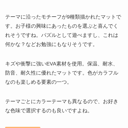
テーマに沿ったモチーフが9種類描かれたマットで
す。お子様の興味にあったものを選ぶと喜んでく
れそうですね。パズルとして遊べますし、これは
何かな？などお勉強にもなりそうです。
キズや衝撃に強いEVA素材を使用。保温、耐水、
防音、耐久性に優れたマットです。色がカラフル
なのも楽しめる要素の一つ。
テーマごとにカラーテーマも異なるので、お好き
な色味で選択するのも良いですよね。