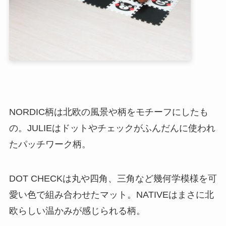
NORDIC柄は北欧の風景や柄をモチーフにしたも
の。JULIEはドットやチェックがふんだんに使われ
たパッチワーク柄。
DOT CHECKは丸や四角、三角など幾何学模様を可
愛い色で組み合わせたマット。NATIVEはまさに北
欧らしい温かみが感じられる柄。