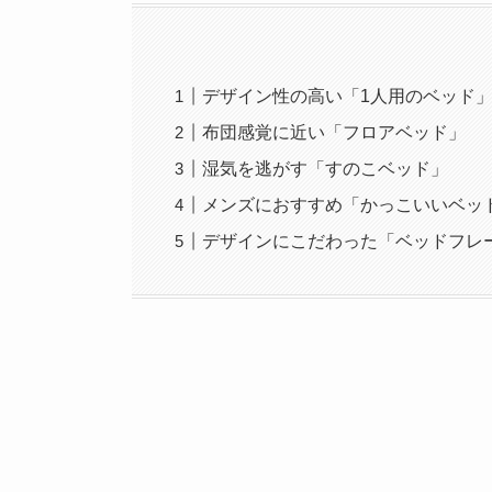
デザイン性の高い「1人用のベッド
布団感覚に近い「フロアベッド」
湿気を逃がす「すのこベッド」
メンズにおすすめ「かっこいいベッ
デザインにこだわった「ベッドフレ