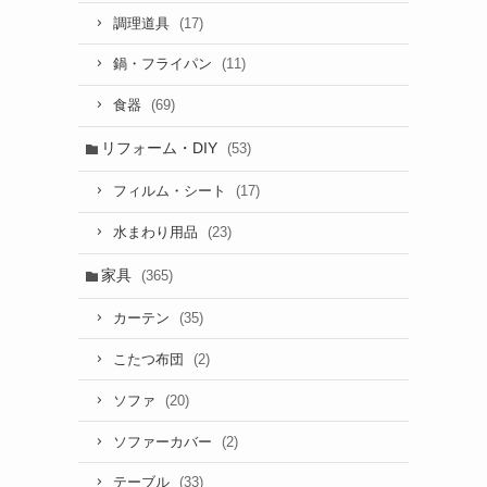
(17)
調理道具
(11)
鍋・フライパン
(69)
食器
リフォーム・DIY
(53)
(17)
フィルム・シート
(23)
水まわり用品
家具
(365)
(35)
カーテン
(2)
こたつ布団
(20)
ソファ
(2)
ソファーカバー
(33)
テーブル