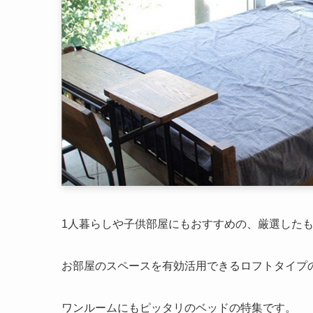
1人暮らしや子供部屋にもおすすめの、厳選した
お部屋のスペースを有効活用できるロフトタイプ
ワンルームにもピッタリのベッドの特集です。