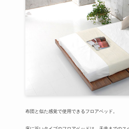
布団と似た感覚で使用できるフロアベッド。
床に近いタイプのフロアベッドは、天井までのス