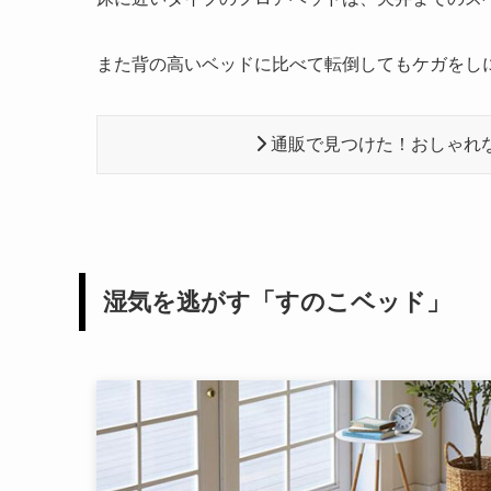
また背の高いベッドに比べて転倒してもケガをし
通販で見つけた！おしゃれ
湿気を逃がす「すのこベッド」