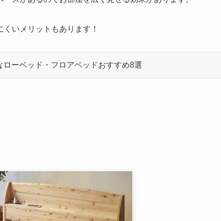
にくいメリットもあります！
なローベッド・フロアベッドおすすめ8選