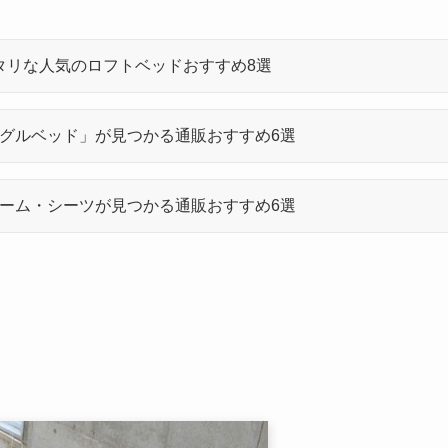
タリな人気のロフトベッドおすすめ8選
グルベッド」が見つかる通販おすすめ6選
ーム・シーツが見つかる通販おすすめ6選