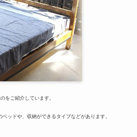
ものをご紹介しています。
のベッドや、収納ができるタイプなどがあります。