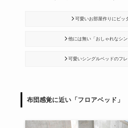
可愛いお部屋作りにピッ
他には無い「おしゃれなシン
可愛いシングルベッドのフレ
布団感覚に近い「フロアベッド」