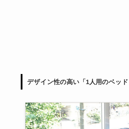
デザイン性の高い「1人用のベッド