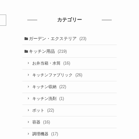
カテゴリー
ガーデン・エクステリア
(23)
キッチン用品
(219)
(16)
お弁当箱・水筒
(26)
キッチンファブリック
(22)
キッチン収納
(1)
キッチン洗剤
(22)
ポット
(16)
容器
(17)
調理機器