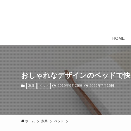
HOME
おしゃれなデザインのベッドで快
2019年6月26日
2026年7月16日
家具
ベッド
ホーム
家具
ベッド