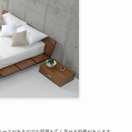
ペースがあるのでお部屋を広く見せる効果があります。