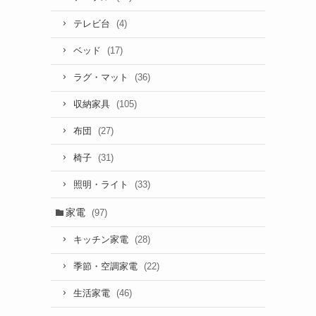
(4)
テレビ台
(17)
ベッド
(36)
ラグ・マット
(105)
収納家具
(27)
布団
(31)
椅子
(33)
照明・ライト
家電
(97)
(28)
キッチン家電
(22)
季節・空調家電
(46)
生活家電