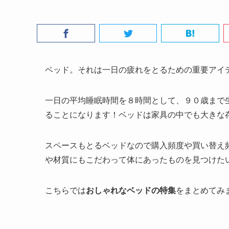
ベッド。それは一日の疲れをとるための重要アイ
一日の平均睡眠時間を８時間として、９０歳まで
ることになります！ベッドは家具の中でも大きな
スペースもとるベッドなので購入頻度や買い替え
や材質にもこだわって体にあったものを見つけた
こちらでは
おしゃれなベッドの特集
をまとめてみ