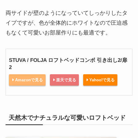
両サイドが壁のようになっていてしっかりしたタ
イプですが、色が全体的にホワイトなので圧迫感
もなくて可愛いお部屋作りにも最適です。
STUVA / FOLJA ロフトベッドコンボ 引き出し2/扉
2
Amazonで見る
楽天で見る
Yahoo!で見る
天然木でナチュラルな可愛いロフトベッド