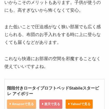
いからこそのメリットもあります。子供が使うの
にも、高すぎないから怖くなくて安心。
また低いことで圧迫感がなく狭い部屋でも広く感
じられる、布団のお手入れをする時に上に登らな
くても届くなどがあります。
これなら快適にお部屋の空間を邪魔することなく
使えていいですよね。
階段付きロータイプロフトベッドStabileスタービ
レ アイボリー
Amazonで見る
楽天で見る
Yahoo!で見る