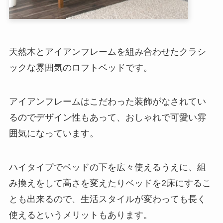
天然木とアイアンフレームを組み合わせたクラシ
ックな雰囲気のロフトベッドです。
アイアンフレームはこだわった装飾がなされてい
るのでデザイン性もあって、おしゃれで可愛い雰
囲気になっています。
ハイタイプでベッドの下を広々使えるうえに、組
み換えをして高さを変えたりベッドを2床にするこ
とも出来るので、生活スタイルが変わっても長く
使えるというメリットもあります。