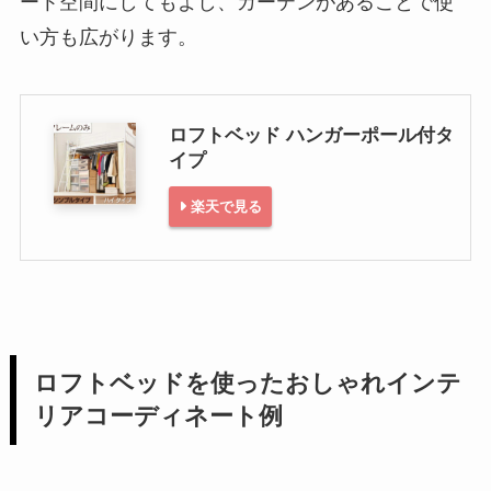
ート空間にしてもよし、カーテンがあることで使
い方も広がります。
ロフトベッド ハンガーポール付タ
イプ
楽天で見る
ロフトベッドを使ったおしゃれインテ
リアコーディネート例