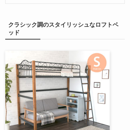
クラシック調のスタイリッシュなロフトベ
ッド