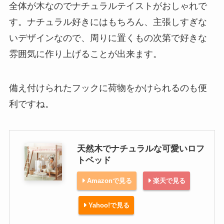
全体が木なのでナチュラルテイストがおしゃれで
す。ナチュラル好きにはもちろん、主張しすぎな
いデザインなので、周りに置くもの次第で好きな
雰囲気に作り上げることが出来ます。
備え付けられたフックに荷物をかけられるのも便
利ですね。
天然木でナチュラルな可愛いロフ
トベッド
Amazonで見る
楽天で見る
Yahoo!で見る