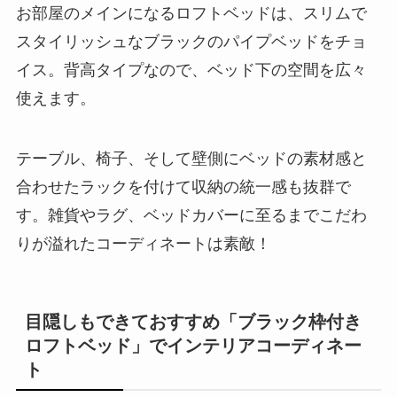
お部屋のメインになるロフトベッドは、スリムで
スタイリッシュなブラックのパイプベッドをチョ
イス。背高タイプなので、ベッド下の空間を広々
使えます。
テーブル、椅子、そして壁側にベッドの素材感と
合わせたラックを付けて収納の統一感も抜群で
す。雑貨やラグ、ベッドカバーに至るまでこだわ
りが溢れたコーディネートは素敵！
目隠しもできておすすめ「ブラック枠付き
ロフトベッド」でインテリアコーディネー
ト