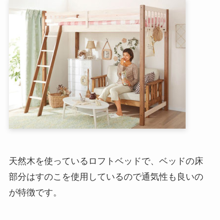
天然木を使っているロフトベッドで、ベッドの床
部分はすのこを使用しているので通気性も良いの
が特徴です。