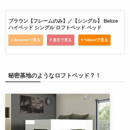
ブラウン【フレームのみ】／【シングル】 Belize
ハイベッド シングル ロフトベッド ベッド
Amazonで見る
楽天で見る
Yahoo!で見る
秘密基地のようなロフトベッド？！