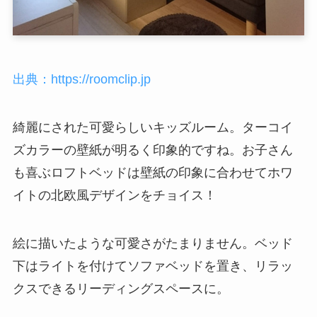
出典：https://roomclip.jp
綺麗にされた可愛らしいキッズルーム。ターコイ
ズカラーの壁紙が明るく印象的ですね。お子さん
も喜ぶロフトベッドは壁紙の印象に合わせてホワ
イトの北欧風デザインをチョイス！
絵に描いたような可愛さがたまりません。ベッド
下はライトを付けてソファベッドを置き、リラッ
クスできるリーディングスペースに。