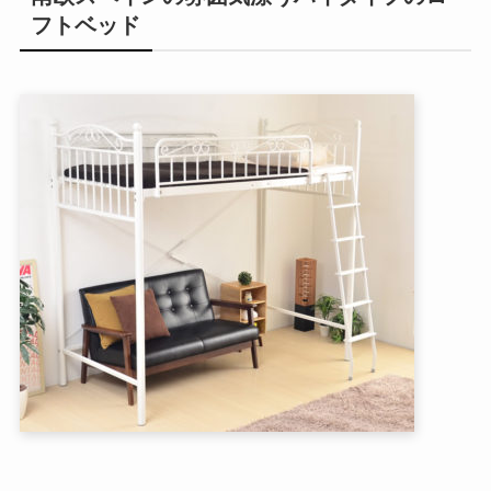
フトベッド