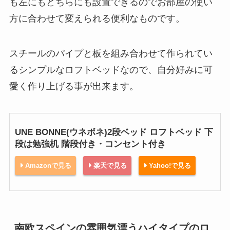
も左にもどちらにも設置できるのでお部屋の使い
方に合わせて変えられる便利なものです。
スチールのパイプと板を組み合わせて作られてい
るシンプルなロフトベッドなので、自分好みに可
愛く作り上げる事が出来ます。
UNE BONNE(ウネボネ)2段ベッド ロフトベッド 下
段は勉強机 階段付き・コンセント付き
Amazonで見る
楽天で見る
Yahoo!で見る
南欧スペインの雰囲気漂うハイタイプのロ