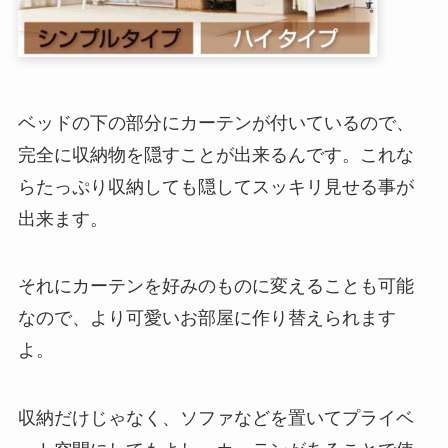
ベッドの下の部分にカーテンが付いているので、
完全に収納物を隠すことが出来るんです。これな
らたっぷり収納しても隠してスッキリ見せる事が
出来ます。
それにカーテンを好みのものに変えることも可能
なので、より可愛いお部屋に作り替えられます
よ。
収納だけじゃなく、ソファなどを置いてプライベ