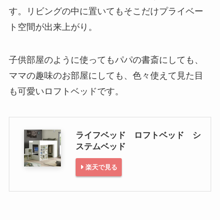
す。リビングの中に置いてもそこだけプライベー
ト空間が出来上がり。
子供部屋のように使ってもパパの書斎にしても、
ママの趣味のお部屋にしても、色々使えて見た目
も可愛いロフトベッドです。
ライフベッド ロフトベッド シ
ステムベッド
楽天で見る