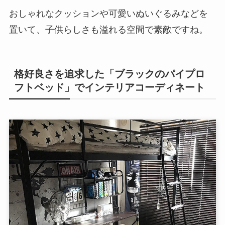
おしゃれなクッションや可愛いぬいぐるみなどを
置いて、子供らしさも溢れる空間で素敵ですね。
格好良さを追求した「ブラックのパイプロ
フトベッド」でインテリアコーディネート