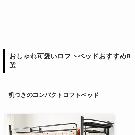
おしゃれ可愛いロフトベッドおすすめ8
選
机つきのコンパクトロフトベッド