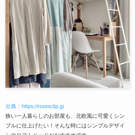
出典：https://roomclip.jp
狭い一人暮らしのお部屋も、北欧風に可愛くシン
プルに仕上げたい！そんな時にはシンプルデザイ