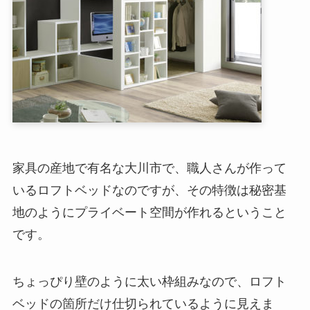
家具の産地で有名な大川市で、職人さんが作って
いるロフトベッドなのですが、その特徴は秘密基
地のようにプライベート空間が作れるということ
です。
ちょっぴり壁のように太い枠組みなので、ロフト
ベッドの箇所だけ仕切られているように見えま