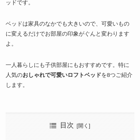
ッドです。
ベッドは家具のなかでも大きいので、可愛いもの
に変えるだけでお部屋の印象がぐんと変わります
よ。
一人暮らしにも子供部屋にもおすすめです。特に
人気の
おしゃれで可愛いロフトベッド
を8つご紹介
します。
目次