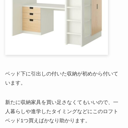
ベッド下に引出しの付いた収納が初めから付いて
います。
新たに収納家具を買い足さなくてもいいので、一
人暮らしや進学したタイミングなどにこのロフト
ベッド1つ買えばかなり助かります。