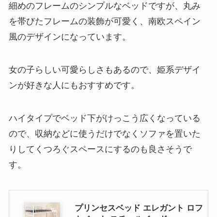
細めのフレームのシンプルなベッドですが、丸み
を帯びたフレームの装飾が可愛く、南欧スペイン
風のデザインになっています。
女の子らしい可愛らしさもあるので、姫系デザイ
ンが好きな人にもおすすめです。
ハイタイプでベッド下がけっこう広くなっている
ので、収納などに使うだけでなくソファを置いた
りしてくつろぐスペースにするのも良さそうで
す。
プリンセスベッド エレガント ロフ