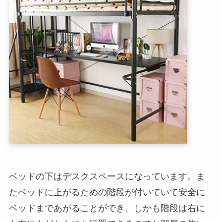
ベッドの下はデスクスペースになっています。ま
たベッドに上がるための階段が付いていて安全に
ベッドまであがることができ、しかも階段は右に