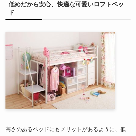
低めだから安心、快適な可愛いロフトベッ
ド
高さのあるベッドにもメリットがあるように、低