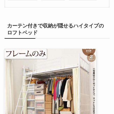
カーテン付きで収納が隠せるハイタイプの
ロフトベッド