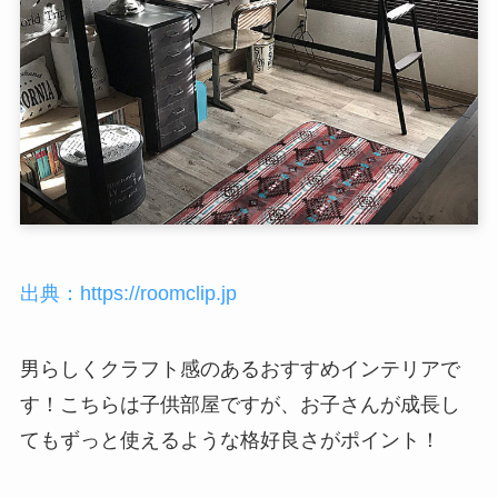
出典：https://roomclip.jp
男らしくクラフト感のあるおすすめインテリアで
す！こちらは子供部屋ですが、お子さんが成長し
てもずっと使えるような格好良さがポイント！