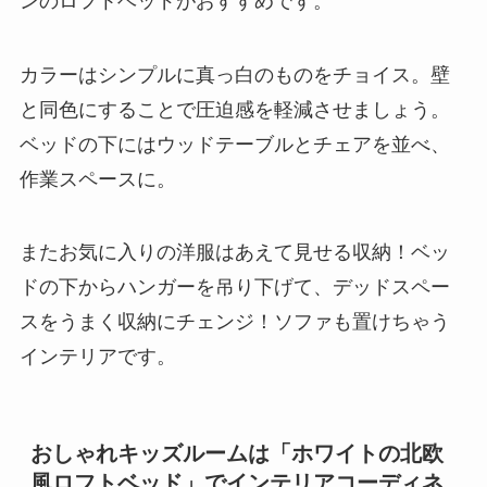
ンのロフトベッドがおすすめです。
カラーはシンプルに真っ白のものをチョイス。壁
と同色にすることで圧迫感を軽減させましょう。
ベッドの下にはウッドテーブルとチェアを並べ、
作業スペースに。
またお気に入りの洋服はあえて見せる収納！ベッ
ドの下からハンガーを吊り下げて、デッドスペー
スをうまく収納にチェンジ！ソファも置けちゃう
インテリアです。
おしゃれキッズルームは「ホワイトの北欧
風ロフトベッド」でインテリアコーディネ