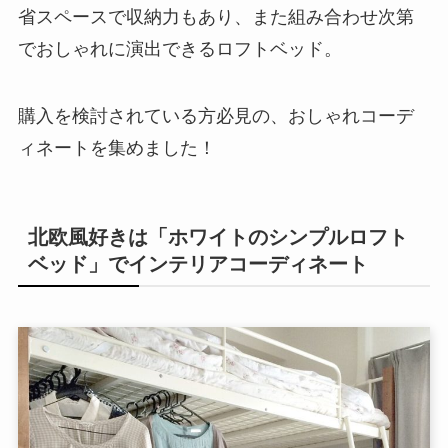
省スペースで収納力もあり、また組み合わせ次第
でおしゃれに演出できるロフトベッド。
購入を検討されている方必見の、おしゃれコーデ
ィネートを集めました！
北欧風好きは「ホワイトのシンプルロフト
ベッド」でインテリアコーディネート