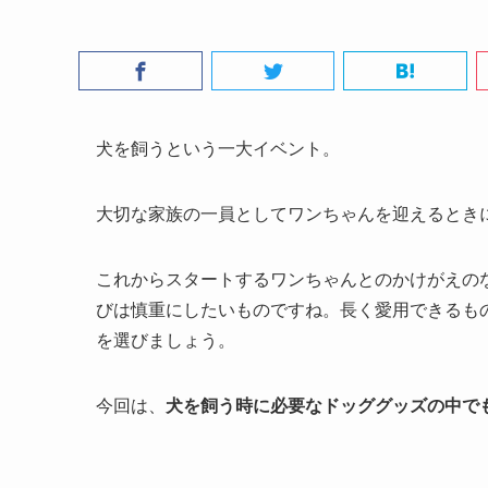
犬を飼うという一大イベント。
大切な家族の一員としてワンちゃんを迎えるとき
これからスタートするワンちゃんとのかけがえの
びは慎重にしたいものですね。長く愛用できるも
を選びましょう。
今回は、
犬を飼う時に必要なドッググッズの中で