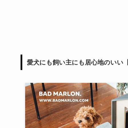
愛犬にも飼い主にも居心地のいい