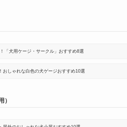
！「犬用ケージ・サークル」おすすめ8選
！おしゃれな白色の犬ゲージおすすめ10選
用）
・屋外のおしゃれな犬小屋おすすめ10選