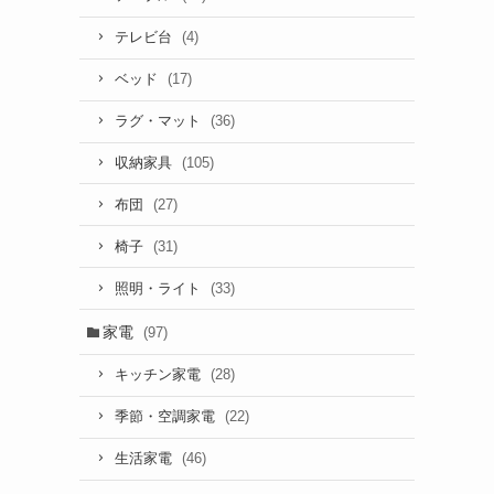
(4)
テレビ台
(17)
ベッド
(36)
ラグ・マット
(105)
収納家具
(27)
布団
(31)
椅子
(33)
照明・ライト
家電
(97)
(28)
キッチン家電
(22)
季節・空調家電
(46)
生活家電