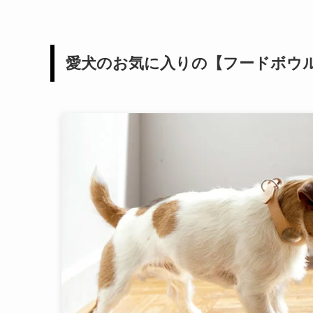
愛犬のお気に入りの【フードボウ