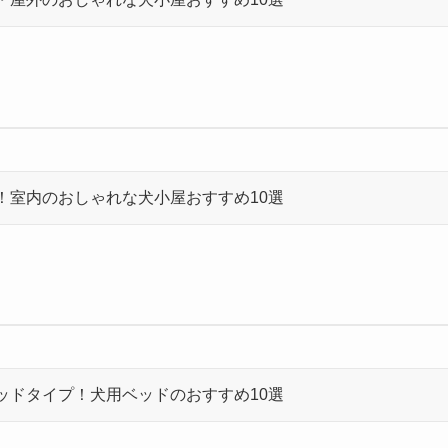
！室内のおしゃれな犬小屋おすすめ10選
ッドタイプ！犬用ベッドのおすすめ10選