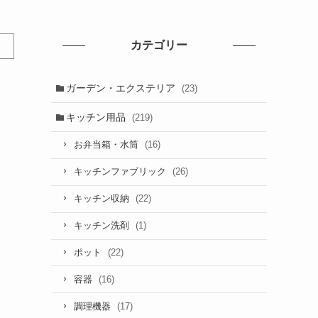
カテゴリー
ガーデン・エクステリア
(23)
キッチン用品
(219)
(16)
お弁当箱・水筒
(26)
キッチンファブリック
(22)
キッチン収納
(1)
キッチン洗剤
(22)
ポット
(16)
容器
(17)
調理機器