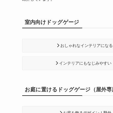
室内向けドッグゲージ
おしゃれなインテリアになる
インテリアにもなじみやすい
お庭に置けるドッグゲージ（屋外専
お庭を飾るデザイン！野外