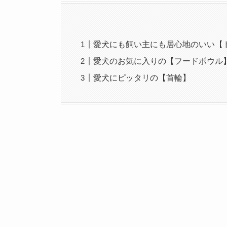
愛犬にも飼い主にも居心地のいい【
愛犬のお気に入りの【フードボウル
愛犬にピッタリの【首輪】