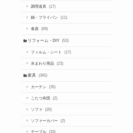
(17)
調理道具
(11)
鍋・フライパン
(69)
食器
リフォーム・DIY
(53)
(17)
フィルム・シート
(23)
水まわり用品
家具
(365)
(35)
カーテン
(2)
こたつ布団
(20)
ソファ
(2)
ソファーカバー
(33)
テーブル