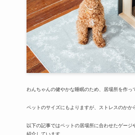
わんちゃんの健やかな睡眠のため、居場所を作っ
ペットのサイズにもよりますが、ストレスのかか
以下の記事ではペットの居場所に合わせたゲージ
紹介しています。