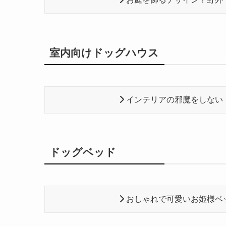
室内向けドッグハウス
インテリアの邪魔をしない
ドッグベッド
おしゃれで可愛いお姫様ベ