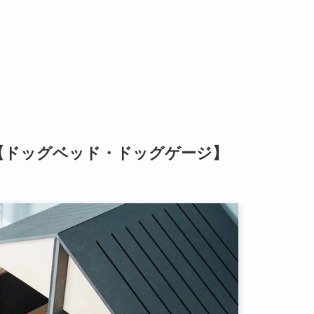
【ドッグベッド・ドッグゲージ】