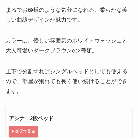
まるでお姫様のような気分になれる、柔らかな美
しい曲線デザインが魅力です。
カラーは、優しい雰囲気のホワイトウォッシュと
大人可愛いダークブラウンの2種類。
上下で分割すればシングルベッドとしても使える
ので、部屋が別れても長く使い続けることができ
ます。
アシナ 2段ベッド
楽天で見る