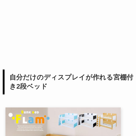
自分だけのディスプレイが作れる宮棚付
き2段ベッド