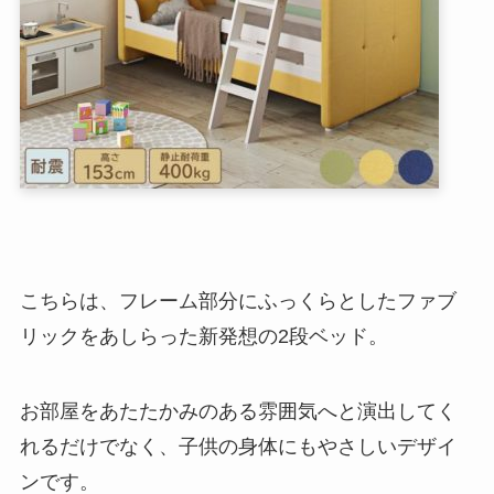
こちらは、フレーム部分にふっくらとしたファブ
リックをあしらった新発想の2段ベッド。
お部屋をあたたかみのある雰囲気へと演出してく
れるだけでなく、子供の身体にもやさしいデザイ
ンです。