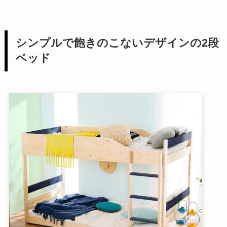
シンプルで飽きのこないデザインの2段
ベッド