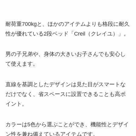
耐荷重700kgと、ほかのアイテムよりも格段に耐久
性が優れている2段ベッド「Creil（クレイユ）」。
男の子兄弟や、身体の大きいお子さんでも安心し
て使えます。
直線を基調としたデザインは見た目がスマートな
だけでなく、省スペースに設置できることも高ポ
イント。
カラーは5色から選ぶことができ、機能性とデザイ
ン性を兼ね備えているアイテムです。