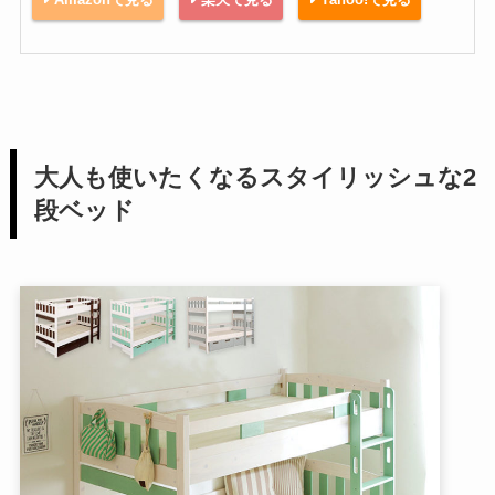
大人も使いたくなるスタイリッシュな2
段ベッド