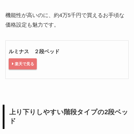
機能性が高いのに、約4万5千円で買えるお手頃な
価格設定も魅力です。
ルミナス ２段ベッド
楽天で見る
上り下りしやすい階段タイプの2段ベッ
ド