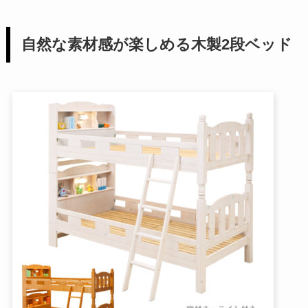
自然な素材感が楽しめる木製2段ベッド