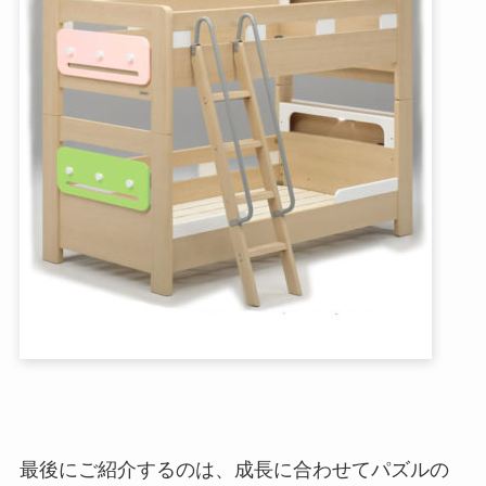
最後にご紹介するのは、成長に合わせてパズルの