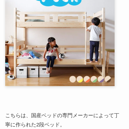
こちらは、国産ベッドの専門メーカーによって丁
寧に作られた2段ベッド。