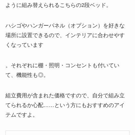
ように組み替えられるこちらの2段ベッド。
ハシゴやハンガーパネル（オプション）を好きな
場所に設置できるので、インテリアに合わせやす
くなっています
。それぞれに棚・照明・コンセントも付いてい
て、機能性も◎。
組立費用が含まれた価格ですので、自分で組み立
てられるか心配……という方にもおすすめのアイ
テムですよ。