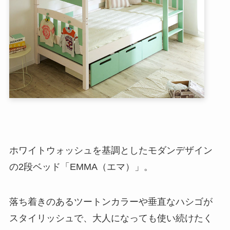
ホワイトウォッシュを基調としたモダンデザイン
の2段ベッド「EMMA（エマ）」。
落ち着きのあるツートンカラーや垂直なハシゴが
スタイリッシュで、大人になっても使い続けたく