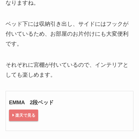
なりますね。
ベッド下には収納引き出し、サイドにはフックが
付いているため、お部屋のお片付けにも大変便利
です。
それぞれに宮棚が付いているので、インテリアと
しても楽しめます。
EMMA 2段ベッド
楽天で見る