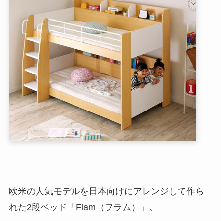
欧米の人気モデルを日本向けにアレンジして作ら
れた2段ベッド「Flam（フラム）」。