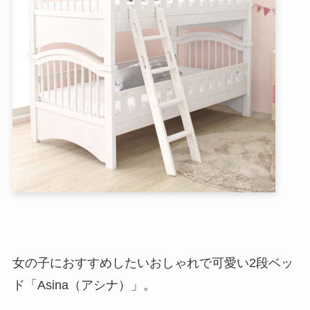
女の子におすすめしたいおしゃれで可愛い2段ベッ
ド「Asina（アシナ）」。