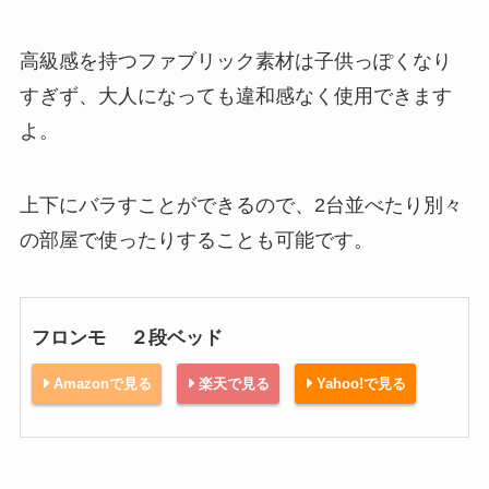
高級感を持つファブリック素材は子供っぽくなり
すぎず、大人になっても違和感なく使用できます
よ。
上下にバラすことができるので、2台並べたり別々
の部屋で使ったりすることも可能です。
フロンモ ２段ベッド
Amazonで見る
楽天で見る
Yahoo!で見る