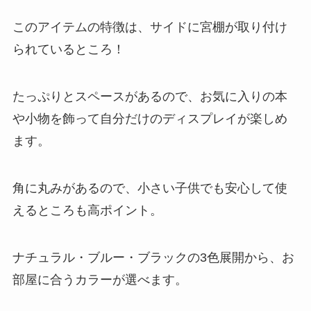
このアイテムの特徴は、サイドに宮棚が取り付け
られているところ！
たっぷりとスペースがあるので、お気に入りの本
や小物を飾って自分だけのディスプレイが楽しめ
ます。
角に丸みがあるので、小さい子供でも安心して使
えるところも高ポイント。
ナチュラル・ブルー・ブラックの3色展開から、お
部屋に合うカラーが選べます。