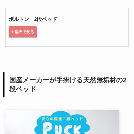
ボルトン 2段ベッド
楽天で見る
国産メーカーが手掛ける天然無垢材の2
段ベッド