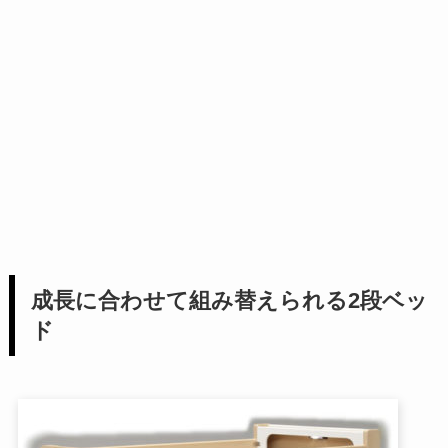
成長に合わせて組み替えられる2段ベッ
ド