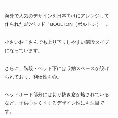
海外で人気のデザインを日本向けにアレンジして
作られた2段ベッド「BOULTON（ボルトン）」。
小さいお子さんでも上り下りしやすい階段タイプ
になっています。
さらに、階段・ベッド下には収納スペースが設け
られており、利便性も◎。
ヘッドボード部分には切り抜き窓が施されている
など、子供心をくすぐるデザイン性にも注目で
す。