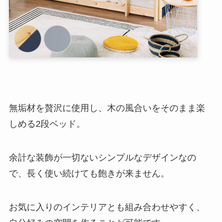
無垢材を贅沢に使用し、木の風合いをそのまま楽
しめる2段ベッド。
余計な装飾が一切ないシンプルなデザインなの
で、長く使い続けても飽きが来ません。
お気に入りのインテリアとも組み合わせやすく、