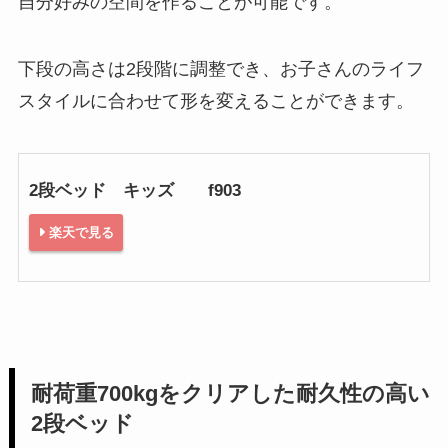
自分好みの空間を作ることが可能です。
下段の高さは2段階に調整でき、お子さんのライフ
スタイルに合わせて形を変えることができます。
2段ベッド キッズ f903
楽天で見る
耐荷重700kgをクリアした耐久性の高い
2段ベッド