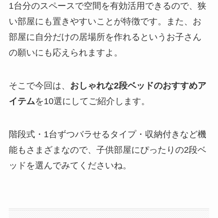
1台分のスペースで空間を有効活用できるので、狭
い部屋にも置きやすいことが特徴です。また、お
部屋に自分だけの居場所を作れるというお子さん
の願いにも応えられますよ。
そこで今回は、
おしゃれな2段ベッドのおすすめア
イテム
を10選にしてご紹介します。
階段式・1台ずつバラせるタイプ・収納付きなど機
能もさまざまなので、子供部屋にぴったりの2段ベ
ッドを選んでみてくださいね。