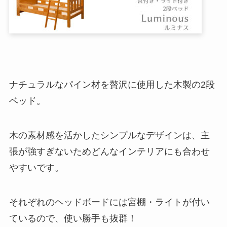
ナチュラルなパイン材を贅沢に使用した木製の2段
ベッド。
木の素材感を活かしたシンプルなデザインは、主
張が強すぎないためどんなインテリアにも合わせ
やすいです。
それぞれのヘッドボードには宮棚・ライトが付い
ているので、使い勝手も抜群！