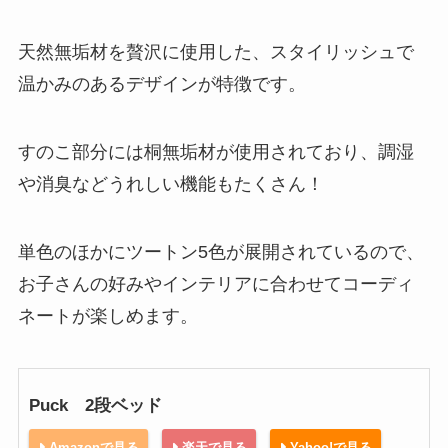
天然無垢材を贅沢に使用した、スタイリッシュで
温かみのあるデザインが特徴です。
すのこ部分には桐無垢材が使用されており、調湿
や消臭などうれしい機能もたくさん！
単色のほかにツートン5色が展開されているので、
お子さんの好みやインテリアに合わせてコーディ
ネートが楽しめます。
Puck 2段ベッド
Amazonで見る
楽天で見る
Yahoo!で見る