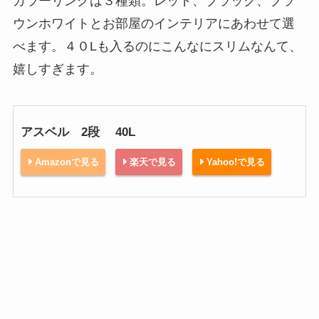
カラーリングは３種類。レッド、ブラック、ブラ
ウンホワイトとお部屋のインテリアにあわせて選
べます。４０Lも入るのにこんなにスリムなんて、
嬉しすぎます。
アスベル 2段 40L
Amazonで見る
楽天で見る
Yahoo!で見る