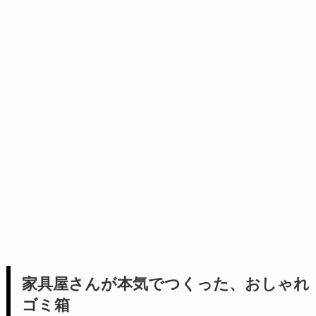
家具屋さんが本気でつくった、おしゃれ
ゴミ箱