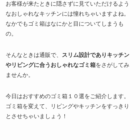
お客様が来たときに隠さずに見ていただけるよう
なおしゃれなキッチンには憧れちゃいますよね。
なかでもゴミ箱はなにかと目についてしまうも
の。
そんなときは通販で、
スリム設計でありキッチン
やリビングに合うおしゃれなゴミ箱
をさがしてみ
ませんか。
今日はおすすめのゴミ箱１０選をご紹介します。
ゴミ箱を変えて、リビングやキッチンをすっきり
とさせちゃいましょう！