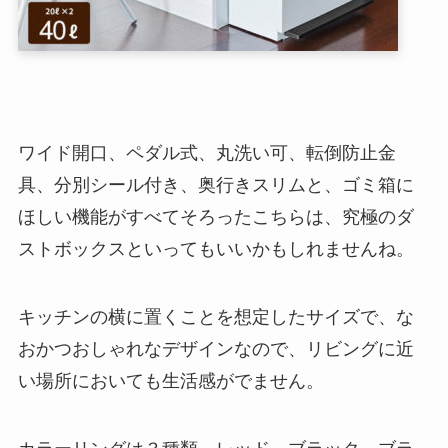
ワイド開口、ペダル式、丸洗い可、転倒防止金
具、分別シール付き、奥行きスリムと、ゴミ箱に
ほしい機能がすべてそろったこちらは、究極のダ
ストボックスといってもいいかもしれませんね。
キッチンの横に置くことを想定したサイズで、な
おかつおしゃれなデザインなので、リビングに近
い場所においても生活感がでません。