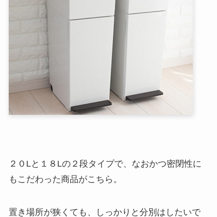
２０Lと１８Lの２段タイプで、なおかつ密閉性に
もこだわった商品がこちら。
置き場所が狭くても、しっかりと分別はしたいで