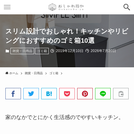
スリム設計でおしゃれ！キッチンやリビ
ングにおすすめのゴミ箱10選
2019年12月10日
2026年7月20日
雑貨・日用品
ゴミ箱
ホーム
雑貨・日用品
ゴミ箱
家のなかでとにかく生活感のでやすいキッチン。