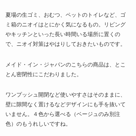
夏場の生ゴミ、おむつ、ペットのトイレなど、ゴ
ミ箱のニオイはとにかく気になるもの。リビング
やキッチンといった長い時間いる場所に置くの
で、ニオイ対策はやはりしておきたいものです。
メイド・イン・ジャパンのこちらの商品は、とこ
とん密閉性にこだわりました。
ワンプッシュ開閉など使いやすさはそのままに、
壁に隙間なく置けるなどデザインにも手を抜いて
いません。４色から選べる（ベージュのみ別注
色）のもうれしいですね。