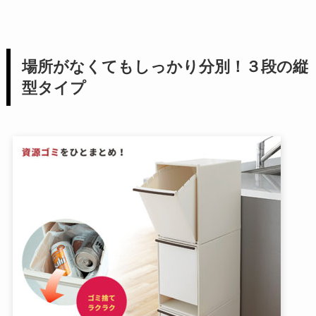
場所がなくてもしっかり分別！３段の縦
型タイプ