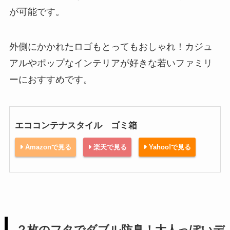
が可能です。
外側にかかれたロゴもとってもおしゃれ！カジュ
アルやポップなインテリアが好きな若いファミリ
ーにおすすめです。
エココンテナスタイル ゴミ箱
Amazonで見る
楽天で見る
Yahoo!で見る
２枚のフタでダブル防臭！大人っぽいデ