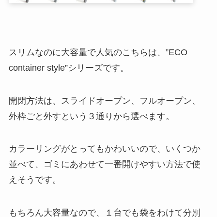
スリムなのに大容量で人気のこちらは、”ECO
container style”シリーズです。
開閉方法は、スライドオープン、フルオープン、
外枠ごと外すという３通りから選べます。
カラーリングがとってもかわいいので、いくつか
並べて、ゴミにあわせて一番開けやすい方法で使
えそうです。
もちろん大容量なので、１台でも袋をわけて分別