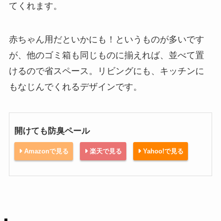
てくれます。
赤ちゃん用だといかにも！というものが多いです
が、他のゴミ箱も同じものに揃えれば、並べて置
けるので省スペース。リビングにも、キッチンに
もなじんでくれるデザインです。
開けても防臭ペール
Amazonで見る
楽天で見る
Yahoo!で見る