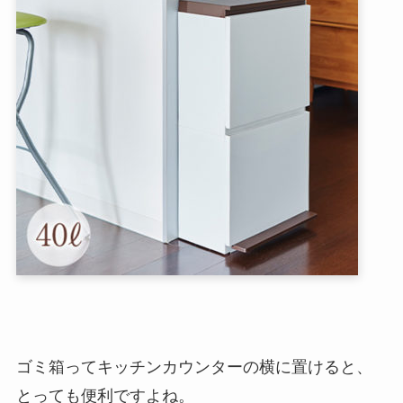
ゴミ箱ってキッチンカウンターの横に置けると、
とっても便利ですよね。