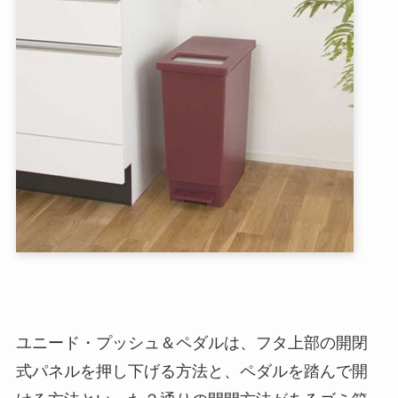
ユニード・プッシュ＆ペダルは、フタ上部の開閉
式パネルを押し下げる方法と、ペダルを踏んで開