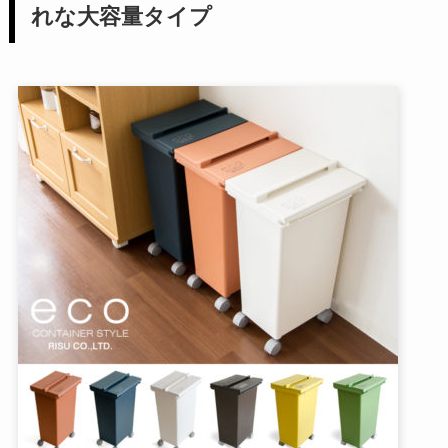
れな大容量タイプ