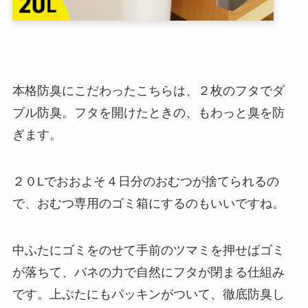
本格防臭にこだわったこちらは、２枚のフタでダ
ブル防臭。フタを開けたときの、もわっと臭を防
ぎます。
２０Lでおおよそ４日分のおむつが捨てられるの
で、おむつ専用のゴミ箱にするのもいいですね。
中ふたにゴミをのせて手前のツマミを押せばゴミ
が落ちて、バネの力で自然にフタが閉まる仕組み
です。上ぶたにもパッキンがついて、徹底防臭し