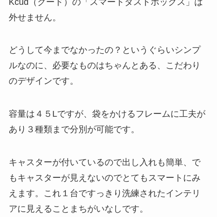
Kcud（クード）の「スマートダストボックス」は
外せません。
どうして今までなかったの？というぐらいシンプ
ルなのに、必要なものはちゃんとある、こだわり
のデザインです。
容量は４５Lですが、袋をかけるフレームに工夫が
あり３種類まで分別が可能です。
キャスターが付いているので出し入れも簡単、で
もキャスターが見えないのでとてもスマートにみ
えます。これ１台ですっきり洗練されたインテリ
アに見えることまちがいなしです。