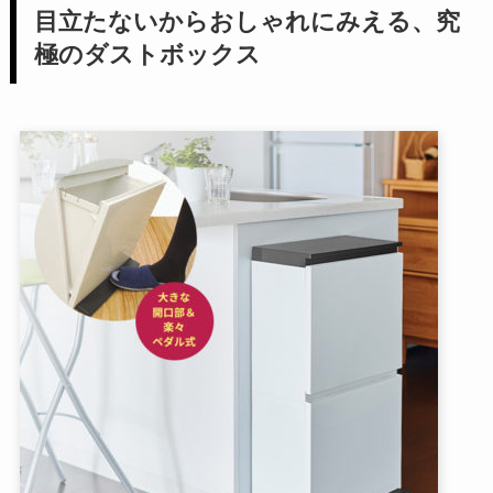
目立たないからおしゃれにみえる、究
極のダストボックス