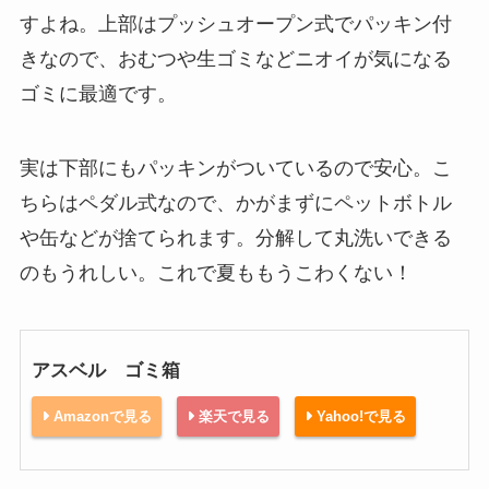
すよね。上部はプッシュオープン式でパッキン付
きなので、おむつや生ゴミなどニオイが気になる
ゴミに最適です。
実は下部にもパッキンがついているので安心。こ
ちらはペダル式なので、かがまずにペットボトル
や缶などが捨てられます。分解して丸洗いできる
のもうれしい。これで夏ももうこわくない！
アスベル ゴミ箱
Amazonで見る
楽天で見る
Yahoo!で見る