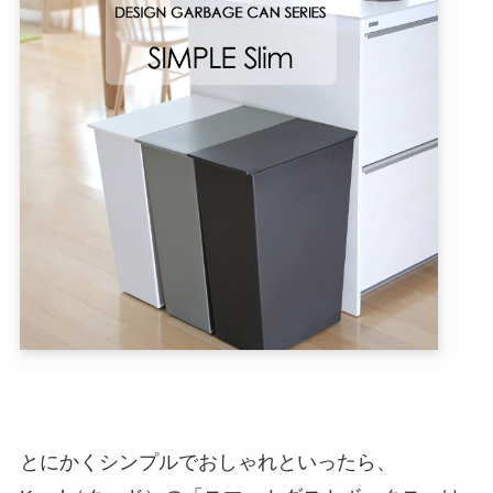
とにかくシンプルでおしゃれといったら、