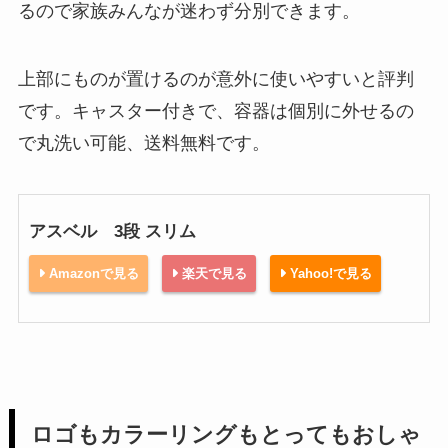
るので家族みんなが迷わず分別できます。
上部にものが置けるのが意外に使いやすいと評判
です。キャスター付きで、容器は個別に外せるの
で丸洗い可能、送料無料です。
アスベル 3段 スリム
Amazonで見る
楽天で見る
Yahoo!で見る
ロゴもカラーリングもとってもおしゃ