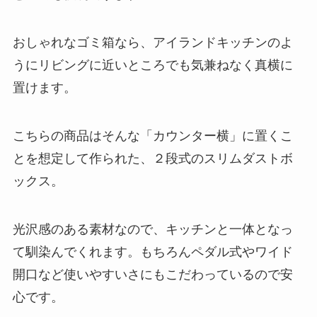
おしゃれなゴミ箱なら、アイランドキッチンのよ
うにリビングに近いところでも気兼ねなく真横に
置けます。
こちらの商品はそんな「カウンター横」に置くこ
とを想定して作られた、２段式のスリムダストボ
ックス。
光沢感のある素材なので、キッチンと一体となっ
て馴染んでくれます。もちろんペダル式やワイド
開口など使いやすいさにもこだわっているので安
心です。