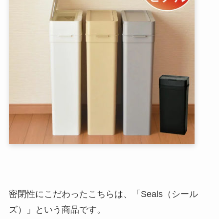
密閉性にこだわったこちらは、「Seals（シール
ズ）」という商品です。