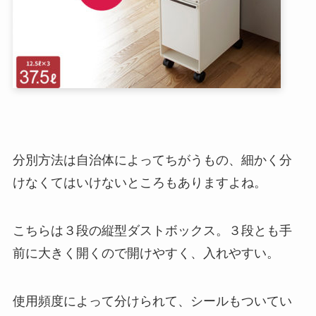
分別方法は自治体によってちがうもの、細かく分
けなくてはいけないところもありますよね。
こちらは３段の縦型ダストボックス。３段とも手
前に大きく開くので開けやすく、入れやすい。
使用頻度によって分けられて、シールもついてい