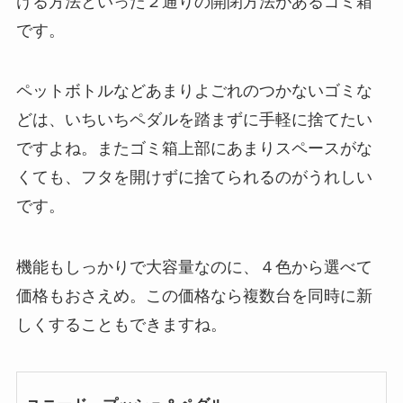
ける方法といった２通りの開閉方法があるゴミ箱
です。
ペットボトルなどあまりよごれのつかないゴミな
どは、いちいちペダルを踏まずに手軽に捨てたい
ですよね。またゴミ箱上部にあまりスペースがな
くても、フタを開けずに捨てられるのがうれしい
です。
機能もしっかりで大容量なのに、４色から選べて
価格もおさえめ。この価格なら複数台を同時に新
しくすることもできますね。