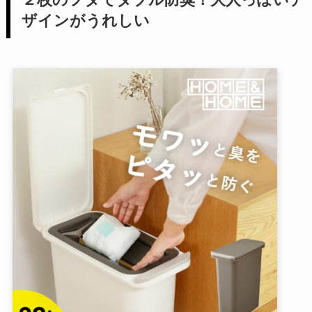
ザインがうれしい