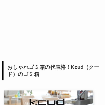
おしゃれゴミ箱の代表格！Kcud（クー
ド）のゴミ箱