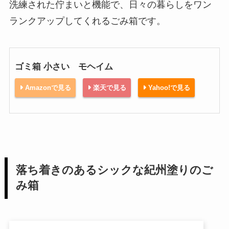
洗練された佇まいと機能で、日々の暮らしをワン
ランクアップしてくれるごみ箱です。
ゴミ箱 小さい モヘイム
Amazonで見る
楽天で見る
Yahoo!で見る
落ち着きのあるシックな紀州塗りのご
み箱