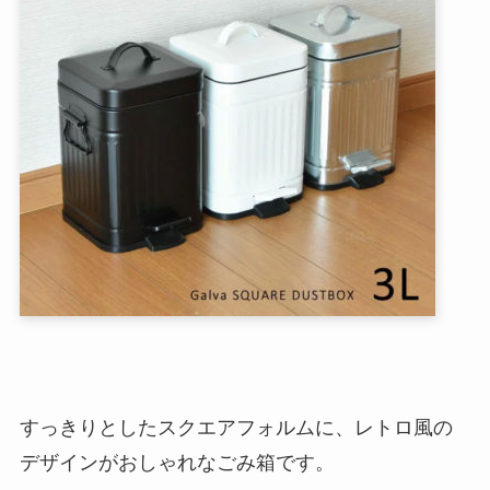
すっきりとしたスクエアフォルムに、レトロ風の
デザインがおしゃれなごみ箱です。