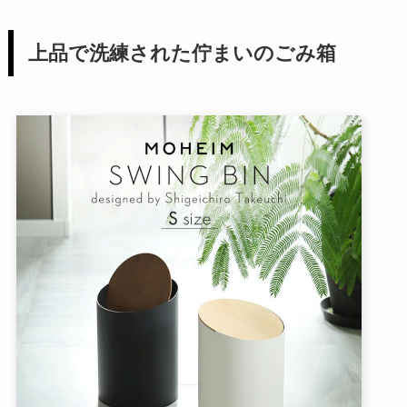
上品で洗練された佇まいのごみ箱