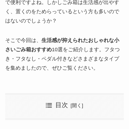
で便利ですよね。しかしごみ箱は生活感が出やす
く、置くのをためらっているという方も多いので
はないのでしょうか？
そこで今回は、
生活感が抑えられたおしゃれな小
さいごみ箱おすすめ
10選をご紹介します。フタつ
き・フタなし・ペダル付きなどさまざまなタイプ
を集めましたので、ぜひご覧ください。
目次