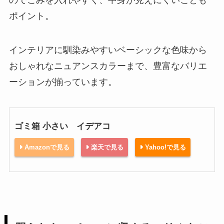
ポイント。
インテリアに馴染みやすいベーシックな色味から
おしゃれなニュアンスカラーまで、豊富なバリエ
ーションが揃っています。
ゴミ箱 小さい イデアコ
Amazonで見る
楽天で見る
Yahoo!で見る