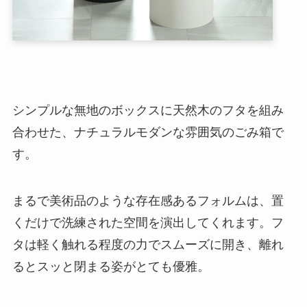
シンプルな無地のボックスに天然木のフタを組み
合わせた、ナチュラルモダンな雰囲気のごみ箱で
す。
まるで美術品のような存在感あるフォルムは、置
くだけで洗練された空間を演出してくれます。フ
タは軽く触れる程度の力でスムーズに開き、離れ
るとスッと閉まる姿がとても優雅。