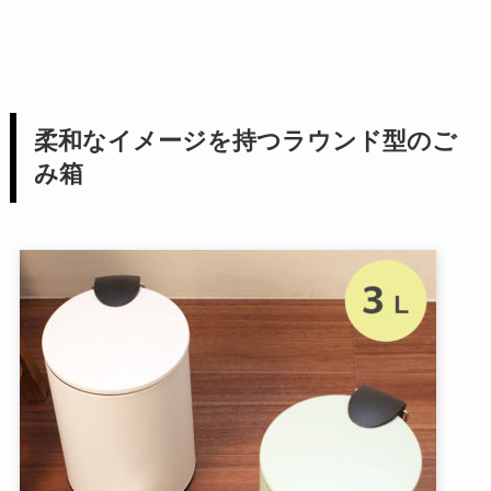
柔和なイメージを持つラウンド型のご
み箱