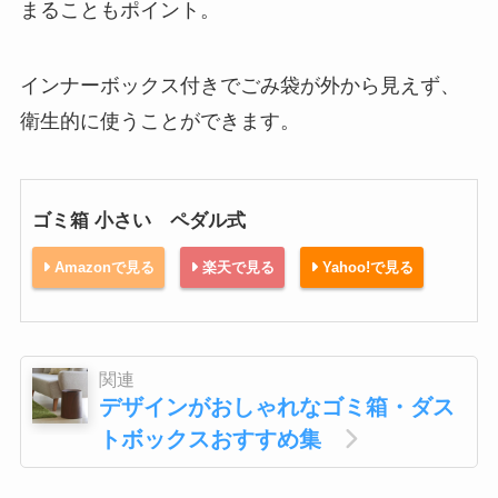
まることもポイント。
インナーボックス付きでごみ袋が外から見えず、
衛生的に使うことができます。
ゴミ箱 小さい ペダル式
Amazonで見る
楽天で見る
Yahoo!で見る
関連
デザインがおしゃれなゴミ箱・ダス
トボックスおすすめ集