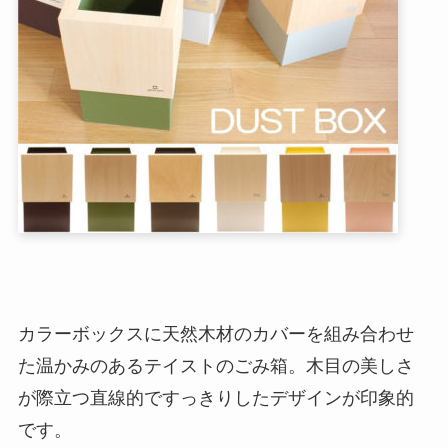
カラーボックスに天然木材のカバーを組み合わせ
た温かみのあるテイストのごみ箱。木目の美しさ
が際立つ直線的ですっきりしたデザインが印象的
です。