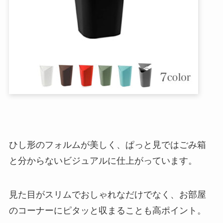
ひし形のフォルムが美しく、ぱっと見ではごみ箱
と分からないビジュアルに仕上がっています。
見た目がスリムでおしゃれなだけでなく、お部屋
のコーナーにピタッと収まることも高ポイント。