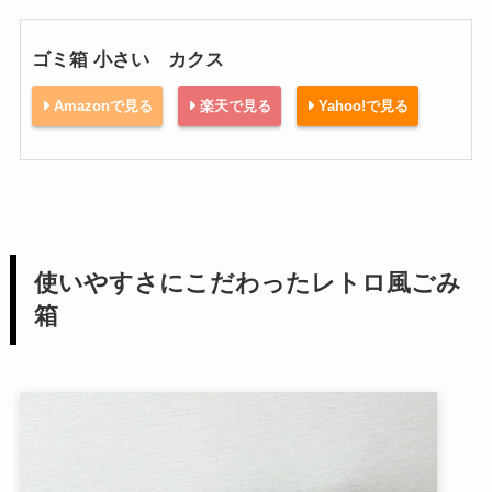
ゴミ箱 小さい カクス
Amazonで見る
楽天で見る
Yahoo!で見る
使いやすさにこだわったレトロ風ごみ
箱