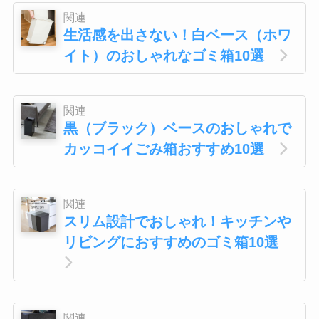
関連
生活感を出さない！白ベース（ホワ
イト）のおしゃれなゴミ箱10選
関連
黒（ブラック）ベースのおしゃれで
カッコイイごみ箱おすすめ10選
関連
スリム設計でおしゃれ！キッチンや
リビングにおすすめのゴミ箱10選
関連