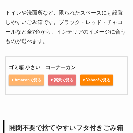
トイレや洗面所など、限られたスペースにも設置
しやすいごみ箱です。ブラック・レッド・チャコ
ールなど全7色から、インテリアのイメージに合う
ものが選べます。
ゴミ箱 小さい コーナーカン
Amazonで見る
楽天で見る
Yahoo!で見る
開閉不要で捨てやすいフタ付きごみ箱