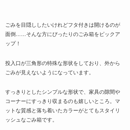
ごみを目隠ししたいけれどフタ付きは開けるのが
面倒……そんな方にぴったりのごみ箱をピックア
ップ！
投入口が三角形の特殊な形状をしており、外から
ごみが見えないようになっています。
すっきりとしたシンプルな形状で、家具の隙間や
コーナーにすっきり収まるのも嬉しいところ。マ
ットな質感と落ち着いたカラーがとてもスタイリ
ッシュなごみ箱です。