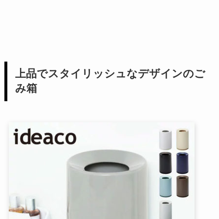
上品でスタイリッシュなデザインのご
み箱