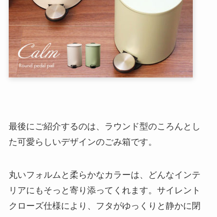
最後にご紹介するのは、ラウンド型のころんとし
た可愛らしいデザインのごみ箱です。
丸いフォルムと柔らかなカラーは、どんなインテ
リアにもそっと寄り添ってくれます。サイレント
クローズ仕様により、フタがゆっくりと静かに閉