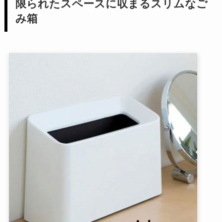
限られたスペースに収まるスリムなご
み箱