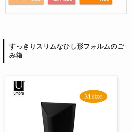
すっきりスリムなひし形フォルムのご
み箱