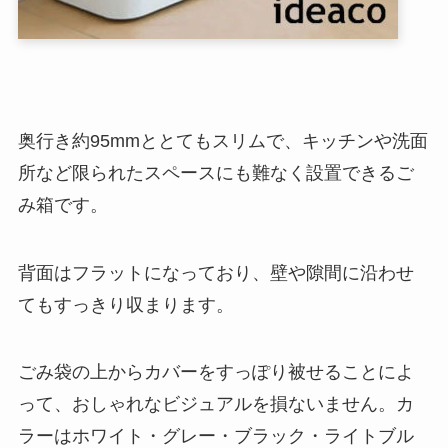
奥行き約95mmととてもスリムで、キッチンや洗面
所など限られたスペースにも難なく設置できるご
み箱です。
背面はフラットになっており、壁や隙間に沿わせ
てもすっきり収まります。
ごみ袋の上からカバーをすっぽり被せることによ
って、おしゃれなビジュアルを損ないません。カ
ラーはホワイト・グレー・ブラック・ライトブル