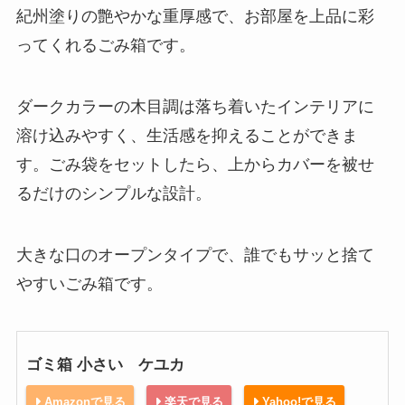
紀州塗りの艶やかな重厚感で、お部屋を上品に彩
ってくれるごみ箱です。
ダークカラーの木目調は落ち着いたインテリアに
溶け込みやすく、生活感を抑えることができま
す。ごみ袋をセットしたら、上からカバーを被せ
るだけのシンプルな設計。
大きな口のオープンタイプで、誰でもサッと捨て
やすいごみ箱です。
ゴミ箱 小さい ケユカ
Amazonで見る
楽天で見る
Yahoo!で見る