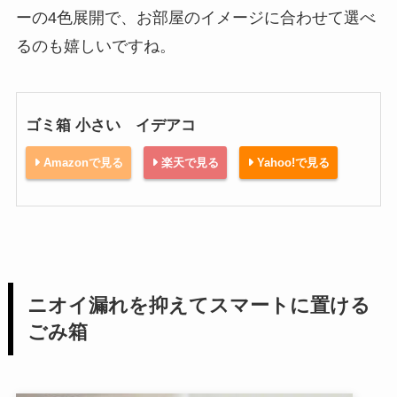
ーの4色展開で、お部屋のイメージに合わせて選べ
るのも嬉しいですね。
ゴミ箱 小さい イデアコ
Amazonで見る
楽天で見る
Yahoo!で見る
ニオイ漏れを抑えてスマートに置ける
ごみ箱