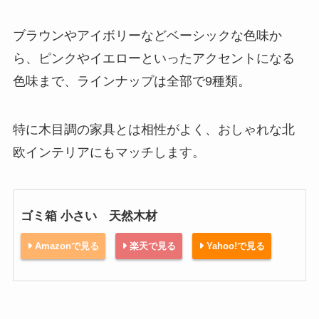
ブラウンやアイボリーなどベーシックな色味か
ら、ピンクやイエローといったアクセントになる
色味まで、ラインナップは全部で9種類。
特に木目調の家具とは相性がよく、おしゃれな北
欧インテリアにもマッチします。
ゴミ箱 小さい 天然木材
Amazonで見る
楽天で見る
Yahoo!で見る