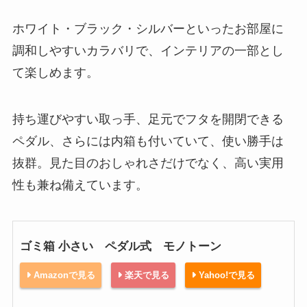
ホワイト・ブラック・シルバーといったお部屋に
調和しやすいカラバリで、インテリアの一部とし
て楽しめます。
持ち運びやすい取っ手、足元でフタを開閉できる
ペダル、さらには内箱も付いていて、使い勝手は
抜群。見た目のおしゃれさだけでなく、高い実用
性も兼ね備えています。
ゴミ箱 小さい ペダル式 モノトーン
Amazonで見る
楽天で見る
Yahoo!で見る