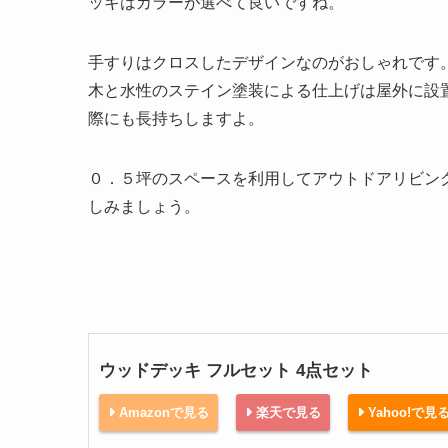
ッキはカラーが選べて良いですね。
手すりはクロスしたデザインなのがおしゃれです
木と水性のステイン塗装による仕上げは屋外に設
際にも長持ちしますよ。
０．５坪のスペースを利用してアウトドアリビン
しみましょう。
ウッドデッキ フルセット 4点セット
Amazonで見る
楽天で見る
Yahoo!で見