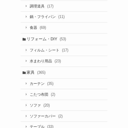
(17)
調理道具
(11)
鍋・フライパン
(69)
食器
リフォーム・DIY
(53)
(17)
フィルム・シート
(23)
水まわり用品
家具
(365)
(35)
カーテン
(2)
こたつ布団
(20)
ソファ
(2)
ソファーカバー
(33)
テーブル