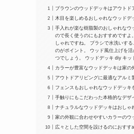
ブラウンのウッドデッキはアウトド
木目を楽しめるおしゃれなウッドデ
手入れが楽な樹脂製のおしゃれなウッ
ので長く使うのにもおすすめですよ
しゃれですね。 ブラシで水洗いす
のがポイント。 ウッド風仕上げを
つでしょう。 ウッドデッキ diy キット
カラーが豊富なウッドデッキは家の
アウトドアリビングに最適なアルミ
フェンスもおしゃれなウッドデッキを
手触りにもこだわった本格的なデザ
ナチュラルなウッドデッキはおしゃ
家の外観に合わせやすいカラーのウ
広々とした空間を設けるのにおすす