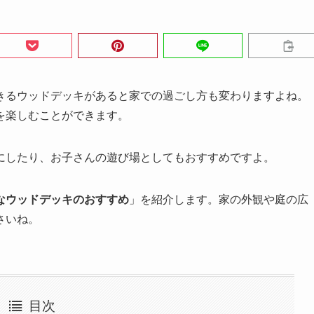
きるウッドデッキがあると家での過ごし方も変わりますよね。
を楽しむことができます。
にしたり、お子さんの遊び場としてもおすすめですよ。
なウッドデッキのおすすめ
」を紹介します。家の外観や庭の広
さいね。
目次