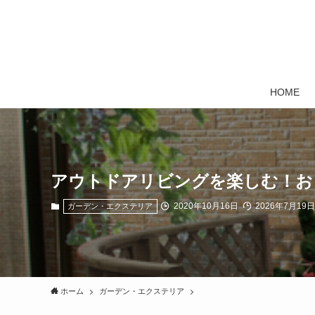
HOME
アウトドアリビングを楽しむ！お
2020年10月16日
2026年7月19日
ガーデン・エクステリア
ホーム
ガーデン・エクステリア