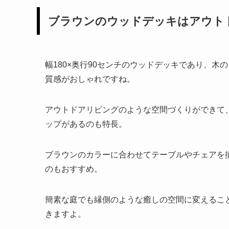
ブラウンのウッドデッキはアウト
幅180×奥行90センチのウッドデッキであり、木
質感がおしゃれですね。
アウトドアリビングのような空間づくりができて
ップがあるのも特長。
ブラウンのカラーに合わせてテーブルやチェアを
のもおすすめ。
簡素な庭でも縁側のような癒しの空間に変えるこ
きますよ。