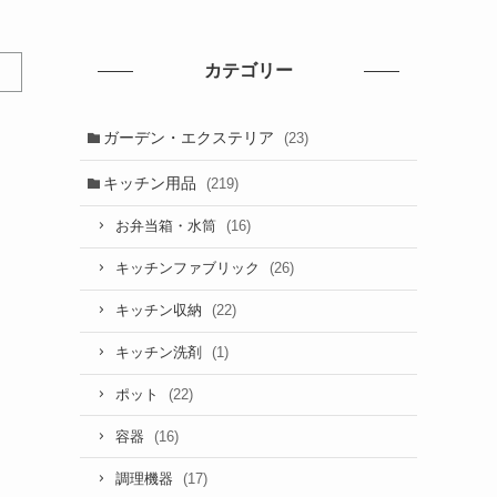
カテゴリー
ガーデン・エクステリア
(23)
キッチン用品
(219)
(16)
お弁当箱・水筒
(26)
キッチンファブリック
(22)
キッチン収納
(1)
キッチン洗剤
(22)
ポット
(16)
容器
(17)
調理機器