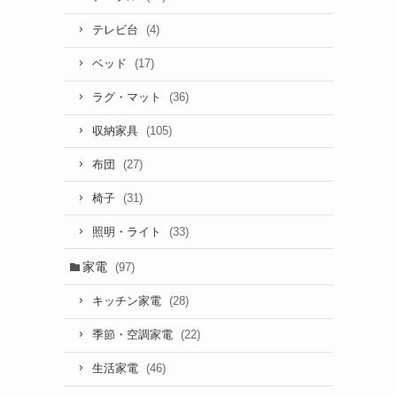
(4)
テレビ台
(17)
ベッド
(36)
ラグ・マット
(105)
収納家具
(27)
布団
(31)
椅子
(33)
照明・ライト
家電
(97)
(28)
キッチン家電
(22)
季節・空調家電
(46)
生活家電