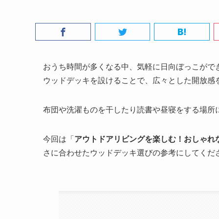
おうち時間が多くなる中、気軽に日向ぼっこがで
ウッドデッキを設けることで、広々とした開放感
布団や洗濯ものを干したり読書や昼寝をする場所
今回は「
アウトドアリビングを楽しむ！おしゃれ
さに合わせたウッドデッキ選びの参考にしてくだ