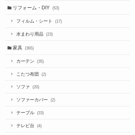
リフォーム・DIY
(53)
フィルム・シート
(17)
水まわり用品
(23)
家具
(365)
カーテン
(35)
こたつ布団
(2)
ソファ
(20)
ソファーカバー
(2)
テーブル
(33)
テレビ台
(4)