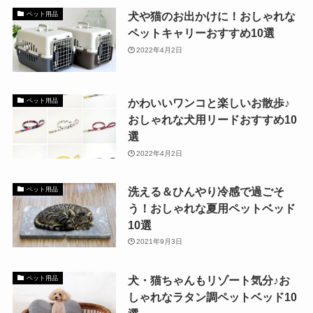
犬や猫のお出かけに！おしゃれな
ペット用品
ペットキャリーおすすめ10選
2022年4月2日
かわいいワンコと楽しいお散歩♪
ペット用品
おしゃれな犬用リードおすすめ10
選
2022年4月2日
洗える＆ひんやり冷感で過ごそ
ペット用品
う！おしゃれな夏用ペットベッド
10選
2021年9月3日
犬・猫ちゃんもリゾート気分♪お
ペット用品
しゃれなラタン調ペットベッド10