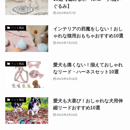
ぐるみ】
2022年8月7日
インテリアの邪魔をしない！おし
ペット用品
ゃれな猫用おもちゃおすすめ10選
2022年7月23日
愛犬も痛くない！揃えておしゃれ
ペット用品
なリード・ハーネスセット10選
2022年4月16日
愛犬も大喜び！おしゃれな犬用伸
ペット用品
縮リードおすすめ10選
2022年4月10日