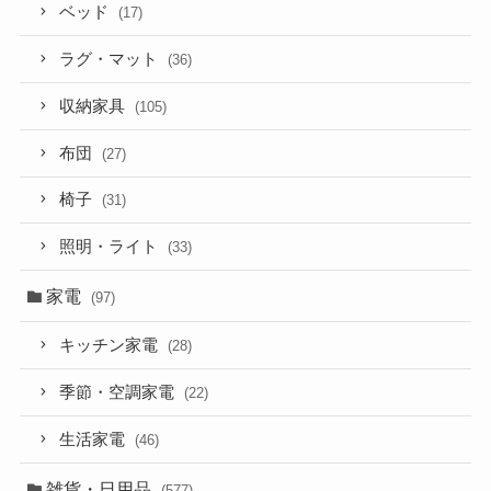
ベッド
(17)
ラグ・マット
(36)
収納家具
(105)
布団
(27)
椅子
(31)
照明・ライト
(33)
家電
(97)
キッチン家電
(28)
季節・空調家電
(22)
生活家電
(46)
雑貨・日用品
(577)