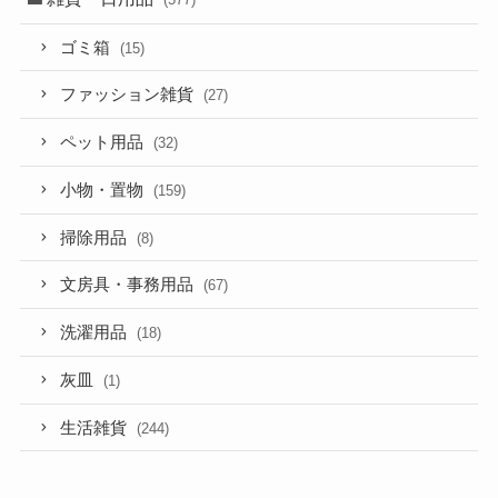
ゴミ箱
(15)
ファッション雑貨
(27)
ペット用品
(32)
小物・置物
(159)
掃除用品
(8)
文房具・事務用品
(67)
洗濯用品
(18)
灰皿
(1)
生活雑貨
(244)