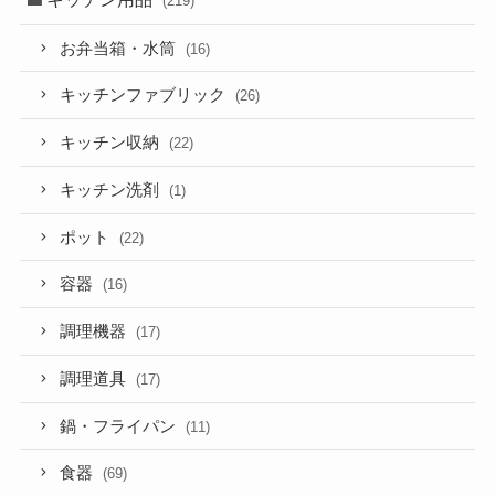
(219)
お弁当箱・水筒
(16)
キッチンファブリック
(26)
キッチン収納
(22)
キッチン洗剤
(1)
ポット
(22)
容器
(16)
調理機器
(17)
調理道具
(17)
鍋・フライパン
(11)
食器
(69)