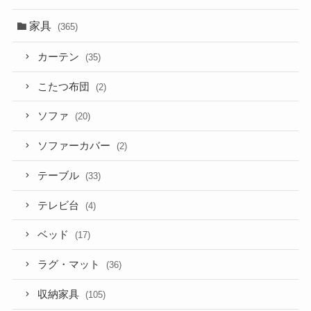
家具
(365)
カーテン
(35)
こたつ布団
(2)
ソファ
(20)
ソファーカバー
(2)
テーブル
(33)
テレビ台
(4)
ベッド
(17)
ラグ・マット
(36)
収納家具
(105)