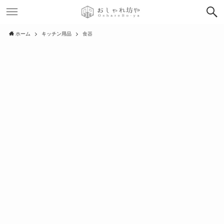
ホーム
キッチン用品
食器