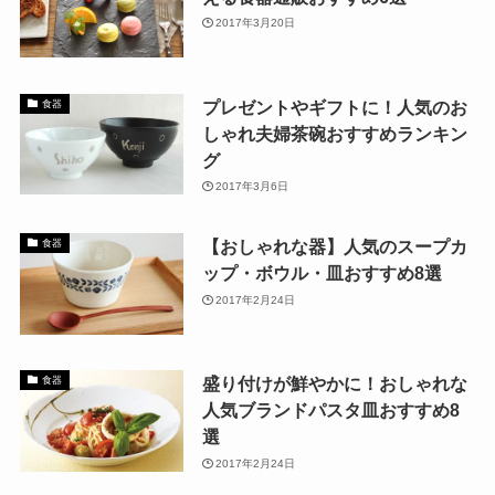
2017年3月20日
プレゼントやギフトに！人気のお
食器
しゃれ夫婦茶碗おすすめランキン
グ
2017年3月6日
【おしゃれな器】人気のスープカ
食器
ップ・ボウル・皿おすすめ8選
2017年2月24日
盛り付けが鮮やかに！おしゃれな
食器
人気ブランドパスタ皿おすすめ8
選
2017年2月24日