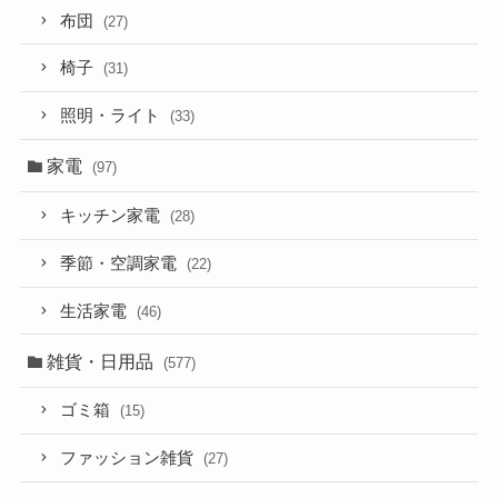
布団
(27)
椅子
(31)
照明・ライト
(33)
家電
(97)
キッチン家電
(28)
季節・空調家電
(22)
生活家電
(46)
雑貨・日用品
(577)
ゴミ箱
(15)
ファッション雑貨
(27)