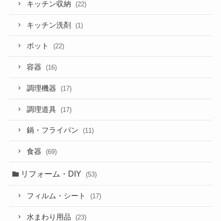
キッチン収納
(22)
キッチン洗剤
(1)
ポット
(22)
容器
(16)
調理機器
(17)
調理道具
(17)
鍋・フライパン
(11)
食器
(69)
リフォーム・DIY
(53)
フィルム・シート
(17)
水まわり用品
(23)