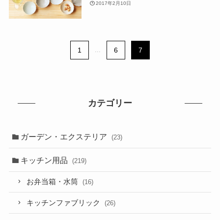
2017年2月10日
1
...
6
7
カテゴリー
ガーデン・エクステリア
(23)
キッチン用品
(219)
お弁当箱・水筒
(16)
キッチンファブリック
(26)