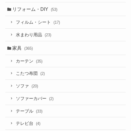
リフォーム・DIY
(53)
フィルム・シート
(17)
水まわり用品
(23)
家具
(365)
カーテン
(35)
こたつ布団
(2)
ソファ
(20)
ソファーカバー
(2)
テーブル
(33)
テレビ台
(4)