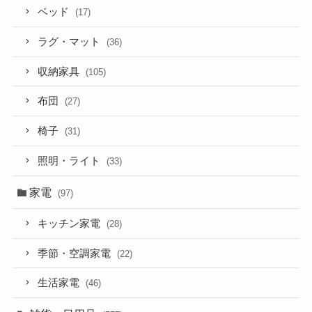
ベッド
(17)
ラグ・マット
(36)
収納家具
(105)
布団
(27)
椅子
(31)
照明・ライト
(33)
家電
(97)
キッチン家電
(28)
季節・空調家電
(22)
生活家電
(46)