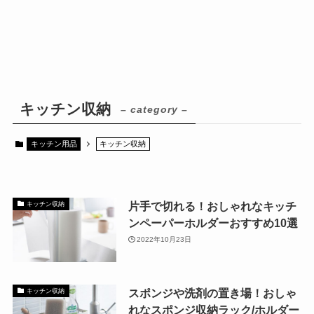
キッチン収納
– category –
キッチン用品
キッチン収納
片手で切れる！おしゃれなキッチ
キッチン収納
ンペーパーホルダーおすすめ10選
2022年10月23日
スポンジや洗剤の置き場！おしゃ
キッチン収納
れなスポンジ収納ラック/ホルダー