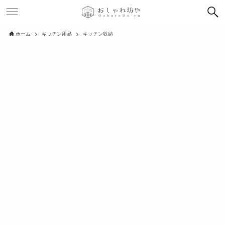
ホーム
キッチン用品
キッチン収納