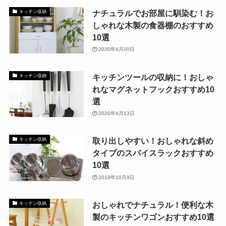
ナチュラルでお部屋に馴染む！お
キッチン収納
しゃれな木製の食器棚のおすすめ
10選
2020年4月20日
キッチンツールの収納に！おしゃ
キッチン収納
れなマグネットフックおすすめ10
選
2020年4月13日
取り出しやすい！おしゃれな斜め
キッチン収納
タイプのスパイスラックおすすめ
10選
2019年10月9日
おしゃれでナチュラル！便利な木
キッチン収納
製のキッチンワゴンおすすめ10選