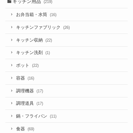
キッチン用品
(219)
お弁当箱・水筒
(16)
キッチンファブリック
(26)
キッチン収納
(22)
キッチン洗剤
(1)
ポット
(22)
容器
(16)
調理機器
(17)
調理道具
(17)
鍋・フライパン
(11)
食器
(69)