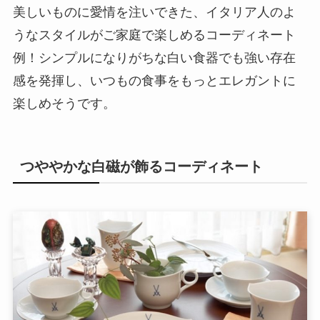
美しいものに愛情を注いできた、イタリア人のよ
うなスタイルがご家庭で楽しめるコーディネート
例！シンプルになりがちな白い食器でも強い存在
感を発揮し、いつもの食事をもっとエレガントに
楽しめそうです。
つややかな白磁が飾るコーディネート