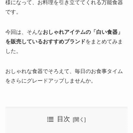
様になって、お料理を引き立ててくれる万能食器
です。
今回は、そんな
おしゃれアイテムの「白い食器」
を販売しているおすすめブランド
をまとめてみま
した。
おしゃれな食器でそろえて、毎日のお食事タイム
をさらにグレードアップしませんか。
目次