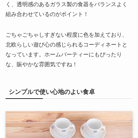
く、透明感のあるガラス製の食器をバランスよく
組み合わせているのがポイント！
ごちゃごちゃしすぎない程度に色を加えており、
北欧らしい遊び心の感じられるコーディネートと
なっています。ホームパーティーにもぴったり
な、賑やかな雰囲気ですね！
シンプルで使い心地のよい食卓