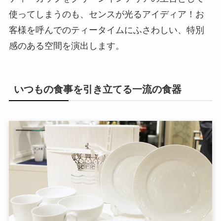
使ってしまうのも、センスが光るアイディア！お
客様を呼んでのティータイムにふさわしい、特別
感のある空間を演出します。
いつもの食事を引き立てる一流の食器