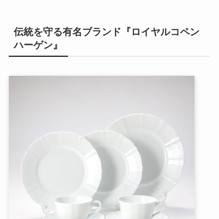
伝統を守る有名ブランド『ロイヤルコペン
ハーゲン』