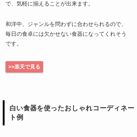
で、気軽に揃えることが出来ます。
和洋中、ジャンルを問わずに合わせられるので、
毎日の食卓には欠かせない食器になってくれそう
です。
>>楽天で見る
白い食器を使ったおしゃれコーディネー
ト例