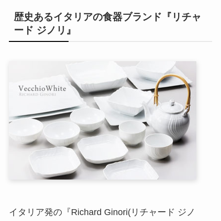
歴史あるイタリアの食器ブランド『リチャ
ード ジノリ』
イタリア発の『Richard Ginori(リチャード ジノ