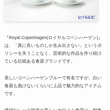
『Royal Copenhagen(ロイヤルコペンハーゲン)』
は、「真に良いものしか生み出さない」というポ
リシーを失うことなく、芸術的な作品を作り続け
ている伝統ある食器ブランドです。
美しいコペンハーゲンブルーで有名ですが、白い
食器も負けないくらいに上品で魅力的なアイテム
です。