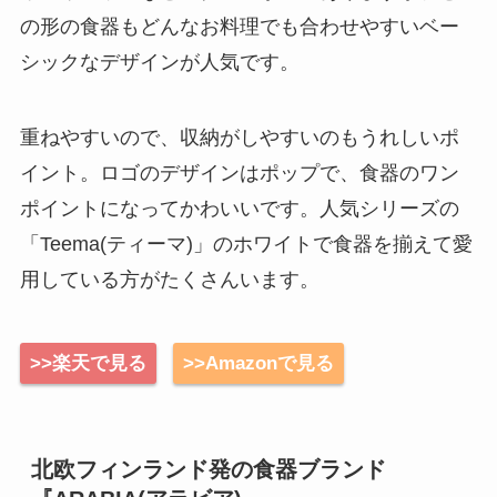
の形の食器もどんなお料理でも合わせやすいベー
シックなデザインが人気です。
重ねやすいので、収納がしやすいのもうれしいポ
イント。ロゴのデザインはポップで、食器のワン
ポイントになってかわいいです。人気シリーズの
「Teema(ティーマ)」のホワイトで食器を揃えて愛
用している方がたくさんいます。
>>楽天で見る
>>Amazonで見る
北欧フィンランド発の食器ブランド