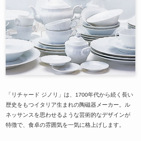
「リチャード ジノリ」は、1700年代から続く長い
歴史をもつイタリア生まれの陶磁器メーカー。ル
ネッサンスを思わせるような芸術的なデザインが
特徴で、食卓の雰囲気を一気に格上げします。