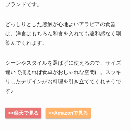
ブランドです。
どっしりとした感触が心地よいアラビアの食器
は、洋食はもちろん和食を入れても違和感なく馴
染んでくれます。
シーンやスタイルを選ばずに使えるので、サイズ
違いで揃えれば食卓がおしゃれな空間に。スッキ
リしたデザインがお料理を引き立ててくれそうで
す♪
>>楽天で見る
>>Amazonで見る