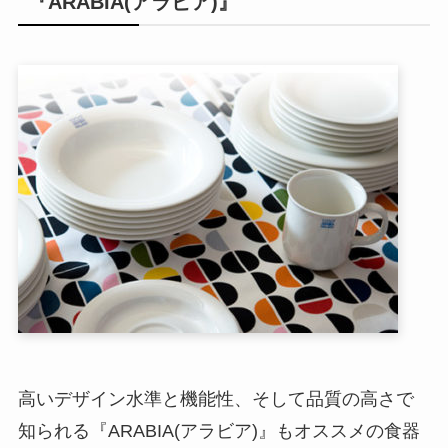
『ARABIA(アラビア)』
高いデザイン水準と機能性、そして品質の高さで
知られる『ARABIA(アラビア)』もオススメの食器