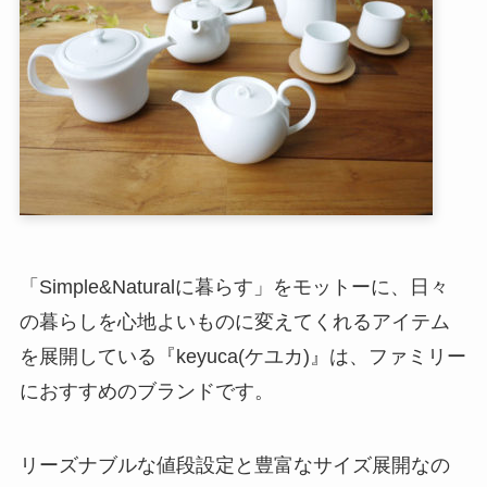
「Simple&Naturalに暮らす」をモットーに、日々
の暮らしを心地よいものに変えてくれるアイテム
を展開している『keyuca(ケユカ)』は、ファミリー
におすすめのブランドです。
リーズナブルな値段設定と豊富なサイズ展開なの