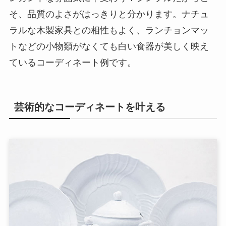
そ、品質のよさがはっきりと分かります。ナチュ
ラルな木製家具との相性もよく、ランチョンマッ
トなどの小物類がなくても白い食器が美しく映え
ているコーディネート例です。
芸術的なコーディネートを叶える