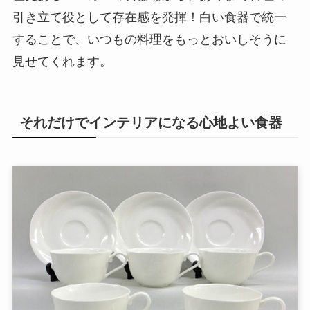
引き立て役として存在感を発揮！白い食器で統一
することで、いつもの料理をもっとおいしそうに
見せてくれます。
それだけでインテリアになる心地よい食器