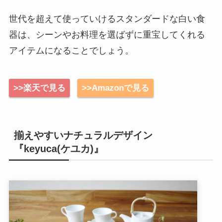
世代を超えて使っていけるスタンダードな白い食
器は、シーンやお料理を選ばずに重宝してくれる
アイテムになることでしょう。
>>楽天で見る
>>Amazonで見る
揃えやすいナチュラルデザイン
『keyuca(ケユカ)』