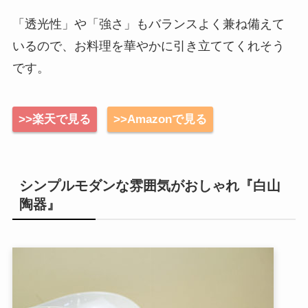
「透光性」や「強さ」もバランスよく兼ね備えて
いるので、お料理を華やかに引き立ててくれそう
です。
>>楽天で見る
>>Amazonで見る
シンプルモダンな雰囲気がおしゃれ『白山
陶器』