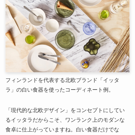
フィンランドを代表する北欧ブランド「イッタ
ラ」の白い食器を使ったコーディネート例。
「現代的な北欧デザイン」をコンセプトにしてい
るイッタラだからこそ、ワンランク上のモダンな
食卓に仕上がっていますね。白い食器だけでな