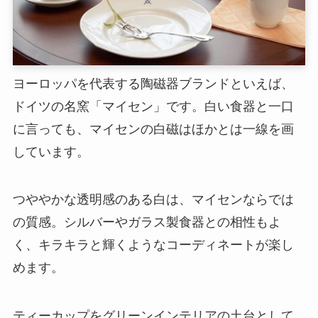
ヨーロッパを代表する陶磁器ブランドといえば、
ドイツの名窯「マイセン」です。白い食器と一口
に言っても、マイセンの白磁はほかとは一線を画
しています。
つややかな透明感のある白は、マイセンならでは
の質感。シルバーやガラス製食器との相性もよ
く、キラキラと輝くようなコーディネートが楽し
めます。
ティーカップをグリーンインテリアの土台として