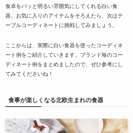
食卓をパッと明るい雰囲気にしてくれる白い食
器。お気に入りのアイテムをそろえたら、次はテ
ーブルコーディネートに挑戦してみましょう。
ここからは、実際に白い食器を使ったコーディネ
ート例をご紹介していきます。ブランド毎のコー
ディネート例をまとめましたので、ぜひ参考にし
てみてくださいね！
食事が楽しくなる北欧生まれの食器