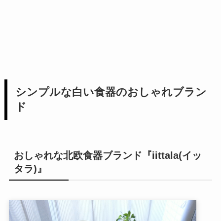
シンプルな白い食器のおしゃれブラン
ド
おしゃれな北欧食器ブランド『iittala(イッ
タラ)』