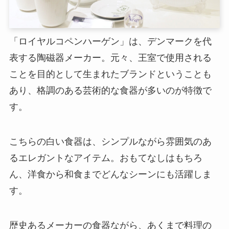
「ロイヤルコペンハーゲン」は、デンマークを代
表する陶磁器メーカー。元々、王室で使用される
ことを目的として生まれたブランドということも
あり、格調のある芸術的な食器が多いのが特徴で
す。
こちらの白い食器は、シンプルながら雰囲気のあ
るエレガントなアイテム。おもてなしはもちろ
ん、洋食から和食までどんなシーンにも活躍しま
す。
歴史あるメーカーの食器ながら、あくまで料理の