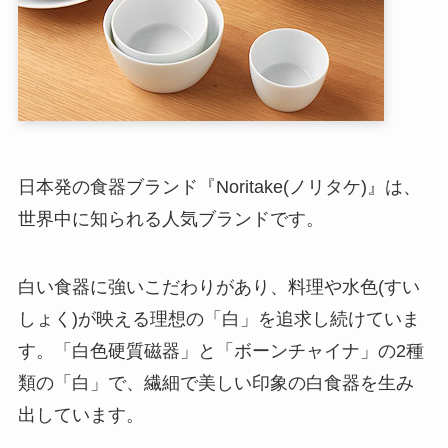
日本発の食器ブランド『Noritake(ノリタケ)』は、
世界中に知られる人気ブランドです。
白い食器に強いこだわりがあり、料理や水色(すい
しょく)が映える理想の「白」を追求し続けていま
す。「白色硬質磁器」と「ボーンチャイナ」の2種
類の「白」で、繊細で美しい印象の白食器を生み
出しています。