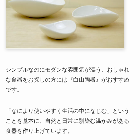
シンプルなのにモダンな雰囲気が漂う、おしゃれ
な食器をお探しの方には『白山陶器』がおすすめ
です。
「なにより使いやすく生活の中になじむ」という
ことを基本に、自然と日常に馴染む温かみがある
食器を作り上げています。