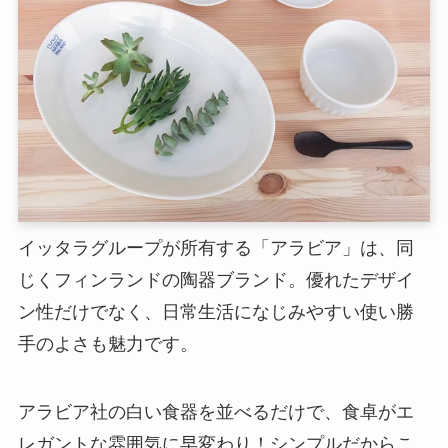
イッタラグループが所有する「アラビア」は、同
じくフィンランドの陶器ブランド。優れたデザイ
ン性だけでなく、日常生活になじみやすい使い勝
手のよさも魅力です。
アラビア社の白い食器を並べるだけで、食卓がエ
レガントな雰囲気に早変わり！シンプルだからこ