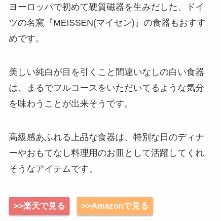
ヨーロッパで初めて硬質磁器を生みだした、ドイ
ツの名窯『MEISSEN(マイセン)』の食器もおすす
めです。
美しい純白が目を引くこと間違いなしの白い食器
は、まるでフルコースをいただいてるような気分
を味わうことが出来そうです。
高級感あふれる上品な食器は、特別な日のディナ
ーやおもてなし料理用のお皿として活躍してくれ
そうなアイテムです。
>>楽天で見る
>>Amazonで見る