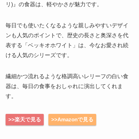
リ)』の食器は、軽やかさが魅力です。
毎日でも使いたくなるような親しみやすいデザイ
ンも人気のポイントで、歴史の長さと奥深さを代
表する「ベッキオホワイト」は、今なお愛され続
ける人気のシリーズです。
繊細かつ流れるような格調高いレリーフの白い食
器は、毎日の食事をおしゃれに演出してくれま
す。
>>楽天で見る
>>Amazonで見る