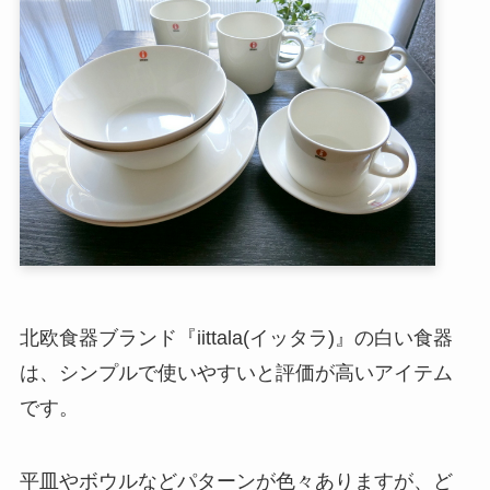
北欧食器ブランド『iittala(イッタラ)』の白い食器
は、シンプルで使いやすいと評価が高いアイテム
です。
平皿やボウルなどパターンが色々ありますが、ど