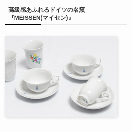
高級感あふれるドイツの名窯
『MEISSEN(マイセン)』