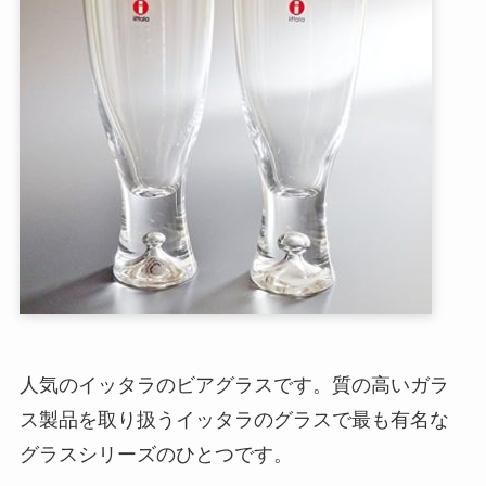
人気のイッタラのビアグラスです。質の高いガラ
ス製品を取り扱うイッタラのグラスで最も有名な
グラスシリーズのひとつです。