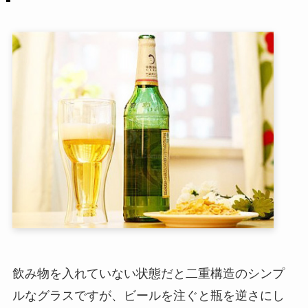
飲み物を入れていない状態だと二重構造のシンプ
ルなグラスですが、ビールを注ぐと瓶を逆さにし