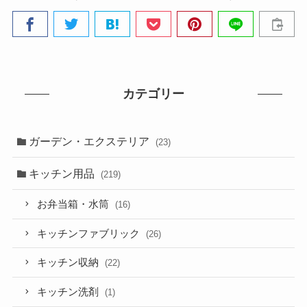
カテゴリー
ガーデン・エクステリア
(23)
キッチン用品
(219)
お弁当箱・水筒
(16)
キッチンファブリック
(26)
キッチン収納
(22)
キッチン洗剤
(1)