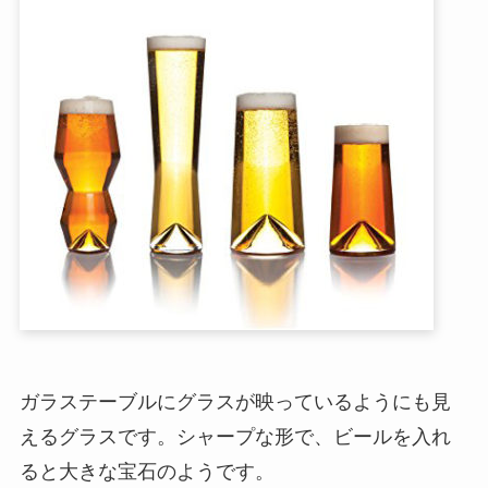
ガラステーブルにグラスが映っているようにも見
えるグラスです。シャープな形で、ビールを入れ
ると大きな宝石のようです。