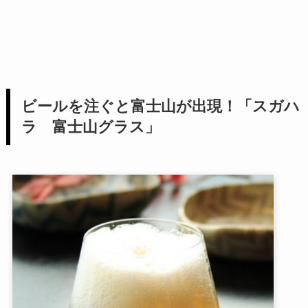
ビールを注ぐと富士山が出現！「スガハ
ラ 富士山グラス」