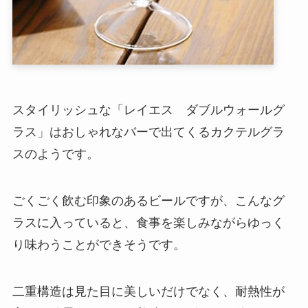
スタイリッシュな「レイエス ダブルウォールグ
ラス」はおしゃれなバーで出てくるカクテルグラ
スのようです。
ごくごく飲む印象のあるビールですが、こんなグ
ラスに入っていると、食事を楽しみながらゆっく
り味わうことができそうです。
二重構造は見た目に美しいだけでなく、耐熱性が