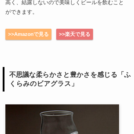
高く、結露しないので美味しくビールを飲むこと
ができます。
>>Amazonで見る
>>楽天で見る
不思議な柔らかさと豊かさを感じる「ふ
くらみのビアグラス」