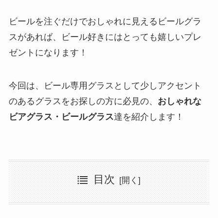
ビールを注ぐだけでおしゃれに見えるビールグラ
スがあれば、ビール好きにはとっても嬉しいプレ
ゼントになります！
今回は、ビール専用グラスとして少しアクセント
のあるグラスをお探しの方に必見の、
おしゃれな
ビアグラス・ビールグラス
達を紹介します！
目次