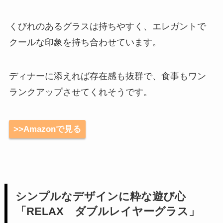
くびれのあるグラスは持ちやすく、エレガントで
クールな印象を持ち合わせています。
ディナーに添えれば存在感も抜群で、食事もワン
ランクアップさせてくれそうです。
>>Amazonで見る
シンプルなデザインに粋な遊び心
「RELAX ダブルレイヤーグラス」