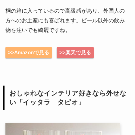
桐の箱に入っているので高級感があり、外国人の
方へのお土産にも喜ばれます。ビール以外の飲み
物を注いでも綺麗ですね。
>>Amazonで見る
>>楽天で見る
おしゃれなインテリア好きなら外せな
い「イッタラ タピオ」