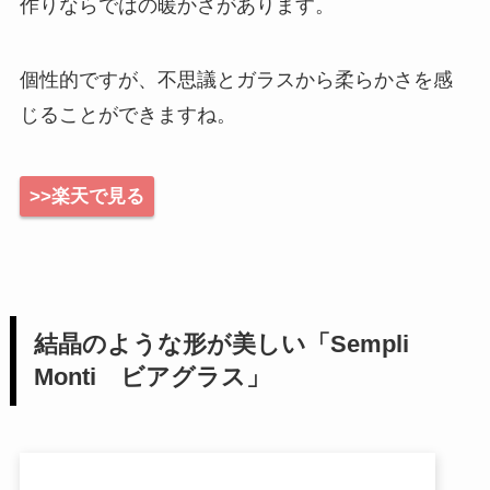
作りならではの暖かさがあります。
個性的ですが、不思議とガラスから柔らかさを感
じることができますね。
>>楽天で見る
結晶のような形が美しい「Sempli
Monti ビアグラス」