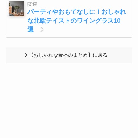
関連
パーティやおもてなしに！おしゃれ
な北欧テイストのワイングラス10
選
【おしゃれな食器のまとめ】に戻る