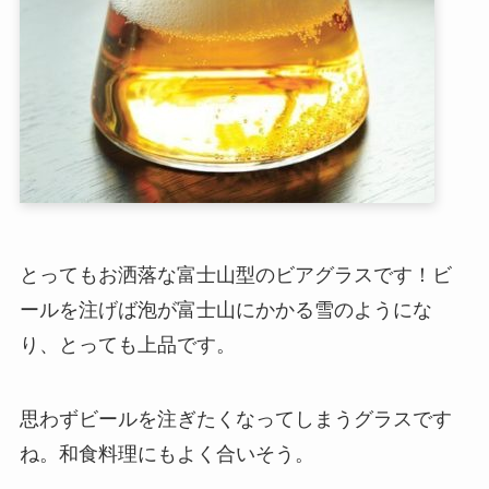
とってもお洒落な富士山型のビアグラスです！ビ
ールを注げば泡が富士山にかかる雪のようにな
り、とっても上品です。
思わずビールを注ぎたくなってしまうグラスです
ね。和食料理にもよく合いそう。