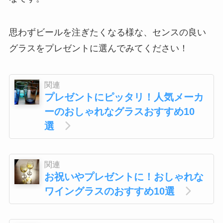
思わずビールを注ぎたくなる様な、センスの良い
グラスをプレゼントに選んでみてください！
関連
プレゼントにピッタリ！人気メーカ
ーのおしゃれなグラスおすすめ10
選
関連
お祝いやプレゼントに！おしゃれな
ワイングラスのおすすめ10選