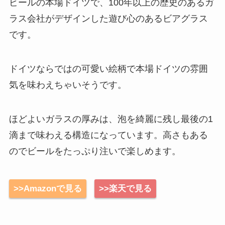
ビールの本場ドイツで、100年以上の歴史のあるガ
ラス会社がデザインした遊び心のあるビアグラス
です。
ドイツならではの可愛い絵柄で本場ドイツの雰囲
気を味わえちゃいそうです。
ほどよいガラスの厚みは、泡を綺麗に残し最後の1
滴まで味わえる構造になっています。高さもある
のでビールをたっぷり注いで楽しめます。
>>Amazonで見る
>>楽天で見る