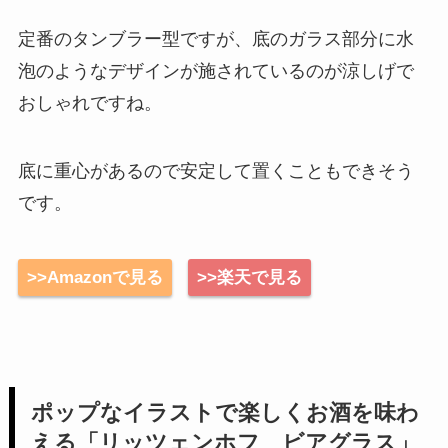
定番のタンブラー型ですが、底のガラス部分に水
泡のようなデザインが施されているのが涼しげで
おしゃれですね。
底に重心があるので安定して置くこともできそう
です。
>>Amazonで見る
>>楽天で見る
ポップなイラストで楽しくお酒を味わ
える「リッツェンホフ ビアグラス」