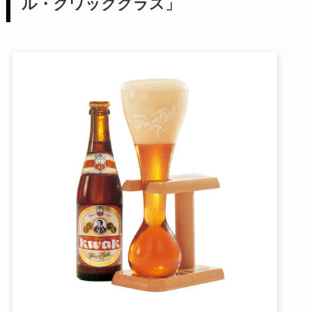
ル・クワックグラス」