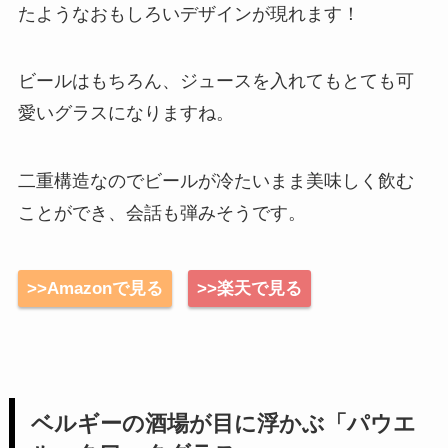
たようなおもしろいデザインが現れます！
ビールはもちろん、ジュースを入れてもとても可
愛いグラスになりますね。
二重構造なのでビールが冷たいまま美味しく飲む
ことができ、会話も弾みそうです。
>>Amazonで見る
>>楽天で見る
ベルギーの酒場が目に浮かぶ「パウエ