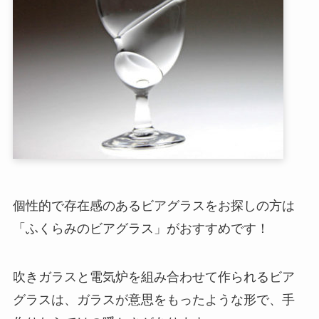
個性的で存在感のあるビアグラスをお探しの方は
「ふくらみのビアグラス」がおすすめです！
吹きガラスと電気炉を組み合わせて作られるビア
グラスは、ガラスが意思をもったような形で、手