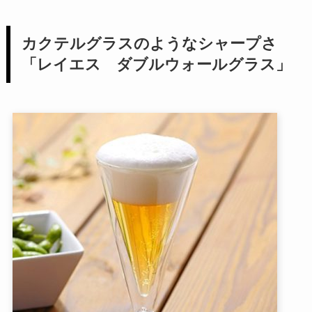
カクテルグラスのようなシャープさ
「レイエス ダブルウォールグラス」