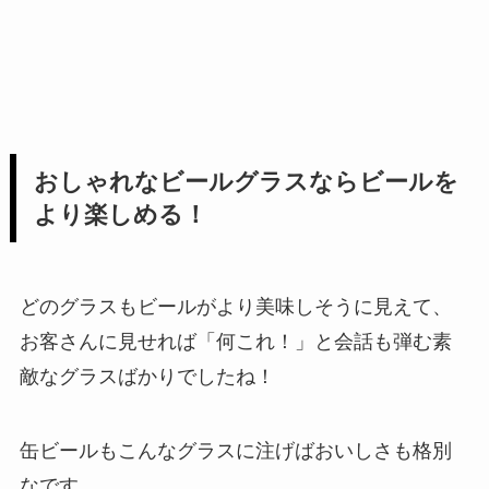
おしゃれなビールグラスならビールを
より楽しめる！
どのグラスもビールがより美味しそうに見えて、
お客さんに見せれば「何これ！」と会話も弾む素
敵なグラスばかりでしたね！
缶ビールもこんなグラスに注げばおいしさも格別
なです。