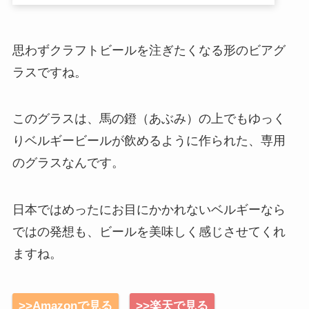
思わずクラフトビールを注ぎたくなる形のビアグ
ラスですね。
このグラスは、馬の鐙（あぶみ）の上でもゆっく
りベルギービールが飲めるように作られた、専用
のグラスなんです。
日本ではめったにお目にかかれないベルギーなら
ではの発想も、ビールを美味しく感じさせてくれ
ますね。
>>Amazonで見る
>>楽天で見る