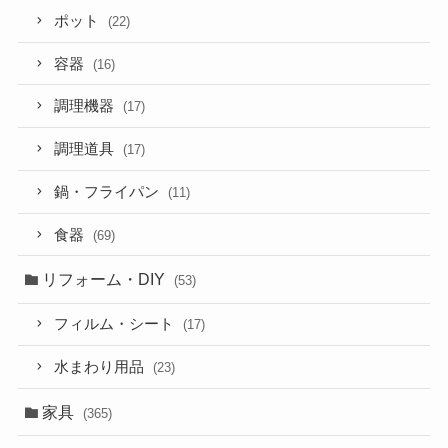
ポット
(22)
容器
(16)
調理機器
(17)
調理道具
(17)
鍋・フライパン
(11)
食器
(69)
リフォーム・DIY
(53)
フィルム・シート
(17)
水まわり用品
(23)
家具
(365)