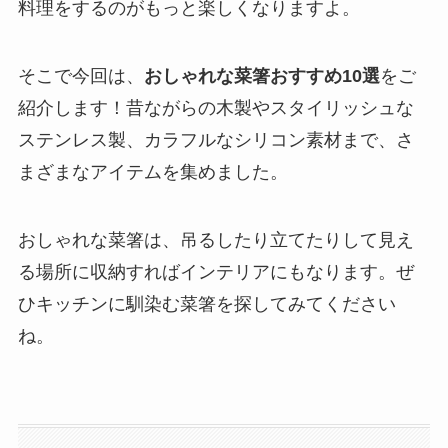
料理をするのがもっと楽しくなりますよ。
そこで今回は、
おしゃれな菜箸おすすめ10選
をご
紹介します！昔ながらの木製やスタイリッシュな
ステンレス製、カラフルなシリコン素材まで、さ
まざまなアイテムを集めました。
おしゃれな菜箸は、吊るしたり立てたりして見え
る場所に収納すればインテリアにもなります。ぜ
ひキッチンに馴染む菜箸を探してみてください
ね。