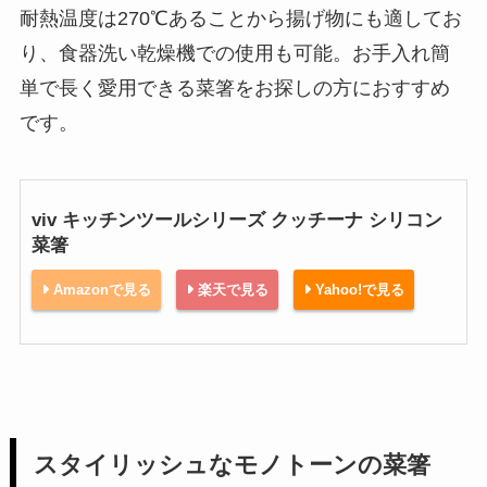
耐熱温度は270℃あることから揚げ物にも適してお
り、食器洗い乾燥機での使用も可能。お手入れ簡
単で長く愛用できる菜箸をお探しの方におすすめ
です。
viv キッチンツールシリーズ クッチーナ シリコン
菜箸
Amazonで見る
楽天で見る
Yahoo!で見る
スタイリッシュなモノトーンの菜箸