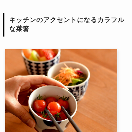
キッチンのアクセントになるカラフル
な菜箸