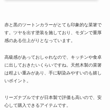
赤と黒のツートンカラーがとても印象的な菜箸で
す。ツヤを出す塗装を施しており、モダンで重厚
感のある仕上がりとなっています。
高級感があっておしゃれなので、キッチンや食卓
に出しておきたいくらいですね。天然木製の菜箸
は程よい重みがあり、手に馴染みやすいのも嬉し
いポイント。
リーズナブルですが日本製で評価も高いので、安
心して購入できるアイテムです。