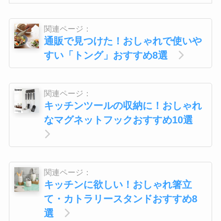
関連ページ：
通販で見つけた！おしゃれで使いや
すい「トング」おすすめ8選
関連ページ：
キッチンツールの収納に！おしゃれ
なマグネットフックおすすめ10選
関連ページ：
キッチンに欲しい！おしゃれ箸立
て・カトラリースタンドおすすめ8
選