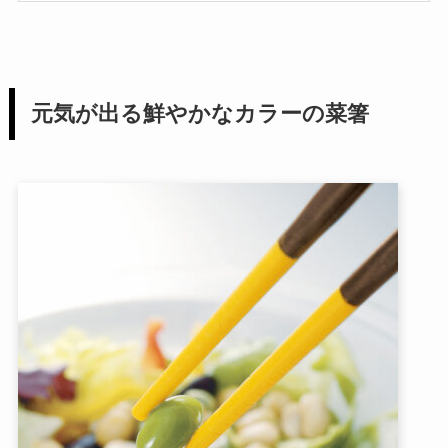
元気が出る鮮やかなカラーの菜箸