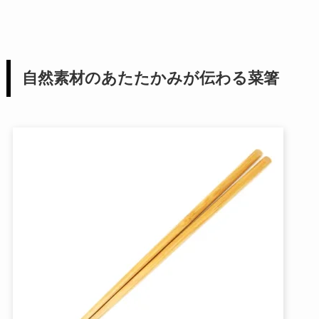
自然素材のあたたかみが伝わる菜箸