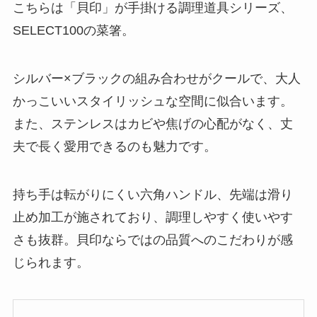
こちらは「貝印」が手掛ける調理道具シリーズ、
SELECT100の菜箸。
シルバー×ブラックの組み合わせがクールで、大人
かっこいいスタイリッシュな空間に似合います。
また、ステンレスはカビや焦げの心配がなく、丈
夫で長く愛用できるのも魅力です。
持ち手は転がりにくい六角ハンドル、先端は滑り
止め加工が施されており、調理しやすく使いやす
さも抜群。貝印ならではの品質へのこだわりが感
じられます。