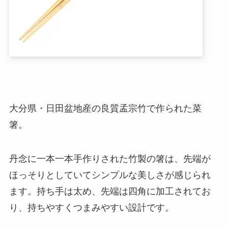
大分県・日田盆地産の良質孟宗竹で作られた菜
箸。
丹念に一本一本手作りされた竹製の箸は、先端が
ほっそりとしていてシンプルな美しさが感じられ
ます。持ち手は太め、先端は四角に加工されてお
り、持ちやすくつまみやすい設計です。