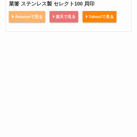
菜箸 ステンレス製 セレクト100 貝印
Amazonで見る
楽天で見る
Yahoo!で見る