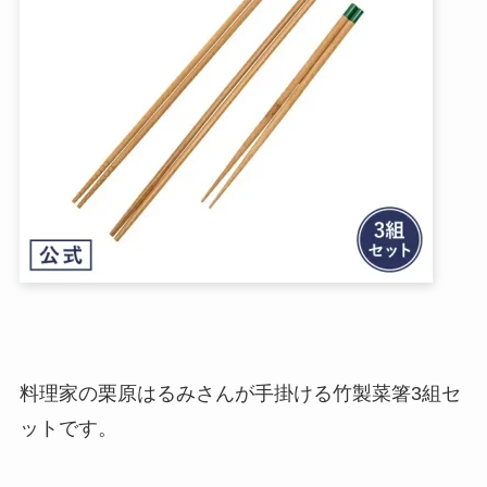
料理家の栗原はるみさんが手掛ける竹製菜箸3組セ
ットです。