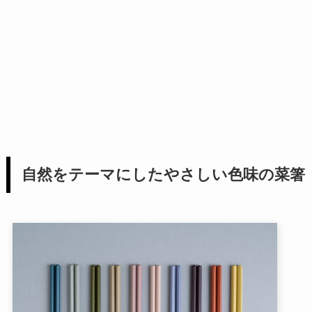
自然をテーマにしたやさしい色味の菜箸