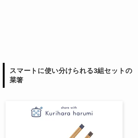
スマートに使い分けられる3組セットの
菜箸