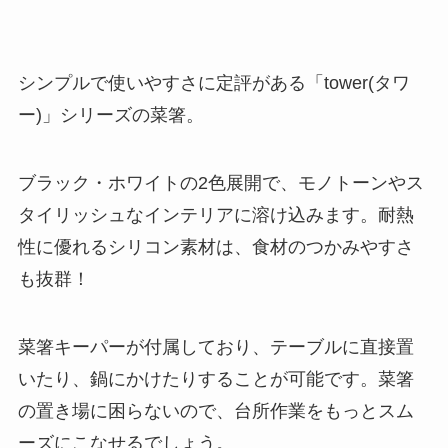
シンプルで使いやすさに定評がある「tower(タワ
ー)」シリーズの菜箸。
ブラック・ホワイトの2色展開で、モノトーンやス
タイリッシュなインテリアに溶け込みます。耐熱
性に優れるシリコン素材は、食材のつかみやすさ
も抜群！
菜箸キーパーが付属しており、テーブルに直接置
いたり、鍋にかけたりすることが可能です。菜箸
の置き場に困らないので、台所作業をもっとスム
ーズにこなせるでしょう。