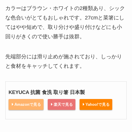
カラーはブラウン・ホワイトの2種類あり、シック
な色合いがとてもおしゃれです。27cmと菜箸にし
てはやや短めで、取り分けや盛り付けなどにも小
回りがきくので使い勝手は抜群。
先端部分には滑り止めが施されており、しっかり
と食材をキャッチしてくれます。
KEYUCA 抗菌 食洗 取り箸 日本製
Amazonで見る
楽天で見る
Yahoo!で見る