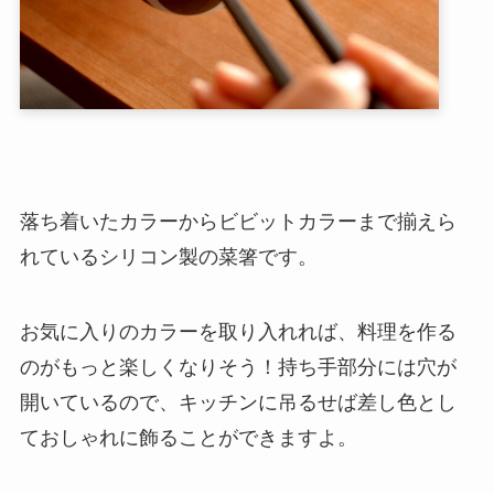
落ち着いたカラーからビビットカラーまで揃えら
れているシリコン製の菜箸です。
お気に入りのカラーを取り入れれば、料理を作る
のがもっと楽しくなりそう！持ち手部分には穴が
開いているので、キッチンに吊るせば差し色とし
ておしゃれに飾ることができますよ。