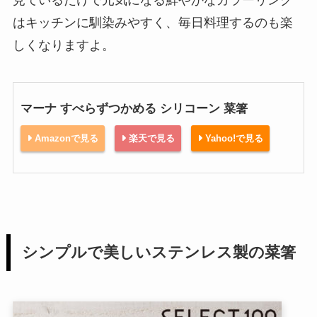
見ているだけで元気になる鮮やかなカラーリング
はキッチンに馴染みやすく、毎日料理するのも楽
しくなりますよ。
マーナ すべらずつかめる シリコーン 菜箸
Amazonで見る
楽天で見る
Yahoo!で見る
シンプルで美しいステンレス製の菜箸