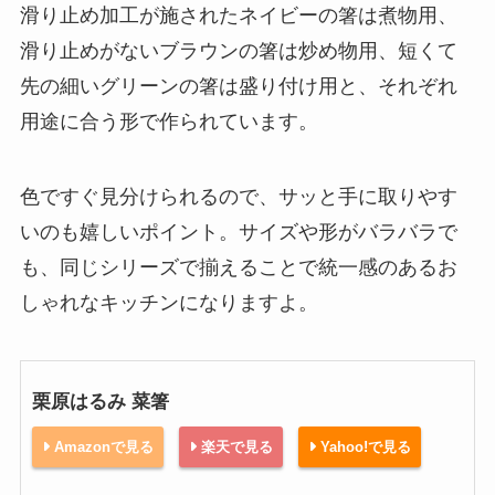
滑り止め加工が施されたネイビーの箸は煮物用、
滑り止めがないブラウンの箸は炒め物用、短くて
先の細いグリーンの箸は盛り付け用と、それぞれ
用途に合う形で作られています。
色ですぐ見分けられるので、サッと手に取りやす
いのも嬉しいポイント。サイズや形がバラバラで
も、同じシリーズで揃えることで統一感のあるお
しゃれなキッチンになりますよ。
栗原はるみ 菜箸
Amazonで見る
楽天で見る
Yahoo!で見る