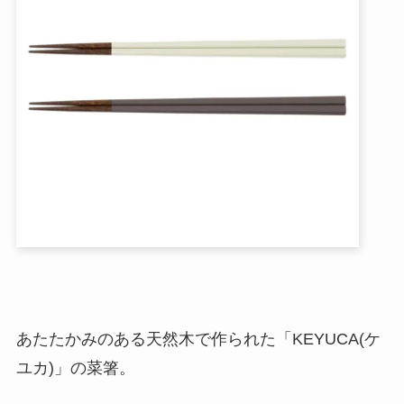
あたたかみのある天然木で作られた「KEYUCA(ケ
ユカ)」の菜箸。