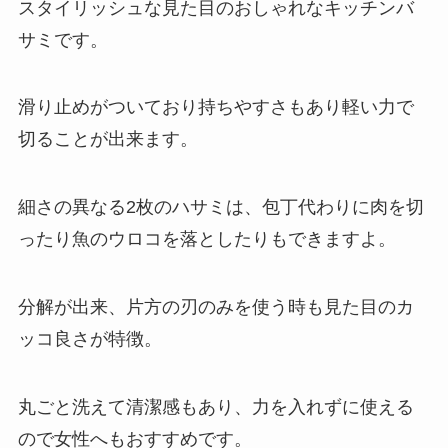
スタイリッシュな見た目のおしゃれなキッチンバ
サミです。
滑り止めがついており持ちやすさもあり軽い力で
切ることが出来ます。
細さの異なる2枚のハサミは、包丁代わりに肉を切
ったり魚のウロコを落としたりもできますよ。
分解が出来、片方の刃のみを使う時も見た目のカ
ッコ良さが特徴。
丸ごと洗えて清潔感もあり、力を入れずに使える
ので女性へもおすすめです。