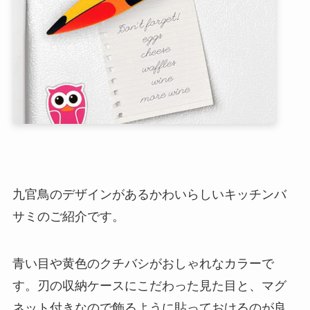
九官鳥のデザインがあるかわいらしいキッチンバ
サミのご紹介です。
青い目や黄色のクチバシがおしゃれなカラーで
す。刃の収納ケースにこだわった見た目と、マグ
ネット付きなので飾るように貼っておけるのが良