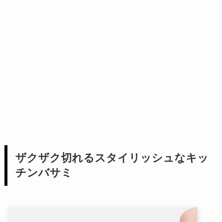
ザクザク切れるスタイリッシュなキッ
チンバサミ