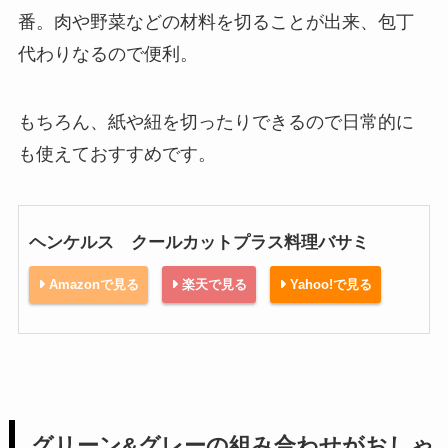
番。肉や野菜などの材料を切ることが出来、包丁
代わりなるので便利。
もちろん、紙や紐を切ったりできるので日常的に
も使えておすすめです。
ヘンケルス クールカットプラス料理バサミ
Amazonで見る
楽天で見る
Yahoo!で見る
グリーン&グレーの組み合わせがおしゃ