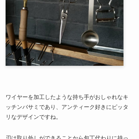
ワイヤーを加工したような持ち手がおしゃれなキ
ッチンバサミであり、アンティーク好きにピッタ
リなデザインですね。
刃は取り外しができることから包丁代わりに持っ