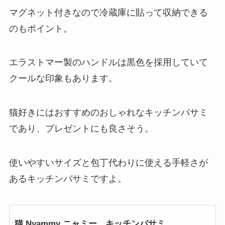
マグネット付きなので冷蔵庫に貼って収納できる
のもポイント。
エラストマー製のハンドルは黒色を採用していて
クールな印象もあります。
猫好きにはおすすめのおしゃれなキッチンバサミ
であり、プレゼントにも良さそう。
使いやすいサイズと包丁代わりに使える手軽さが
あるキッチンバサミですよ。
猫 Nyammy ニャミー キッチンバサミ