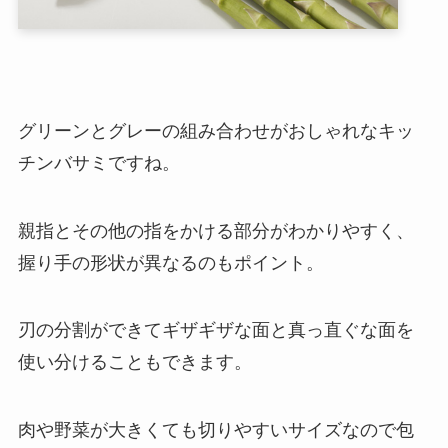
グリーンとグレーの組み合わせがおしゃれなキッ
チンバサミですね。
親指とその他の指をかける部分がわかりやすく、
握り手の形状が異なるのもポイント。
刃の分割ができてギザギザな面と真っ直ぐな面を
使い分けることもできます。
肉や野菜が大きくても切りやすいサイズなので包