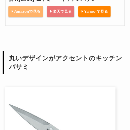
Amazonで見る
楽天で見る
Yahoo!で見る
丸いデザインがアクセントのキッチン
バサミ