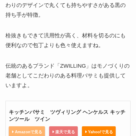
わりのデザインで丸くても持ちやすさがある黒の
持ち手が特徴。
栓抜きもできて汎用性が高く、材料を切るのにも
便利なので包丁よりも色々使えますね。
伝統のあるブランド「ZWILLING」はモノづくりの
老舗としてこだわりのある料理バサミも提供して
いますよ。
キッチンバサミ ツヴィリング ヘンケルス キッチ
ンツール ツイン
Amazonで見る
楽天で見る
Yahoo!で見る