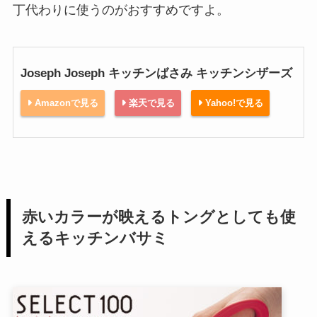
丁代わりに使うのがおすすめですよ。
Joseph Joseph キッチンばさみ キッチンシザーズ
Amazonで見る
楽天で見る
Yahoo!で見る
赤いカラーが映えるトングとしても使
えるキッチンバサミ