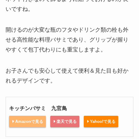
いですね。
開けるのが大変な瓶のフタやドリンク類の栓も外
せる高性能な料理バサミであり、グリップが握り
やすくて包丁代わりにも重宝しますよ。
お子さんでも安心して使えて便利＆見た目も好か
れるデザインです。
キッチンバサミ 九官鳥
Amazonで見る
楽天で見る
Yahoo!で見る