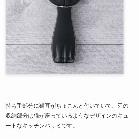
持ち手部分に猫耳がちょこんと付いていて、刃の
収納部分は猫が座っているようなデザインのキュ
ートなキッチンバサミです。