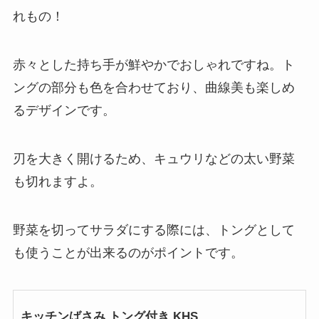
れもの！
赤々とした持ち手が鮮やかでおしゃれですね。ト
ングの部分も色を合わせており、曲線美も楽しめ
るデザインです。
刃を大きく開けるため、キュウリなどの太い野菜
も切れますよ。
野菜を切ってサラダにする際には、トングとして
も使うことが出来るのがポイントです。
キッチンばさみ トング付き KHS