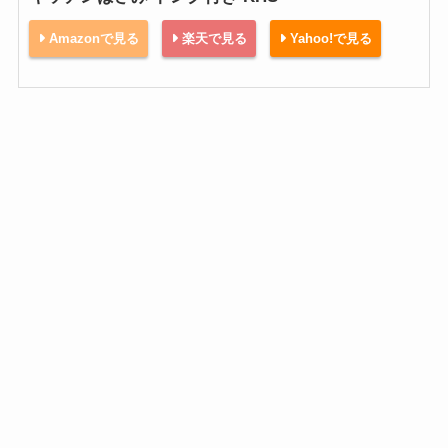
Amazonで見る
楽天で見る
Yahoo!で見る