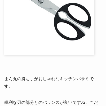
まん丸の持ち手がおしゃれなキッチンバサミで
す。
鋭利な刃の部分とのバランスが良いですね。こだ