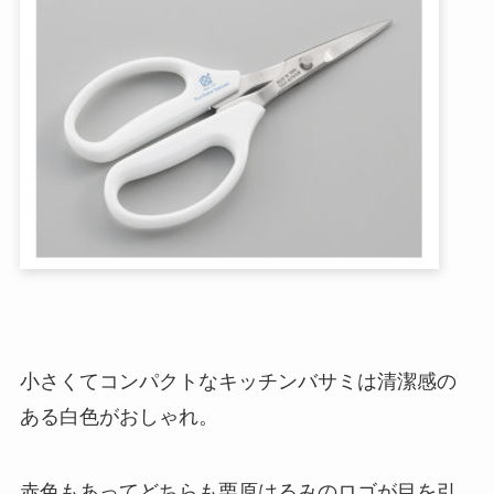
小さくてコンパクトなキッチンバサミは清潔感の
ある白色がおしゃれ。
赤色もあってどちらも栗原はるみのロゴが目を引