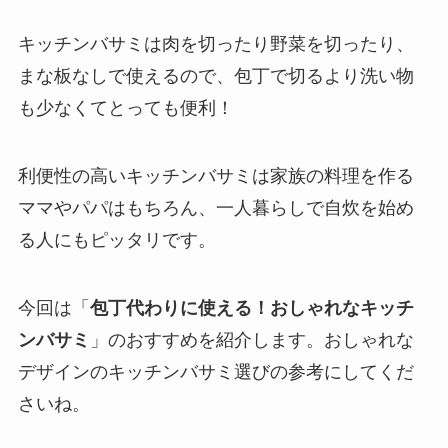
キッチンバサミは肉を切ったり野菜を切ったり、
まな板なしで使えるので、包丁で切るより洗い物
も少なくてとっても便利！
利便性の高いキッチンバサミは家族の料理を作る
ママやパパはもちろん、一人暮らしで自炊を始め
る人にもピッタリです。
今回は「
包丁代わりに使える！おしゃれなキッチ
ンバサミ
」のおすすめを紹介します。おしゃれな
デザインのキッチンバサミ選びの参考にしてくだ
さいね。