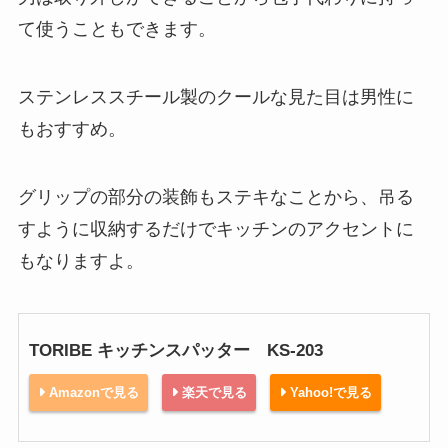
て使うこともできます。
ステンレススチール製のクールな見た目は男性に
もおすすめ。
グリップの部分の装飾もステキなことから、吊る
すように収納するだけでキッチンのアクセントに
もなりますよ。
TORIBE キッチンスパッター KS-203
Amazonで見る
楽天で見る
Yahoo!で見る