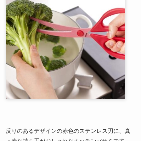
反りのあるデザインの赤色のステンレス刃に、真