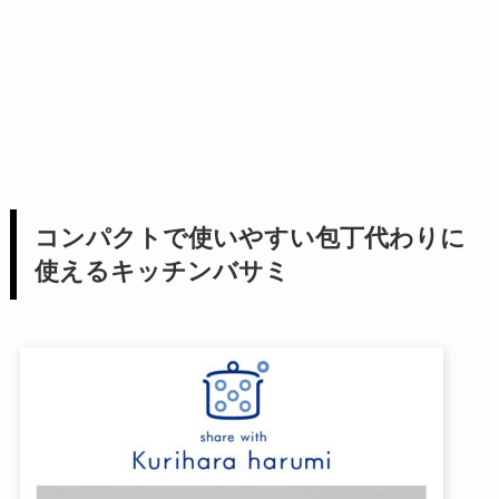
コンパクトで使いやすい包丁代わりに
使えるキッチンバサミ