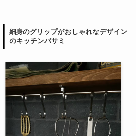
細身のグリップがおしゃれなデザイン
のキッチンバサミ