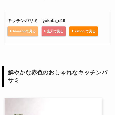
キッチンバサミ yukata_d19
Amazonで見る
楽天で見る
Yahoo!で見る
鮮やかな赤色のおしゃれなキッチンバ
サミ