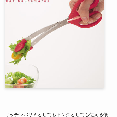
キッチンバサミとしてもトングとしても使える優