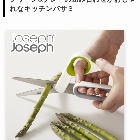
れなキッチンバサミ