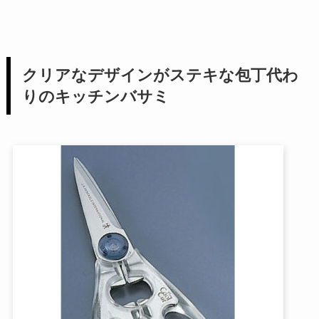
クリアなデザインがステキな包丁代わ
りのキッチンバサミ