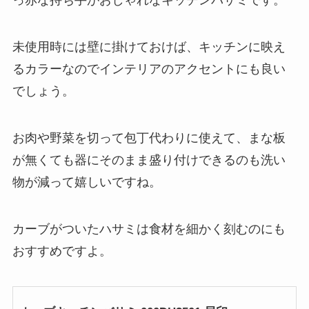
っ赤な持ち手がおしゃれなキッチンバサミです。
未使用時には壁に掛けておけば、キッチンに映え
るカラーなのでインテリアのアクセントにも良い
でしょう。
お肉や野菜を切って包丁代わりに使えて、まな板
が無くても器にそのまま盛り付けできるのも洗い
物が減って嬉しいですね。
カーブがついたハサミは食材を細かく刻むのにも
おすすめですよ。