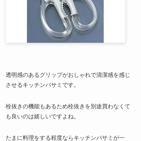
透明感のあるグリップがおしゃれで清潔感を感じ
させるキッチンバサミです。
栓抜きの機能もあるため栓抜きを別途買わなくて
も良いのは嬉しいですよね。
たまに料理をする程度ならキッチンバサミが一