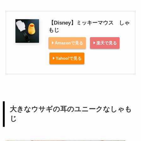
【Disney】ミッキーマウス しゃ
もじ
Amazonで見る
楽天で見る
Yahoo!で見る
大きなウサギの耳のユニークなしゃも
じ