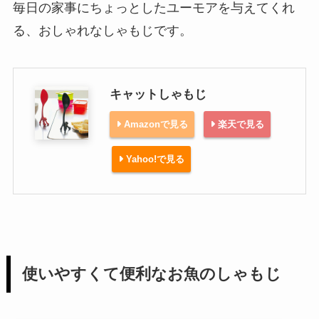
毎日の家事にちょっとしたユーモアを与えてくれ
る、おしゃれなしゃもじです。
キャットしゃもじ
Amazonで見る
楽天で見る
Yahoo!で見る
使いやすくて便利なお魚のしゃもじ