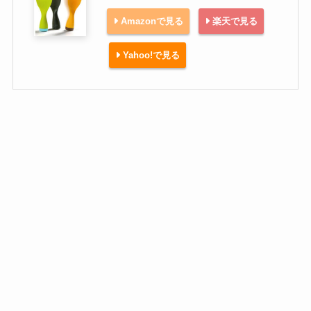
Amazonで見る
楽天で見る
Yahoo!で見る