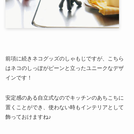
前項に続きネコグッズのしゃもじですが、こちら
はネコのしっぽがピーンと立ったユニークなデザ
インです！
安定感のある自立式なのでキッチンのあちこちに
置くことができ、使わない時もインテリアとして
飾っておけますね♪