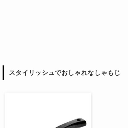
スタイリッシュでおしゃれなしゃもじ