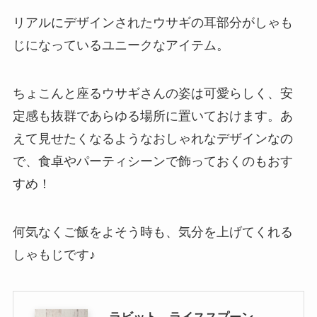
リアルにデザインされたウサギの耳部分がしゃも
じになっているユニークなアイテム。
ちょこんと座るウサギさんの姿は可愛らしく、安
定感も抜群であらゆる場所に置いておけます。あ
えて見せたくなるようなおしゃれなデザインなの
で、食卓やパーティシーンで飾っておくのもおす
すめ！
何気なくご飯をよそう時も、気分を上げてくれる
しゃもじです♪