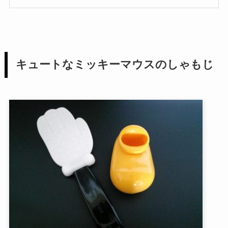
キュートなミッキーマウスのしゃもじ