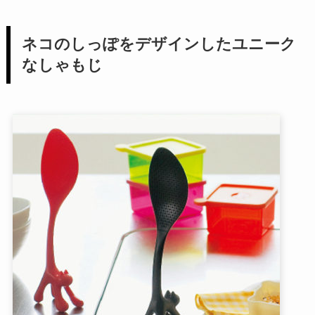
ネコのしっぽをデザインしたユニーク
なしゃもじ