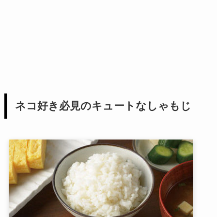
ネコ好き必見のキュートなしゃもじ