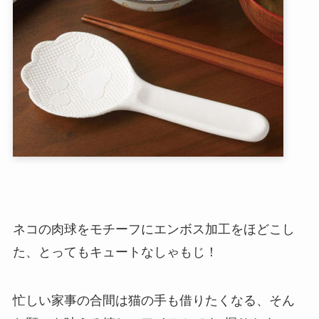
ネコの肉球をモチーフにエンボス加工をほどこし
た、とってもキュートなしゃもじ！
忙しい家事の合間は猫の手も借りたくなる、そん