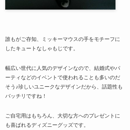
誰もがご存知、ミッキーマウスの手をモチーフに
したキュートなしゃもじです。
幅広い世代に人気のデザインなので、結婚式やパ
ーティなどのイベントで使われることも多いのだ
そう♪珍しいユニークなデザインだから、話題性も
バッチリですね！
ご自宅用はもちろん、大切な方へのプレゼントに
も喜ばれるディズニーグッズです。