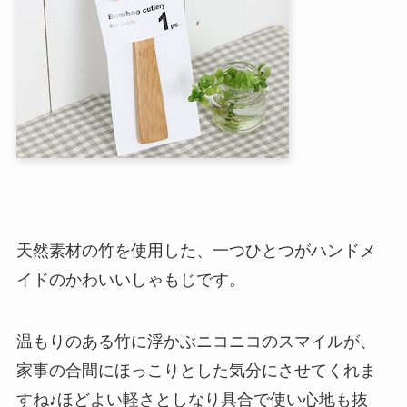
天然素材の竹を使用した、一つひとつがハンドメ
イドのかわいいしゃもじです。
温もりのある竹に浮かぶニコニコのスマイルが、
家事の合間にほっこりとした気分にさせてくれま
すね♪ほどよい軽さとしなり具合で使い心地も抜