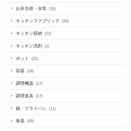
お弁当箱・水筒
(16)
キッチンファブリック
(26)
キッチン収納
(22)
キッチン洗剤
(1)
ポット
(22)
容器
(16)
調理機器
(17)
調理道具
(17)
鍋・フライパン
(11)
食器
(69)