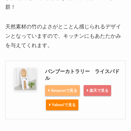
群！
天然素材の竹のよさがとことん感じられるデザイ
ンとなっていますので、キッチンにもあたたかみ
を与えてくれます。
バンブーカトラリー ライスパド
ル
Amazonで見る
楽天で見る
Yahoo!で見る