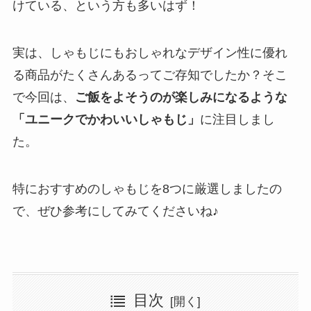
けている、という方も多いはず！
実は、しゃもじにもおしゃれなデザイン性に優れ
る商品がたくさんあるってご存知でしたか？そこ
で今回は、
ご飯をよそうのが楽しみになるような
「ユニークでかわいいしゃもじ」
に注目しまし
た。
特におすすめのしゃもじを8つに厳選しましたの
で、ぜひ参考にしてみてくださいね♪
目次