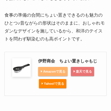
食事の準備の合間にちょい置きできるのも魅力の
ひとつ♪昔ながらの形状はそのままに、おしゃれモ
ダンなデザインを施しているから、和洋のテイス
トを問わず馴染むのも高ポイントです。
伊野商会 ちょい置きしゃもじ
Amazonで見る
楽天で見る
Yahoo!で見る