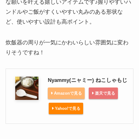
な願いを叶える嬉しいアイテムです♪握りやすいハ
ンドルやご飯がすくいやすい丸みのある形状な
ど、使いやすい設計も高ポイント。
炊飯器の周りが一気にかわいらしい雰囲気に変わ
りそうですね！
Nyammy(ニャミー) ねこしゃもじ
Amazonで見る
楽天で見る
Yahoo!で見る