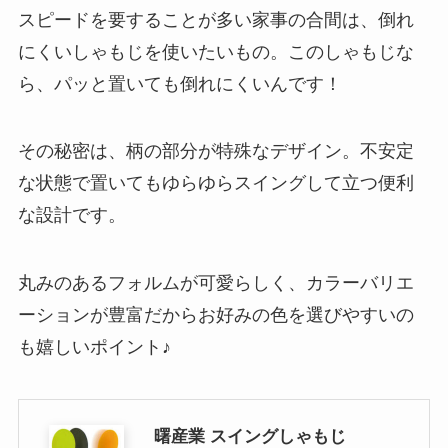
スピードを要することが多い家事の合間は、倒れ
にくいしゃもじを使いたいもの。このしゃもじな
ら、パッと置いても倒れにくいんです！
その秘密は、柄の部分が特殊なデザイン。不安定
な状態で置いてもゆらゆらスイングして立つ便利
な設計です。
丸みのあるフォルムが可愛らしく、カラーバリエ
ーションが豊富だからお好みの色を選びやすいの
も嬉しいポイント♪
曙産業 スイングしゃもじ