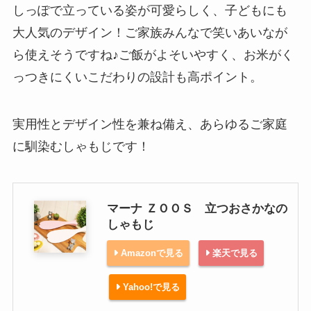
しっぽで立っている姿が可愛らしく、子どもにも
大人気のデザイン！ご家族みんなで笑いあいなが
ら使えそうですね♪ご飯がよそいやすく、お米がく
っつきにくいこだわりの設計も高ポイント。
実用性とデザイン性を兼ね備え、あらゆるご家庭
に馴染むしゃもじです！
マーナ ＺＯＯＳ 立つおさかなの
しゃもじ
Amazonで見る
楽天で見る
Yahoo!で見る