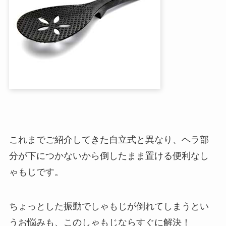
これまでご紹介してきた自立式と異なり、ヘラ部
分が下につかないから倒したまま置ける便利なし
ゃもじです。
ちょっとした振動でしゃもじが倒れてしまうとい
うお悩みも、このしゃもじならすぐに解決！