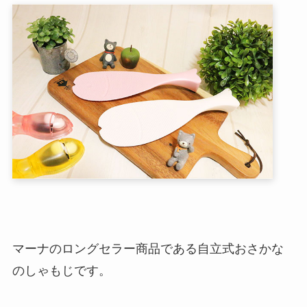
マーナのロングセラー商品である自立式おさかな
のしゃもじです。