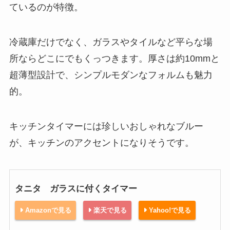
ているのが特徴。
冷蔵庫だけでなく、ガラスやタイルなど平らな場
所ならどこにでもくっつきます。厚さは約10mmと
超薄型設計で、シンプルモダンなフォルムも魅力
的。
キッチンタイマーには珍しいおしゃれなブルー
が、キッチンのアクセントになりそうです。
タニタ ガラスに付くタイマー
Amazonで見る
楽天で見る
Yahoo!で見る