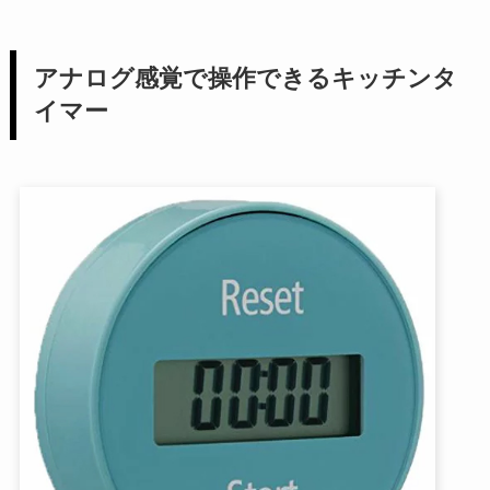
アナログ感覚で操作できるキッチンタ
イマー