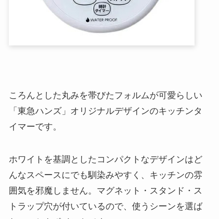
ころんとした丸みを帯びたフォルムが可愛らしい
「東急ハンズ」オリジナルデザインのキッチンタ
イマーです。
ホワイトを基調としたコンパクトなデザインはど
んなスペースにでも馴染みやすく、キッチンの雰
囲気を邪魔しません。マグネット・スタンド・ス
トラップ穴が付いているので、使うシーンを選ば