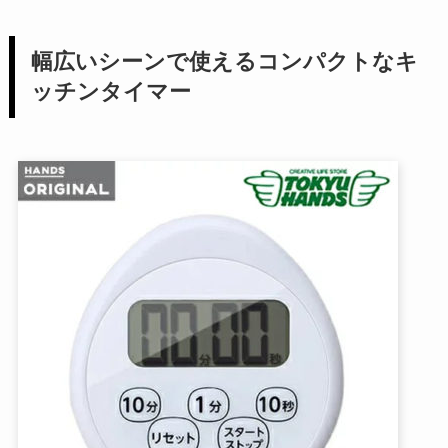
幅広いシーンで使えるコンパクトなキ
ッチンタイマー