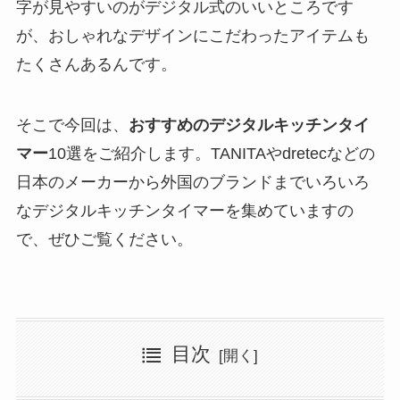
字が見やすいのがデジタル式のいいところです
が、おしゃれなデザインにこだわったアイテムも
たくさんあるんです。
そこで今回は、
おすすめのデジタルキッチンタイ
マー
10選をご紹介します。TANITAやdretecなどの
日本のメーカーから外国のブランドまでいろいろ
なデジタルキッチンタイマーを集めていますの
で、ぜひご覧ください。
目次