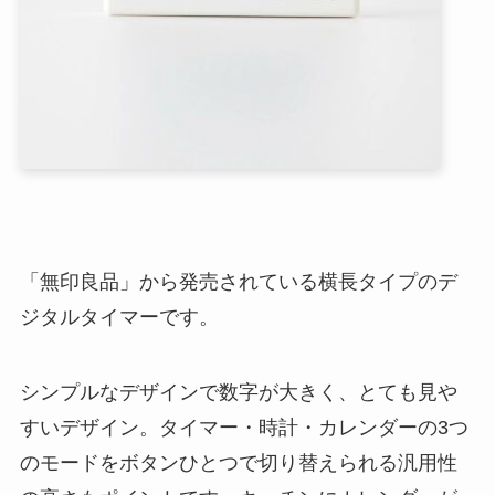
「無印良品」から発売されている横長タイプのデ
ジタルタイマーです。
シンプルなデザインで数字が大きく、とても見や
すいデザイン。タイマー・時計・カレンダーの3つ
のモードをボタンひとつで切り替えられる汎用性