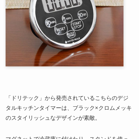
「ドリテック」から発売されているこちらのデジ
タルキッチンタイマーは、ブラック×クロムメッキ
のスタイリッシュなデザインが素敵。
マグネットで冷蔵庫に付けたり、スタンドを使っ