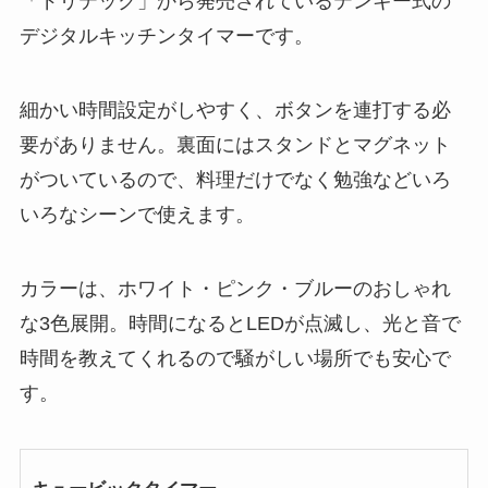
「ドリテック」から発売されているテンキー式の
デジタルキッチンタイマーです。
細かい時間設定がしやすく、ボタンを連打する必
要がありません。裏面にはスタンドとマグネット
がついているので、料理だけでなく勉強などいろ
いろなシーンで使えます。
カラーは、ホワイト・ピンク・ブルーのおしゃれ
な3色展開。時間になるとLEDが点滅し、光と音で
時間を教えてくれるので騒がしい場所でも安心で
す。