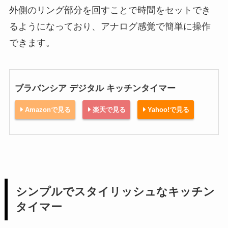
外側のリング部分を回すことで時間をセットでき
るようになっており、アナログ感覚で簡単に操作
できます。
ブラバンシア デジタル キッチンタイマー
Amazonで見る
楽天で見る
Yahoo!で見る
シンプルでスタイリッシュなキッチン
タイマー