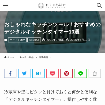
おしゃれなキッチンツール！おすすめの
デジタルキッチンタイマー10選
2021年3月5日
2026年7月19日
キッチン用品
調理機器
ホーム
キッチン用品
調理機器
冷蔵庫や壁にピタッと付けておくと何かと便利な
「デジタルキッチンタイマー」。操作しやすく数