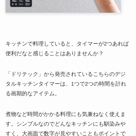
キッチンで料理していると、タイマーが2つあれば
便利だなと感じることはありませんか？
「ドリテック」から発売されているこちらのデジ
タルキッチンタイマーは、1つで2つの時間を計れ
る画期的なアイテム。
煮物など時間がかかる料理にも気兼ねなく使えま
す。シンプルなのでどんなキッチンにも馴染みや
すく、大画面で数字が見やすいこともポイントで