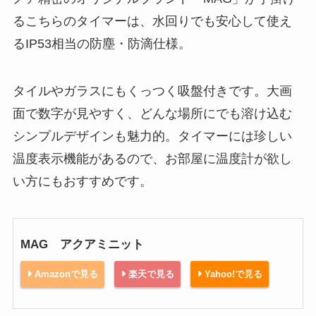
るこちらのタイマーは、水回りでも安心して使え
るIP53相当の防塵・防滴仕様。
タイルやガラスにもくっつく吸盤付きです。大画
面で数字が見やすく、どんな場所にでも溶け込む
シンプルデザインも魅力的。タイマーには珍しい
温度表示機能があるので、お部屋に温度計が欲し
い方にもおすすめです。
MAG アクアミニット
Amazonで見る
楽天で見る
Yahoo!で見る