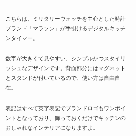
こちらは、ミリタリーウォッチを中心とした時計
ブランド「マラソン」が手掛けるデジタルキッチ
ンタイマー。
数字が大きくて見やすい、シンプルかつスタイリ
ッシュなデザインです。背面部分にはマグネット
とスタンドが付いているので、使い方は自由自
在。
表記はすべて英字表記でブランドロゴもワンポイ
ントとなっており、飾っておくだけでキッチンの
おしゃれなインテリアになりますよ。