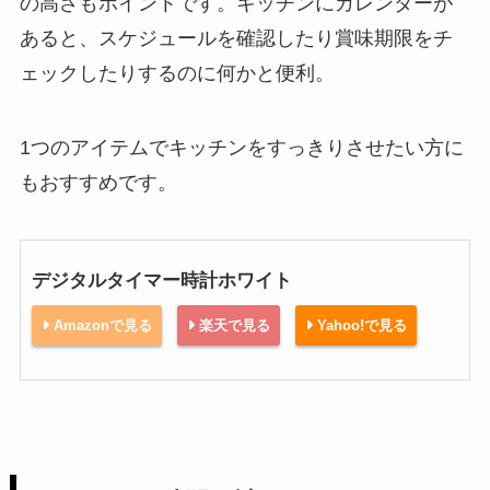
の高さもポイントです。キッチンにカレンダーが
あると、スケジュールを確認したり賞味期限をチ
ェックしたりするのに何かと便利。
1つのアイテムでキッチンをすっきりさせたい方に
もおすすめです。
デジタルタイマー時計ホワイト
Amazonで見る
楽天で見る
Yahoo!で見る