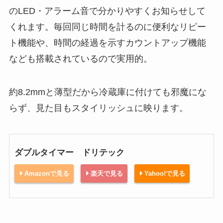
のLED・アラーム音で分かりやすくお知らせして
くれます。毎回同じ時間を計るのに便利なリピー
ト機能や、時間の経過を示すカウントアップ機能
なども搭載されているので実用的。
約8.2mmと薄型だから冷蔵庫に付けても邪魔にな
らず、見た目もスタイリッシュに映ります。
ダブルタイマー ドリテック
Amazonで見る
楽天で見る
Yahoo!で見る