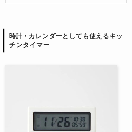
時計・カレンダーとしても使えるキッ
チンタイマー