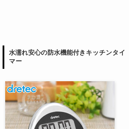
水濡れ安心の防水機能付きキッチンタイ
マー