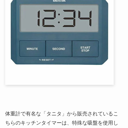
体重計で有名な「タニタ」から販売されているこ
ちらのキッチンタイマーは、特殊な吸盤を使用し