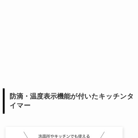
防滴・温度表示機能が付いたキッチンタ
イマー