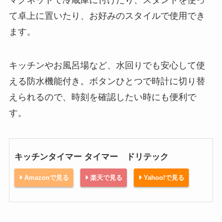
て卓上に置いたり、お好みのスタイルで使用でき
ます。
キッチンやお風呂場など、水回りでも安心して使
える防水機能付き。ボタンひとつで時計に切り替
えられるので、時刻を確認したい時にも便利で
す。
キッチンタイマー タイマー ドリテック
Amazonで見る
楽天で見る
Yahoo!で見る