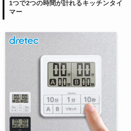
1つで2つの時間が計れるキッチンタイ
マー