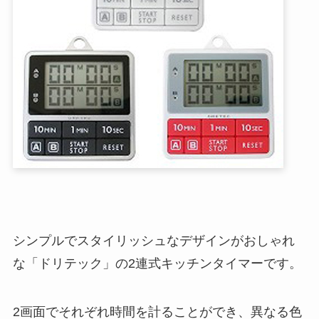
シンプルでスタイリッシュなデザインがおしゃれ
な「ドリテック」の2連式キッチンタイマーです。
2画面でそれぞれ時間を計ることができ、異なる色