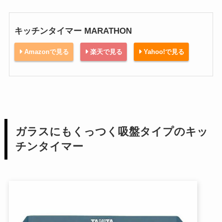
キッチンタイマー MARATHON
Amazonで見る
楽天で見る
Yahoo!で見る
ガラスにもくっつく吸盤タイプのキッ
チンタイマー