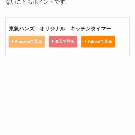
ないこともポイントです。
東急ハンズ オリジナル キッチンタイマー
Amazonで見る
楽天で見る
Yahoo!で見る