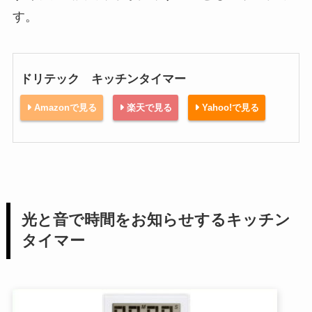
す。
ドリテック キッチンタイマー
Amazonで見る
楽天で見る
Yahoo!で見る
光と音で時間をお知らせするキッチン
タイマー