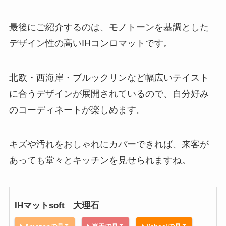
最後にご紹介するのは、モノトーンを基調とした
デザイン性の高いIHコンロマットです。
北欧・西海岸・ブルックリンなど幅広いテイスト
に合うデザインが展開されているので、自分好み
のコーディネートが楽しめます。
キズや汚れをおしゃれにカバーできれば、来客が
あっても堂々とキッチンを見せられますね。
IHマットsoft 大理石