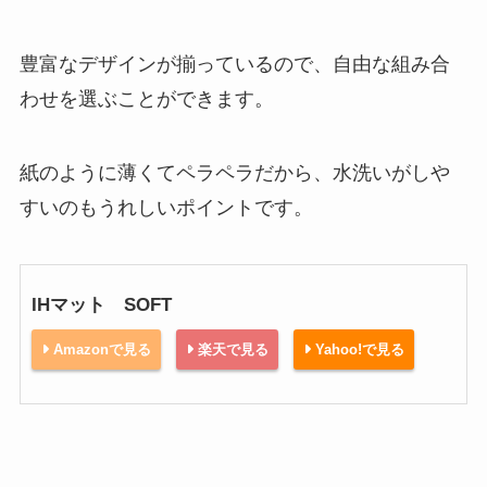
豊富なデザインが揃っているので、自由な組み合
わせを選ぶことができます。
紙のように薄くてペラペラだから、水洗いがしや
すいのもうれしいポイントです。
IHマット SOFT
Amazonで見る
楽天で見る
Yahoo!で見る