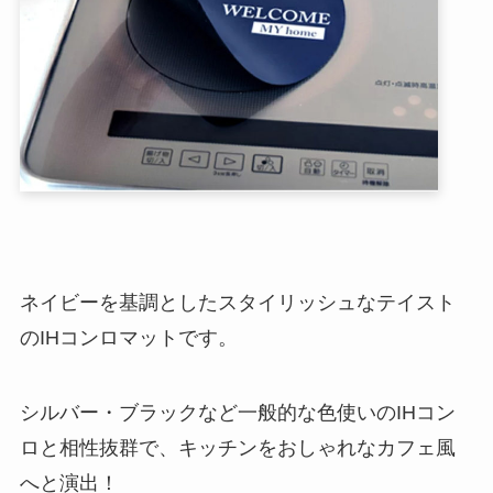
ネイビーを基調としたスタイリッシュなテイスト
のIHコンロマットです。
シルバー・ブラックなど一般的な色使いのIHコン
ロと相性抜群で、キッチンをおしゃれなカフェ風
へと演出！