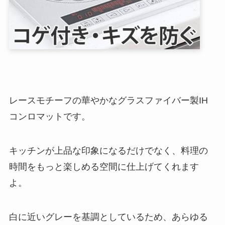
レースモチーフの華やかなグラスファイバー製IH
コンロマットです。
キッチンが上品な印象になるだけでなく、料理の
時間をもっと楽しめる空間に仕上げてくれます
よ。
白に近いグレーを基調としているため、あらゆる