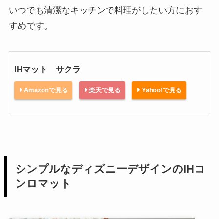
いつでも清潔なキッチンで料理がしたい方におす
すめです。
IHマット サクラ
Amazonで見る
楽天で見る
Yahoo!で見る
シンプルなディズニーデザインのIHコ
ンロマット