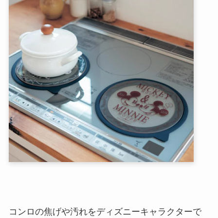
コンロの焦げや汚れをディズニーキャラクターで