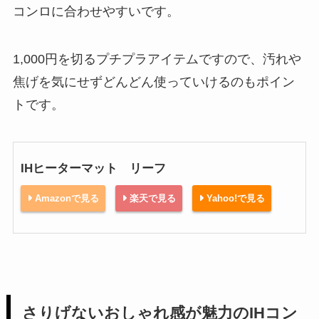
コンロに合わせやすいです。
1,000円を切るプチプラアイテムですので、汚れや
焦げを気にせずどんどん使っていけるのもポイン
トです。
IHヒーターマット リーフ
Amazonで見る
楽天で見る
Yahoo!で見る
さりげないおしゃれ感が魅力のIHコン