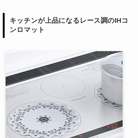
キッチンが上品になるレース調のIHコ
ンロマット