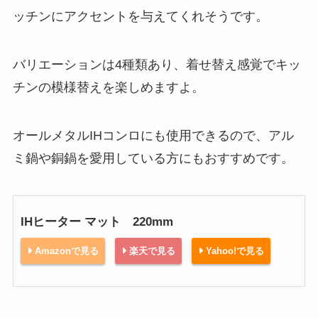
ッチンにアクセントを与えてくれそうです。
バリエーションは4種類あり、着せ替え感覚でキッ
チンの模様替えを楽しめますよ。
オールメタルIHコンロにも使用できるので、アル
ミ鍋や銅鍋を愛用している方にもおすすめです。
IHヒーター マット 220mm
Amazonで見る
楽天で見る
Yahoo!で見る