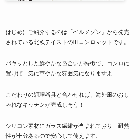
はじめにご紹介するのは「ベルメゾン」から発売
されている北欧テイストのIHコンロマットです。
パキッとした鮮やかな色合いが特徴で、コンロに
置けば一気に華やかな雰囲気になりますよ。
こだわりの調理器具と合わせれば、海外風のおし
ゃれなキッチンが完成しそう！
シリコン素材にガラス繊維が含まれており、耐熱
性が十分あるので安心して使えます。