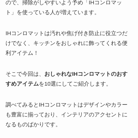
ので、掃除がしやすいよう予め「IHコンロマッ
ト」を使っている人が増えています。
IHコンロマットは汚れや焦げ付き防止に役立つだ
けでなく、キッチンをおしゃれに飾ってくれる便
利アイテム！
そこで今回は、
おしゃれなIHコンロマットのおす
すめアイテム
を10選にしてご紹介します。
調べてみるとIHコンロマットはデザインやカラー
も豊富に揃っており、インテリアのアクセントに
なるものばかりです。