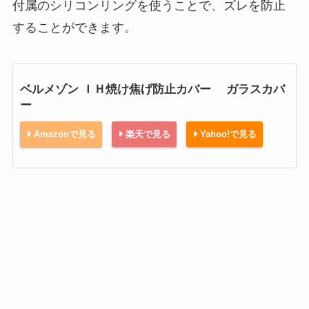
付属のシリコンリングを使うことで、ズレを防止
することができます。
ベルメゾン ＩＨ焼け焦げ防止カバー ガラスカバ
ー
Amazonで見る
楽天で見る
Yahoo!で見る