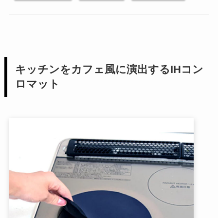
キッチンをカフェ風に演出するIHコン
ロマット