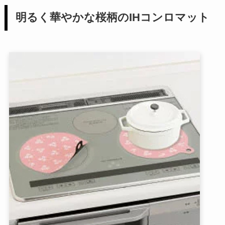
明るく華やかな桜柄のIHコンロマット