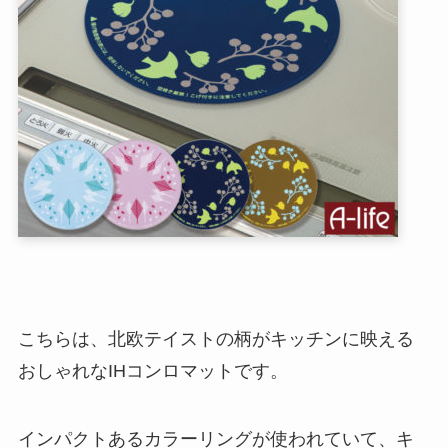
こちらは、北欧テイストの柄がキッチンに映える
おしゃれなIHコンロマットです。
インパクトあるカラーリングが使われていて、キ