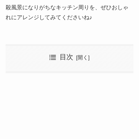
殺風景になりがちなキッチン周りを、ぜひおしゃ
れにアレンジしてみてくださいね♪
目次