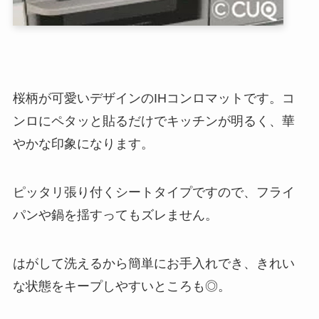
桜柄が可愛いデザインのIHコンロマットです。コ
ンロにペタッと貼るだけでキッチンが明るく、華
やかな印象になります。
ピッタリ張り付くシートタイプですので、フライ
パンや鍋を揺すってもズレません。
はがして洗えるから簡単にお手入れでき、きれい
な状態をキープしやすいところも◎。