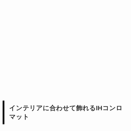
インテリアに合わせて飾れるIHコンロ
マット