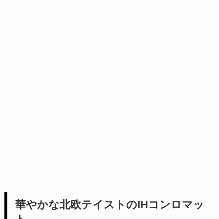
華やかな北欧テイストのIHコンロマッ