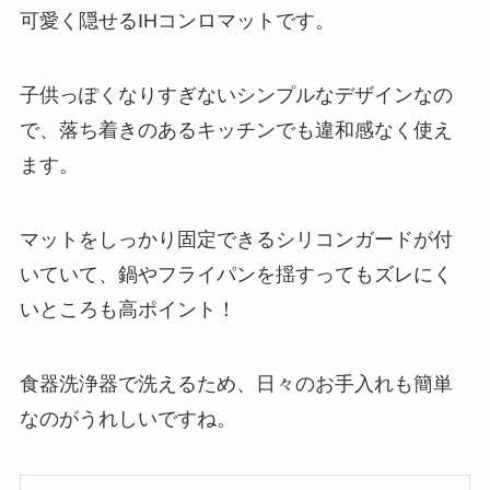
可愛く隠せるIHコンロマットです。
子供っぽくなりすぎないシンプルなデザインなの
で、落ち着きのあるキッチンでも違和感なく使え
ます。
マットをしっかり固定できるシリコンガードが付
いていて、鍋やフライパンを揺すってもズレにく
いところも高ポイント！
食器洗浄器で洗えるため、日々のお手入れも簡単
なのがうれしいですね。