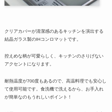
クリアカバーが清潔感のあるキッチンを演出する
結晶ガラス製のIHコンロマットです。
控えめな柄が可愛らしく、キッチンのさりげない
アクセントになります。
耐熱温度が700度もあるので、高温料理でも安心し
て使用可能です。食洗機で洗えるから、お手入れ
が簡単なのもうれしいポイント！