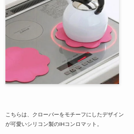
こちらは、クローバーをモチーフにしたデザイン
が可愛いシリコン製のIHコンロマット。