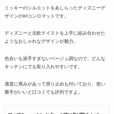
ミッキーのシルエットをあしらったディズニーデ
ザインのIHコンロマットです。
ディズニーと北欧テイストを上手に組み合わせた
ようなおしゃれなデザインが魅力。
色合いも派手すぎないベージュ調なので、どんな
キッチンにでも取り入れやすいです。
適度に厚みがあって滑り止めも付いており、使い
勝手がいいと口コミでも評判ですよ。