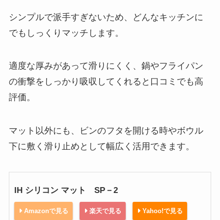
シンプルで派手すぎないため、どんなキッチンに
でもしっくりマッチします。
適度な厚みがあって滑りにくく、鍋やフライパン
の衝撃をしっかり吸収してくれると口コミでも高
評価。
マット以外にも、ビンのフタを開ける時やボウル
下に敷く滑り止めとして幅広く活用できます。
IH シリコン マット SP－2
Amazonで見る
楽天で見る
Yahoo!で見る