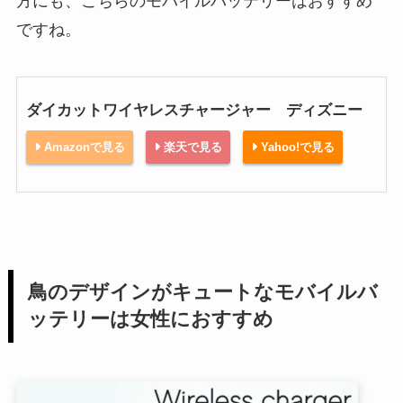
方にも、こちらのモバイルバッテリーはおすすめ
ですね。
ダイカットワイヤレスチャージャー ディズニー
Amazonで見る
楽天で見る
Yahoo!で見る
鳥のデザインがキュートなモバイルバ
ッテリーは女性におすすめ