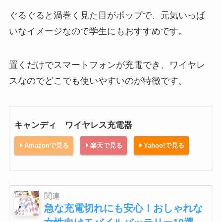
ぐるぐると渦巻く見た目がポップで、元気いっぱ
いなイメージなので学生にもおすすめです。
置くだけでスマートフォンが充電でき、ワイヤレ
スなのでどこでも使いやすいのが特徴です。
キャンディ ワイヤレス充電器
Amazonで見る
楽天で見る
Yahoo!で見る
関連
急な充電切れにも安心！おしゃれな