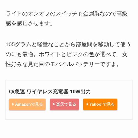
ライトのオンオフのスイッチも金属製なので高級
感を感じさせます。
105グラムと軽量なことから部屋間を移動して使う
のにも最適。ホワイトとピンクの色が選べて、女
性好みな見た目のモバイルバッテリーですよ。
Qi急速 ワイヤレス充電器 10W出力
Amazonで見る
楽天で見る
Yahoo!で見る