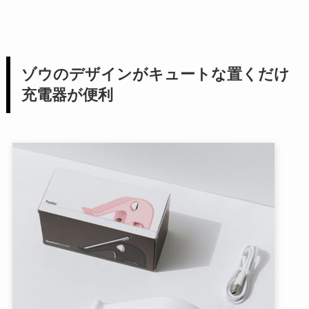
ゾウのデザインがキュートな置くだけ
充電器が便利