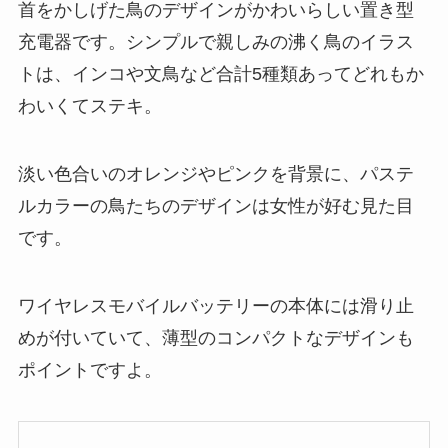
首をかしげた鳥のデザインがかわいらしい置き型
充電器です。シンプルで親しみの沸く鳥のイラス
トは、インコや文鳥など合計5種類あってどれもか
わいくてステキ。
淡い色合いのオレンジやピンクを背景に、パステ
ルカラーの鳥たちのデザインは女性が好む見た目
です。
ワイヤレスモバイルバッテリーの本体には滑り止
めが付いていて、薄型のコンパクトなデザインも
ポイントですよ。