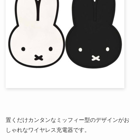
置くだけカンタンなミッフィー型のデザインがお
しゃれなワイヤレス充電器です。