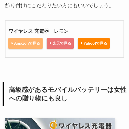
飾り付けにこだわりたい方にもいいでしょう。
ワイヤレス 充電器 レモン
Amazonで見る
楽天で見る
Yahoo!で見る
高級感があるモバイルバッテリーは女性
への贈り物にも良し