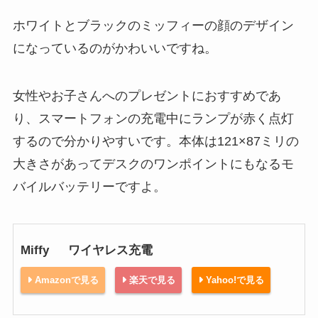
ホワイトとブラックのミッフィーの顔のデザイン
になっているのがかわいいですね。
女性やお子さんへのプレゼントにおすすめであ
り、スマートフォンの充電中にランプが赤く点灯
するので分かりやすいです。本体は121×87ミリの
大きさがあってデスクのワンポイントにもなるモ
バイルバッテリーですよ。
Miffy ワイヤレス充電
Amazonで見る
楽天で見る
Yahoo!で見る