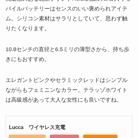
バイルバッテリーはセンスのいい褒められアイテ
ム。シリコン素材はサラリとしていて、思わず触
りたくなります。
10.8センチの直径と6.5ミリの薄型さから、持ち歩
きにもおすすめ。
エレガントピンクやセラミックレッドはシンプル
ながらもフェミニンなカラー。テラッゾホワイト
は高級感があって大人な女性にも良いですね。
Lucca ワイヤレス充電