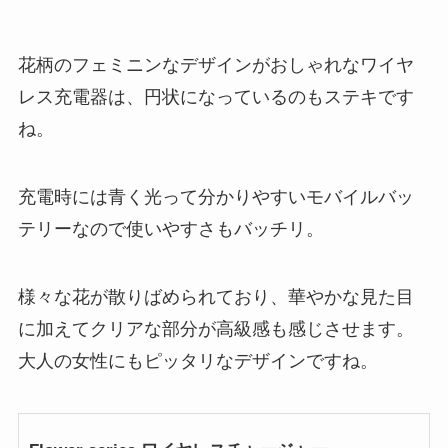
花柄のフェミニンなデザインがおしゃれなワイヤ
レス充電器は、円状になっているのもステキです
ね。
充電時には青く光って分かりやすいモバイルバッ
テリーなので使いやすさもバッチリ。
様々な花が散りばめられており、華やかな見た目
に加えてクリアな部分が高級感も感じさせます。
大人の女性にもピッタリなデザインですね。