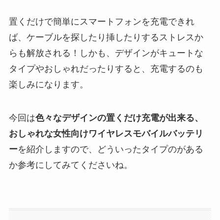
置くだけで簡単にスマートフォンを充電できれ
ば、ケーブルを探したり挿したりするストレスか
らも解放される！しかも、デザインがキュートな
タイプやおしゃれだったりすると、充電するのも
楽しみになります。
今回は
色々なデザインの置くだけ充電が出来る、
おしゃれな女性向けワイヤレスモバイルバッテリ
ー
を紹介しますので、どういったタイプのがある
か参考にしてみてくださいね。