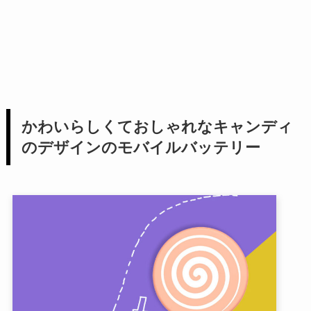
かわいらしくておしゃれなキャンディ
のデザインのモバイルバッテリー