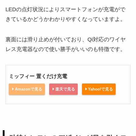
LEDの点灯状況によりスマートフォンが充電がで
きているかどうかわかりやすくなっていますよ。
裏面には滑り止めが付いており、Qi対応のワイヤ
レス充電器なので使い勝手がいいのも特徴です。
ミッフィー 置くだけ充電
Amazonで見る
楽天で見る
Yahoo!で見る