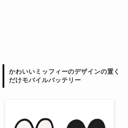
かわいいミッフィーのデザインの置く
だけモバイルバッテリー