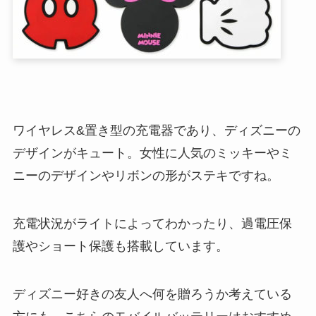
ワイヤレス&置き型の充電器であり、ディズニーの
デザインがキュート。女性に人気のミッキーやミ
ニーのデザインやリボンの形がステキですね。
充電状況がライトによってわかったり、過電圧保
護やショート保護も搭載しています。
ディズニー好きの友人へ何を贈ろうか考えている