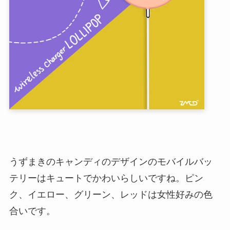
うずまきのキャンディのデザインのモバイルバッ
テリーはキュートでかわいらしいですね。ピン
ク、イエロー、グリーン、レッドは女性好みの色
合いです。