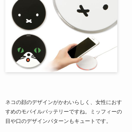
ネコの顔のデザインがかわいらしく、女性におす
すめのモバイルバッテリーですね。ミッフィーの
目や口のデザインパターンもキュートです。