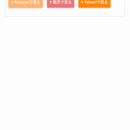
Amazonで見る
楽天で見る
Yahoo!で見る