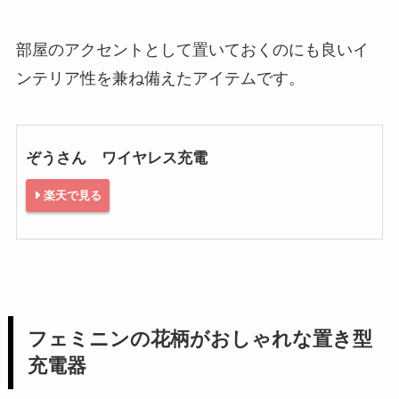
部屋のアクセントとして置いておくのにも良いイ
ンテリア性を兼ね備えたアイテムです。
ぞうさん ワイヤレス充電
楽天で見る
フェミニンの花柄がおしゃれな置き型
充電器