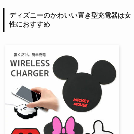
ディズニーのかわいい置き型充電器は女
性におすすめ