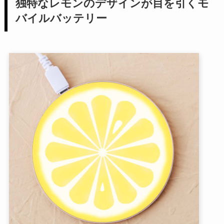
独特なレモンのデザインが目を引くモ
バイルバッテリー