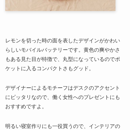
レモンを切った時の面を表したデザインがかわい
らしいモバイルバッテリーです。黄色の爽やかさ
もある見た目が特徴で、丸型になっているのでポ
ケットに入るコンパクトさもグッド。
デザイナーによるモチーフはデスクのアクセント
にピッタリなので、働く女性へのプレゼントにも
おすすめですよ。
明るい寝室作りにも一役買うので、インテリアの