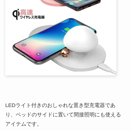
LEDライト付きのおしゃれな置き型充電器であ
り、ベッドのサイドに置いて間接照明にも使える
アイテムです。