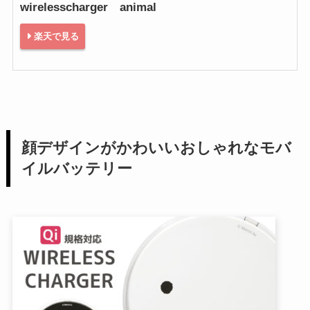
wirelesscharger animal
楽天で見る
顔デザインがかわいいおしゃれなモバ
イルバッテリー