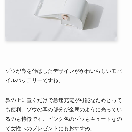
ゾウが鼻を伸ばしたデザインがかわいらしいモバ
イルバッテリーですね。
鼻の上に置くだけで急速充電が可能なためとって
も便利。ゾウの耳の部分が金属のように光ってい
るのも特徴です。ピンク色のゾウもキュートなの
で女性へのプレゼントにもおすすめ。