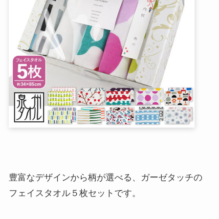
豊富なデザインから柄が選べる、ガーゼタッチの
フェイスタオル５枚セットです。