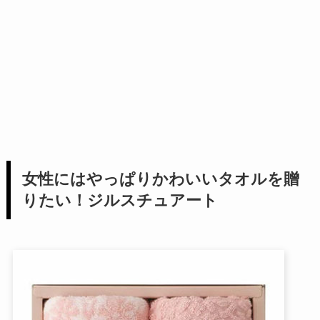
女性にはやっぱりかわいいタオルを贈
りたい！ジルスチュアート