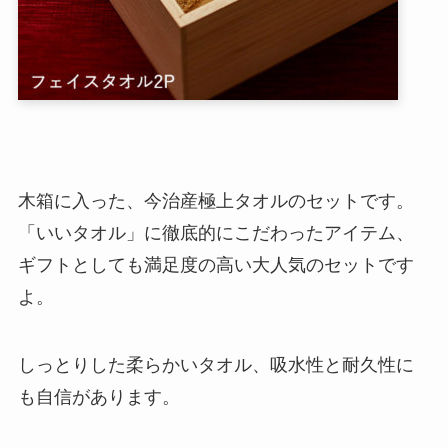
木箱に入った、今治産極上タオルのセットです。
「いいタオル」に徹底的にこだわったアイテム、
ギフトとしても満足度の高い大人気のセットです
よ。
しっとりした柔らかいタオル、吸水性と耐久性に
も自信があります。