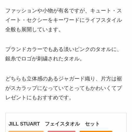
ファッションや小物が有名ですが、キュート・ス
イート・セクシーをキーワードにライフスタイル
全般も展開しています。
ブランドカラーでもある淡いピンクのタオルに、
銀糸でロゴが刺繍されたタオル。
どちらも立体感のあるジャガード織り、片方は裾
がスカラップになっていてとってもかわいくてプ
レゼントにもおすすめです。
JILL STUART フェイスタオル セット