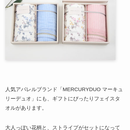
人気アパレルブランド「MERCURYDUO マーキュ
リーデュオ」にも、ギフトにぴったりフェイスタ
オルがあります。
大人っぽい花柄と、ストライプがセットになって