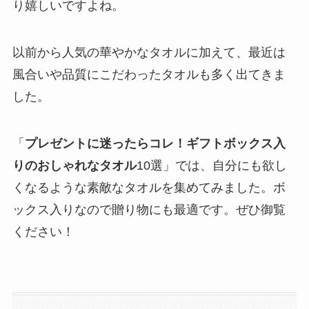
り嬉しいですよね。
以前から人気の華やかなタオルに加えて、最近は
風合いや品質にこだわったタオルも多く出てきま
した。
「
プレゼントに迷ったらコレ！ギフトボックス入
りのおしゃれなタオル
10選」では、自分にも欲し
くなるような素敵なタオルを集めてみました。ボ
ックス入りなので贈り物にも最適です。ぜひ御覧
ください！