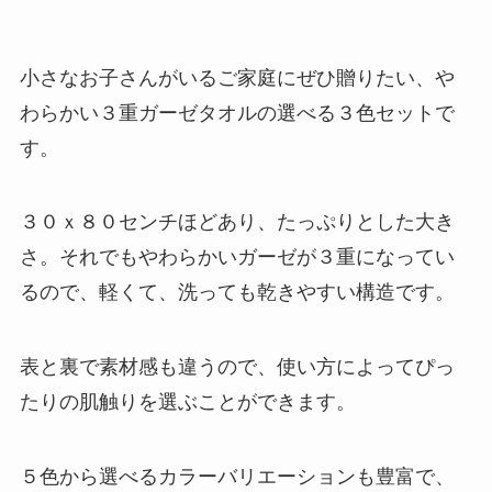
小さなお子さんがいるご家庭にぜひ贈りたい、や
わらかい３重ガーゼタオルの選べる３色セットで
す。
３０ｘ８０センチほどあり、たっぷりとした大き
さ。それでもやわらかいガーゼが３重になってい
るので、軽くて、洗っても乾きやすい構造です。
表と裏で素材感も違うので、使い方によってぴっ
たりの肌触りを選ぶことができます。
５色から選べるカラーバリエーションも豊富で、