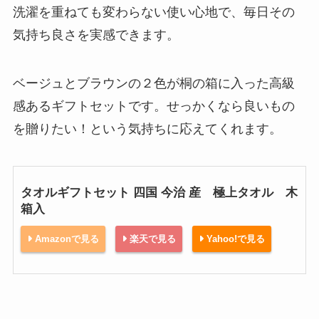
洗濯を重ねても変わらない使い心地で、毎日その
気持ち良さを実感できます。
ベージュとブラウンの２色が桐の箱に入った高級
感あるギフトセットです。せっかくなら良いもの
を贈りたい！という気持ちに応えてくれます。
タオルギフトセット 四国 今治 産 極上タオル 木
箱入
Amazonで見る
楽天で見る
Yahoo!で見る