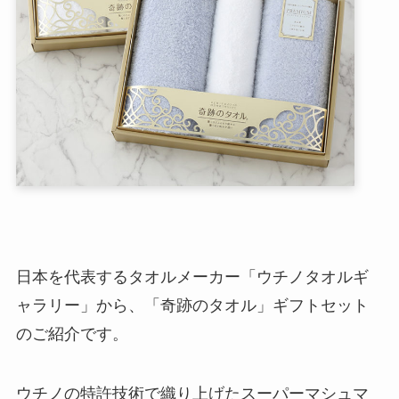
日本を代表するタオルメーカー「ウチノタオルギ
ャラリー」から、「奇跡のタオル」ギフトセット
のご紹介です。
ウチノの特許技術で織り上げたスーパーマシュマ