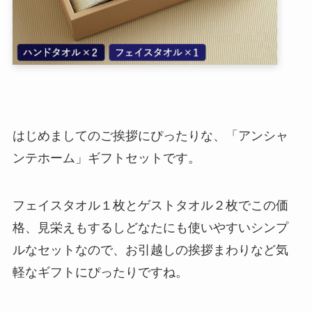
はじめましてのご挨拶にぴったりな、「アンシャ
ンテホーム」ギフトセットです。
フェイスタオル１枚とゲストタオル２枚でこの価
格、見栄えもするしどなたにも使いやすいシンプ
ルなセットなので、お引越しの挨拶まわりなど気
軽なギフトにぴったりですね。