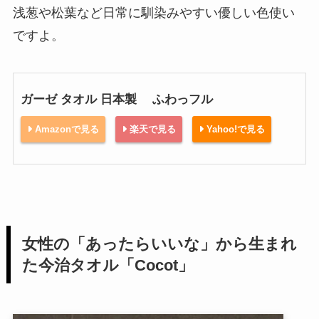
浅葱や松葉など日常に馴染みやすい優しい色使い
ですよ。
ガーゼ タオル 日本製 ふわっフル
Amazonで見る
楽天で見る
Yahoo!で見る
女性の「あったらいいな」から生まれ
た今治タオル「Cocot」