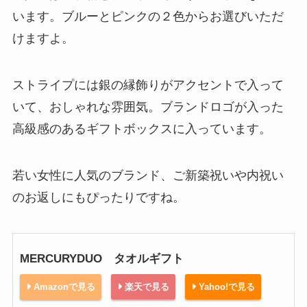
います。ブルーとピンクの２色からお選びいただ
けますよ。
ストライプには銀の縁飾りがアクセントで入って
いて、おしゃれな雰囲気。ブランドロゴが入った
高級感のあるギフトボックスに入っています。
若い女性に人気のブランド、ご新築祝いや内祝い
のお返しにもぴったりですね。
MERCURYDUO タオルギフト
Amazonで見る
楽天で見る
Yahoo!で見る