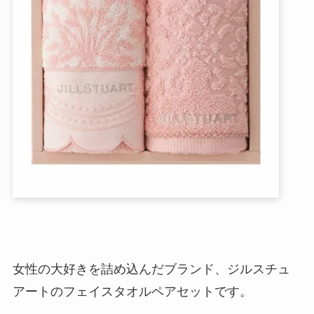
女性の大好きを詰め込んだブランド、ジルスチュ
アートのフェイスタオルペアセットです。