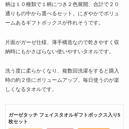
柄は１０種類で１柄につき２色展開、合計で２０
通りもの中から選べるセット。にぎやかでボリュ
ームあるギフトボックスが作れそうです。
片面がガーゼ仕様、薄手構造なので乾きやすく収
納時にもかさばらない使いやすいタオルです。
洗う度に柔らかくなり、複数回洗濯をすると購入
時の約２倍にボリュームアップ。毎日使うのが楽
しくなるタオルです。
ガーゼタッチ フェイスタオルギフトボックス入り5
枚セット