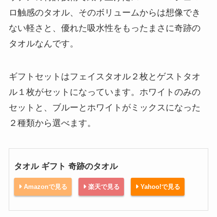
ロ触感のタオル、そのボリュームからは想像でき
ない軽さと、優れた吸水性をもったまさに奇跡の
タオルなんです。
ギフトセットはフェイスタオル２枚とゲストタオ
ル１枚がセットになっています。ホワイトのみの
セットと、ブルーとホワイトがミックスになった
２種類から選べます。
タオル ギフト 奇跡のタオル
Amazonで見る
楽天で見る
Yahoo!で見る