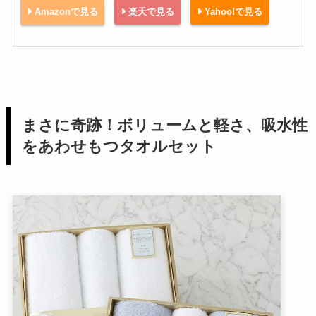
Amazonで見る
楽天で見る
Yahoo!で見る
まさに奇跡！ボリュームと軽さ、吸水性
をあわせもつタオルセット