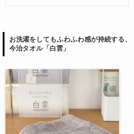
お洗濯をしてもふわふわ感が持続する、
今治タオル「白雲」