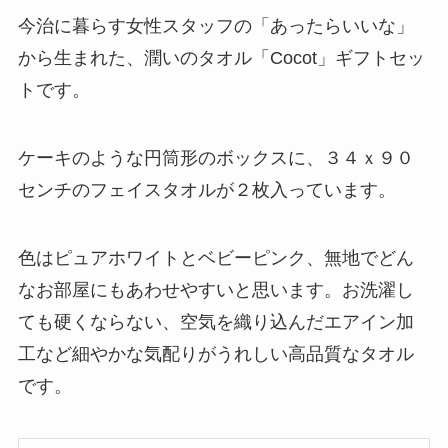
今治に暮らす女性スタッフの「あったらいいな」
から生まれた、潤いのタオル「Cocot」ギフトセッ
トです。
ケーキのような円筒形のボックスに、３４ｘ９０
センチのフェイスタオルが２枚入っています。
色はピュアホワイトとベビーピンク、無地でどん
なお部屋にもあわせやすいと思います。お洗濯し
ても硬くならない、空気を織り込んだエアイン加
工など細やかな気配りがうれしい高品質なタオル
です。