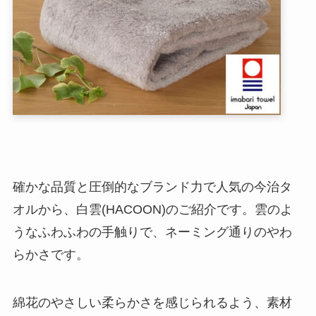
確かな品質と圧倒的なブランド力で人気の今治タ
オルから、白雲(HACOON)のご紹介です。雲のよ
うなふわふわの手触りで、ネーミング通りのやわ
らかさです。
綿花のやさしい柔らかさを感じられるよう、素材