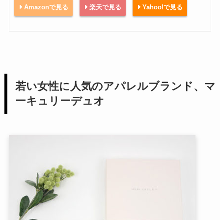
Amazonで見る
楽天で見る
Yahoo!で見る
若い女性に人気のアパレルブランド、マ
ーキュリーデュオ