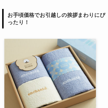
お手頃価格でお引越しの挨拶まわりにぴ
ったり！