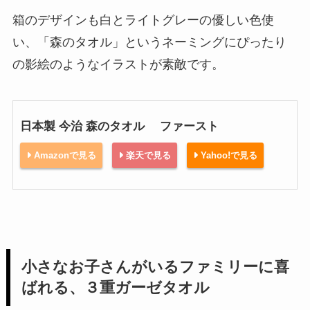
箱のデザインも白とライトグレーの優しい色使
い、「森のタオル」というネーミングにぴったり
の影絵のようなイラストが素敵です。
日本製 今治 森のタオル ファースト
Amazonで見る
楽天で見る
Yahoo!で見る
小さなお子さんがいるファミリーに喜
ばれる、３重ガーゼタオル