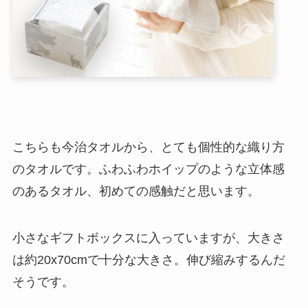
こちらも今治タオルから、とても個性的な織り方
のタオルです。ふわふわホイップのような立体感
のあるタオル、初めての感触だと思います。
小さなギフトボックスに入っていますが、大きさ
は約20x70cmで十分な大きさ。伸び縮みするんだ
そうです。