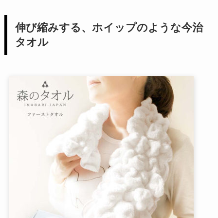
伸び縮みする、ホイップのような今治
タオル