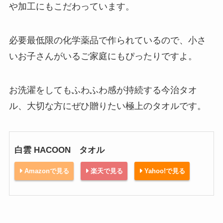
や加工にもこだわっています。
必要最低限の化学薬品で作られているので、小さ
いお子さんがいるご家庭にもぴったりですよ。
お洗濯をしてもふわふわ感が持続する今治タオ
ル、大切な方にぜひ贈りたい極上のタオルです。
白雲 HACOON タオル
Amazonで見る
楽天で見る
Yahoo!で見る