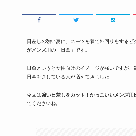
日差しの強い夏に、スーツを着て外回りをするビ
がメンズ用の「日傘」です。
日傘というと女性向けのイメージが強いですが、
日傘をさしている人が増えてきました。
今回は
強い日差しをカット！かっこいいメンズ用
てくださいね。