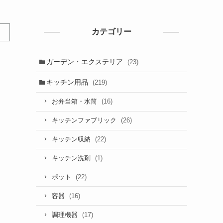
カテゴリー
ガーデン・エクステリア
(23)
キッチン用品
(219)
(16)
お弁当箱・水筒
(26)
キッチンファブリック
(22)
キッチン収納
(1)
キッチン洗剤
(22)
ポット
(16)
容器
(17)
調理機器