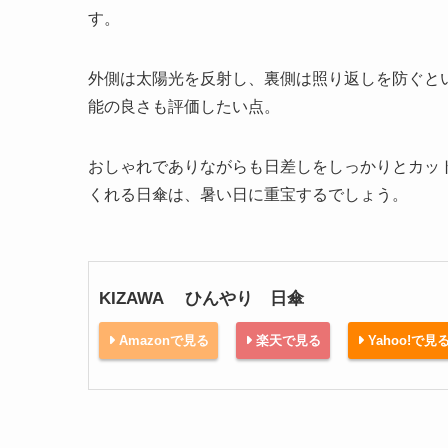
す。
外側は太陽光を反射し、裏側は照り返しを防ぐと
能の良さも評価したい点。
おしゃれでありながらも日差しをしっかりとカッ
くれる日傘は、暑い日に重宝するでしょう。
KIZAWA ひんやり 日傘
Amazonで見る
楽天で見る
Yahoo!で見