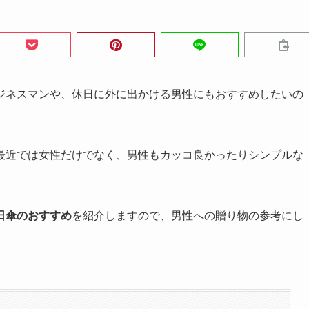
ジネスマンや、休日に外に出かける男性にもおすすめしたいの
最近では女性だけでなく、男性もカッコ良かったりシンプルな
日傘のおすすめ
を紹介しますので、男性への贈り物の参考にし