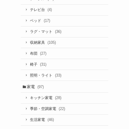
(4)
テレビ台
(17)
ベッド
(36)
ラグ・マット
(105)
収納家具
(27)
布団
(31)
椅子
(33)
照明・ライト
家電
(97)
(28)
キッチン家電
(22)
季節・空調家電
(46)
生活家電