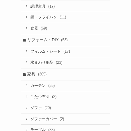
(17)
調理道具
(11)
鍋・フライパン
(69)
食器
リフォーム・DIY
(53)
(17)
フィルム・シート
(23)
水まわり用品
家具
(365)
(35)
カーテン
(2)
こたつ布団
(20)
ソファ
(2)
ソファーカバー
(33)
テーブル