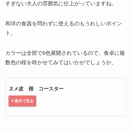
すぎない大人の雰囲気に仕上がっていますね。
和洋の食器を問わずに使えるのもうれしいポイン
ト。
カラーは全部で6色展開されているので、食卓に複
数色の桜を咲かせてみてはいかがでしょうか。
ヌメ皮 桜 コースター
楽天で見る