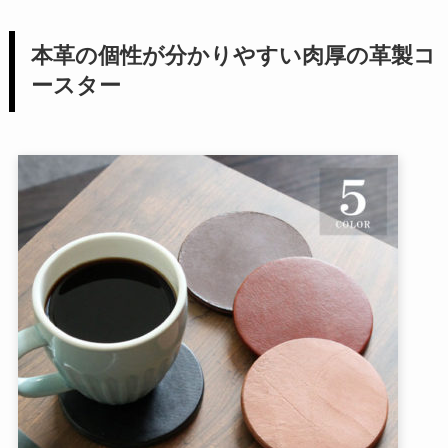
本革の個性が分かりやすい肉厚の革製コ
ースター