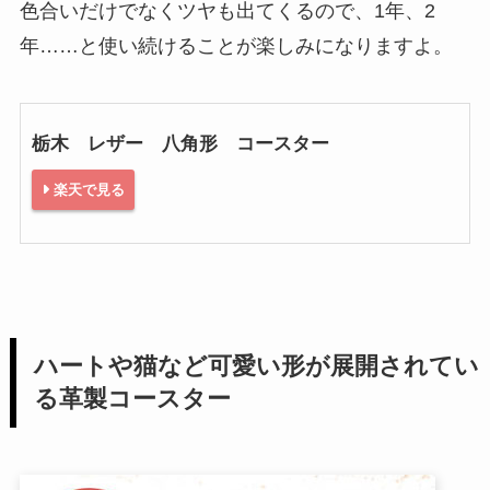
色合いだけでなくツヤも出てくるので、1年、2
年……と使い続けることが楽しみになりますよ。
栃木 レザー 八角形 コースター
楽天で見る
ハートや猫など可愛い形が展開されてい
る革製コースター