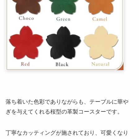
落ち着いた色彩でありながらも、テーブルに華や
ぎを与えてくれる桜型の革製コースターです。
丁寧なカッティングが施されており、可愛くなり