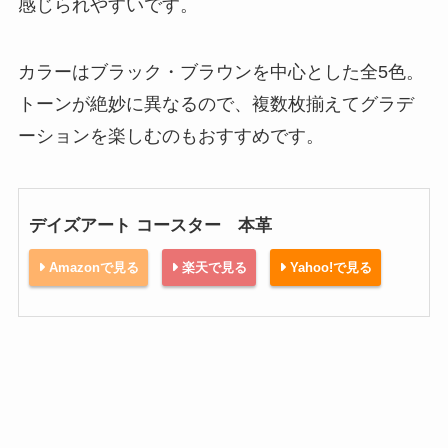
感じられやすいです。
カラーはブラック・ブラウンを中心とした全5色。
トーンが絶妙に異なるので、複数枚揃えてグラデ
ーションを楽しむのもおすすめです。
デイズアート コースター 本革
Amazonで見る
楽天で見る
Yahoo!で見る