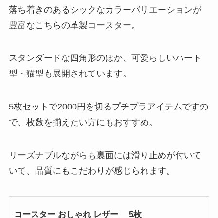
落ち着きのあるシックなカラーバリエーションが
豊富なこちらの革製コースター。
スタンダードな四角形のほか、可愛らしいハート
型・猫型も展開されています。
5枚セットで2000円を切るプチプラアイテムですの
で、枚数を揃えたい方にもおすすめ。
リーズナブルながらも裏面には滑り止めが付いて
いて、品質にもこだわりが感じられます。
コースター おしゃれ レザー 5枚