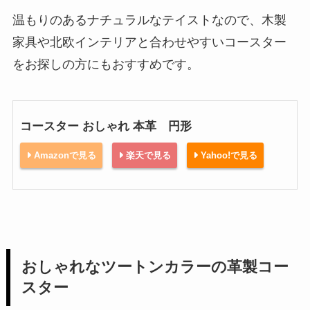
温もりのあるナチュラルなテイストなので、木製
家具や北欧インテリアと合わせやすいコースター
をお探しの方にもおすすめです。
コースター おしゃれ 本革 円形
Amazonで見る
楽天で見る
Yahoo!で見る
おしゃれなツートンカラーの革製コー
スター