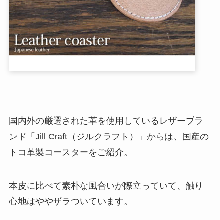
国内外の厳選された革を使用しているレザーブラ
ンド「Jill Craft（ジルクラフト）」からは、国産の
トコ革製コースターをご紹介。
本皮に比べて素朴な風合いが際立っていて、触り
心地はややザラついています。