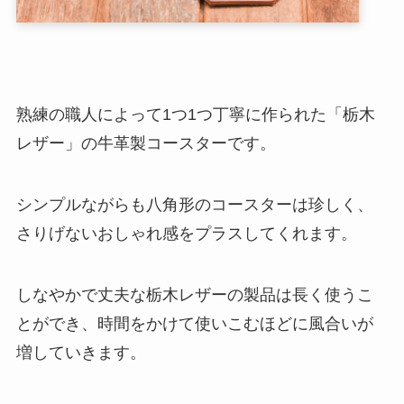
熟練の職人によって1つ1つ丁寧に作られた「栃木
レザー」の牛革製コースターです。
シンプルながらも八角形のコースターは珍しく、
さりげないおしゃれ感をプラスしてくれます。
しなやかで丈夫な栃木レザーの製品は長く使うこ
とができ、時間をかけて使いこむほどに風合いが
増していきます。