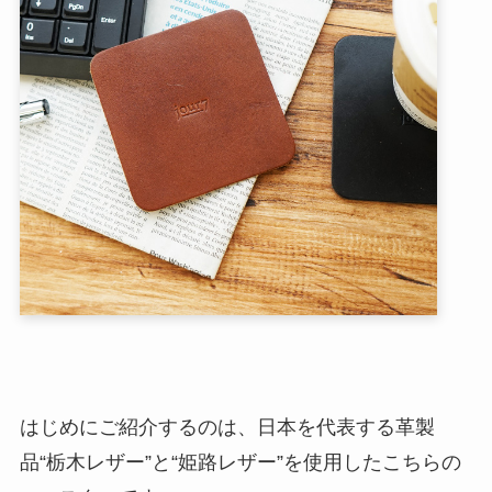
はじめにご紹介するのは、日本を代表する革製
品“栃木レザー”と“姫路レザー”を使用したこちらの