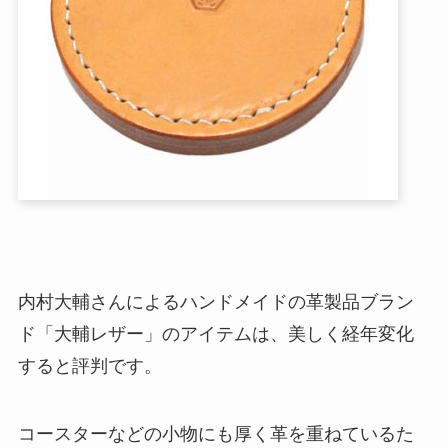
内村大輔さんによるハンドメイドの革製品ブラン
ド「大輔レザー」のアイテムは、美しく経年変化
すると評判です。
コースターなどの小物にも厚く革を重ねているた