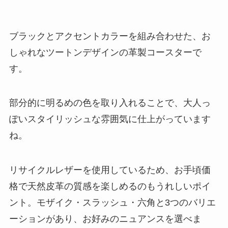
ブラックとアクセントカラーを組み合わせた、お
しゃれなツートンデザインの革製コースターで
す。
部分的に明るめの色を取り入れることで、大人っ
ぽいスタイリッシュな雰囲気に仕上がっています
ね。
リサイクルレザーを使用しているため、お手頃価
格で天然皮革の質感を楽しめるのもうれしいポイ
ント。モザイク・スラッシュ・六角と3つのバリエ
ーションがあり、お好みのニュアンスを選べま