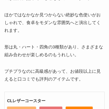
ほかではなかなか見つからない絶妙な色使いがお
しゃれで、食卓をモダンな雰囲気へと演出してく
れます。
形は丸・ハート・四角の3種類があり、さまざまな
組み合わせが楽しめるのもうれしい。
プチプラなのに高級感があって、お値段以上に見
えると口コミでも評判のアイテムです。
CLレザーコースター