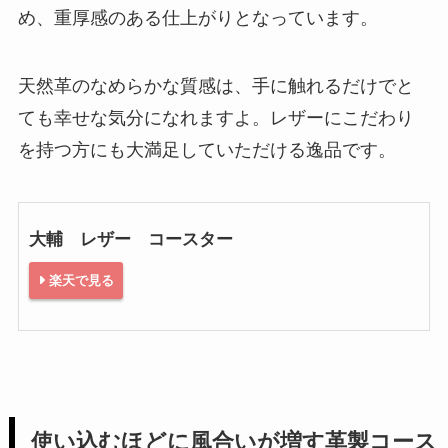
め、重厚感のある仕上がりとなっています。
天然革のなめらかな質感は、手に触れるだけでと
ても幸せな気分になれますよ。レザーにこだわり
を持つ方にも大満足していただける逸品です。
大輔 レザー コースター
楽天で見る
使い込むほどに風合いが増す革製コース