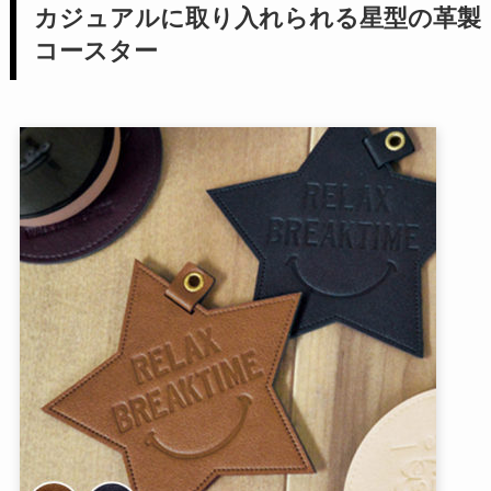
カジュアルに取り入れられる星型の革製
コースター