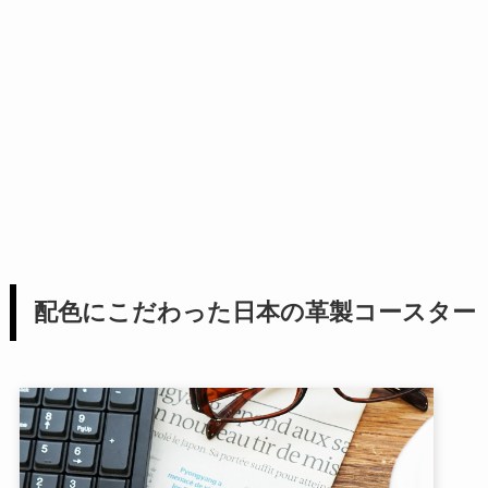
配色にこだわった日本の革製コースター