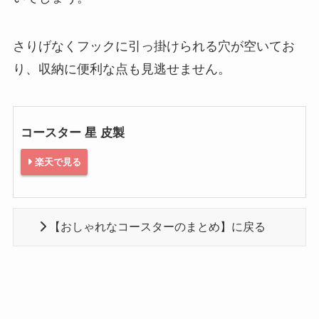
さりげなくフックに引っ掛けられる穴が空いてお
り、収納に便利な点も見逃せません。
コースター 星 皮製
楽天で見る
【おしゃれなコースターのまとめ】に戻る