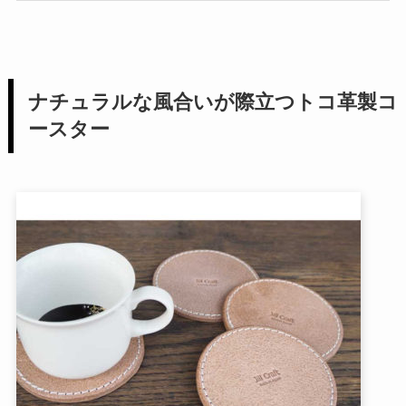
ナチュラルな風合いが際立つトコ革製コ
ースター