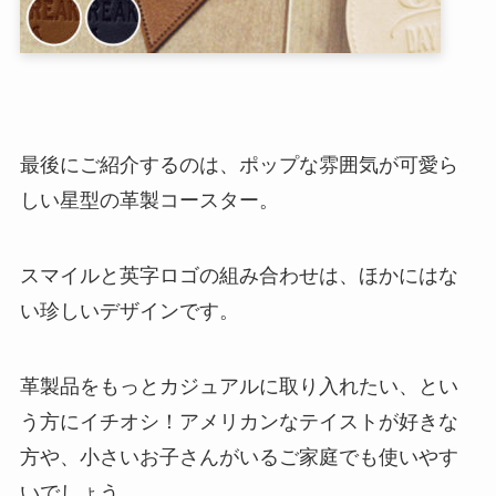
最後にご紹介するのは、ポップな雰囲気が可愛ら
しい星型の革製コースター。
スマイルと英字ロゴの組み合わせは、ほかにはな
い珍しいデザインです。
革製品をもっとカジュアルに取り入れたい、とい
う方にイチオシ！アメリカンなテイストが好きな
方や、小さいお子さんがいるご家庭でも使いやす
いでしょう。