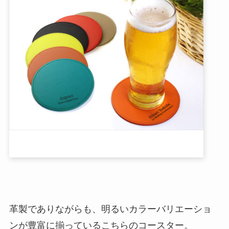
革製でありながらも、明るいカラーバリエーショ
ンが豊富に揃っているこちらのコースター。