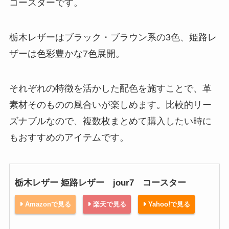
コースターです。
栃木レザーはブラック・ブラウン系の3色、姫路レ
ザーは色彩豊かな7色展開。
それぞれの特徴を活かした配色を施すことで、革
素材そのものの風合いが楽しめます。比較的リー
ズナブルなので、複数枚まとめて購入したい時に
もおすすめのアイテムです。
栃木レザー 姫路レザー jour7 コースター
Amazonで見る
楽天で見る
Yahoo!で見る