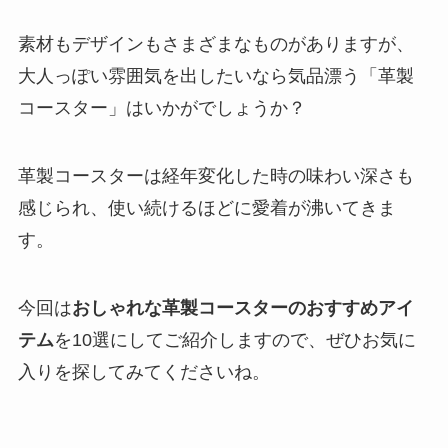
素材もデザインもさまざまなものがありますが、
大人っぽい雰囲気を出したいなら気品漂う「革製
コースター」はいかがでしょうか？
革製コースターは経年変化した時の味わい深さも
感じられ、使い続けるほどに愛着が沸いてきま
す。
今回は
おしゃれな革製コースターのおすすめアイ
テム
を10選にしてご紹介しますので、ぜひお気に
入りを探してみてくださいね。