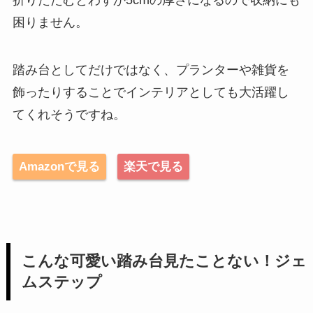
困りません。
踏み台としてだけではなく、プランターや雑貨を
飾ったりすることでインテリアとしても大活躍し
てくれそうですね。
Amazonで見る
楽天で見る
こんな可愛い踏み台見たことない！ジェ
ムステップ