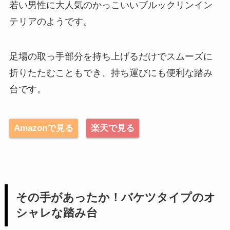
若い男性に大人気のかっこいいブルックリンイン
テリアのようです。
足場の取っ手部分を持ち上げるだけでスムーズに
折りたたむこともでき、持ち運びにも便利な踏み
台です。
Amazonで見る
楽天で見る
その手があったか！バケツタイプのオ
シャレな踏み台