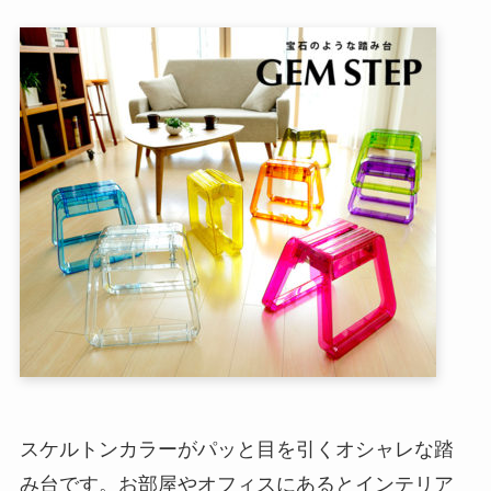
スケルトンカラーがパッと目を引くオシャレな踏
み台です。お部屋やオフィスにあるとインテリア