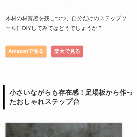
木材の材質感を残しつつ、自分だけのステップツ
ールにDIYしてみてはどうでしょうか？
Amazonで見る
楽天で見る
小さいながらも存在感！足場板から作っ
たおしゃれステップ台