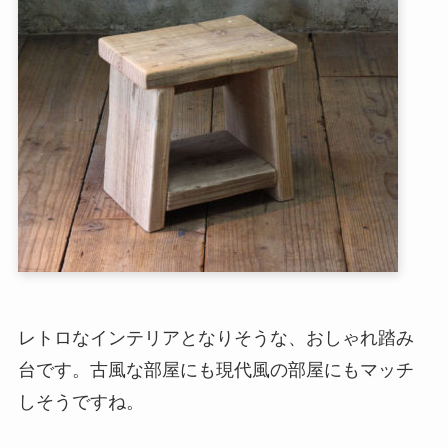
レトロなインテリアとなりそうな、おしゃれ踏み
台です。古風な部屋にも現代風の部屋にもマッチ
しそうですね。