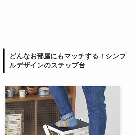
どんなお部屋にもマッチする！シンプ
ルデザインのステップ台