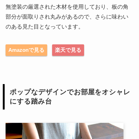
無塗装の厳選された木材を使用しており、板の角
部分が面取りされ丸みがあるので、さらに味わい
のある見た目となっています。
Amazonで見る
楽天で見る
ポップなデザインでお部屋をオシャレ
にする踏み台