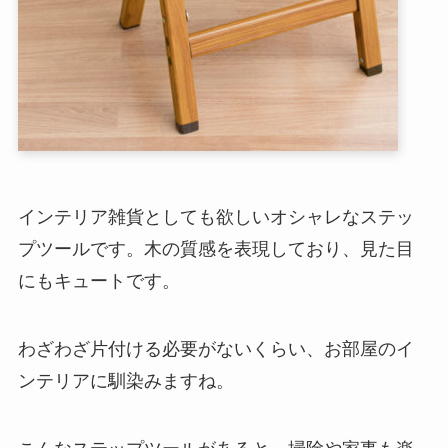
インテリア雑貨としても欲しいオシャレなステッ
プツールです。木の質感を表現しており、見た目
にもキュートです。
わざわざ片付ける必要がないくらい、お部屋のイ
ンテリアに馴染みますね。