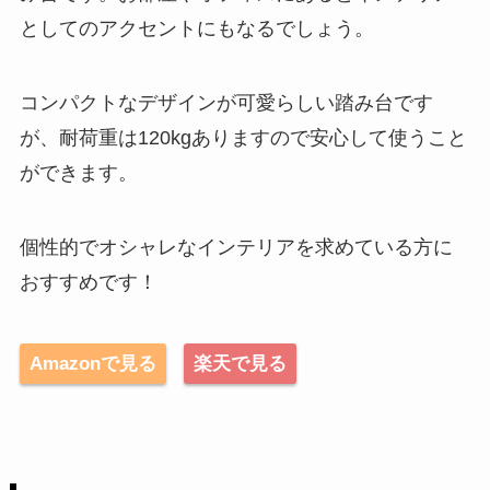
としてのアクセントにもなるでしょう。
コンパクトなデザインが可愛らしい踏み台です
が、耐荷重は120kgありますので安心して使うこと
ができます。
個性的でオシャレなインテリアを求めている方に
おすすめです！
Amazonで見る
楽天で見る