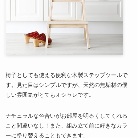
椅子としても使える便利な木製ステップツールで
す。見た目はシンプルですが、天然の無垢材の優
しい雰囲気がとてもオシャレです。
ナチュラルな色合いがお部屋を明るくしてくれる
こと間違いなし！また、組み立て前に好きなカラ
ーに塗り替えることもできます。