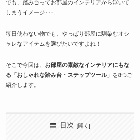
でも、踏み台ってお部屋のインテリアから浮いて
しまうイメージ･･･。
毎日使わない物でも、やっぱり部屋に馴染むオシ
ャレなアイテムを選びたいですよね！
そこで今回は、
お部屋の素敵なインテリアにもな
る「おしゃれな踏み台・ステップツール」
を8つご
紹介します。
目次