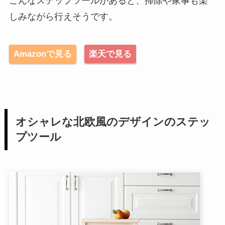
こんなステップツールがあると、掃除や家事も楽
しみながら行えそうです。
Amazonで見る
楽天で見る
オシャレな北欧風のデザインのステッ
プツール