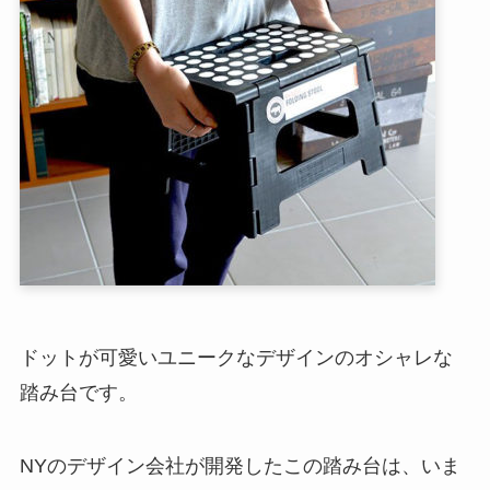
ドットが可愛いユニークなデザインのオシャレな
踏み台です。
NYのデザイン会社が開発したこの踏み台は、いま