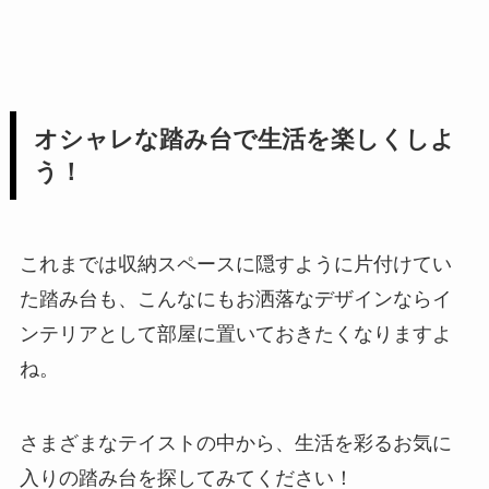
オシャレな踏み台で生活を楽しくしよ
う！
これまでは収納スペースに隠すように片付けてい
た踏み台も、こんなにもお洒落なデザインならイ
ンテリアとして部屋に置いておきたくなりますよ
ね。
さまざまなテイストの中から、生活を彩るお気に
入りの踏み台を探してみてください！