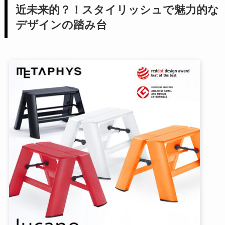
近未来的？！スタイリッシュで魅力的な
デザインの踏み台