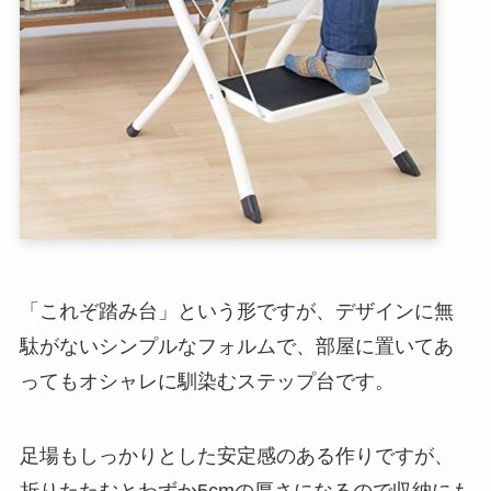
「これぞ踏み台」という形ですが、デザインに無
駄がないシンプルなフォルムで、部屋に置いてあ
ってもオシャレに馴染むステップ台です。
足場もしっかりとした安定感のある作りですが、
折りたたむとわずか5cmの厚さになるので収納にも