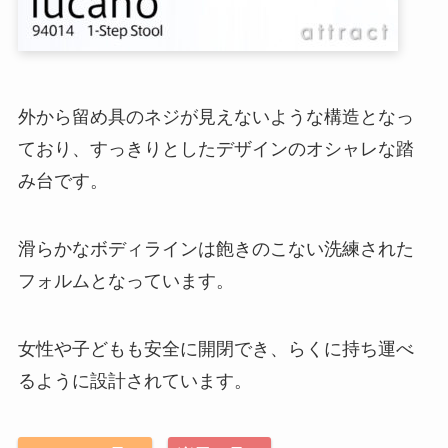
外から留め具のネジが見えないような構造となっ
ており、すっきりとしたデザインのオシャレな踏
み台です。
滑らかなボディラインは飽きのこない洗練された
フォルムとなっています。
女性や子どもも安全に開閉でき、らくに持ち運べ
るように設計されています。