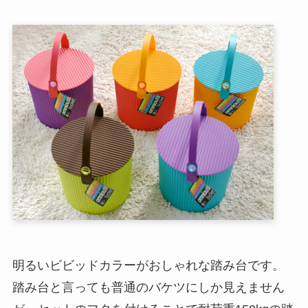
明るいビビッドカラーがおしゃれな踏み台です。
踏み台と言っても普通のバケツにしか見えません