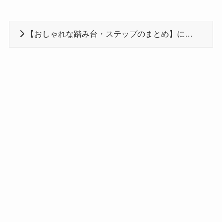
【おしゃれな踏み台・ステップのまとめ】に戻る