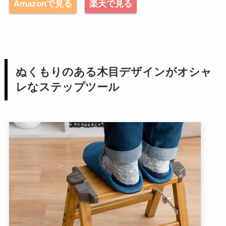
Amazonで見る
楽天で見る
ぬくもりのある木目デザインがオシャ
レなステップツール