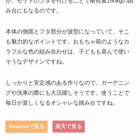
が、セットのフタを付けることで耐荷重150kgの踏
み台にもなるのです。
本体の側面とフタ部分が波型になっていて、そこ
も魅力的なポイントです。おもちゃ箱のようなカ
ラフルな色の組み合わせは、子どもも喜んで使い
そうなデザインですね。
しっかりと安定感のある作りなので、ガーデニン
グや洗車の際にも大活躍しそうです。使うことで
毎日が楽しくなるオシャレな踏み台ですね。
Amazonで見る
楽天で見る