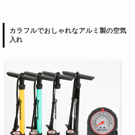
カラフルでおしゃれなアルミ製の空気
入れ