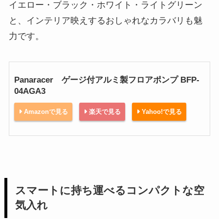
イエロー・ブラック・ホワイト・ライトグリーン
と、インテリア映えするおしゃれなカラバリも魅
力です。
Panaracer ゲージ付アルミ製フロアポンプ BFP-
04AGA3
Amazonで見る
楽天で見る
Yahoo!で見る
スマートに持ち運べるコンパクトな空
気入れ