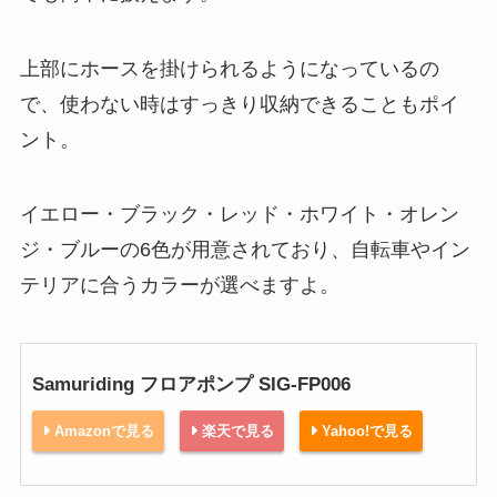
上部にホースを掛けられるようになっているの
で、使わない時はすっきり収納できることもポイ
ント。
イエロー・ブラック・レッド・ホワイト・オレン
ジ・ブルーの6色が用意されており、自転車やイン
テリアに合うカラーが選べますよ。
Samuriding フロアポンプ SIG-FP006
Amazonで見る
楽天で見る
Yahoo!で見る