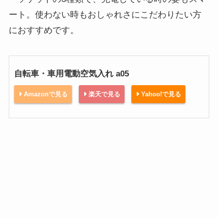
ート。使わない時もおしゃれさにこだわりたい方
におすすめです。
自転車・車用電動空気入れ a05
Amazonで見る
楽天で見る
Yahoo!で見る