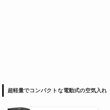
超軽量でコンパクトな電動式の空気入れ