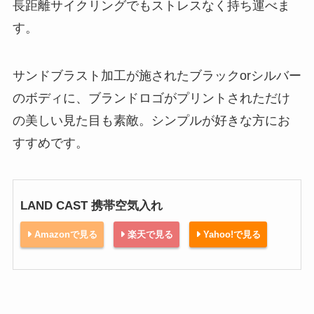
長距離サイクリングでもストレスなく持ち運べま
す。
サンドブラスト加工が施されたブラックorシルバー
のボディに、ブランドロゴがプリントされただけ
の美しい見た目も素敵。シンプルが好きな方にお
すすめです。
LAND CAST 携帯空気入れ
Amazonで見る
楽天で見る
Yahoo!で見る