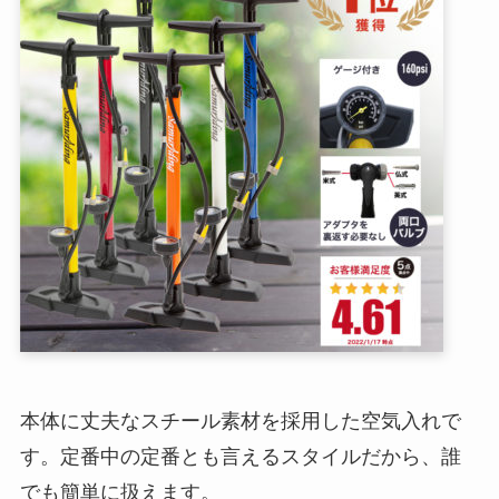
本体に丈夫なスチール素材を採用した空気入れで
す。定番中の定番とも言えるスタイルだから、誰
でも簡単に扱えます。