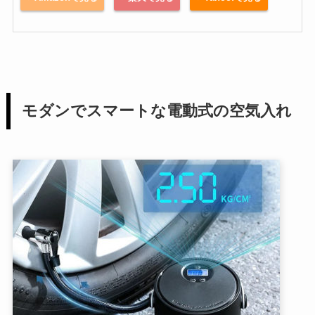
モダンでスマートな電動式の空気入れ