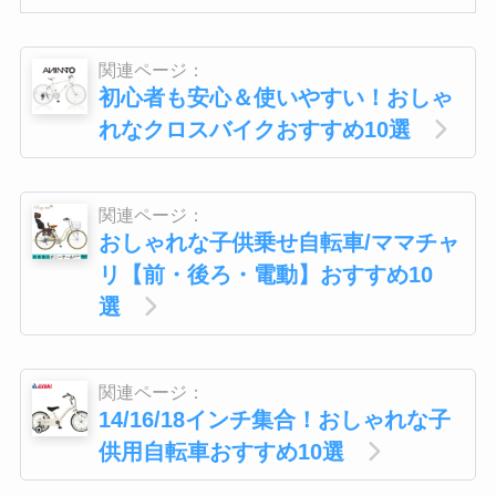
関連ページ：
初心者も安心＆使いやすい！おしゃ
れなクロスバイクおすすめ10選
関連ページ：
おしゃれな子供乗せ自転車/ママチャ
リ【前・後ろ・電動】おすすめ10
選
関連ページ：
14/16/18インチ集合！おしゃれな子
供用自転車おすすめ10選