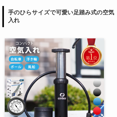
手のひらサイズで可愛い足踏み式の空気
入れ