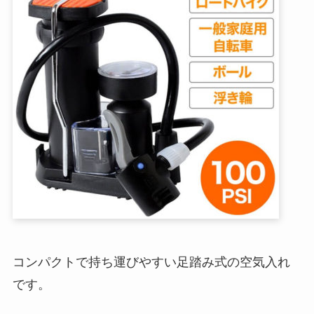
コンパクトで持ち運びやすい足踏み式の空気入れ
です。