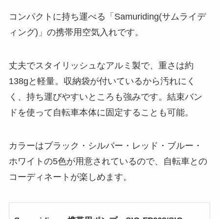
コンパクトに持ち運べる「Samuriding(サムライデ
ィング)」の携帯用空気入れです。
丈夫でスタイリッシュなアルミ製で、重さは約
138gと軽量。収納袋が付いているから汚れにく
く、持ち運びやすいところも強みです。結束バン
ドを使って自転車本体に固定することも可能。
カラーはブラック・シルバー・レッド・ブルー・
ホワイトの5色が用意されているので、自転車との
コーディネートが楽しめます。