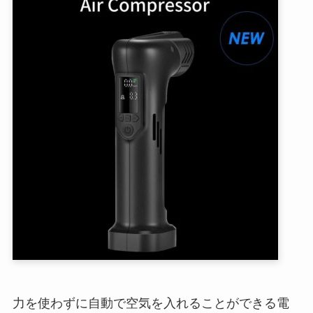
力を使わずに自動で空気を入れることができる電