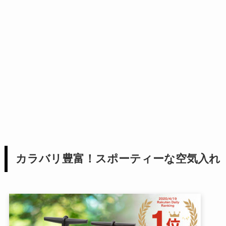
カラバリ豊富！スポーティーな空気入れ