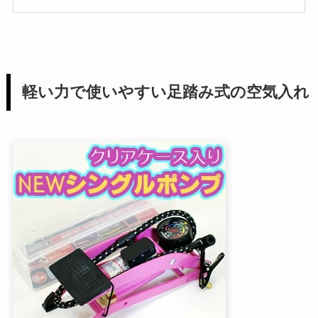
軽い力で使いやすい足踏み式の空気入れ