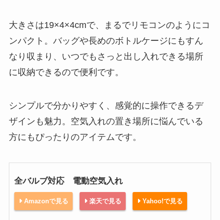
大きさは19×4×4cmで、まるでリモコンのようにコ
ンパクト。バッグや長めのボトルケージにもすん
なり収まり、いつでもさっと出し入れできる場所
に収納できるので便利です。
シンプルで分かりやすく、感覚的に操作できるデ
ザインも魅力。空気入れの置き場所に悩んでいる
方にもぴったりのアイテムです。
全バルブ対応 電動空気入れ
Amazonで見る
楽天で見る
Yahoo!で見る