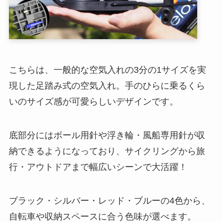
こちらは、一般的な空気入れの3分の1サイズを実
現した足踏み式の空気入れ。手のひらに乗るくら
いのサイズ感が可愛らしいデザインです。
底部分にはボール用針や浮き輪・風船専用針が収
納できるようになっており、サイクリングから旅
行・アウトドアまで幅広いシーンで大活躍！
ブラック・シルバー・レッド・ブルーの4色から、
自転車や収納スペースに合う色味が選べます。