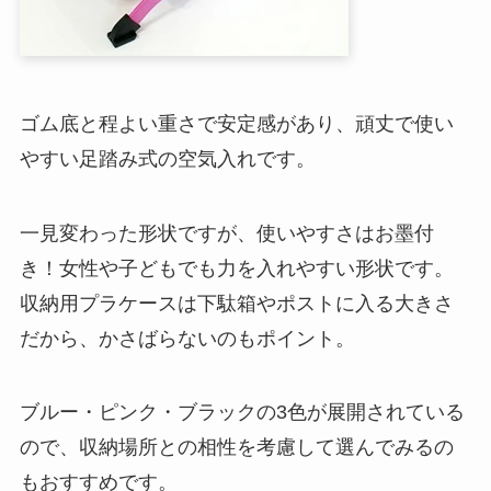
ゴム底と程よい重さで安定感があり、頑丈で使い
やすい足踏み式の空気入れです。
一見変わった形状ですが、使いやすさはお墨付
き！女性や子どもでも力を入れやすい形状です。
収納用プラケースは下駄箱やポストに入る大きさ
だから、かさばらないのもポイント。
ブルー・ピンク・ブラックの3色が展開されている
ので、収納場所との相性を考慮して選んでみるの
もおすすめです。