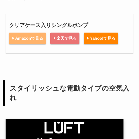
クリアケース入りシングルポンプ
Amazonで見る
楽天で見る
Yahoo!で見る
スタイリッシュな電動タイプの空気入
れ