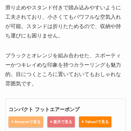
滑り止めやスタンド付きで踏み込みやすいように
工夫されており、小さくてもパワフルな空気入れ
が可能。スタンドは折りたためるので、収納や持
ち運びにも困りません。
ブラックとオレンジを組み合わせた、スポーティ
ーかつキレイめな印象を持つカラーリングも魅力
的。目につくところに置いておいてもおしゃれな
雰囲気です。
コンパクト フットエアーポンプ
Amazonで見る
楽天で見る
Yahoo!で見る