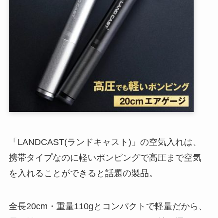
「LANDCAST(ランドキャスト)」の空気入れは、
携帯タイプなのに軽いポンピングで高圧まで空気
を入れることができると話題の製品。
全長20cm・重量110gとコンパクトで軽量だから、