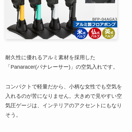
耐久性に優れるアルミ素材を採用した
「Panaracer(パナレーサー)」の空気入れです。
コンパクトで軽量だから、小柄な女性でも空気を
入れるのが苦になりません。大きめで見やすい空
気圧ゲージは、インテリアのアクセントにもなり
そう。