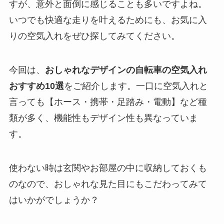
すが、意外と面倒に感じることも多いですよね。
いつでも快適な走りを叶えるためにも、お気に入
りの空気入れをぜひ探してみてください。
今回は、
おしゃれなデザインの自転車の空気入れ
おすすめ10選
をご紹介します。一口に空気入れと
言っても【ホース・携帯・足踏み・電動】など種
類が多く、機能性もデザイン性も異なっていま
す。
使わない時は玄関やお部屋の中に収納しておくも
のなので、おしゃれな見た目にもこだわってみて
はいかがでしょうか？