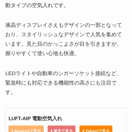
動タイプの空気入れです。
液晶ディスプレイさえもデザインの一部となって
おり、スタイリッシュなデザインで人気を集めて
います。見た目のかっこよさが目を引きますが、
握りやすくて使い心地も快適。
LEDライトや自動車のシガーソケット接続など、
緊急時にも対応できる機能性の高さにも注目で
す。
LUFT-AIP 電動空気入れ
Amazonで見る
楽天で見る
Yahoo!で見る