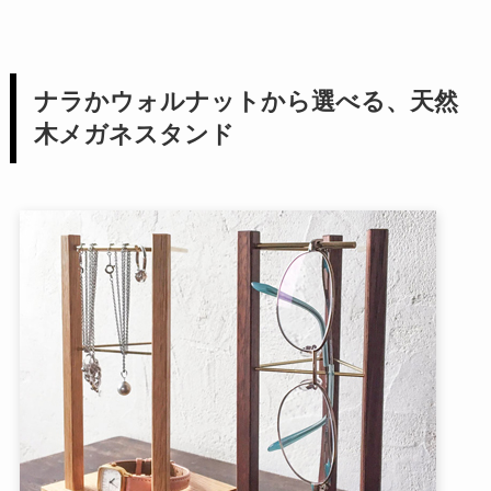
ナラかウォルナットから選べる、天然
木メガネスタンド