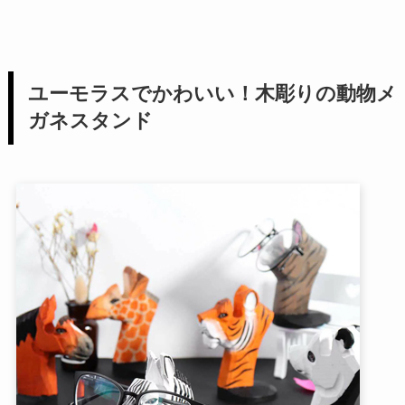
ユーモラスでかわいい！木彫りの動物メ
ガネスタンド