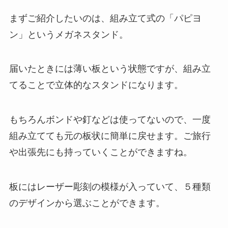
まずご紹介したいのは、組み立て式の「パピヨ
ン」というメガネスタンド。
届いたときには薄い板という状態ですが、組み立
てることで立体的なスタンドになります。
もちろんボンドや釘などは使ってないので、一度
組み立てても元の板状に簡単に戻せます。ご旅行
や出張先にも持っていくことができますね。
板にはレーザー彫刻の模様が入っていて、５種類
のデザインから選ぶことができます。