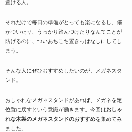
置ける人。
それだけで毎日の準備がとっても楽になるし、傷
がついたり、うっかり踏んづけたりなんてことが
防げるのに、ついあちこち置きっぱなしにしてし
まう。
そんな人にぜひおすすめしたいのが、メガネスタ
ンド。
おしゃれなメガネスタンドがあれば、メガネを定
位置に戻すという意識が働きます。今回は
おしゃ
れな木製のメガネスタンドのおすすめ
を集めてみ
ました。