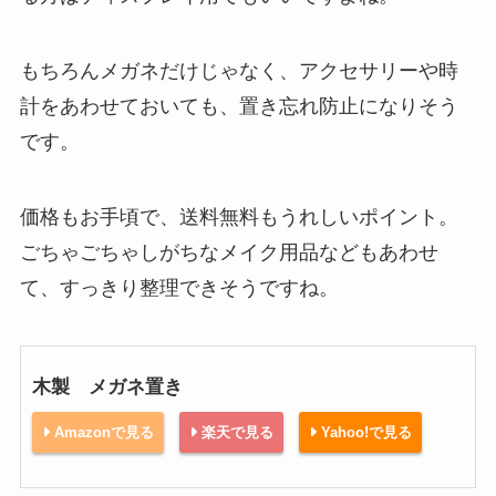
もちろんメガネだけじゃなく、アクセサリーや時
計をあわせておいても、置き忘れ防止になりそう
です。
価格もお手頃で、送料無料もうれしいポイント。
ごちゃごちゃしがちなメイク用品などもあわせ
て、すっきり整理できそうですね。
木製 メガネ置き
Amazonで見る
楽天で見る
Yahoo!で見る