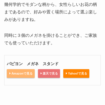
幾何学的でモダンな柄から、女性らしいお花の柄
まであるので、好みや置く場所によって選ぶ楽し
みがありますね。
同時に３個のメガネを掛けることができ、ご家族
でも使っていただけます。
パピヨン メガネ スタンド
Amazonで見る
楽天で見る
Yahoo!で見る