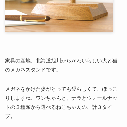
家具の産地、北海道旭川からかわいらしい犬と猫
のメガネスタンドです。
メガネをかけた姿がとっても愛らしくて、ほっこ
りしますね。ワンちゃんと、ナラとウォールナッ
トの２種類から選べるねこちゃんの、計３タイ
プ。