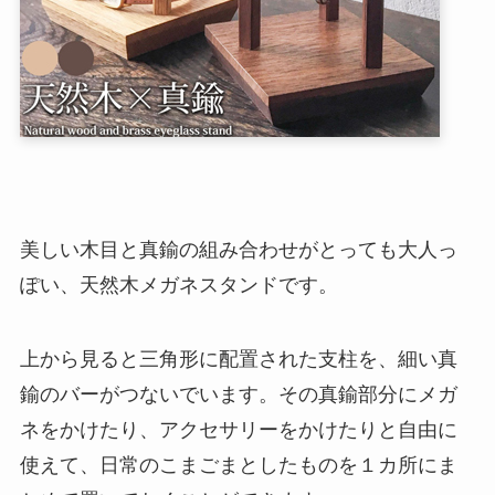
美しい木目と真鍮の組み合わせがとっても大人っ
ぽい、天然木メガネスタンドです。
上から見ると三角形に配置された支柱を、細い真
鍮のバーがつないでいます。その真鍮部分にメガ
ネをかけたり、アクセサリーをかけたりと自由に
使えて、日常のこまごまとしたものを１カ所にま