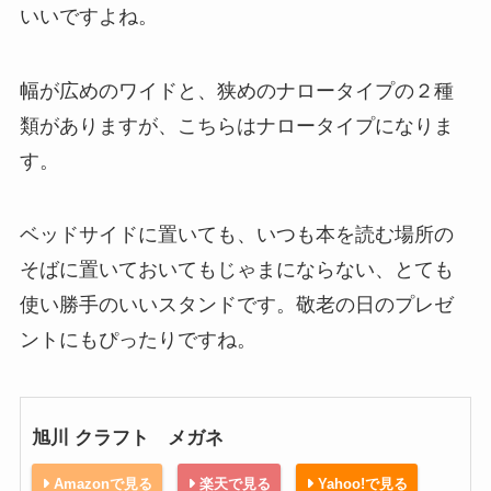
いいですよね。
幅が広めのワイドと、狭めのナロータイプの２種
類がありますが、こちらはナロータイプになりま
す。
ベッドサイドに置いても、いつも本を読む場所の
そばに置いておいてもじゃまにならない、とても
使い勝手のいいスタンドです。敬老の日のプレゼ
ントにもぴったりですね。
旭川 クラフト メガネ
Amazonで見る
楽天で見る
Yahoo!で見る