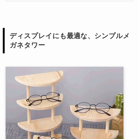
ディスプレイにも最適な、シンプルメ
ガネタワー