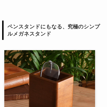
ペンスタンドにもなる、究極のシンプ
ルメガネスタンド