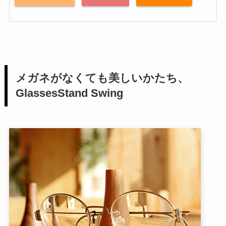
メガネがなくても美しいかたち、
GlassesStand Swing