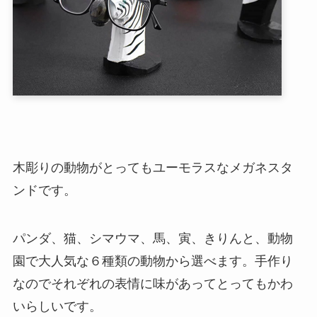
木彫りの動物がとってもユーモラスなメガネスタ
ンドです。
パンダ、猫、シマウマ、馬、寅、きりんと、動物
園で大人気な６種類の動物から選べます。手作り
なのでそれぞれの表情に味があってとってもかわ
いらしいです。