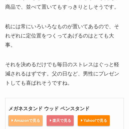
商品で、並べて置いてもすっきりとしそうです。
机には常にいろいろなものが置いてあるので、そ
れぞれに定位置をつくってあげるのはとても大
事。
それを決めるだけでも毎日のストレスはぐっと軽
減されるはずです。父の日など、男性にプレゼン
トしても喜ばれそうですね。
メガネスタンド ウッド ペンスタンド
Amazonで見る
楽天で見る
Yahoo!で見る