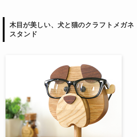
木目が美しい、犬と猫のクラフトメガネ
スタンド