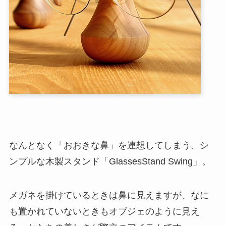
なんとなく「おおきな鼻」を連想してしまう、シ
ンプルな木製スタンド「GlassesStand Swing」。
メガネを掛けているときは鼻に見えますが、なに
も置かれていないときもオブジェのように見え