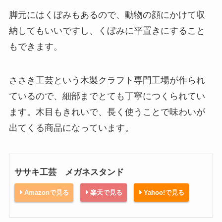
脚元にはくぼみもあるので、動物の顔にかけて収
納してもいいですし、くぼみに平置きにすること
もできます。
ささき工芸という木製クラフト専門工場が作られ
ているので、細部までとても丁寧につくられてい
ます。木目もきれいで、長く使うことで味わいが
出てくる商品になっています。
ササキ工芸 メガネスタンド
Amazonで見る
楽天で見る
Yahoo!で見る