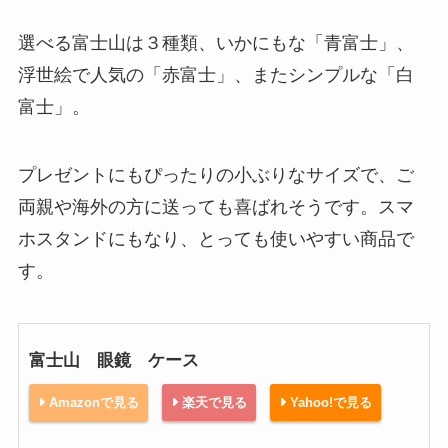
選べる富士山は３種類、いかにもな「青富士」、
浮世絵で人気の「赤富士」、またシンプルな「白
富士」。
プレゼントにもぴったりの小ぶりなサイズで、ご
両親や海外の方に送っても喜ばれそうです。スマ
ホスタンドにもなり、とっても使いやすい商品で
す。
富士山 眼鏡 ケース
Amazonで見る
楽天で見る
Yahoo!で見る