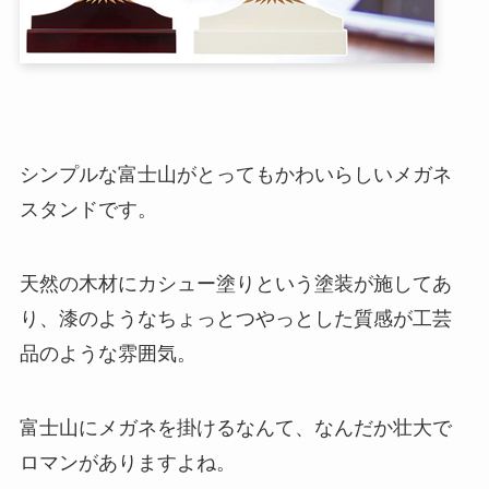
シンプルな富士山がとってもかわいらしいメガネ
スタンドです。
天然の木材にカシュー塗りという塗装が施してあ
り、漆のようなちょっとつやっとした質感が工芸
品のような雰囲気。
富士山にメガネを掛けるなんて、なんだか壮大で
ロマンがありますよね。