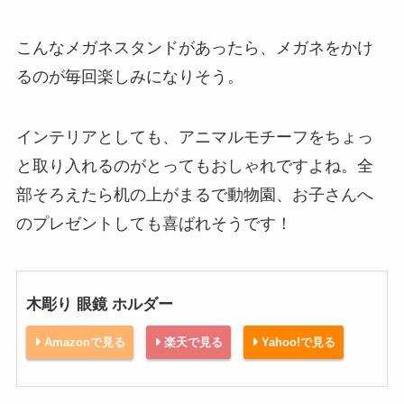
こんなメガネスタンドがあったら、メガネをかけ
るのが毎回楽しみになりそう。
インテリアとしても、アニマルモチーフをちょっ
と取り入れるのがとってもおしゃれですよね。全
部そろえたら机の上がまるで動物園、お子さんへ
のプレゼントしても喜ばれそうです！
木彫り 眼鏡 ホルダー
Amazonで見る
楽天で見る
Yahoo!で見る