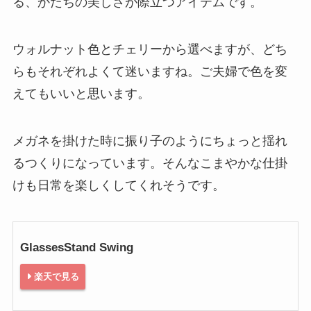
る、かたちの美しさが際立つアイテムです。
ウォルナット色とチェリーから選べますが、どち
らもそれぞれよくて迷いますね。ご夫婦で色を変
えてもいいと思います。
メガネを掛けた時に振り子のようにちょっと揺れ
るつくりになっています。そんなこまやかな仕掛
けも日常を楽しくしてくれそうです。
GlassesStand Swing
楽天で見る