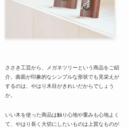
ささき工芸から、メガネツリーという商品をご紹
介。曲面が印象的なシンプルな形状でも見栄えが
するのは、やはり木目がきれいだからでしょう
か。
いい木を使った商品は触り心地や重みも心地よく
て、やはり長く大切にしたいものは上質なものが