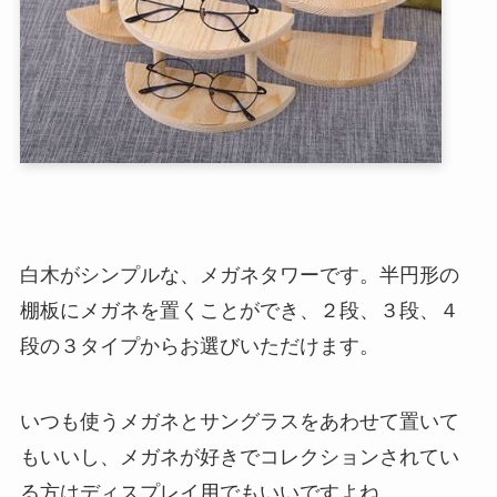
白木がシンプルな、メガネタワーです。半円形の
棚板にメガネを置くことができ、２段、３段、４
段の３タイプからお選びいただけます。
いつも使うメガネとサングラスをあわせて置いて
もいいし、メガネが好きでコレクションされてい
る方はディスプレイ用でもいいですよね。