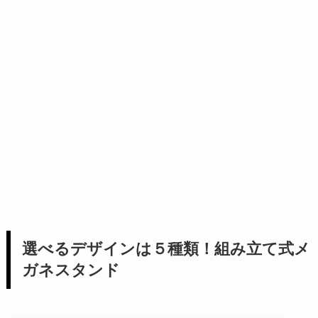
選べるデザインは５種類！組み立て式メ
ガネスタンド