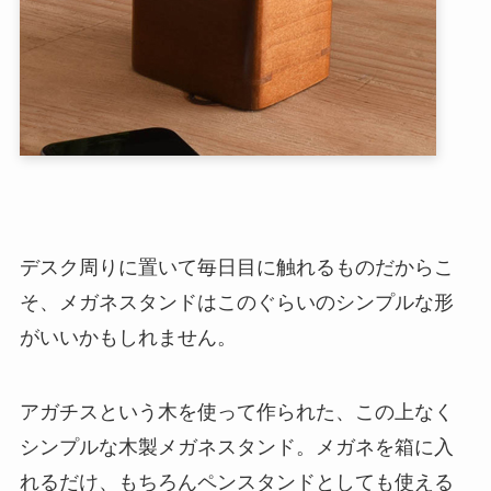
デスク周りに置いて毎日目に触れるものだからこ
そ、メガネスタンドはこのぐらいのシンプルな形
がいいかもしれません。
アガチスという木を使って作られた、この上なく
シンプルな木製メガネスタンド。メガネを箱に入
れるだけ、もちろんペンスタンドとしても使える