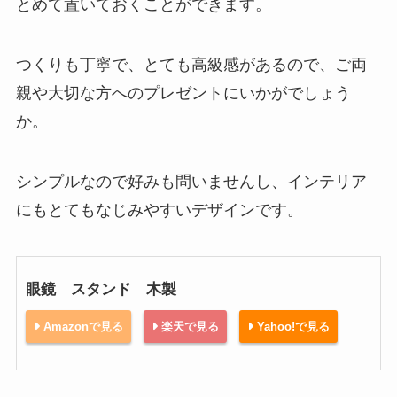
とめて置いておくことができます。
つくりも丁寧で、とても高級感があるので、ご両
親や大切な方へのプレゼントにいかがでしょう
か。
シンプルなので好みも問いませんし、インテリア
にもとてもなじみやすいデザインです。
眼鏡 スタンド 木製
Amazonで見る
楽天で見る
Yahoo!で見る