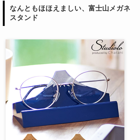
なんともほほえましい、富士山メガネ
スタンド