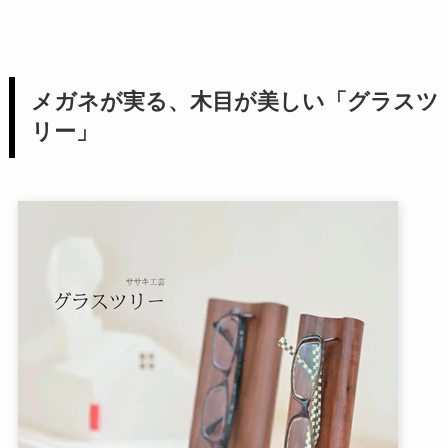
メガネが実る、木目が美しい「グラスツ
リー」