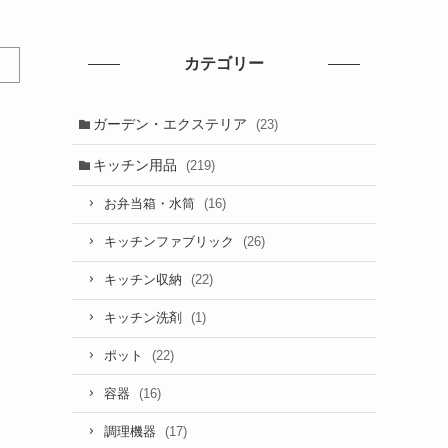
カテゴリー
ガーデン・エクステリア
(23)
キッチン用品
(219)
(16)
お弁当箱・水筒
(26)
キッチンファブリック
(22)
キッチン収納
(1)
キッチン洗剤
(22)
ポット
(16)
容器
(17)
調理機器