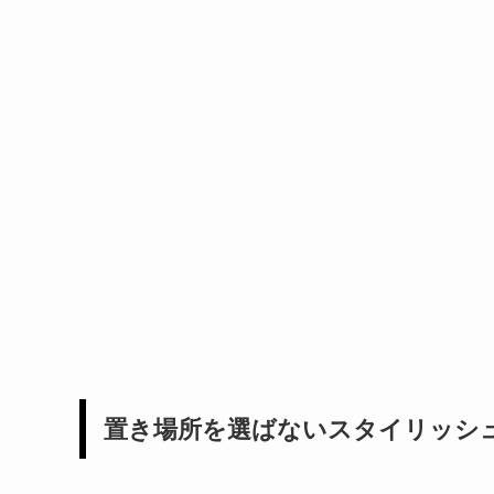
置き場所を選ばないスタイリッシ