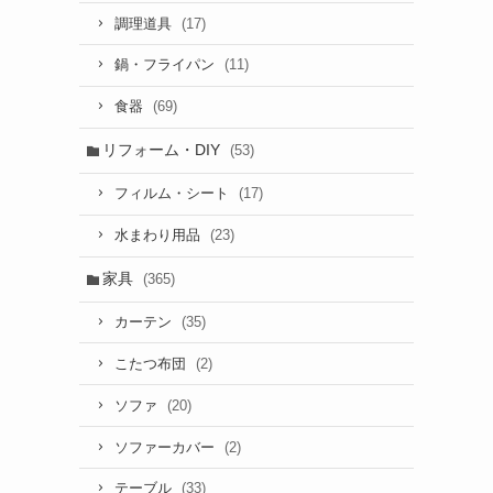
(17)
調理道具
(11)
鍋・フライパン
(69)
食器
リフォーム・DIY
(53)
(17)
フィルム・シート
(23)
水まわり用品
家具
(365)
(35)
カーテン
(2)
こたつ布団
(20)
ソファ
(2)
ソファーカバー
(33)
テーブル