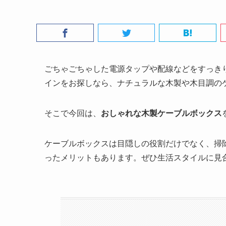
ごちゃごちゃした電源タップや配線などをすっき
インをお探しなら、ナチュラルな木製や木目調の
そこで今回は、
おしゃれな木製ケーブルボックス
ケーブルボックスは目隠しの役割だけでなく、掃
ったメリットもあります。ぜひ生活スタイルに見