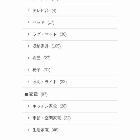
(4)
テレビ台
(17)
ベッド
(36)
ラグ・マット
(105)
収納家具
(27)
布団
(31)
椅子
(33)
照明・ライト
家電
(97)
(28)
キッチン家電
(22)
季節・空調家電
(46)
生活家電