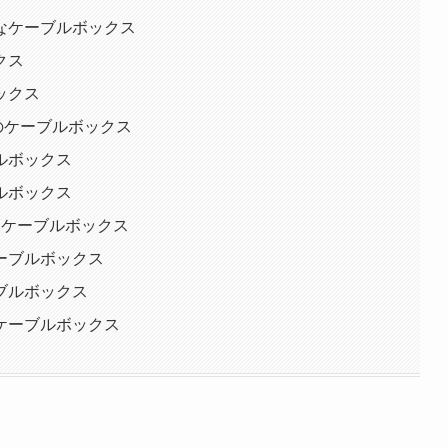
なケーブルボックス
クス
ックス
のケーブルボックス
ルボックス
ルボックス
なケーブルボックス
ーブルボックス
ブルボックス
ケーブルボックス