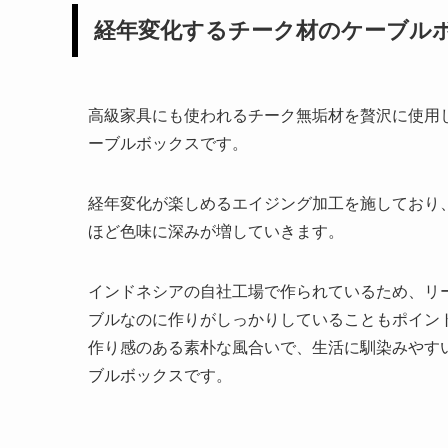
経年変化するチーク材のケーブル
高級家具にも使われるチーク無垢材を贅沢に使用
ーブルボックスです。
経年変化が楽しめるエイジング加工を施しており
ほど色味に深みが増していきます。
インドネシアの自社工場で作られているため、リ
ブルなのに作りがしっかりしていることもポイン
作り感のある素朴な風合いで、生活に馴染みやす
ブルボックスです。