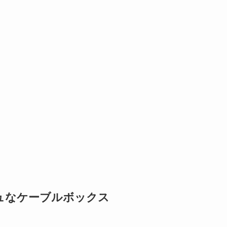
ュなケーブルボックス