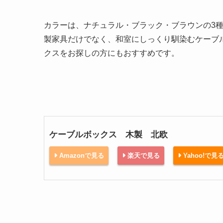
カラーは、ナチュラル・ブラック・ブラウンの3
製家具だけでなく、和室にしっくり馴染むケーブ
クスをお探しの方にもおすすめです。
ケーブルボックス 木製 北欧
Amazonで見る
楽天で見る
Yahoo!で見