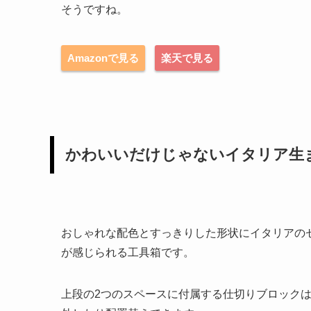
そうですね。
Amazonで見る
楽天で見る
かわいいだけじゃないイタリア生
おしゃれな配色とすっきりした形状にイタリアの
が感じられる工具箱です。
上段の2つのスペースに付属する仕切りブロック