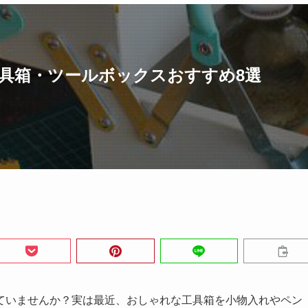
工具箱・ツールボックスおすすめ8選
ていませんか？実は最近、おしゃれな工具箱を小物入れやペン