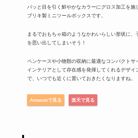
パッと目を引く鮮やかなカラーにグロス加工を施
ブリキ製ミニツールボックスです。
まるでおもちゃ箱のようなかわいらしい形状に、
を思い出してしまいそう！
ペンケースや小物類の収納に最適なコンパクトサ
インテリアとして存在感を発揮してくれるデザイ
で、いつでも近くに置いておきたくなりますね。
Amazonで見る
楽天で見る