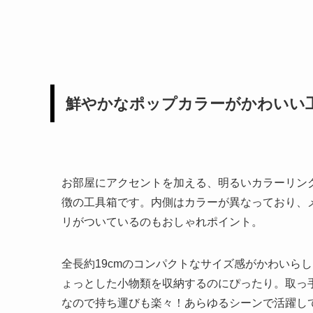
鮮やかなポップカラーがかわいい
お部屋にアクセントを加える、明るいカラーリン
徴の工具箱です。内側はカラーが異なっており、
リがついているのもおしゃれポイント。
全長約19cmのコンパクトなサイズ感がかわいら
ょっとした小物類を収納するのにぴったり。取っ
なので持ち運びも楽々！あらゆるシーンで活躍し