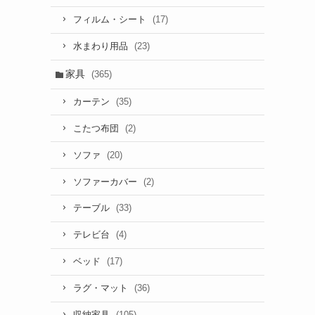
(17)
フィルム・シート
(23)
水まわり用品
家具
(365)
(35)
カーテン
(2)
こたつ布団
(20)
ソファ
(2)
ソファーカバー
(33)
テーブル
(4)
テレビ台
(17)
ベッド
(36)
ラグ・マット
(105)
収納家具