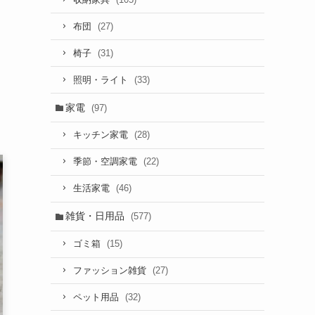
(27)
布団
(31)
椅子
(33)
照明・ライト
家電
(97)
(28)
キッチン家電
(22)
季節・空調家電
(46)
生活家電
雑貨・日用品
(577)
(15)
ゴミ箱
(27)
ファッション雑貨
(32)
ペット用品