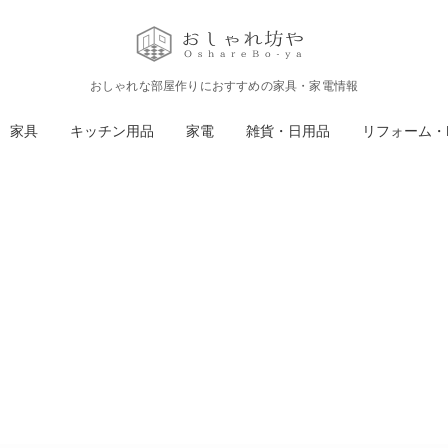
おしゃれな部屋作りにおすすめの家具・家電情報
家具
キッチン用品
家電
雑貨・日用品
リフォーム・D