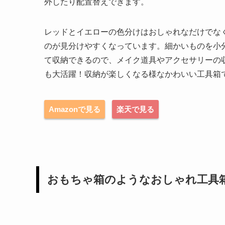
外したり配置替えできます。
レッドとイエローの色分けはおしゃれなだけでな
のが見分けやすくなっています。細かいものを小
て収納できるので、メイク道具やアクセサリーの
も大活躍！収納が楽しくなる様なかわいい工具箱
Amazonで見る
楽天で見る
おもちゃ箱のようなおしゃれ工具