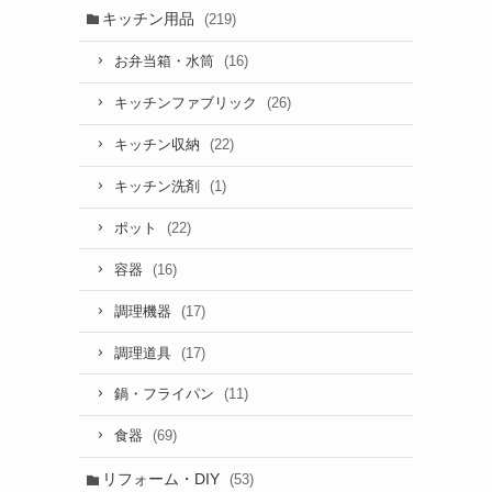
キッチン用品
(219)
(16)
お弁当箱・水筒
(26)
キッチンファブリック
(22)
キッチン収納
(1)
キッチン洗剤
(22)
ポット
(16)
容器
(17)
調理機器
(17)
調理道具
(11)
鍋・フライパン
(69)
食器
リフォーム・DIY
(53)