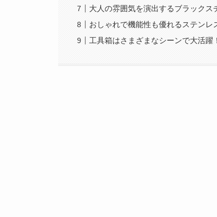
大人の雰囲気を演出するブラックス
おしゃれで機能性も優れるステンレ
工具箱はさまざまなシーンで大活躍