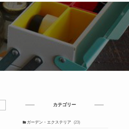
カテゴリー
ガーデン・エクステリア
(23)