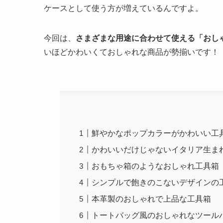
ケースとして使う方が増えているんですよ。
今回は、
さまざまな用途に合わせて使える「おし
いほどかわいくておしゃれな商品が勢揃いです！
鮮やかなポップカラーがかわいい工
かわいいだけじゃないイタリア生ま
おもちゃ箱のようなおしゃれ工具箱
シンプルで飽きのこないデザインの
本革製のおしゃれで上品な工具箱
トートバッグ風のおしゃれなツール