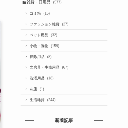
雑貨・日用品
(577)
(15)
ゴミ箱
(27)
ファッション雑貨
(32)
ペット用品
(159)
小物・置物
(8)
掃除用品
(67)
文房具・事務用品
(18)
洗濯用品
(1)
灰皿
(244)
生活雑貨
新着記事