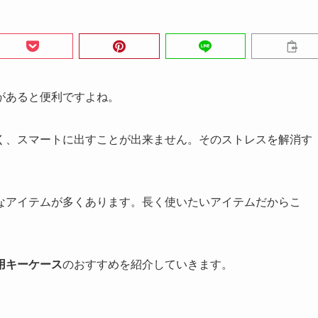
があると便利ですよね。
く、スマートに出すことが出来ません。そのストレスを解消す
なアイテムが多くあります。長く使いたいアイテムだからこ
用キーケース
のおすすめを紹介していきます。