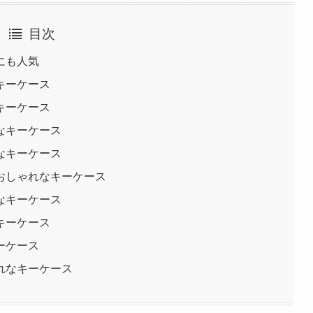
目次
にも人気
キーケース
キーケース
なキーケース
なキーケース
おしゃれなキーケース
なキーケース
キーケース
ーケース
れなキーケース