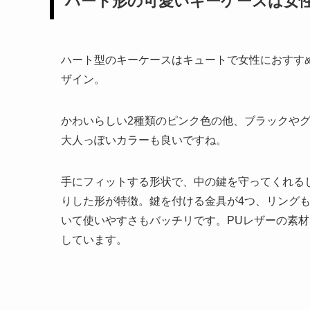
ハート形の可愛いキーケースは女
ハート型のキーケースはキュートで女性におすす
ザイン。
かわいらしい2種類のピンク色の他、ブラックや
大人っぽいカラーも良いですね。
手にフィットする形状で、中の鍵を守ってくれる
りした形が特徴。鍵を付ける金具が4つ、リング
いて使いやすさもバッチリです。PUレザーの素
しています。