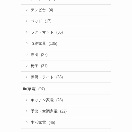
(4)
テレビ台
(17)
ベッド
(36)
ラグ・マット
(105)
収納家具
(27)
布団
(31)
椅子
(33)
照明・ライト
家電
(97)
(28)
キッチン家電
(22)
季節・空調家電
(46)
生活家電