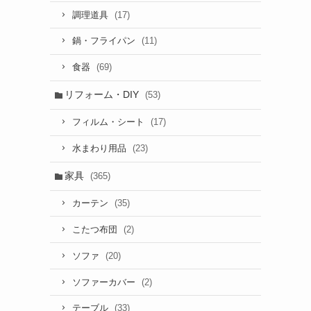
(17)
調理道具
(11)
鍋・フライパン
(69)
食器
リフォーム・DIY
(53)
(17)
フィルム・シート
(23)
水まわり用品
家具
(365)
(35)
カーテン
(2)
こたつ布団
(20)
ソファ
(2)
ソファーカバー
(33)
テーブル