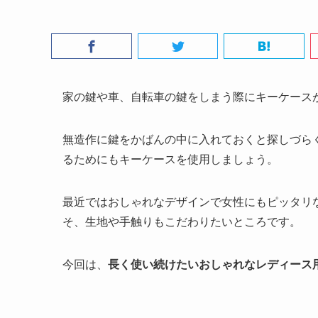
家の鍵や車、自転車の鍵をしまう際にキーケース
無造作に鍵をかばんの中に入れておくと探しづら
るためにもキーケースを使用しましょう。
最近ではおしゃれなデザインで女性にもピッタリ
そ、生地や手触りもこだわりたいところです。
今回は、
長く使い続けたいおしゃれなレディース