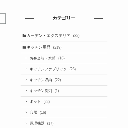
カテゴリー
ガーデン・エクステリア
(23)
キッチン用品
(219)
(16)
お弁当箱・水筒
(26)
キッチンファブリック
(22)
キッチン収納
(1)
キッチン洗剤
(22)
ポット
(16)
容器
(17)
調理機器