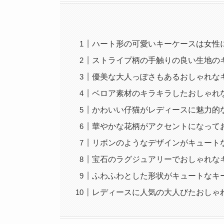
ハート形の可愛いキーケースは女性
ストライプ柄の手触りの良い生地の
優美な大人っぽさもあるおしゃれな
ベロア素材のキラキラしたおしゃれ
かわいい仔猫がレディースに魅力的
華やかな花柄がアクセントになって
リボンのようなデザインがキュート
宝石のラグジュアリーでおしゃれな
ふわふわとした形状がキュートなキ
レディースに人気の大人びたおしゃ