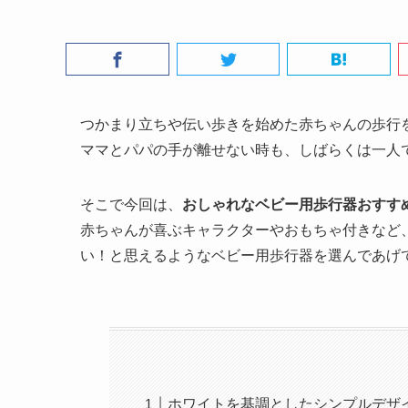
つかまり立ちや伝い歩きを始めた赤ちゃんの歩行を
ママとパパの手が離せない時も、しばらくは一人
そこで今回は、
おしゃれなベビー用歩行器おすすめ
赤ちゃんが喜ぶキャラクターやおもちゃ付きなど
い！と思えるようなベビー用歩行器を選んであげ
ホワイトを基調としたシンプルデザ