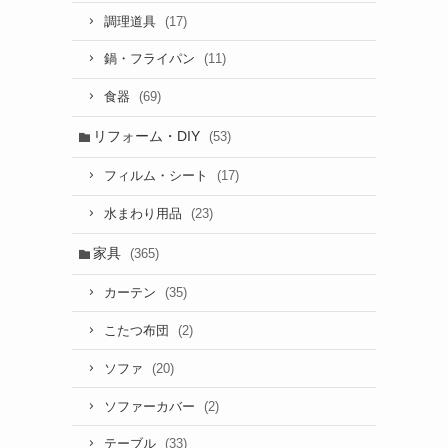
(17)
調理道具
(11)
鍋・フライパン
(69)
食器
リフォーム・DIY
(53)
(17)
フィルム・シート
(23)
水まわり用品
家具
(365)
(35)
カーテン
(2)
こたつ布団
(20)
ソファ
(2)
ソファーカバー
(33)
テーブル