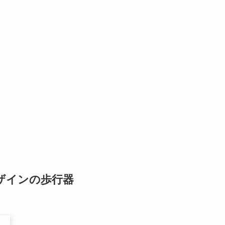
ザインの歩行器