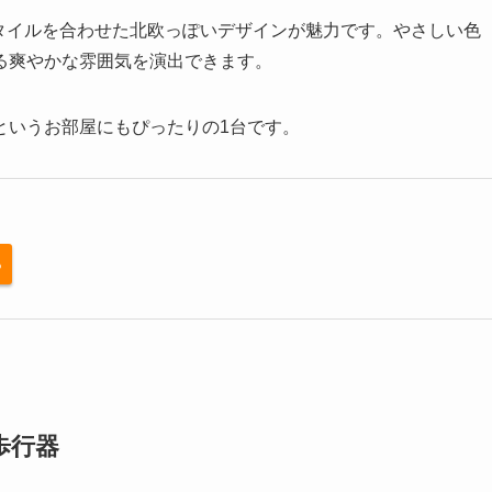
タイルを合わせた北欧っぽいデザインが魅力です。やさしい色
る爽やかな雰囲気を演出できます。
というお部屋にもぴったりの1台です。
る
歩行器