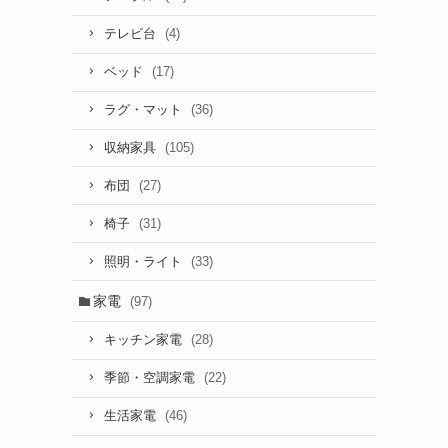
(4)
テレビ台
(17)
ベッド
(36)
ラグ・マット
(105)
収納家具
(27)
布団
(31)
椅子
(33)
照明・ライト
家電
(97)
(28)
キッチン家電
(22)
季節・空調家電
(46)
生活家電