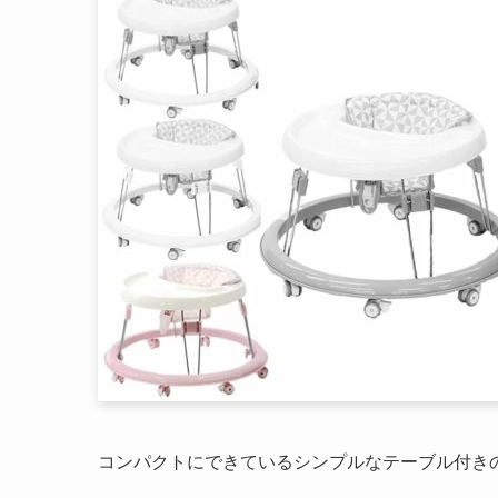
コンパクトにできているシンプルなテーブル付き