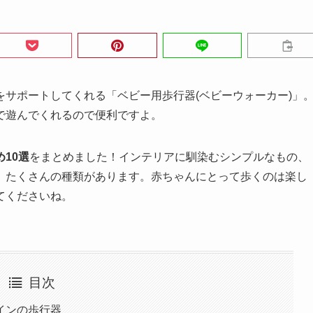
サポートしてくれる「ベビー用歩行器(ベビーウォーカー)」
で遊んでくれるので便利ですよ。
10選
をまとめました！インテリアに馴染むシンプルなもの、
、たくさんの種類があります。赤ちゃんにとって歩くのは楽し
てくださいね。
目次
インの歩行器