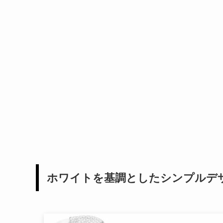
ホワイトを基調としたシンプルデ