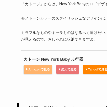
「カトージ」からは、New York Babyのロ
モノトーンカラーのスタイリッシュなデザインは
カラフルなものやキャラものはなるべく避けたい
が見えるので、おしゃれに収納できますよ。
カトージ New York Baby 歩行器
Amazonで見る
楽天で見る
Yahoo!で見