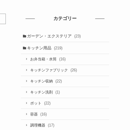
カテゴリー
ガーデン・エクステリア
(23)
。
キッチン用品
(219)
(16)
お弁当箱・水筒
(26)
キッチンファブリック
(22)
キッチン収納
(1)
キッチン洗剤
(22)
ポット
(16)
容器
(17)
調理機器