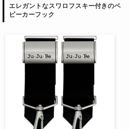
エレガントなスワロフスキー付きのベ
ビーカーフック