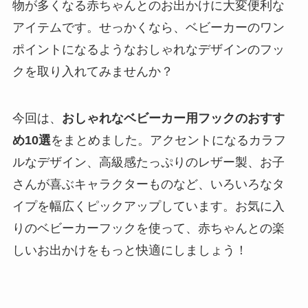
物が多くなる赤ちゃんとのお出かけに大変便利な
アイテムです。せっかくなら、ベビーカーのワン
ポイントになるようなおしゃれなデザインのフッ
クを取り入れてみませんか？
今回は、
おしゃれなベビーカー用フックのおすす
め10選
をまとめました。アクセントになるカラフ
ルなデザイン、高級感たっぷりのレザー製、お子
さんが喜ぶキャラクターものなど、いろいろなタ
イプを幅広くピックアップしています。お気に入
りのベビーカーフックを使って、赤ちゃんとの楽
しいお出かけをもっと快適にしましょう！