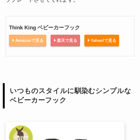
Think King ベビーカーフック
Amazonで見る
楽天で見る
Yahoo!で見る
いつものスタイルに馴染むシンプルな
ベビーカーフック