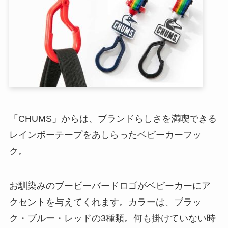
「CHUMS」からは、ブランドらしさを満喫できる
レインボーテープをあしらったベビーカーフッ
ク。
お馴染みのブービーバードロゴがベビーカーにア
クセントを与えてくれます。カラーは、ブラッ
ク・ブルー・レッドの3種類。何も掛けていない時