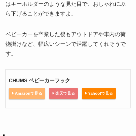
はキーホルダーのような見た目で、おしゃれにぶ
ら下げることができますよ。
ベビーカーを卒業した後もアウトドアや車内の荷
物掛けなど、幅広いシーンで活躍してくれそうで
す。
CHUMS ベビーカーフック
Amazonで見る
楽天で見る
Yahoo!で見る