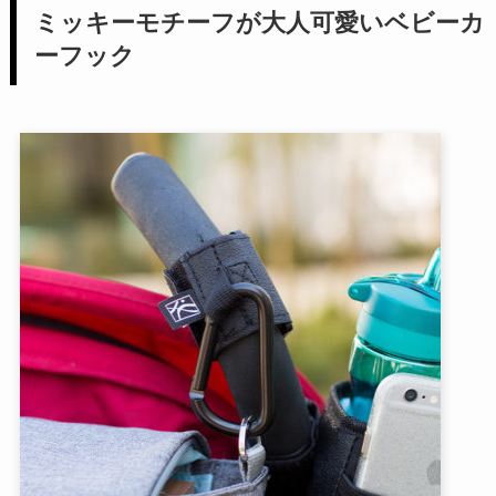
ミッキーモチーフが大人可愛いベビーカ
ーフック