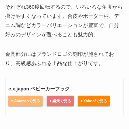
それぞれ360度回転するので、いろいろな角度から
掛けやすくなっています。合皮やボーダー柄、デ
ニム調などカラーバリエーションが豊富で、自分
好みのデザインが選べることも魅力的。
金具部分にはブランドロゴの刻印が施されてお
り、高級感あふれる上品な仕上がりです。
e.x.japon ベビーカーフック
Amazonで見る
楽天で見る
Yahoo!で見る