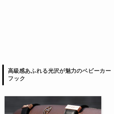
高級感あふれる光沢が魅力のベビーカー
フック