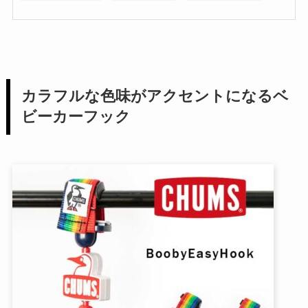
カラフルな色味がアクセントになるベ
ビーカーフック