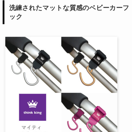
洗練されたマットな質感のベビーカーフ
ック