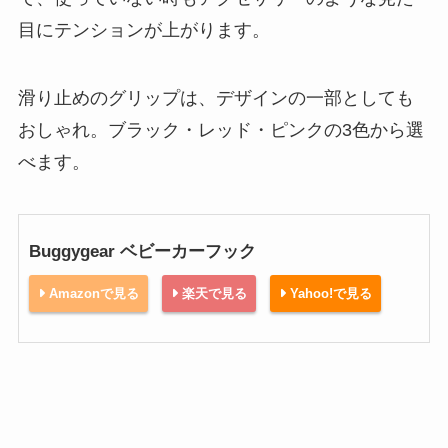
目にテンションが上がります。
滑り止めのグリップは、デザインの一部としても
おしゃれ。ブラック・レッド・ピンクの3色から選
べます。
Buggygear ベビーカーフック
Amazonで見る
楽天で見る
Yahoo!で見る