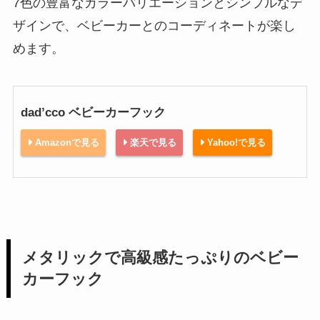
7色の豊富なカラーバリエーションとシンプルなデ
ザインで、ベビーカーとのコーディネートが楽し
めます。
dad’cco ベビーカーフック
Amazonで見る
楽天で見る
Yahoo!で見る
メタリックで高級感たっぷりのベビー
カーフック