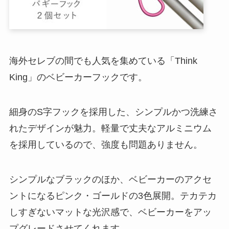
海外セレブの間でも人気を集めている「Think
King」のベビーカーフックです。
細身のS字フックを採用した、シンプルかつ洗練さ
れたデザインが魅力。軽量で丈夫なアルミニウム
を採用しているので、強度も問題ありません。
シンプルなブラックのほか、ベビーカーのアクセ
ントになるピンク・ゴールドの3色展開。テカテカ
しすぎないマットな光沢感で、ベビーカーをアッ
プグレードさせてくれます。