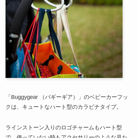
「Buggygear （バギーギア）」のベビーカーフッ
クは、キュートなハート型のカラビナタイプ。
ラインストーン入りのロゴチャームもハート型
で、使っていない時もアクセサリーのような見た