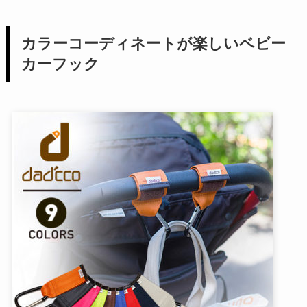
カラーコーディネートが楽しいベビー
カーフック