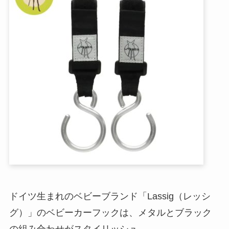
ドイツ生まれのベビーブランド「Lassig（レッシ
グ）」のベビーカーフックは、メタルとブラック