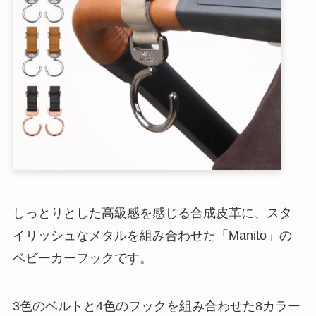
しっとりとした高級感を感じる合成皮革に、スタ
イリッシュなメタルを組み合わせた「Manito」の
ベビーカーフックです。
3色のベルトと4色のフックを組み合わせた8カラー