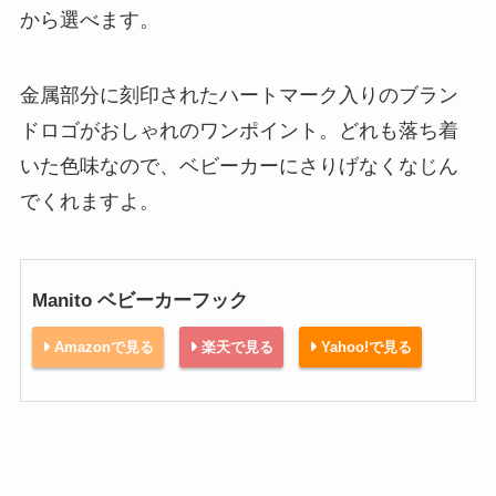
から選べます。
金属部分に刻印されたハートマーク入りのブラン
ドロゴがおしゃれのワンポイント。どれも落ち着
いた色味なので、ベビーカーにさりげなくなじん
でくれますよ。
Manito ベビーカーフック
Amazonで見る
楽天で見る
Yahoo!で見る