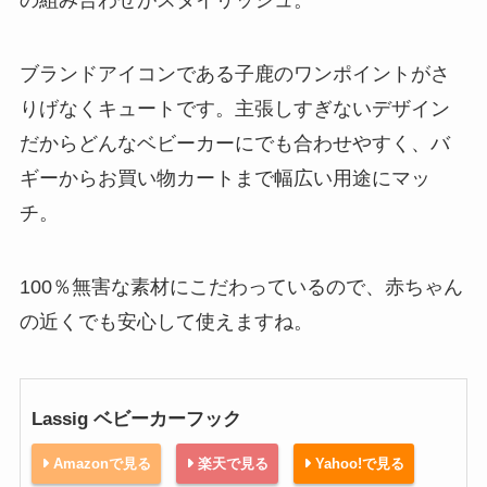
の組み合わせがスタイリッシュ。
ブランドアイコンである子鹿のワンポイントがさ
りげなくキュートです。主張しすぎないデザイン
だからどんなベビーカーにでも合わせやすく、バ
ギーからお買い物カートまで幅広い用途にマッ
チ。
100％無害な素材にこだわっているので、赤ちゃん
の近くでも安心して使えますね。
Lassig ベビーカーフック
Amazonで見る
楽天で見る
Yahoo!で見る