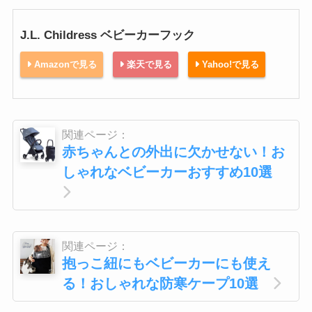
J.L. Childress ベビーカーフック
Amazonで見る
楽天で見る
Yahoo!で見る
関連ページ：
赤ちゃんとの外出に欠かせない！お
しゃれなベビーカーおすすめ10選
関連ページ：
抱っこ紐にもベビーカーにも使え
る！おしゃれな防寒ケープ10選