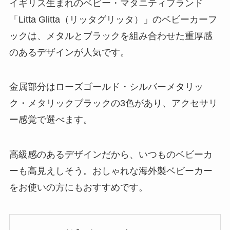
イギリス生まれのベビー・マタニティブランド
「Litta Glitta（リッタグリッタ）」のベビーカーフ
ックは、メタルとブラックを組み合わせた重厚感
のあるデザインが人気です。
金属部分はローズゴールド・シルバーメタリッ
ク・メタリックブラックの3色があり、アクセサリ
ー感覚で選べます。
高級感のあるデザインだから、いつものベビーカ
ーも高見えしそう。おしゃれな海外製ベビーカー
をお使いの方にもおすすめです。