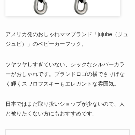
アメリカ発のおしゃれママブランド「jujube（ジュ
ジュビ）」のベビーカーフック。
ツヤツヤしすぎていない、シックなシルバーカラ
ーがおしゃれです。ブランドロゴの横でさりげな
く輝くスワロフスキーもエレガントな雰囲気。
日本ではまだ取り扱いショップが少ないので、人
と被りたくない方にもおすすめです。