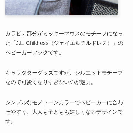
カラビナ部分がミッキーマウスのモチーフになっ
た「J.L. Childress（ジェイエルチルドレス）」の
ベビーカーフックです。
キャラクターグッズですが、シルエットモチーフ
なので可愛くなりすぎないのが魅力。
シンプルなモノトーンカラーでベビーカーに合わ
せやすく、大人も子どもも嬉しくなるデザインで
す。