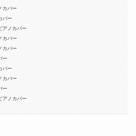
ノカバー
カバー
ピアノカバー
ノカバー
ノカバー
バー
カバー
ノカバー
バー
ピアノカバー