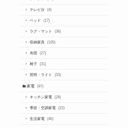
(4)
テレビ台
(17)
ベッド
(36)
ラグ・マット
(105)
収納家具
(27)
布団
(31)
椅子
(33)
照明・ライト
家電
(97)
(28)
キッチン家電
(22)
季節・空調家電
(46)
生活家電