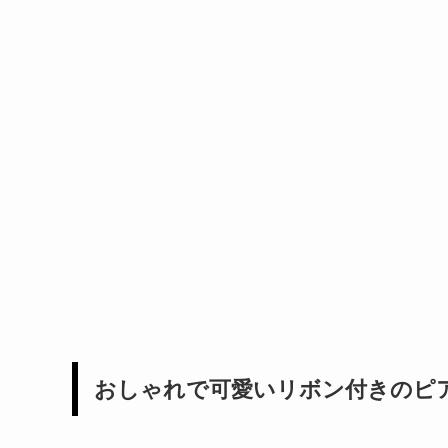
おしゃれで可愛いリボン付きのピ