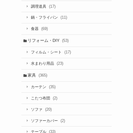
(17)
調理道具
(11)
鍋・フライパン
(69)
食器
リフォーム・DIY
(53)
(17)
フィルム・シート
(23)
水まわり用品
家具
(365)
(35)
カーテン
(2)
こたつ布団
(20)
ソファ
(2)
ソファーカバー
(33)
テーブル