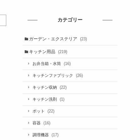
カテゴリー
ガーデン・エクステリア
(23)
キッチン用品
(219)
(16)
お弁当箱・水筒
(26)
キッチンファブリック
(22)
キッチン収納
(1)
キッチン洗剤
(22)
ポット
(16)
容器
(17)
調理機器