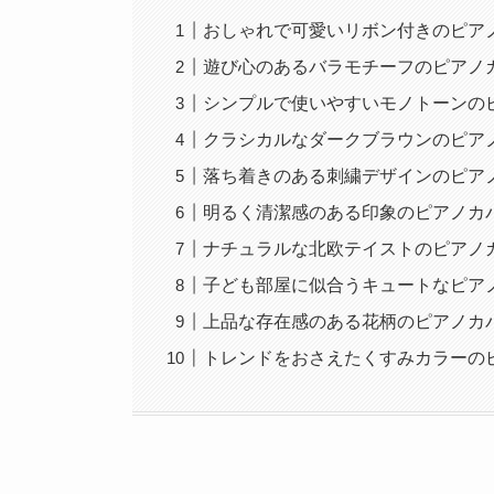
おしゃれで可愛いリボン付きのピア
遊び心のあるバラモチーフのピアノ
シンプルで使いやすいモノトーンの
クラシカルなダークブラウンのピア
落ち着きのある刺繍デザインのピア
明るく清潔感のある印象のピアノカ
ナチュラルな北欧テイストのピアノ
子ども部屋に似合うキュートなピア
上品な存在感のある花柄のピアノカ
トレンドをおさえたくすみカラーの