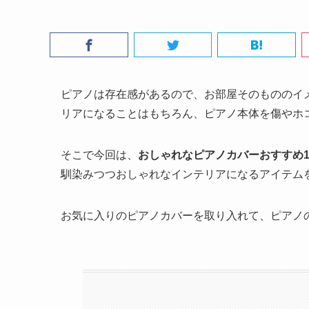
ピアノは存在感があるので、お部屋そのもののイ
リアになることはもちろん、ピアノ本体を傷やホ
そこで今回は、
おしゃれなピアノカバーおすすめ1
馴染みつつおしゃれなインテリアになるアイテム
お気に入りのピアノカバーを取り入れて、ピアノ