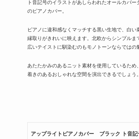
ト音記号のイラストがあしらわれたオールカバー
のピアノカバー。
ピアノに違和感なくマッチする黒い生地で、白い
縁取りがきれいに映えます。北欧からシンプルま
広いテイストに馴染むのもモノトーンならではの
あたたかみのあるニット素材を使用しているため
着きのあるおしゃれな空間を演出できるでしょう
アップライトピアノカバー ブラック ト音記