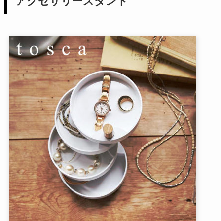
アクセサリースタンド