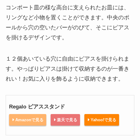
コンポート皿の様な高台に支えられたお皿には、
リングなど小物を置くことができます。中央のポ
ールから穴の空いたバーがのびて、そこにピアス
を掛けるデザインです。
１２個あいている穴に自由にピアスを掛けられま
す。やっぱりピアスは掛けて収納するのが一番き
れい！お気に入りを飾るように収納できます。
Regalo ピアススタンド
Amazonで見る
楽天で見る
Yahoo!で見る