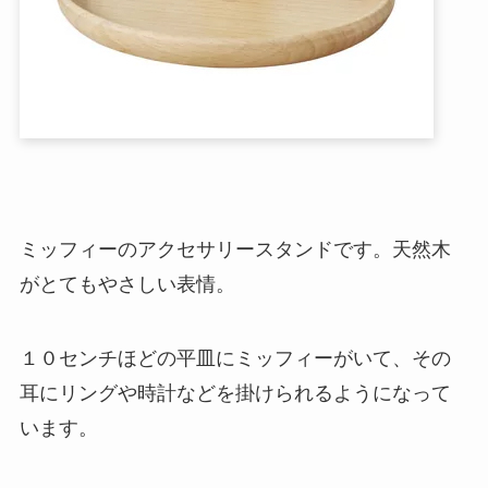
ミッフィーのアクセサリースタンドです。天然木
がとてもやさしい表情。
１０センチほどの平皿にミッフィーがいて、その
耳にリングや時計などを掛けられるようになって
います。