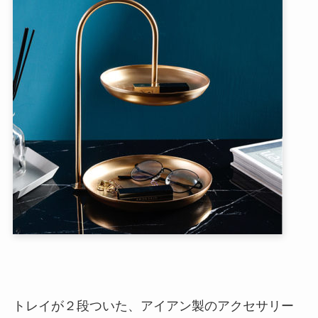
トレイが２段ついた、アイアン製のアクセサリー