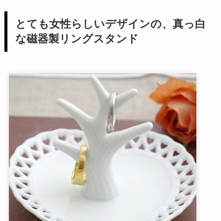
とても女性らしいデザインの、真っ白
な磁器製リングスタンド