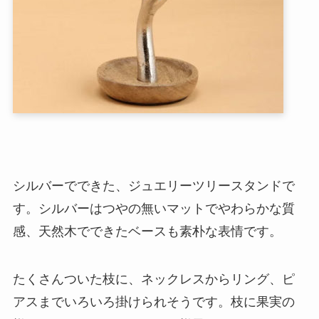
シルバーでできた、ジュエリーツリースタンドで
す。シルバーはつやの無いマットでやわらかな質
感、天然木でできたベースも素朴な表情です。
たくさんついた枝に、ネックレスからリング、ピ
アスまでいろいろ掛けられそうです。枝に果実の