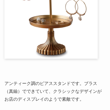
アンティーク調のピアススタンドです。ブラス
（真鍮）でできていて、クラシックなデザインが
お店のディスプレイのようで素敵です。