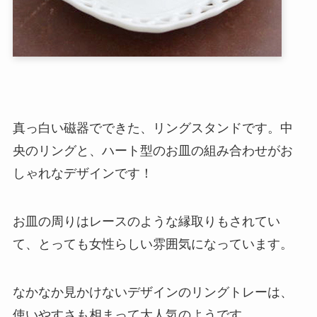
真っ白い磁器でできた、リングスタンドです。中
央のリングと、ハート型のお皿の組み合わせがお
しゃれなデザインです！
お皿の周りはレースのような縁取りもされてい
て、とっても女性らしい雰囲気になっています。
なかなか見かけないデザインのリングトレーは、
使いやすさも相まって大人気のようです。