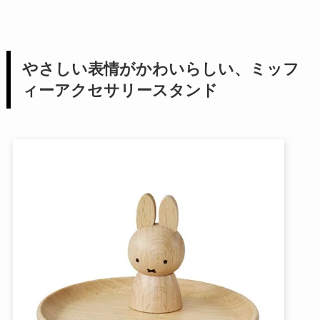
やさしい表情がかわいらしい、ミッフ
ィーアクセサリースタンド