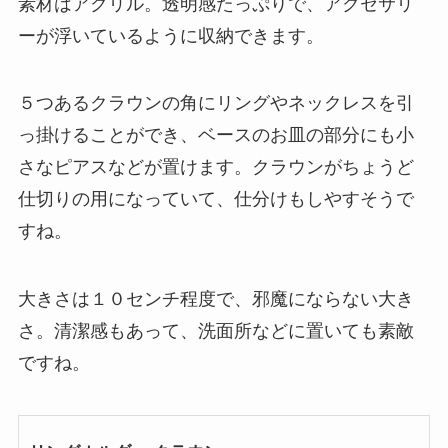
素材はアクリル。透明感たっぷりで、アクセサリ
ーが浮いているように収納できます。
５つあるクラウンの角にリングやネックレスを引
っ掛けることができ、ベースのお皿の部分にも小
さなピアスなどが置けます。クラウンがちょうど
仕切りの用になっていて、仕分けもしやすそうで
すね。
大きさは１０センチ程度で、邪魔にならない大き
さ。清潔感もあって、洗面所などに置いても素敵
ですね。