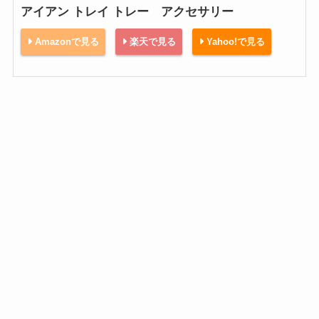
アイアン トレイ トレー アクセサリー
Amazonで見る
楽天で見る
Yahoo!で見る