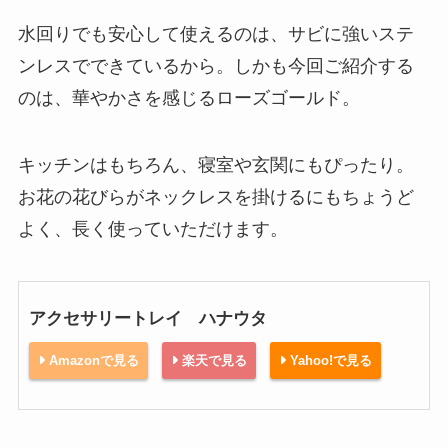
水回りでも安心して使えるのは、サビに強いステ
ンレスでできているから。しかも今回ご紹介する
のは、華やかさを感じるローズゴールド。
キッチンはもちろん、寝室や玄関にもぴったり。
お花の花びらがネックレスを掛けるにもちょうど
よく、長く使っていただけます。
アクセサリートレイ ハナウタ
Amazonで見る
楽天で見る
Yahoo!で見る