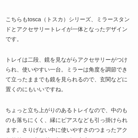
こちらもtosca（トスカ）シリーズ、ミラースタン
ドとアクセサリートレイが一体となったデザイン
です。
トレイは二段、鏡を見ながらアクセサリーがつけ
られ、使いやすい一台。ミラーは角度を調節でき
て立ったままでも鏡を見られるので、玄関などに
置くのにもいいですね。
ちょっと立ち上がりのあるトレイなので、中のも
のも落ちにくく、縁にピアスなども引っ掛けられ
ます。さりげない中に使いやすさのつまったアク