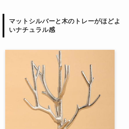
マットシルバーと木のトレーがほどよ
いナチュラル感