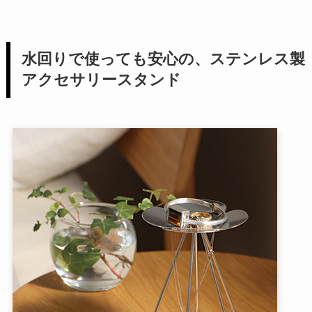
水回りで使っても安心の、ステンレス製
アクセサリースタンド