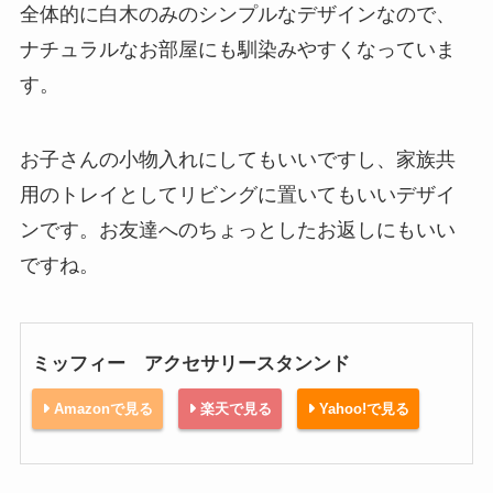
全体的に白木のみのシンプルなデザインなので、
ナチュラルなお部屋にも馴染みやすくなっていま
す。
お子さんの小物入れにしてもいいですし、家族共
用のトレイとしてリビングに置いてもいいデザイ
ンです。お友達へのちょっとしたお返しにもいい
ですね。
ミッフィー アクセサリースタンンド
Amazonで見る
楽天で見る
Yahoo!で見る