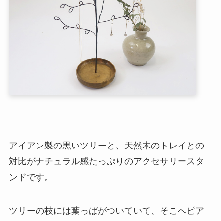
アイアン製の黒いツリーと、天然木のトレイとの
対比がナチュラル感たっぷりのアクセサリースタ
ンドです。
ツリーの枝には葉っぱがついていて、そこへピア