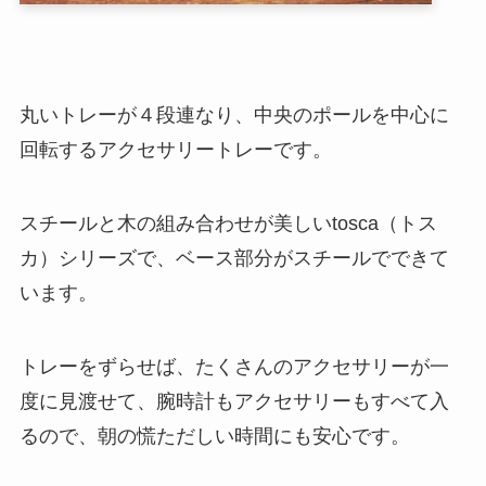
丸いトレーが４段連なり、中央のポールを中心に
回転するアクセサリートレーです。
スチールと木の組み合わせが美しいtosca（トス
カ）シリーズで、ベース部分がスチールでできて
います。
トレーをずらせば、たくさんのアクセサリーが一
度に見渡せて、腕時計もアクセサリーもすべて入
るので、朝の慌ただしい時間にも安心です。