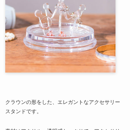
クラウンの形をした、エレガントなアクセサリー
スタンドです。