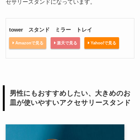
セサリースタンドになっています。
tower スタンド ミラー トレイ
Amazonで見る
楽天で見る
Yahoo!で見る
男性にもおすすめしたい、大きめのお
皿が使いやすいアクセサリースタンド