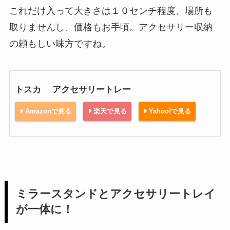
これだけ入って大きさは１０センチ程度、場所も
取りませんし、価格もお手頃。アクセサリー収納
の頼もしい味方ですね。
トスカ アクセサリートレー
Amazonで見る
楽天で見る
Yahoo!で見る
ミラースタンドとアクセサリートレイ
が一体に！