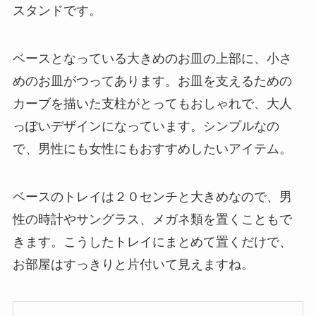
スタンドです。
ベースとなっている大きめのお皿の上部に、小さ
めのお皿がつってあります。お皿を支えるための
カーブを描いた支柱がとってもおしゃれで、大人
っぽいデザインになっています。シンプルなの
で、男性にも女性にもおすすめしたいアイテム。
ベースのトレイは２０センチと大きめなので、男
性の時計やサングラス、メガネ類を置くこともで
きます。こうしたトレイにまとめて置くだけで、
お部屋はすっきりと片付いて見えますね。