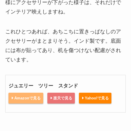
様にアクセサリーが下がった様子は、それだけで
インテリア映えしますね。
これひとつあれば、あちこちに置きっぱなしのア
クセサリーがまとまりそう。インド製です。底面
には布が貼ってあり、机を傷つけない配慮がされ
ています。
ジュエリー ツリー スタンド
Amazonで見る
楽天で見る
Yahoo!で見る