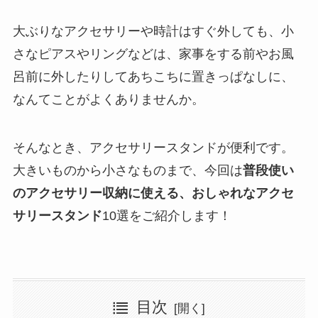
大ぶりなアクセサリーや時計はすぐ外しても、小
さなピアスやリングなどは、家事をする前やお風
呂前に外したりしてあちこちに置きっぱなしに、
なんてことがよくありませんか。
そんなとき、アクセサリースタンドが便利です。
大きいものから小さなものまで、今回は
普段使い
のアクセサリー収納に使える、おしゃれなアクセ
サリースタンド
10選をご紹介します！
目次