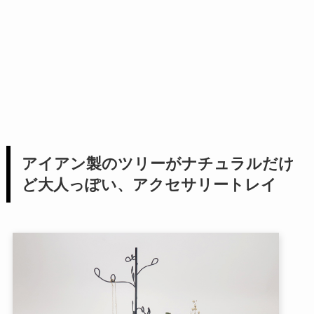
アイアン製のツリーがナチュラルだけ
ど大人っぽい、アクセサリートレイ