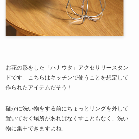
お花の形をした「ハナウタ」アクセサリースタン
ドです。こちらはキッチンで使うことを想定して
作られたアイテムだそう！
確かに洗い物をする前にちょっとリングを外して
置いておく場所があればなくすこともなく、洗い
物に集中できますよね。