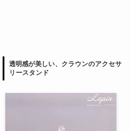
透明感が美しい、クラウンのアクセサ
リースタンド