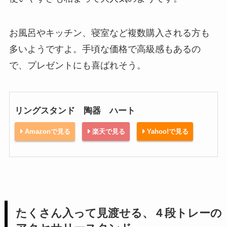
お風呂やキッチン、寝室など複数購入される方も
多いようですよ。手頃な価格で高級感もあるの
で、プレゼントにも喜ばれそう。
リングスタンド 陶器 ハート
Amazonで見る
楽天で見る
Yahoo!で見る
たくさん入って見渡せる、４段トレーの