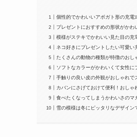
個性的でかわいいアボガト形の充電
プレゼントにおすすめの形状がかわ
模様がステキでかわいい見た目の充
ネコ好きにプレゼントしたい可愛い
たくさんの動物の種類が特徴のおし
ソフトなカラーがかわいくて女性に
手触りの良い皮の外観がおしゃれで
カバンにさげておけて便利！おしゃ
食べたくなってしまうかわいさのマ
雪の模様は冬にピッタリなデザイン