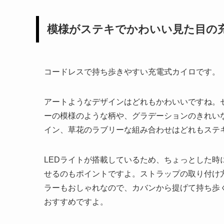
模様がステキでかわいい見た目の
コードレスで持ち歩きやすい充電式カイロです。
アートようなデザインはどれもかわいいですね。
ーの模様のような柄や、グラデーションのきれい
イン、草花のラブリーな組み合わせはどれもステ
LEDライトが搭載しているため、ちょっとした時
せるのもポイントですよ。ストラップの取り付け
ラーもおしゃれなので、カバンから提げて持ち歩
おすすめですよ。