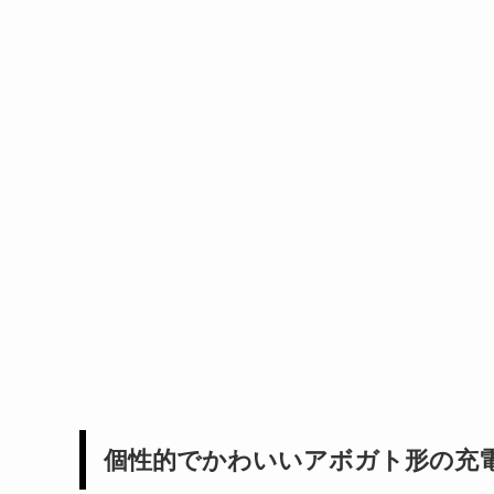
個性的でかわいいアボガト形の充