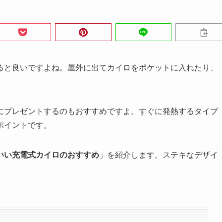
ると良いですよね。屋外に出てカイロをポケットに入れたり、
にプレゼントするのもおすすめですよ。すぐに発熱するタイプ
ポイントです。
いい充電式カイロのおすすめ
」を紹介します。ステキなデザイ