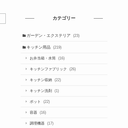
カテゴリー
ガーデン・エクステリア
(23)
キッチン用品
(219)
(16)
お弁当箱・水筒
(26)
キッチンファブリック
(22)
キッチン収納
(1)
キッチン洗剤
(22)
ポット
(16)
容器
(17)
調理機器