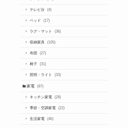
(4)
テレビ台
(17)
ベッド
(36)
ラグ・マット
(105)
収納家具
(27)
布団
(31)
椅子
(33)
照明・ライト
家電
(97)
(28)
キッチン家電
(22)
季節・空調家電
(46)
生活家電