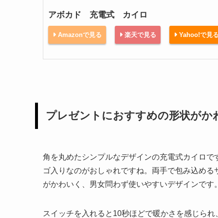
アボカド 充電式 カイロ
Amazonで見る
楽天で見る
Yahoo!で見
プレゼントにおすすめの形状がか
角を丸めたシンプルなデザインの充電式カイロで
ゴ入りなのがおしゃれですね。両手で包み込める
がかわいく、男女問わず使いやすいデザインです
スイッチを入れると10秒ほどで暖かさを感じられ