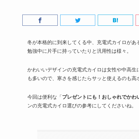
冬が本格的に到来してくる中、充電式カイロがあ
勉強中に片手に持っていたりと汎用性は様々。
かわいいデザインの充電式カイロは女性や中高生
も多いので、寒さを感じたらサッと使えるのも高
今回は便利な「
プレゼントにも！おしゃれでかわ
ンの充電式カイロ選びの参考にしてくださいね。