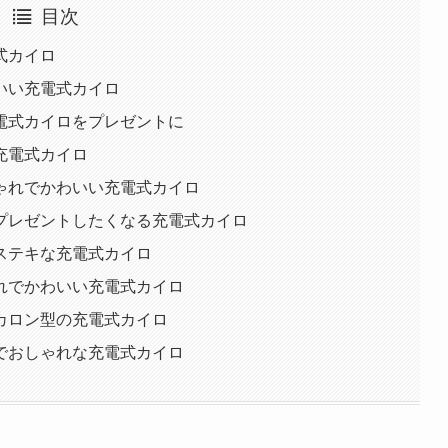
目次
式カイロ
いい充電式カイロ
電式カイロをプレゼントに
充電式カイロ
ゃれでかわいい充電式カイロ
プレゼントしたくなる充電式カイロ
ステキな充電式カイロ
れでかわいい充電式カイロ
カロン型の充電式カイロ
でおしゃれな充電式カイロ