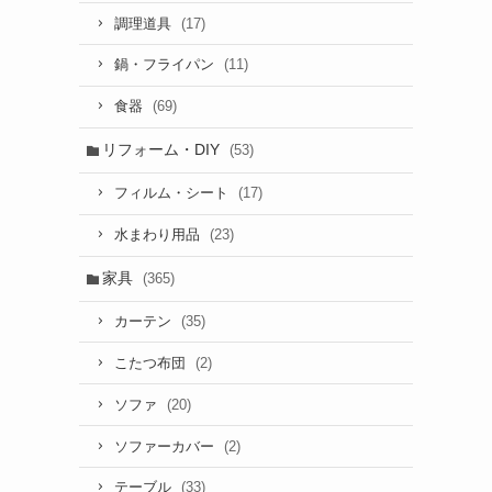
(17)
調理道具
(11)
鍋・フライパン
(69)
食器
リフォーム・DIY
(53)
(17)
フィルム・シート
(23)
水まわり用品
家具
(365)
(35)
カーテン
(2)
こたつ布団
(20)
ソファ
(2)
ソファーカバー
(33)
テーブル