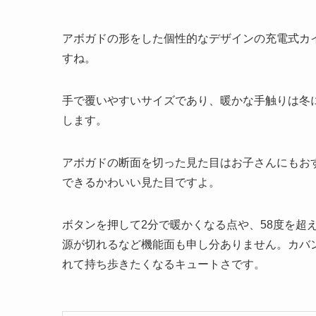
アボガドの形をした個性的なデザインの充電式カ
すね。
手で覆いやすいサイズであり、暖かな手触りは冬
します。
アボガドの断面を切った見た目はお子さんにもお
できるかわいい見た目ですよ。
ボタンを押して2分で暖かくなる点や、58度を超
源が切れるなど機能面も申し分ありません。カバ
れて持ち歩きたくなるキュートさです。