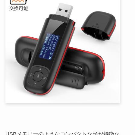
USBメモリーのようなコンパクトな形が特徴な