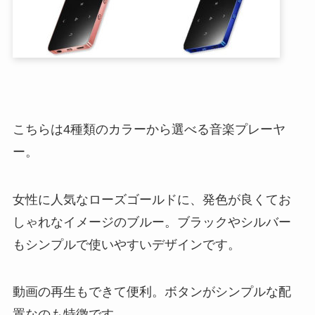
こちらは4種類のカラーから選べる音楽プレーヤ
ー。
女性に人気なローズゴールドに、発色が良くてお
しゃれなイメージのブルー。ブラックやシルバー
もシンプルで使いやすいデザインです。
動画の再生もできて便利。ボタンがシンプルな配
置なのも特徴です。