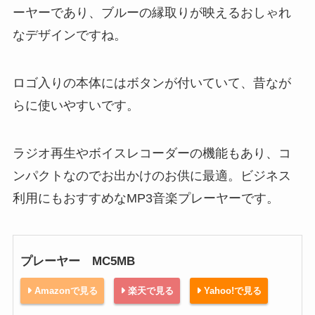
ーヤーであり、ブルーの縁取りが映えるおしゃれ
なデザインですね。
ロゴ入りの本体にはボタンが付いていて、昔なが
らに使いやすいです。
ラジオ再生やボイスレコーダーの機能もあり、コ
ンパクトなのでお出かけのお供に最適。ビジネス
利用にもおすすめなMP3音楽プレーヤーです。
プレーヤー MC5MB
Amazonで見る
楽天で見る
Yahoo!で見る