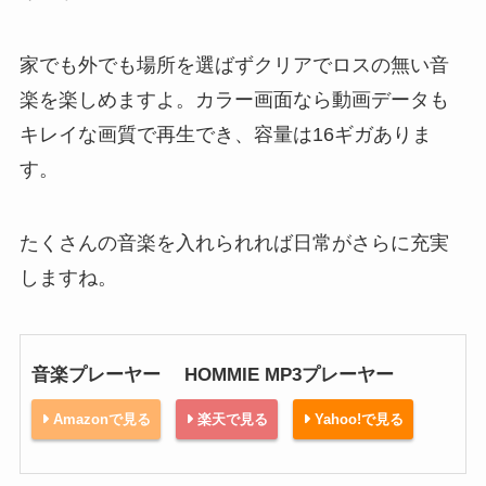
家でも外でも場所を選ばずクリアでロスの無い音
楽を楽しめますよ。カラー画面なら動画データも
キレイな画質で再生でき、容量は16ギガありま
す。
たくさんの音楽を入れられれば日常がさらに充実
しますね。
音楽プレーヤー HOMMIE MP3プレーヤー
Amazonで見る
楽天で見る
Yahoo!で見る