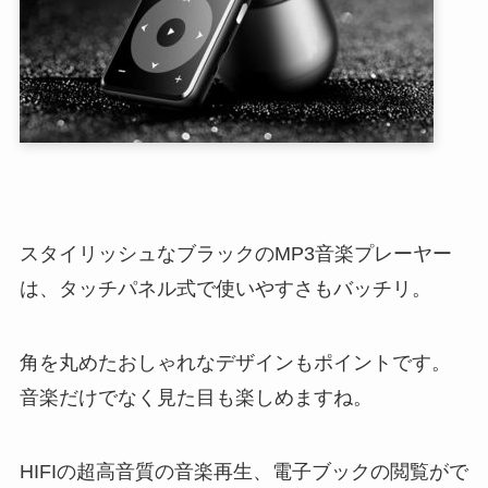
スタイリッシュなブラックのMP3音楽プレーヤー
は、タッチパネル式で使いやすさもバッチリ。
角を丸めたおしゃれなデザインもポイントです。
音楽だけでなく見た目も楽しめますね。
HIFIの超高音質の音楽再生、電子ブックの閲覧がで