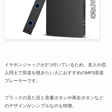
イヤホンジャックが2つ付いているため、友人や恋
人同士で音楽を聴きたい人におすすめのMP3音楽
プレーヤーです。
ブラックの見た目と音量ボタンや再生ボタンなど
のデザインがシンプルなのも特徴。