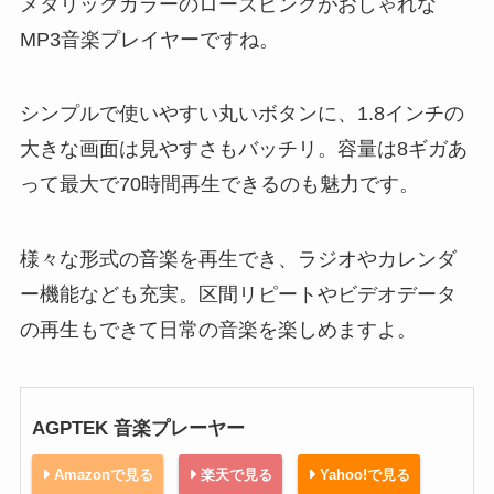
メタリックカラーのローズピンクがおしゃれな
MP3音楽プレイヤーですね。
シンプルで使いやすい丸いボタンに、1.8インチの
大きな画面は見やすさもバッチリ。容量は8ギガあ
って最大で70時間再生できるのも魅力です。
様々な形式の音楽を再生でき、ラジオやカレンダ
ー機能なども充実。区間リピートやビデオデータ
の再生もできて日常の音楽を楽しめますよ。
AGPTEK 音楽プレーヤー
Amazonで見る
楽天で見る
Yahoo!で見る