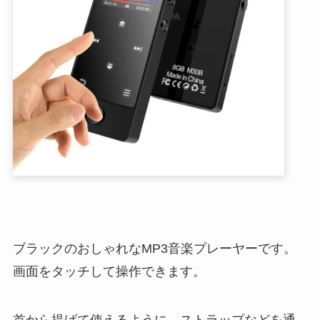
ブラックのおしゃれなMP3音楽プレーヤーです。
画面をタッチして操作できます。
首から提げて使えるように、ストラップなどを通