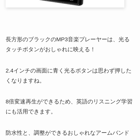
長方形のブラックのMP3音楽プレーヤーは、光る
タッチボタンがおしゃれに映える！
2.4インチの画面に青く光るボタンは思わず押した
くなりますね。
8倍変速再生ができるため、英語のリスニング学習
にも活用できます。
防水性と、調整ができるおしゃれなアームバンド