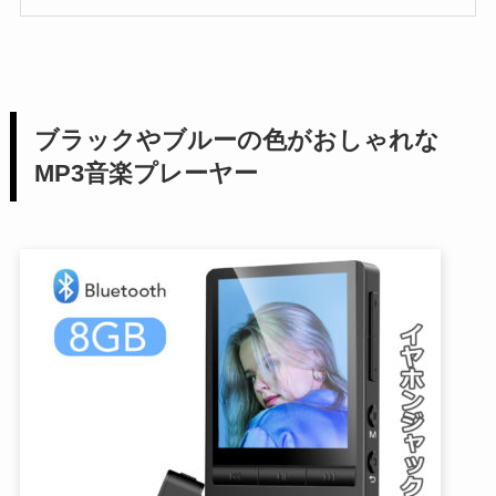
ブラックやブルーの色がおしゃれな
MP3音楽プレーヤー