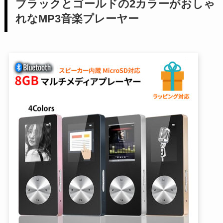
ブラックとゴールドの2カラーがおしゃ
れなMP3音楽プレーヤー