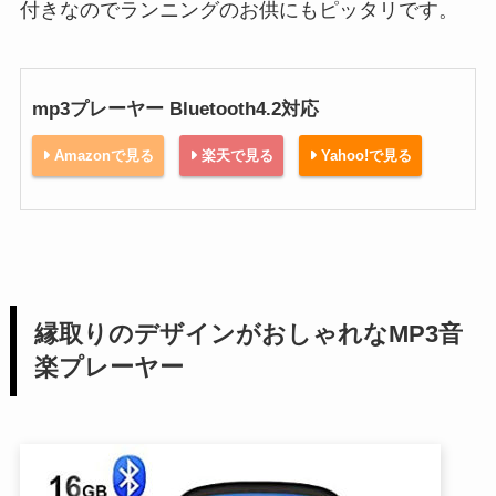
付きなのでランニングのお供にもピッタリです。
mp3プレーヤー Bluetooth4.2対応
Amazonで見る
楽天で見る
Yahoo!で見る
縁取りのデザインがおしゃれなMP3音
楽プレーヤー