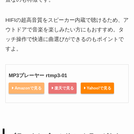
HIFIの超高音質をスピーカー内蔵で聴けるため、ア
ウトドアで音楽を楽しみたい方にもおすすめ。タ
ッチ操作で快適に曲選びができるのもポイントで
すよ。
MP3プレーヤー rtmp3-01
Amazonで見る
楽天で見る
Yahoo!で見る