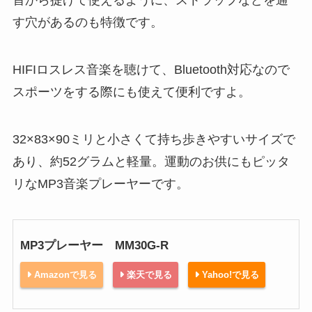
す穴があるのも特徴です。
HIFIロスレス音楽を聴けて、Bluetooth対応なので
スポーツをする際にも使えて便利ですよ。
32×83×90ミリと小さくて持ち歩きやすいサイズで
あり、約52グラムと軽量。運動のお供にもピッタ
リなMP3音楽プレーヤーです。
MP3プレーヤー MM30G-R
Amazonで見る
楽天で見る
Yahoo!で見る