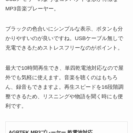
MP3音楽プレーヤー。
ブラックの色合いにシンプルな表示、ボタンも分
かりやすいのが良いですね。USBケーブル無しで
充電できるためストレスフリーなのがポイント。
最大で10時間再生でき、単四乾電池対応なので屋
外でも気軽に使えます。音楽を聴くのはもちろ
ん、録音もできますよ。再生スピードを16段階調
整できるため、リスニングや物語を聞く時にも便
利です。
AGPTEK MP3プレーヤー 乾電池対応