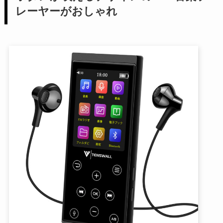
レーヤーがおしゃれ