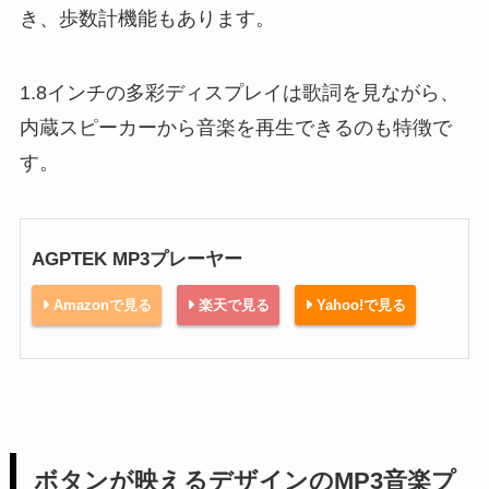
き、歩数計機能もあります。
1.8インチの多彩ディスプレイは歌詞を見ながら、
内蔵スピーカーから音楽を再生できるのも特徴で
す。
AGPTEK MP3プレーヤー
Amazonで見る
楽天で見る
Yahoo!で見る
ボタンが映えるデザインのMP3音楽プ