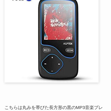
こちらは丸みを帯びた長方形の黒のMP3音楽プレ