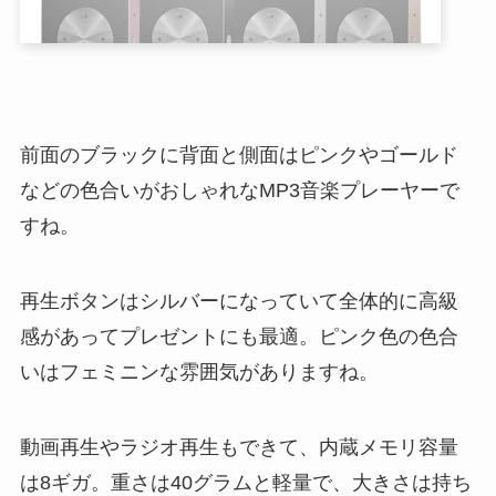
前面のブラックに背面と側面はピンクやゴールド
などの色合いがおしゃれなMP3音楽プレーヤーで
すね。
再生ボタンはシルバーになっていて全体的に高級
感があってプレゼントにも最適。ピンク色の色合
いはフェミニンな雰囲気がありますね。
動画再生やラジオ再生もできて、内蔵メモリ容量
は8ギガ。重さは40グラムと軽量で、大きさは持ち