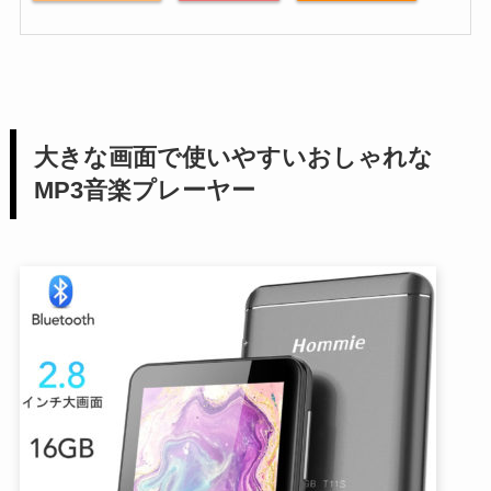
大きな画面で使いやすいおしゃれな
MP3音楽プレーヤー