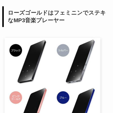
ローズゴールドはフェミニンでステキ
なMP3音楽プレーヤー