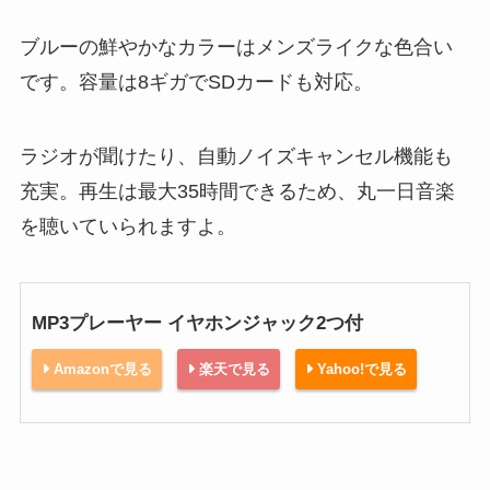
ブルーの鮮やかなカラーはメンズライクな色合い
です。容量は8ギガでSDカードも対応。
ラジオが聞けたり、自動ノイズキャンセル機能も
充実。再生は最大35時間できるため、丸一日音楽
を聴いていられますよ。
MP3プレーヤー イヤホンジャック2つ付
Amazonで見る
楽天で見る
Yahoo!で見る