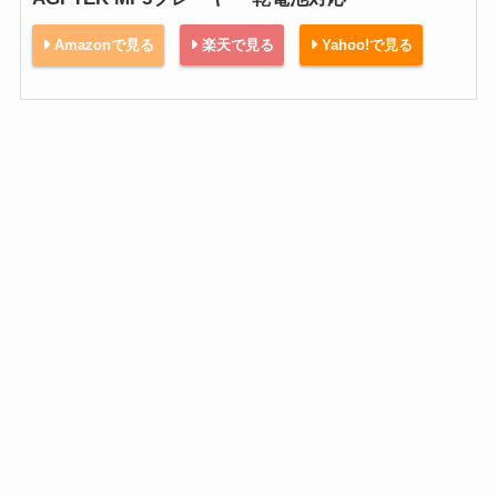
Amazonで見る
楽天で見る
Yahoo!で見る