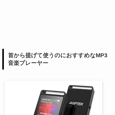
首から提げて使うのにおすすめなMP3
音楽プレーヤー