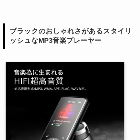
ブラックのおしゃれさがあるスタイリ
ッシュなMP3音楽プレーヤー