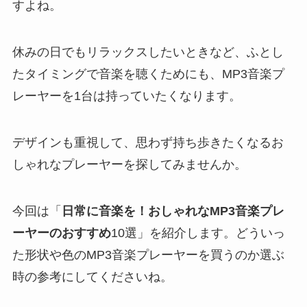
すよね。
休みの日でもリラックスしたいときなど、ふとし
たタイミングで音楽を聴くためにも、MP3音楽プ
レーヤーを1台は持っていたくなります。
デザインも重視して、思わず持ち歩きたくなるお
しゃれなプレーヤーを探してみませんか。
今回は「
日常に音楽を！おしゃれなMP3音楽プレ
ーヤーのおすすめ
10選」を紹介します。どういっ
た形状や色のMP3音楽プレーヤーを買うのか選ぶ
時の参考にしてくださいね。