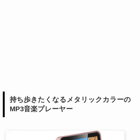
持ち歩きたくなるメタリックカラーの
MP3音楽プレーヤー