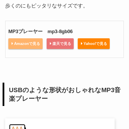
歩くのにもピッタリなサイズです。
MP3プレーヤー mp3-8gb06
Amazonで見る
楽天で見る
Yahoo!で見る
USBのような形状がおしゃれなMP3音
楽プレーヤー