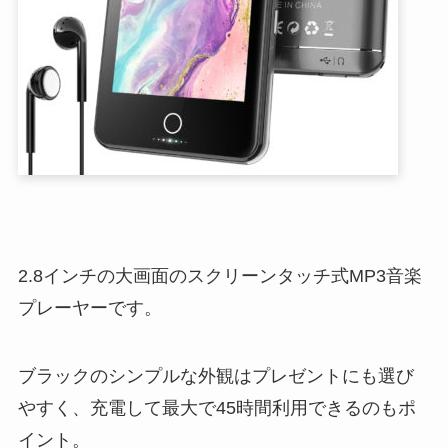
2.8インチの大画面のスクリーンタッチ式MP3音楽
プレーヤーです。
ブラックのシンプルな外観はプレゼントにも選び
やすく、充電して最大で45時間利用できるのもポ
イント。