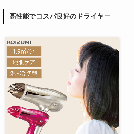
高性能でコスパ良好のドライヤー