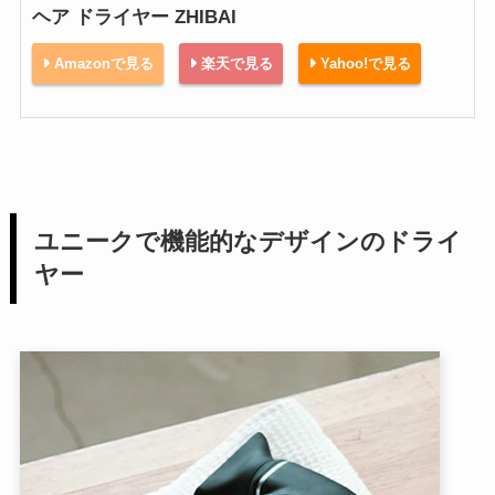
ヘア ドライヤー ZHIBAI
Amazonで見る
楽天で見る
Yahoo!で見る
ユニークで機能的なデザインのドライ
ヤー