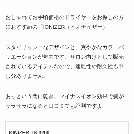
おしゃれでお手頃価格のドライヤーをお探しの方
におすすめの「IONIZER（イオナイザー）」。
スタイリッシュなデザインと、爽やかなカラーバ
リエーションが魅力です。サロン向けとして販売
されているアイテムなので、速乾性や耐久性も申
し分ありません。
あっという間に乾き、マイナスイオン効果で髪が
サラサラになると口コミでも評判ですよ。
IONIZER TS-3200