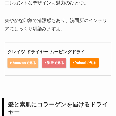
エレガントなデザインも魅力のひとつ。
爽やかな印象で清潔感もあり、洗面所のインテリ
アにしっくり馴染みますよ。
クレイツ ドライヤー ムービングドライ
Amazonで見る
楽天で見る
Yahoo!で見る
髪と素肌にコラーゲンを届けるドライ
ヤー