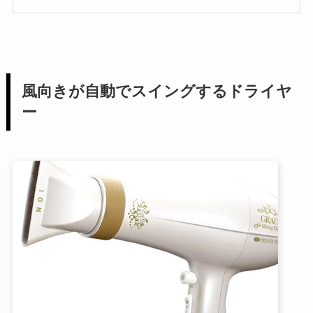
風向きが自動でスイングするドライヤ
ー