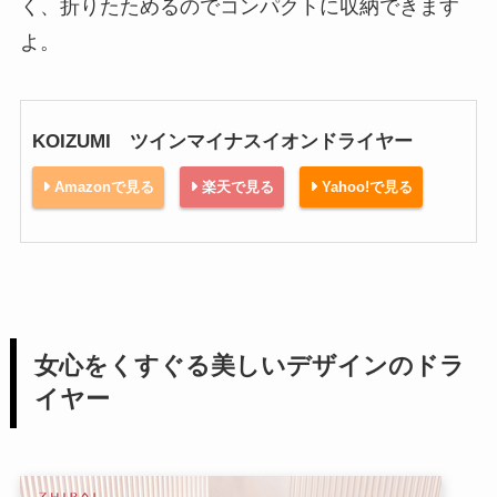
く、折りたためるのでコンパクトに収納できます
よ。
KOIZUMI ツインマイナスイオンドライヤー
Amazonで見る
楽天で見る
Yahoo!で見る
女心をくすぐる美しいデザインのドラ
イヤー