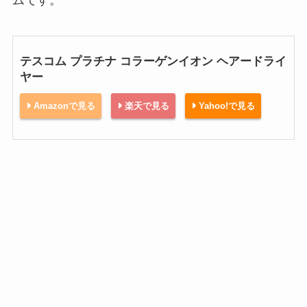
テスコム プラチナ コラーゲンイオン ヘアードライ
ヤー
Amazonで見る
楽天で見る
Yahoo!で見る