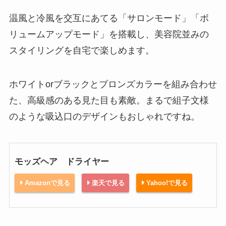
温風と冷風を交互にあてる「サロンモード」「ボ
リュームアップモード」を搭載し、美容院並みの
スタイリングを自宅で楽しめます。
ホワイトorブラックとブロンズカラーを組み合わせ
た、高級感のある見た目も素敵。まるで組子文様
のような吸込口のデザインもおしゃれですね。
モッズヘア ドライヤー
Amazonで見る
楽天で見る
Yahoo!で見る