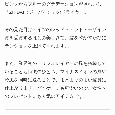
ピンクからブルーのグラデーションがきれいな
「ZHIBAI（ジーバイ）」のドライヤー。
その見た目はドイツのレッド・ドット・デザイン
賞を受賞するほどの美しさで、髪を乾かすたびに
テンションを上げてくれますよ。
また、業界初のトリプルレイヤーの風を搭載して
いることも特徴のひとつ。マイナスイオンの風や
冷風を同時に送ることで、まとまりのよい髪質に
仕上がります。パッケージも可愛いので、女性へ
のプレゼントにも人気のアイテムです。