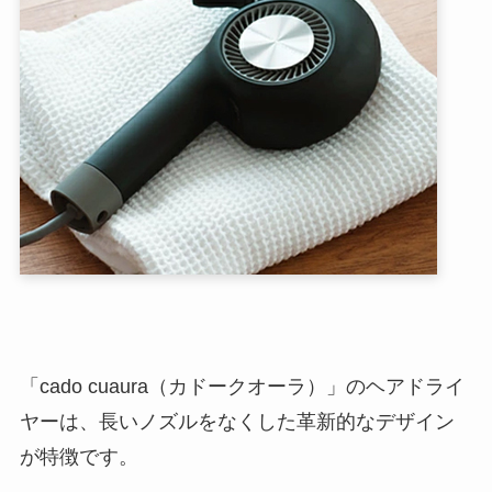
「cado cuaura（カドークオーラ）」のヘアドライ
ヤーは、長いノズルをなくした革新的なデザイン
が特徴です。