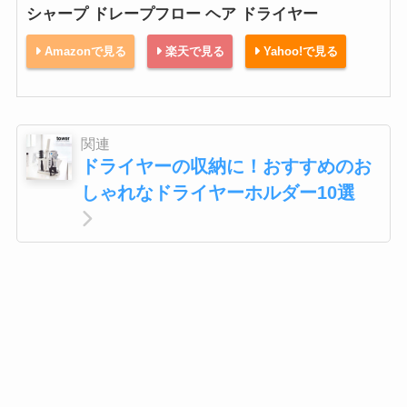
シャープ ドレープフロー ヘア ドライヤー
Amazonで見る
楽天で見る
Yahoo!で見る
関連
ドライヤーの収納に！おすすめのお
しゃれなドライヤーホルダー10選