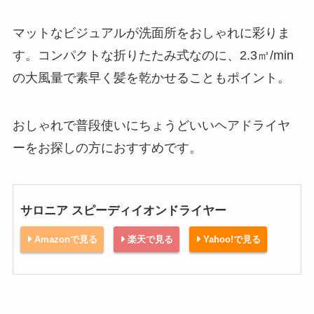
マットなビジュアルが洗面所をおしゃれに彩りま
す。コンパクトな折りたたみ式なのに、2.3㎥/min
の大風量で素早く髪を乾かせることもポイント。
おしゃれで普段使いにちょうどいいヘアドライヤ
ーをお探しの方におすすめです。
サロニア スピーディイオンドライヤー
Amazonで見る
楽天で見る
Yahoo!で見る