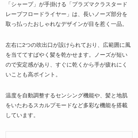
「シャープ」が手掛ける「プラズマクラスタード
レープフロードライヤー」は、長いノーズ部分を
取っ払ったおしゃれなデザインが目を惹く一品。
左右に2つの吹出口が設けられており、広範囲に風
を当ててすばやく髪を乾かせます。ノーズが短い
ので安定感があり、すぐに乾くから手が疲れにく
いことも高ポイント。
温度を自動調整するセンシング機能や、髪と地肌
をいたわるスカルプモードなど多彩な機能を搭載
しています。