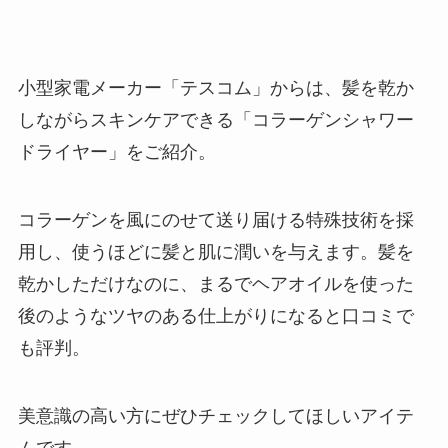
小型家電メーカー「テスコム」からは、髪を乾か
しながらスキンケアできる「コラーゲンシャワー
ドライヤー」をご紹介。
コラーゲンを風にのせて送り届ける特殊技術を採
用し、使うほどに髪と肌に潤いを与えます。髪を
乾かしただけなのに、まるでヘアオイルを使った
後のようなツヤのある仕上がりになると口コミで
も評判。
美意識の高い方にぜひチェックしてほしいアイテ
ムです。