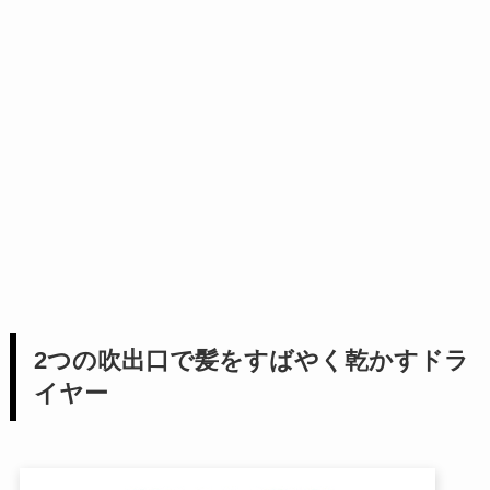
2つの吹出口で髪をすばやく乾かすドラ
イヤー