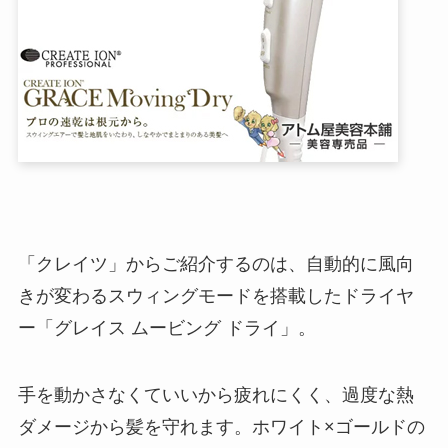
「クレイツ」からご紹介するのは、自動的に風向
きが変わるスウィングモードを搭載したドライヤ
ー「グレイス ムービング ドライ」。
手を動かさなくていいから疲れにくく、過度な熱
ダメージから髪を守れます。ホワイト×ゴールドの