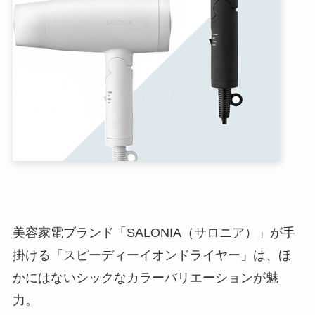
美容家電ブランド「SALONIA（サロニア）」が手
掛ける「スピーディーイオンドライヤー」は、ほ
かにはないシックなカラーバリエーションが魅
力。