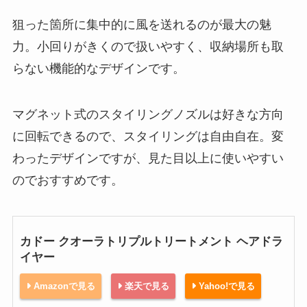
狙った箇所に集中的に風を送れるのが最大の魅
力。小回りがきくので扱いやすく、収納場所も取
らない機能的なデザインです。
マグネット式のスタイリングノズルは好きな方向
に回転できるので、スタイリングは自由自在。変
わったデザインですが、見た目以上に使いやすい
のでおすすめです。
カドー クオーラトリプルトリートメント ヘアドラ
イヤー
Amazonで見る
楽天で見る
Yahoo!で見る