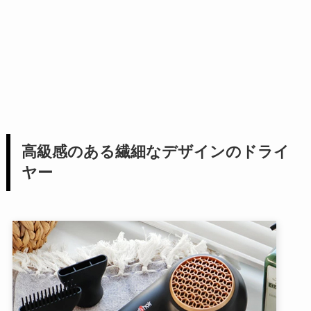
高級感のある繊細なデザインのドライ
ヤー