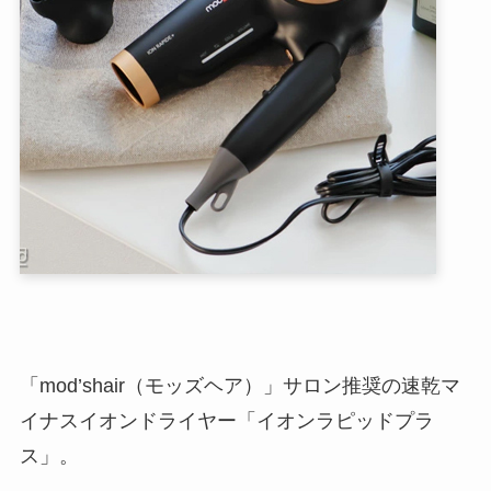
「mod’shair（モッズヘア）」サロン推奨の速乾マ
イナスイオンドライヤー「イオンラピッドプラ
ス」。