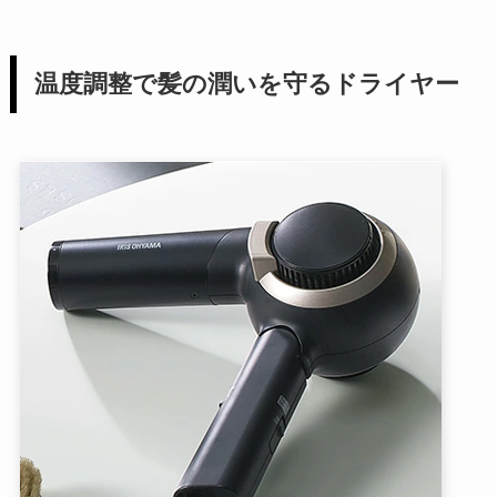
温度調整で髪の潤いを守るドライヤー