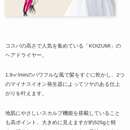
コスパの高さで人気を集めている「KOIZUMI」の
ヘアドライヤー。
1.9㎥/minのパワフルな風で髪をすぐに乾かし、2つ
のマイナスイオン発生器によってツヤのある仕上
がりを叶えます。
地肌にやさしいスカルプ機能を搭載していること
も高ポイント。大きめに見えますが約525gと軽