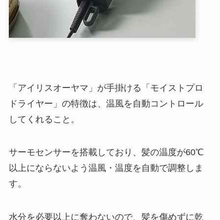
「アイリスオーヤマ」が手掛ける「モイストプロ
ドライヤー」の特徴は、温風を自動コントロール
してくれること。
サーモセンサーを搭載しており、髪の温度が60℃
以上にならないよう温風・温度を自動で調整しま
す。
水分を必要以上に奪わないので、髪を傷めずに乾