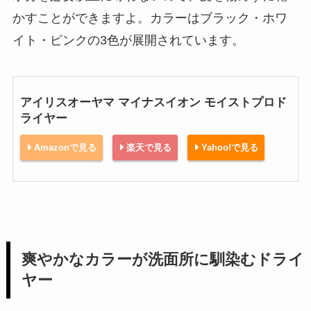
かすことができますよ。カラーはブラック・ホワ
イト・ピンクの3色が展開されています。
アイリスオーヤマ マイナスイオン モイストプロド
ライヤー
Amazonで見る
楽天で見る
Yahoo!で見る
爽やかなカラーが洗面所に馴染むドライ
ヤー