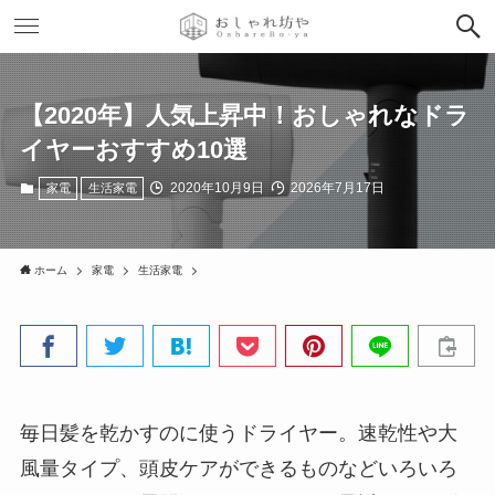
【2020年】人気上昇中！おしゃれなドラ
イヤーおすすめ10選
2020年10月9日
2026年7月17日
家電
生活家電
ホーム
家電
生活家電
毎日髪を乾かすのに使うドライヤー。速乾性や大
風量タイプ、頭皮ケアができるものなどいろいろ