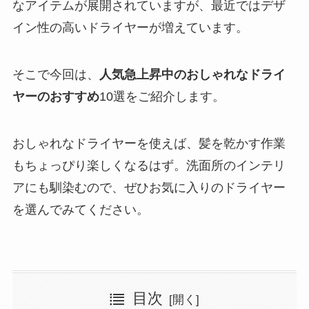
なアイテムが展開されていますが、最近ではデザ
イン性の高いドライヤーが増えています。
そこで今回は、
人気急上昇中のおしゃれなドライ
ヤーのおすすめ
10選をご紹介します。
おしゃれなドライヤーを使えば、髪を乾かす作業
もちょっぴり楽しくなるはず。洗面所のインテリ
アにも馴染むので、ぜひお気に入りのドライヤー
を選んでみてください。
目次